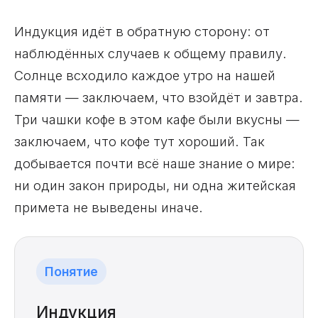
Индукция идёт в обратную сторону: от
наблюдённых случаев к общему правилу.
Солнце всходило каждое утро на нашей
памяти — заключаем, что взойдёт и завтра.
Три чашки кофе в этом кафе были вкусны —
заключаем, что кофе тут хороший. Так
добывается почти всё наше знание о мире:
ни один закон природы, ни одна житейская
примета не выведены иначе.
Понятие
Индукция