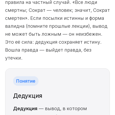
правила на частный случай. «Все люди
смертны; Сократ — человек; значит, Сократ
смертен». Если посылки истинны и форма
валидна (помните прошлые лекции), вывод
не может быть ложным — он неизбежен.
Это её сила: дедукция сохраняет истину.
Вошла правда — выйдет правда, без
утечки.
Понятие
Дедукция
Дедукция
— вывод, в котором