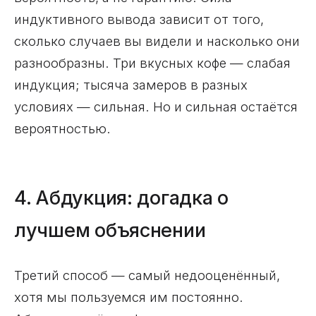
индуктивного вывода зависит от того,
сколько случаев вы видели и насколько они
разнообразны. Три вкусных кофе — слабая
индукция; тысяча замеров в разных
условиях — сильная. Но и сильная остаётся
вероятностью.
4. Абдукция: догадка о
лучшем объяснении
Третий способ — самый недооценённый,
хотя мы пользуемся им постоянно.