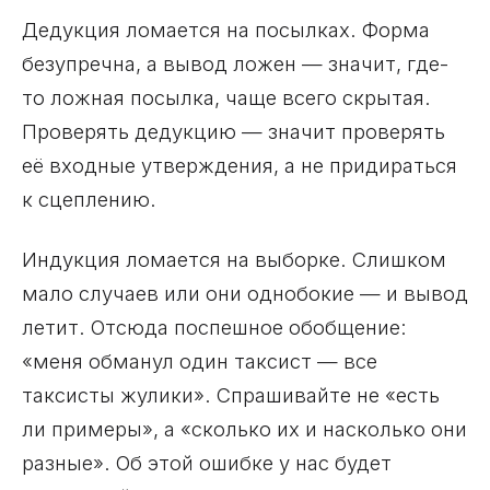
Дедукция ломается на посылках. Форма
безупречна, а вывод ложен — значит, где-
то ложная посылка, чаще всего скрытая.
Проверять дедукцию — значит проверять
её входные утверждения, а не придираться
к сцеплению.
Индукция ломается на выборке. Слишком
мало случаев или они однобокие — и вывод
летит. Отсюда поспешное обобщение:
«меня обманул один таксист — все
таксисты жулики». Спрашивайте не «есть
ли примеры», а «сколько их и насколько они
разные». Об этой ошибке у нас будет