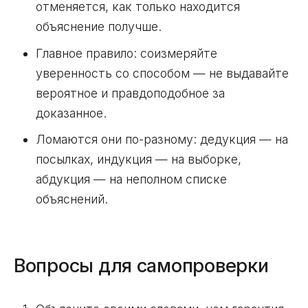
отменяется, как только находится
объяснение получше.
Главное правило: соизмеряйте
уверенность со способом — не выдавайте
вероятное и правдоподобное за
доказанное.
Ломаются они по-разному: дедукция — на
посылках, индукция — на выборке,
абдукция — на неполном списке
объяснений.
Вопросы для самопроверки