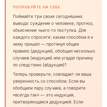
ПОПРОБУЙТЕ НА СЕБЕ
Поймайте три своих сегодняшних
вывода: суждение о человеке, прогноз,
объяснение чьего-то поступка. Для
каждого спросите: каким способом я к
нему пришёл — протянул общее
правило (дедукция), обобщил несколько
случаев (индукция) или угадал причину
по следствию (абдукция)?
Теперь проверьте, совпадает ли ваша
уверенность со способом. Если вы
обобщили пару случаев, а говорите
«всегда так» — это индукция,
притворяющаяся дедукцией. Если