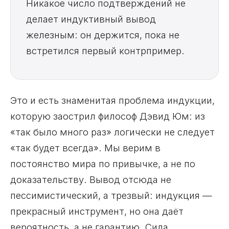
Никакое число подтверждений не
делает индуктивный вывод
железным: он держится, пока не
встретился первый контрпример.
Это и есть знаменитая проблема индукции,
которую заострил философ Дэвид Юм: из
«так было много раз» логически не следует
«так будет всегда». Мы верим в
постоянство мира по привычке, а не по
доказательству. Вывод отсюда не
пессимистический, а трезвый: индукция —
прекрасный инструмент, но она даёт
вероятность, а не гарантию. Сила