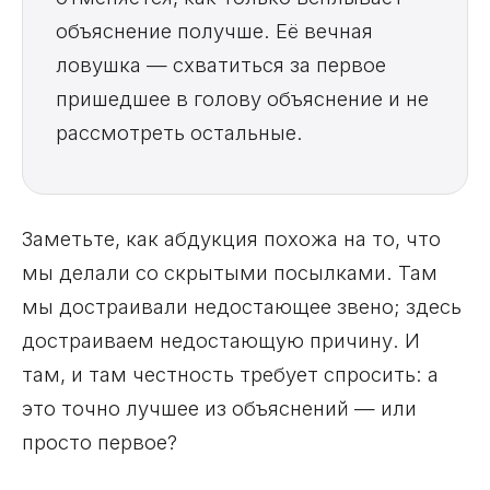
объяснение получше. Её вечная
ловушка — схватиться за первое
пришедшее в голову объяснение и не
рассмотреть остальные.
Заметьте, как абдукция похожа на то, что
мы делали со скрытыми посылками. Там
мы достраивали недостающее звено; здесь
достраиваем недостающую причину. И
там, и там честность требует спросить: а
это точно лучшее из объяснений — или
просто первое?