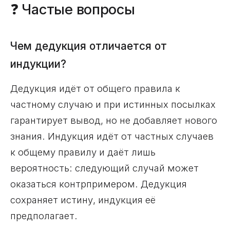
❓ Частые вопросы
Чем дедукция отличается от
индукции?
Дедукция идёт от общего правила к
частному случаю и при истинных посылках
гарантирует вывод, но не добавляет нового
знания. Индукция идёт от частных случаев
к общему правилу и даёт лишь
вероятность: следующий случай может
оказаться контрпримером. Дедукция
сохраняет истину, индукция её
предполагает.