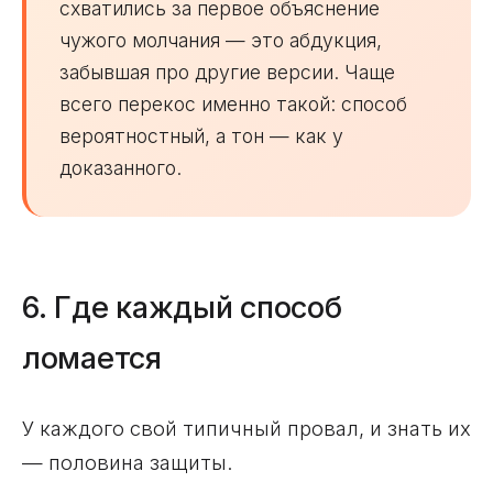
схватились за первое объяснение
чужого молчания — это абдукция,
забывшая про другие версии. Чаще
всего перекос именно такой: способ
вероятностный, а тон — как у
доказанного.
6. Где каждый способ
ломается
У каждого свой типичный провал, и знать их
— половина защиты.