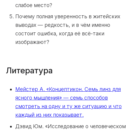
слабое место?
Почему полная уверенность в житейских
выводах — редкость, и в чём именно
состоит ошибка, когда её всё-таки
изображают?
Литература
Мейстер А. «Концептикон. Семь линз для
ясного мышления» — семь способов
смотреть на одну и ту же ситуацию и что
каждый из них показывает.
Дэвид Юм. «Исследование о человеческом