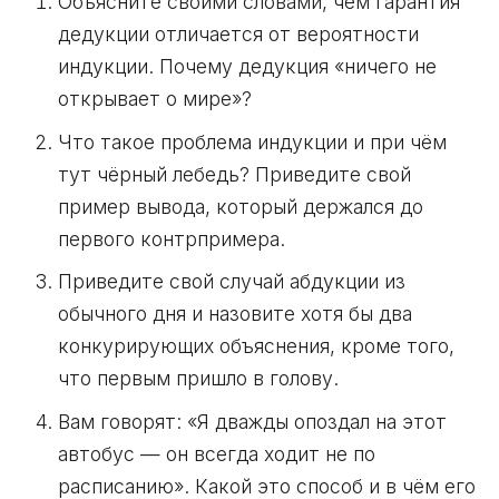
Объясните своими словами, чем гарантия
дедукции отличается от вероятности
индукции. Почему дедукция «ничего не
открывает о мире»?
Что такое проблема индукции и при чём
тут чёрный лебедь? Приведите свой
пример вывода, который держался до
первого контрпримера.
Приведите свой случай абдукции из
обычного дня и назовите хотя бы два
конкурирующих объяснения, кроме того,
что первым пришло в голову.
Вам говорят: «Я дважды опоздал на этот
автобус — он всегда ходит не по
расписанию». Какой это способ и в чём его