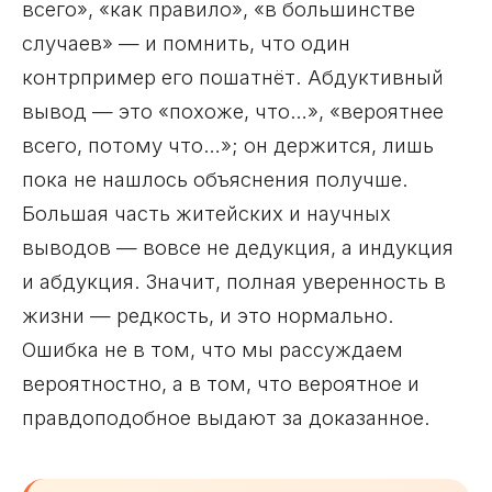
всего», «как правило», «в большинстве
случаев» — и помнить, что один
контрпример его пошатнёт. Абдуктивный
вывод — это «похоже, что…», «вероятнее
всего, потому что…»; он держится, лишь
пока не нашлось объяснения получше.
Большая часть житейских и научных
выводов — вовсе не дедукция, а индукция
и абдукция. Значит, полная уверенность в
жизни — редкость, и это нормально.
Ошибка не в том, что мы рассуждаем
вероятностно, а в том, что вероятное и
правдоподобное выдают за доказанное.