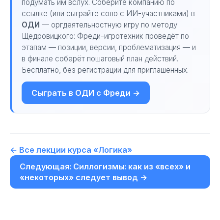
подумать им вслух. Соберите компанию по
ссылке (или сыграйте соло с ИИ-участниками) в
ОДИ
— оргдеятельностную игру по методу
Щедровицкого: Фреди-игротехник проведёт по
этапам — позиции, версии, проблематизация — и
в финале соберёт пошаговый план действий.
Бесплатно, без регистрации для приглашённых.
Сыграть в ОДИ с Фреди →
← Все лекции курса «Логика»
Следующая: Силлогизмы: как из «всех» и
«некоторых» следует вывод →