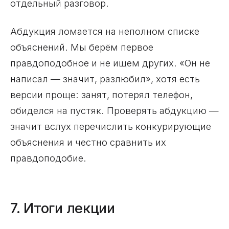
отдельный разговор.
Абдукция ломается на неполном списке
объяснений. Мы берём первое
правдоподобное и не ищем других. «Он не
написал — значит, разлюбил», хотя есть
версии проще: занят, потерял телефон,
обиделся на пустяк. Проверять абдукцию —
значит вслух перечислить конкурирующие
объяснения и честно сравнить их
правдоподобие.
7. Итоги лекции