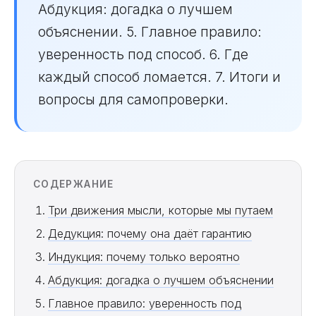
Абдукция: догадка о лучшем
объяснении. 5. Главное правило:
уверенность под способ. 6. Где
каждый способ ломается. 7. Итоги и
вопросы для самопроверки.
СОДЕРЖАНИЕ
Три движения мысли, которые мы путаем
Дедукция: почему она даёт гарантию
Индукция: почему только вероятно
Абдукция: догадка о лучшем объяснении
Главное правило: уверенность под