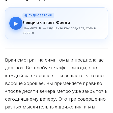
🎧 АУДИОВЕРСИЯ
Лекцию читает Фреди
▶
Нажмите ▶ — слушайте как подкаст, хоть в
дороге
Врач смотрит на симптомы и предполагает
диагноз. Вы пробуете кафе трижды, оно
каждый раз хорошее — и решаете, что оно
вообще хорошее. Вы применяете правило
«после десяти вечера метро уже закрыто» к
сегодняшнему вечеру. Это три совершенно
разных мыслительных движения, и мы