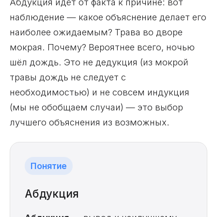
Абдукция идёт от факта к причине: вот
наблюдение — какое объяснение делает его
наиболее ожидаемым? Трава во дворе
мокрая. Почему? Вероятнее всего, ночью
шёл дождь. Это не дедукция (из мокрой
травы дождь не следует с
необходимостью) и не совсем индукция
(мы не обобщаем случаи) — это выбор
лучшего объяснения из возможных.
Понятие
Абдукция