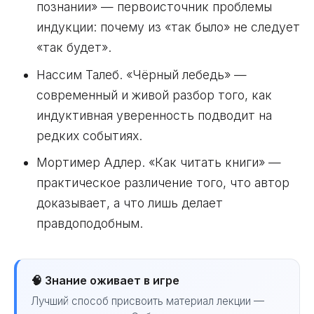
познании» — первоисточник проблемы
индукции: почему из «так было» не следует
«так будет».
Нассим Талеб. «Чёрный лебедь» —
современный и живой разбор того, как
индуктивная уверенность подводит на
редких событиях.
Мортимер Адлер. «Как читать книги» —
практическое различение того, что автор
доказывает, а что лишь делает
правдоподобным.
🧠 Знание оживает в игре
Лучший способ присвоить материал лекции —