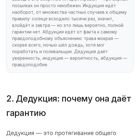
посылках он просто неизбежен. Индукция идёт
наоборот, от множества частных случаев к общему
правилу: солнце всходило тысячи раз, значит,
взойдёт и завтра — но это лишь вероятно, полной
гарантии нет. Абдукция идёт от факта к самому
правдоподобному объяснению: трава мокрая —
скорее всего, ночью шёл дождь, хотя мог
поработать и поливальщик. Дедукция даёт
уверенность, индукция — вероятность, абдукция —
правдоподобие.
2. Дедукция: почему она даёт
гарантию
Дедукция — это протягивание общего