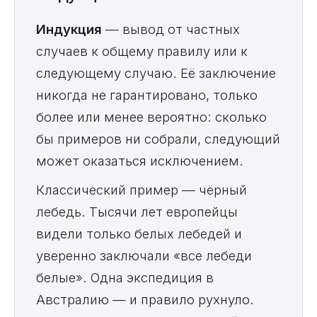
Индукция
— вывод от частных
случаев к общему правилу или к
следующему случаю. Её заключение
никогда не гарантировано, только
более или менее вероятно: сколько
бы примеров ни собрали, следующий
может оказаться исключением.
Классический пример — чёрный
лебедь. Тысячи лет европейцы
видели только белых лебедей и
уверенно заключали «все лебеди
белые». Одна экспедиция в
Австралию — и правило рухнуло.