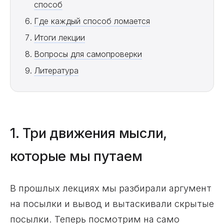
способ
Где каждый способ ломается
Итоги лекции
Вопросы для самопроверки
Литература
1. Три движения мысли,
которые мы путаем
В прошлых лекциях мы разбирали аргумент
на посылки и вывод и вытаскивали скрытые
посылки. Теперь посмотрим на само