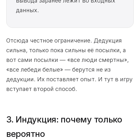
вывода заранее лежит во входных
данных.
Отсюда честное ограничение. Дедукция
сильна, только пока сильны её посылки, а
вот сами посылки — «все люди смертны»,
«все лебеди белые» — берутся не из
дедукции. Их поставляет опыт. И тут в игру
вступает второй способ.
3. Индукция: почему только
вероятно