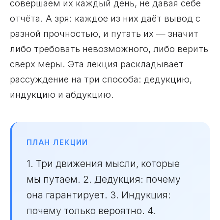
совершаем их каждый день, не давая себе
отчёта. А зря: каждое из них даёт вывод с
разной прочностью, и путать их — значит
либо требовать невозможного, либо верить
сверх меры. Эта лекция раскладывает
рассуждение на три способа: дедукцию,
индукцию и абдукцию.
ПЛАН ЛЕКЦИИ
1. Три движения мысли, которые
мы путаем. 2. Дедукция: почему
она гарантирует. 3. Индукция:
почему только вероятно. 4.