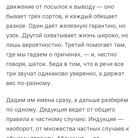
движение от посылок к выводу — оно
бывает трёх сортов, и каждый обещает
разное. Один даёт железную гарантию, но
узок. Другой охватывает жизнь широко, но
лишь вероятностно. Третий помогает там,
где мы гадаем о причинах, — и, честно
говоря, шаток. Беда в том, что в речи все
три звучат одинаково уверенно, а держат
вес по-разному.
Дадим им имена сразу, а дальше разберём
по одному. Дедукция ведёт от общего
правила к частному случаю. Индукция —
наоборот, от множества частных случаев к