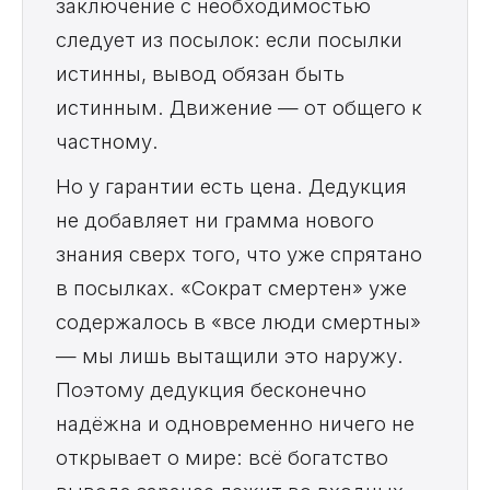
заключение с необходимостью
следует из посылок: если посылки
истинны, вывод обязан быть
истинным. Движение — от общего к
частному.
Но у гарантии есть цена. Дедукция
не добавляет ни грамма нового
знания сверх того, что уже спрятано
в посылках. «Сократ смертен» уже
содержалось в «все люди смертны»
— мы лишь вытащили это наружу.
Поэтому дедукция бесконечно
надёжна и одновременно ничего не
открывает о мире: всё богатство