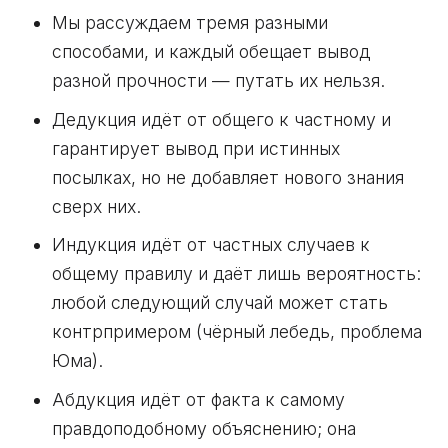
Мы рассуждаем тремя разными
способами, и каждый обещает вывод
разной прочности — путать их нельзя.
Дедукция идёт от общего к частному и
гарантирует вывод при истинных
посылках, но не добавляет нового знания
сверх них.
Индукция идёт от частных случаев к
общему правилу и даёт лишь вероятность:
любой следующий случай может стать
контрпримером (чёрный лебедь, проблема
Юма).
Абдукция идёт от факта к самому
правдоподобному объяснению; она