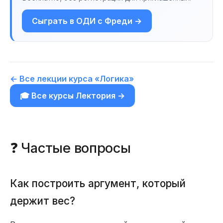
Сыграть в ОДИ с Фреди →
← Все лекции курса «Логика»
🎓 Все курсы Лектория →
❓ Частые вопросы
Как построить аргумент, который
держит вес?