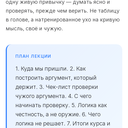
одну живую привычку — думать ясно и
проверять, прежде чем верить. Не таблицу
в голове, а натренированное ухо на кривую
мысль, своё и чужую.
ПЛАН ЛЕКЦИИ
1. Куда мы пришли. 2. Как
построить аргумент, который
держит. 3. Чек-лист проверки
чужого аргумента. 4. С чего
начинать проверку. 5. Логика как
честность, а не оружие. 6. Чего
логика не решает. 7. Итоги курса и