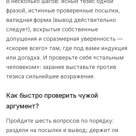
В несколько шагов: ясный тезис одной
фразой, истинные проверенные посылки,
валидная форма (вывод действительно
следует), вскрытые собственные
допущения и соразмерная уверенность —
«скорее всего» там, где под вами индукция
или догадка. И проверьте себя «стальным
человеком»: заранее выставьте против
тезиса сильнейшее возражение.
Как быстро проверить чужой
аргумент?
Пройдите шесть вопросов по порядку:
раздели на посылки и вывод; держит ли