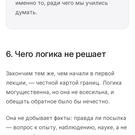
именно то, ради чего мы учились
думать.
6. Чего логика не решает
Закончим тем же, чем начали в первой
лекции, — честной картой границ. Логика
могущественна, но она не всесильна, и
обещать обратное было бы нечестно.
Она не добывает факты: правда ли посылка
— вопрос к опыту, наблюдению, науке, а не