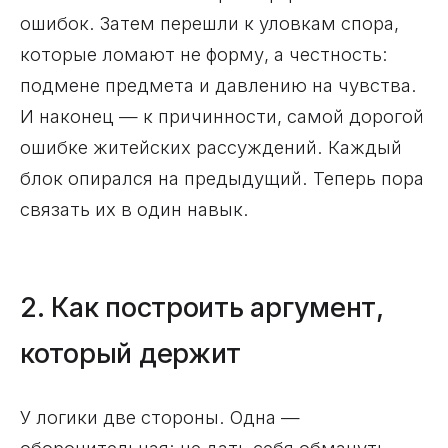
ошибок. Затем перешли к уловкам спора,
которые ломают не форму, а честность:
подмене предмета и давлению на чувства.
И наконец — к причинности, самой дорогой
ошибке житейских рассуждений. Каждый
блок опирался на предыдущий. Теперь пора
связать их в один навык.
2. Как построить аргумент,
который держит
У логики две стороны. Одна —
оборонительная: не дать себя обмануть.