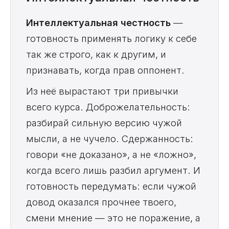
Интеллектуальная честность
—
готовность применять логику к себе
так же строго, как к другим, и
признавать, когда прав оппонент.
Из неё вырастают три привычки
всего курса. Доброжелательность:
разбирай сильную версию чужой
мысли, а не чучело. Сдержанность:
говори «не доказано», а не «ложно»,
когда всего лишь разбил аргумент. И
готовность передумать: если чужой
довод оказался прочнее твоего,
смени мнение — это не поражение, а