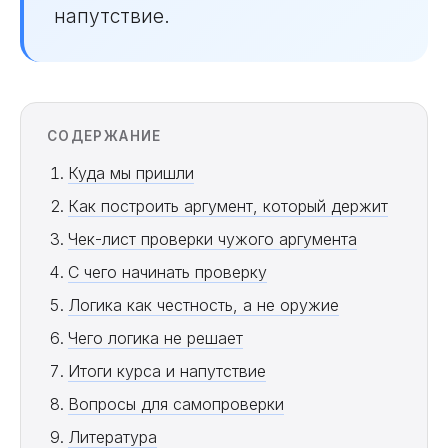
напутствие.
СОДЕРЖАНИЕ
Куда мы пришли
Как построить аргумент, который держит
Чек-лист проверки чужого аргумента
С чего начинать проверку
Логика как честность, а не оружие
Чего логика не решает
Итоги курса и напутствие
Вопросы для самопроверки
Литература