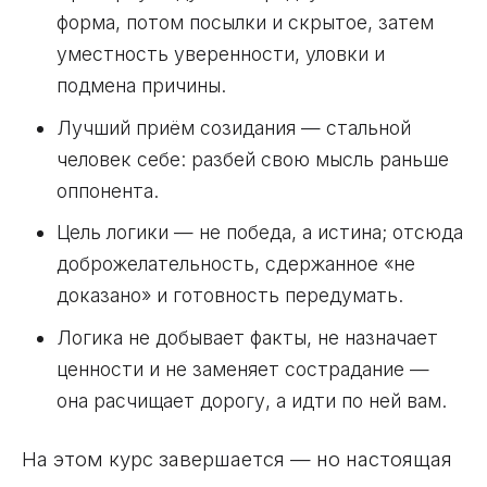
форма, потом посылки и скрытое, затем
уместность уверенности, уловки и
подмена причины.
Лучший приём созидания — стальной
человек себе: разбей свою мысль раньше
оппонента.
Цель логики — не победа, а истина; отсюда
доброжелательность, сдержанное «не
доказано» и готовность передумать.
Логика не добывает факты, не назначает
ценности и не заменяет сострадание —
она расчищает дорогу, а идти по ней вам.
На этом курс завершается — но настоящая