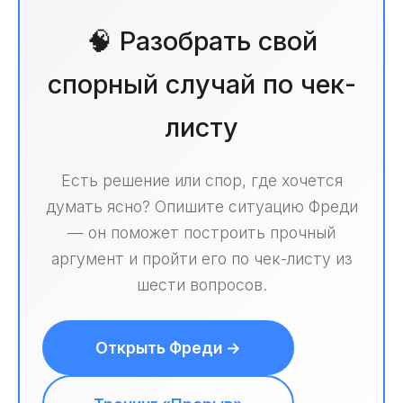
🧠 Разобрать свой
спорный случай по чек-
листу
Есть решение или спор, где хочется
думать ясно? Опишите ситуацию Фреди
— он поможет построить прочный
аргумент и пройти его по чек-листу из
шести вопросов.
Открыть Фреди →