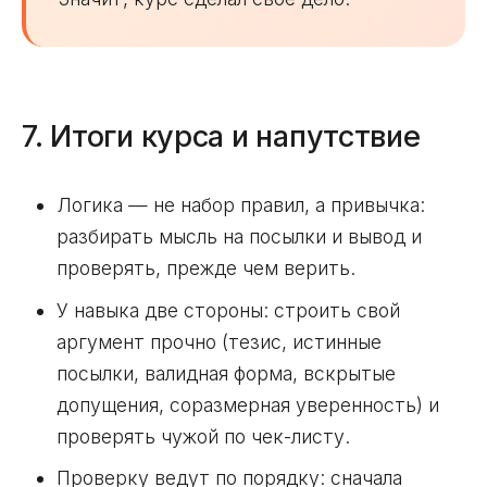
7. Итоги курса и напутствие
Логика — не набор правил, а привычка:
разбирать мысль на посылки и вывод и
проверять, прежде чем верить.
У навыка две стороны: строить свой
аргумент прочно (тезис, истинные
посылки, валидная форма, вскрытые
допущения, соразмерная уверенность) и
проверять чужой по чек-листу.
Проверку ведут по порядку: сначала