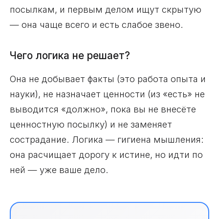
посылкам, и первым делом ищут скрытую
— она чаще всего и есть слабое звено.
Чего логика не решает?
Она не добывает факты (это работа опыта и
науки), не назначает ценности (из «есть» не
выводится «должно», пока вы не внесёте
ценностную посылку) и не заменяет
сострадание. Логика — гигиена мышления:
она расчищает дорогу к истине, но идти по
ней — уже ваше дело.