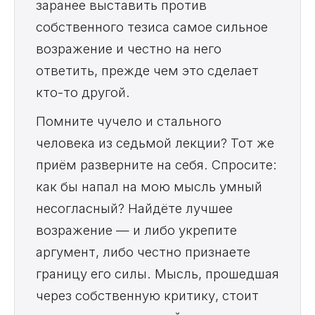
заранее выставить против
собственного тезиса самое сильное
возражение и честно на него
ответить, прежде чем это сделает
кто-то другой.
Помните чучело и стального
человека из седьмой лекции? Тот же
приём разверните на себя. Спросите:
как бы напал на мою мысль умный
несогласный? Найдёте лучшее
возражение — и либо укрепите
аргумент, либо честно признаете
границу его силы. Мысль, прошедшая
через собственную критику, стоит