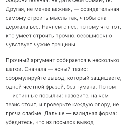
Другая, не менее важная, — созидательная:
самому строить мысль так, чтобы она
держала вес. Начнём с неё, потому что тот,
кто умеет строить прочно, безошибочно
чувствует чужие трещины.
Прочный аргумент собирается в несколько
шагов. Сначала — ясный тезис:
сформулируйте вывод, который защищаете,
одной честной фразой, без тумана. Потом
— истинные посылки: назовите, на чём
тезис стоит, и проверьте каждую опору, не
пряча слабые. Дальше — валидная форма:
убедитесь, что из посылок вывод