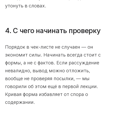
утонуть в словах.
4. С чего начинать проверку
Порядок в чек-листе не случаен — он
экономит силы. Начинать всегда стоит с
формы, а не с фактов. Если рассуждение
невалидно, вывод можно отложить,
вообще не проверяя посылки, — мы
говорили об этом ещё в первой лекции.
Кривая форма избавляет от спора о
содержании.