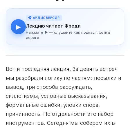
🎧 АУДИОВЕРСИЯ
Лекцию читает Фреди
▶
Нажмите ▶ — слушайте как подкаст, хоть в
дороге
Вот и последняя лекция. За девять встреч
мы разобрали логику по частям: посылки и
вывод, три способа рассуждать,
силлогизмы, условные высказывания,
формальные ошибки, уловки спора,
причинность. По отдельности это набор
инструментов. Сегодня мы соберём их в