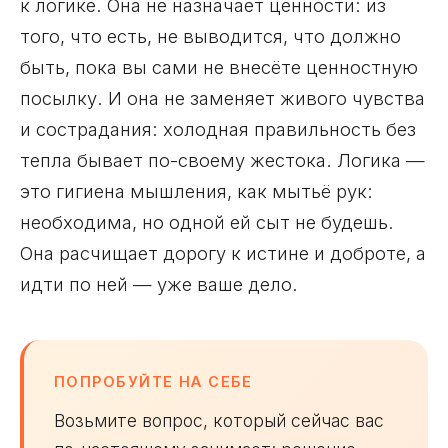
к логике. Она не назначает ценности: из
того, что есть, не выводится, что должно
быть, пока вы сами не внесёте ценностную
посылку. И она не заменяет живого чувства
и сострадания: холодная правильность без
тепла бывает по-своему жестока. Логика —
это гигиена мышления, как мытьё рук:
необходима, но одной ей сыт не будешь.
Она расчищает дорогу к истине и доброте, а
идти по ней — уже ваше дело.
ПОПРОБУЙТЕ НА СЕБЕ
Возьмите вопрос, который сейчас вас