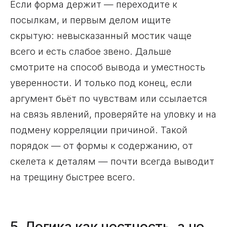
Если форма держит — переходите к
посылкам, и первым делом ищите
скрытую: невысказанный мостик чаще
всего и есть слабое звено. Дальше
смотрите на способ вывода и уместность
уверенности. И только под конец, если
аргумент бьёт по чувствам или ссылается
на связь явлений, проверяйте на уловку и на
подмену корреляции причиной. Такой
порядок — от формы к содержанию, от
скелета к деталям — почти всегда выводит
на трещину быстрее всего.
5. Логика как честность, а не