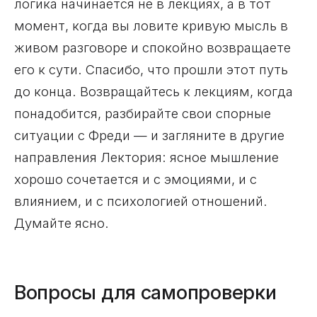
логика начинается не в лекциях, а в тот
момент, когда вы ловите кривую мысль в
живом разговоре и спокойно возвращаете
его к сути. Спасибо, что прошли этот путь
до конца. Возвращайтесь к лекциям, когда
понадобится, разбирайте свои спорные
ситуации с Фреди — и загляните в другие
направления Лектория: ясное мышление
хорошо сочетается и с эмоциями, и с
влиянием, и с психологией отношений.
Думайте ясно.
Вопросы для самопроверки