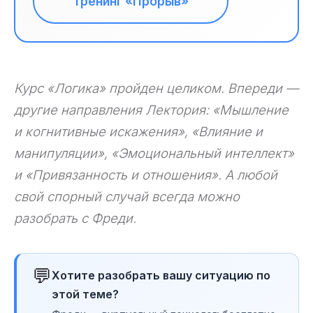
Тренинг «Прорыв»
Курс «Логика» пройден целиком. Впереди —
другие направления Лектория: «Мышление
и когнитивные искажения», «Влияние и
манипуляции», «Эмоциональный интеллект»
и «Привязанность и отношения». А любой
свой спорный случай всегда можно
разобрать с Фреди.
💬
Хотите разобрать вашу ситуацию по
этой теме?