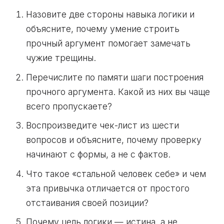
Назовите две стороны навыка логики и
объясните, почему умение строить
прочный аргумент помогает замечать
чужие трещины.
Перечислите по памяти шаги построения
прочного аргумента. Какой из них вы чаще
всего пропускаете?
Воспроизведите чек-лист из шести
вопросов и объясните, почему проверку
начинают с формы, а не с фактов.
Что такое «стальной человек себе» и чем
эта привычка отличается от простого
отстаивания своей позиции?
Почему цель логики — истина, а не