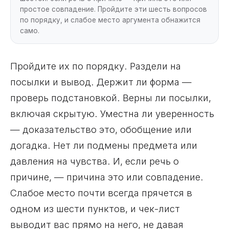
простое совпадение. Пройдите эти шесть вопросов
по порядку, и слабое место аргумента обнажится
само.
Пройдите их по порядку. Раздели на
посылки и вывод. Держит ли форма —
проверь подстановкой. Верны ли посылки,
включая скрытую. Уместна ли уверенность
— доказательство это, обобщение или
догадка. Нет ли подмены предмета или
давления на чувства. И, если речь о
причине, — причина это или совпадение.
Слабое место почти всегда прячется в
одном из шести пунктов, и чек-лист
выводит вас прямо на него, не давая