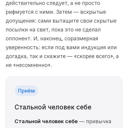
действительно следует, а не просто
рифмуется с ними. Затем — вскрытые
допущения: сами вытащите свои скрытые
посылки на свет, пока это не сделал
оппонент. И, наконец, соразмерная
уверенность: если под вами индукция или
догадка, так и скажите — «скорее всего», а
не «несомненно».
Приём
Стальной человек себе
Стальной человек себе
— привычка