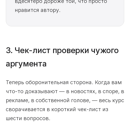
вдесятеро дороже той, что просто
нравится автору.
3. Чек-лист проверки чужого
аргумента
Теперь оборонительная сторона. Когда вам
что-то доказывают — в новостях, в споре, в
рекламе, в собственной голове, — весь курс
сворачивается в короткий чек-лист из
шести вопросов.