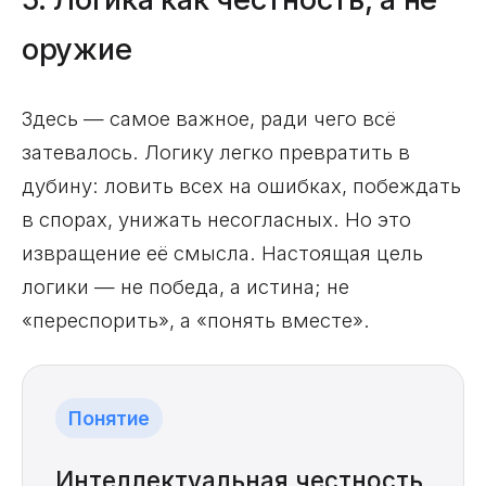
оружие
Здесь — самое важное, ради чего всё
затевалось. Логику легко превратить в
дубину: ловить всех на ошибках, побеждать
в спорах, унижать несогласных. Но это
извращение её смысла. Настоящая цель
логики — не победа, а истина; не
«переспорить», а «понять вместе».
Понятие
Интеллектуальная честность