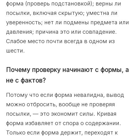
форма (проверь подстановкой); верны ли
посылки, включая скрытую; уместна ли
уверенность; нет ли подмены предмета или
давления; причина это или совпадение.
Слабое место почти всегда в одном из
шести.
Почему проверку начинают с формы, а
не с фактов?
Потому что если форма невалидна, вывод
можно отбросить, вообще не проверяя
посылки, — это экономит силы. Кривая
форма избавляет от спора о содержании.
Только если форма держит, переходят к