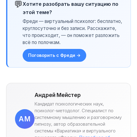
💬
Хотите разобрать вашу ситуацию по
этой теме?
Фреди — виртуальный психолог: бесплатно,
круглосуточно и без записи. Расскажите,
что происходит, — он поможет разложить
всё по полочкам.
Поговорить с Фреди →
Андрей Мейстер
Кандидат психологических наук,
психолог-методолог. Специалист по
системному мышлению и разговорному
АМ
гипнозу, автор образовательной
системы «Вариатика» и виртуального