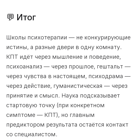
💬 Итог
Школы психотерапии — не конкурирующие
истины, а разные двери в одну комнату.
КПТ идёт через мышление и поведение,
психоанализ — через прошлое, гештальт —
через чувства в настоящем, психодрама —
через действие, гуманистическая — через
принятие и смысл. Наука подсказывает
стартовую точку (при конкретном
симптоме — КПТ), но главным
предиктором результата остаётся контакт
со специалистом.