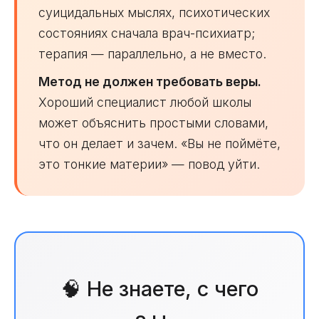
суицидальных мыслях, психотических
состояниях сначала врач-психиатр;
терапия — параллельно, а не вместо.
Метод не должен требовать веры.
Хороший специалист любой школы
может объяснить простыми словами,
что он делает и зачем. «Вы не поймёте,
это тонкие материи» — повод уйти.
🧠 Не знаете, с чего