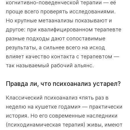
когнитивно-поведенческой терапии — её
проще всего проверять исследованиями.
Но крупные метаанализы показывают и
другое: при квалифицированном терапевте
разные подходы дают сопоставимые
результаты, а сильнее всего на исход
влияет качество контакта с терапевтом —
так называемый рабочий альянс.
Правда ли, что психоанализ устарел?
Классический психоанализ «пять раз в
неделю на кушетке годами» — практически
история. Но его современные наследники
(психодинамическая терапия) живы, имеют