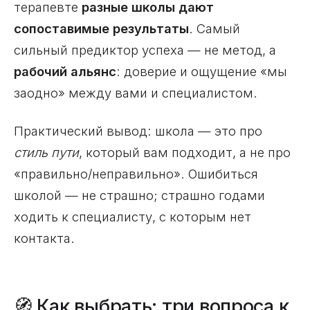
терапевте
разные школы дают
сопоставимые результаты
. Самый
сильный предиктор успеха — не метод, а
рабочий альянс
: доверие и ощущение «мы
заодно» между вами и специалистом.
Практический вывод: школа — это про
стиль пути
, который вам подходит, а не про
«правильно/неправильно». Ошибиться
школой — не страшно; страшно годами
ходить к специалисту, с которым нет
контакта.
🧭 Как выбрать: три вопроса к