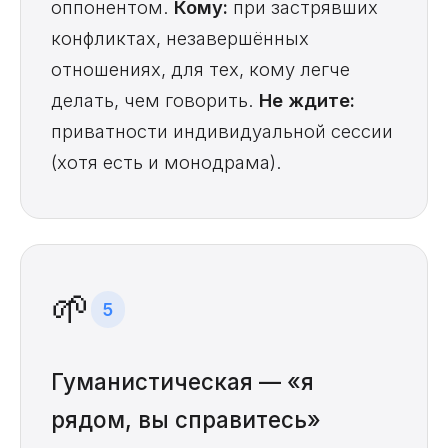
оппонентом.
Кому:
при застрявших
конфликтах, незавершённых
отношениях, для тех, кому легче
делать, чем говорить.
Не ждите:
приватности индивидуальной сессии
(хотя есть и монодрама).
🌱
5
Гуманистическая — «я
рядом, вы справитесь»