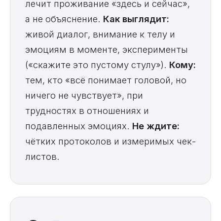
лечит проживание «здесь и сейчас»,
а не объяснение.
Как выглядит:
живой диалог, внимание к телу и
эмоциям в моменте, эксперименты
(«скажите это пустому стулу»).
Кому:
тем, кто «всё понимает головой, но
ничего не чувствует», при
трудностях в отношениях и
подавленных эмоциях.
Не ждите:
чётких протоколов и измеримых чек-
листов.