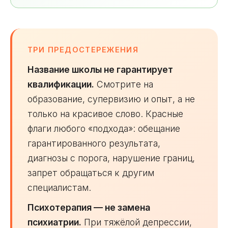
ТРИ ПРЕДОСТЕРЕЖЕНИЯ
Название школы не гарантирует
квалификации.
Смотрите на
образование, супервизию и опыт, а не
только на красивое слово. Красные
флаги любого «подхода»: обещание
гарантированного результата,
диагнозы с порога, нарушение границ,
запрет обращаться к другим
специалистам.
Психотерапия — не замена
психиатрии.
При тяжёлой депрессии,