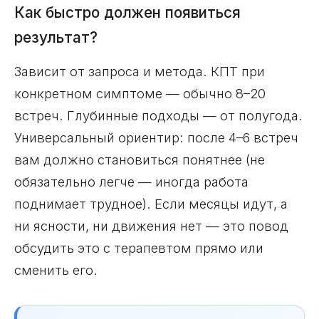
Как быстро должен появиться
результат?
Зависит от запроса и метода. КПТ при
конкретном симптоме — обычно 8–20
встреч. Глубинные подходы — от полугода.
Универсальный ориентир: после 4–6 встреч
вам должно становиться понятнее (не
обязательно легче — иногда работа
поднимает трудное). Если месяцы идут, а
ни ясности, ни движения нет — это повод
обсудить это с терапевтом прямо или
сменить его.