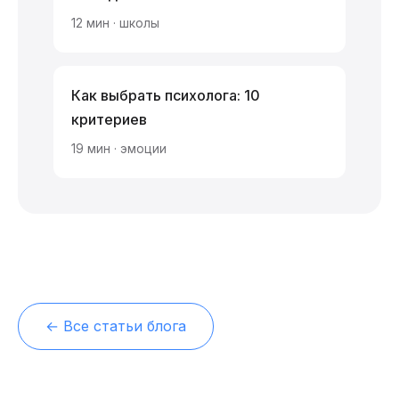
12 мин · школы
Как выбрать психолога: 10
критериев
19 мин · эмоции
← Все статьи блога