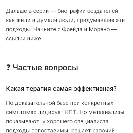
Дальше в серии — биографии создателей:
как жили и думали люди, придумавшие эти
подходы. Начните с Фрейда и Морено —
ссылки ниже.
❓ Частые вопросы
Какая терапия самая эффективная?
По доказательной базе при конкретных
симптомах лидирует КПТ. Но метаанализы
показывают: у хорошего специалиста
подходы сопоставимы, решает рабочий