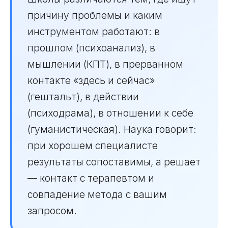
причину проблемы и каким
инструментом работают: в
прошлом (психоанализ), в
мышлении (КПТ), в прерванном
контакте «здесь и сейчас»
(гештальт), в действии
(психодрама), в отношении к себе
(гуманистическая). Наука говорит:
при хорошем специалисте
результаты сопоставимы, а решает
— контакт с терапевтом и
совпадение метода с вашим
запросом.