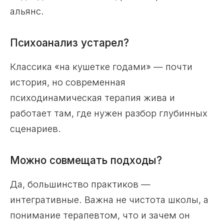
альянс.
Психоанализ устарел?
Классика «на кушетке годами» — почти
история, но современная
психодинамическая терапия жива и
работает там, где нужен разбор глубинных
сценариев.
Можно совмещать подходы?
Да, большинство практиков —
интегративные. Важна не чистота школы, а
понимание терапевтом, что и зачем он