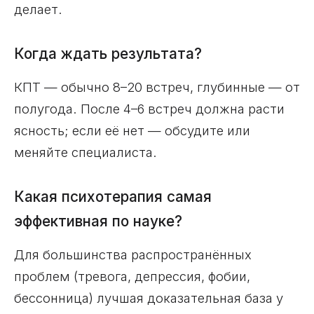
делает.
Когда ждать результата?
КПТ — обычно 8–20 встреч, глубинные — от
полугода. После 4–6 встреч должна расти
ясность; если её нет — обсудите или
меняйте специалиста.
Какая психотерапия самая
эффективная по науке?
Для большинства распространённых
проблем (тревога, депрессия, фобии,
бессонница) лучшая доказательная база у