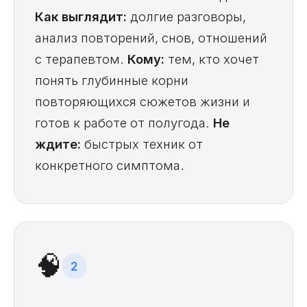
Как выглядит:
долгие разговоры,
анализ повторений, снов, отношений
с терапевтом.
Кому:
тем, кто хочет
понять глубинные корни
повторяющихся сюжетов жизни и
готов к работе от полугода.
Не
ждите:
быстрых техник от
конкретного симптома.
🧠
2