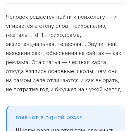
Человек решается пойти к психологу — и
упирается в стену слов: психоанализ,
гештальт, КПТ, психодрама,
экзистенциальная, телесная... Звучит как
названия сект, объяснения на сайтах — как
реклама. Эта статья — честная карта:
откуда взялись основные школы, чем они
на самом деле отличаются и как выбрать,
не потратив год и бюджет на чужой метод.
ГЛАВНОЕ В ОДНОЙ ФРАЗЕ
Школы различаются тем, где ищут