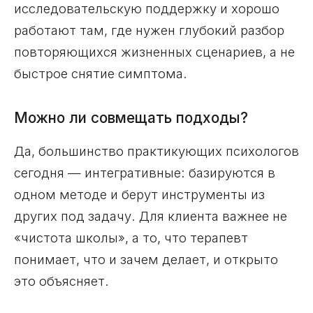
исследовательскую поддержку и хорошо
работают там, где нужен глубокий разбор
повторяющихся жизненных сценариев, а не
быстрое снятие симптома.
Можно ли совмещать подходы?
Да, большинство практикующих психологов
сегодня — интегративные: базируются в
одном методе и берут инструменты из
других под задачу. Для клиента важнее не
«чистота школы», а то, что терапевт
понимает, что и зачем делает, и открыто
это объясняет.