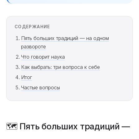
СОДЕРЖАНИЕ
Пять больших традиций — на одном
развороте
Что говорит наука
Как выбрать: три вопроса к себе
Итог
Частые вопросы
🗺️ Пять больших традиций —