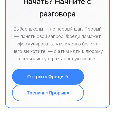
начать? Начните с
разговора
Выбор школы — не первый шаг. Первый
— понять свой запрос. Фреди поможет
сформулировать, что именно болит и
чего вы хотите, — с этим идти к любому
специалисту в разы продуктивнее.
Открыть Фреди →
Тренинг «Прорыв»