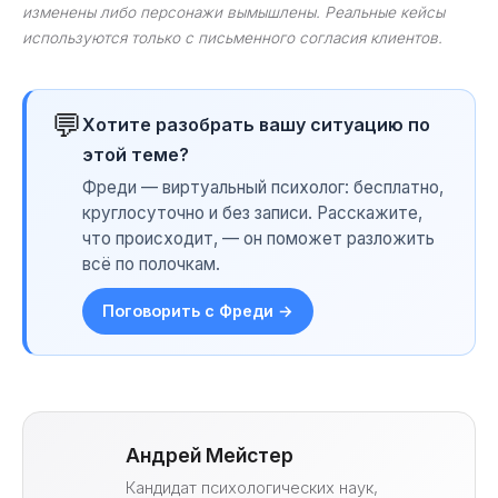
изменены либо персонажи вымышлены. Реальные кейсы
используются только с письменного согласия клиентов.
💬
Хотите разобрать вашу ситуацию по
этой теме?
Фреди — виртуальный психолог: бесплатно,
круглосуточно и без записи. Расскажите,
что происходит, — он поможет разложить
всё по полочкам.
Поговорить с Фреди →
Андрей Мейстер
Кандидат психологических наук,