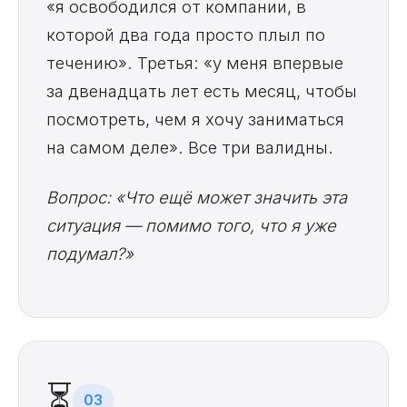
«я освободился от компании, в
которой два года просто плыл по
течению». Третья: «у меня впервые
за двенадцать лет есть месяц, чтобы
посмотреть, чем я хочу заниматься
на самом деле». Все три валидны.
Вопрос: «Что ещё может значить эта
ситуация — помимо того, что я уже
подумал?»
⏳
03