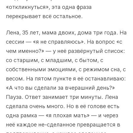
«откликнуться», эта одна фраза
перекрывает всё остальное.
Лена, 35 лет, мама двоих, дома три года. На
сессии — «я не справляюсь». На вопрос «с
чем именно?» — у неё развёрнутый список:
со старшим, с младшим, с бытом, с
собственными эмоциями, с режимом сна, с
весом. На пятом пункте я её останавливаю:
«А что вы сделали за вчерашний день?»
Пауза. Ответ занимает три минуты. Лена
сделала очень много. Но в её голове есть
одна рамка — «я плохая мать» — и через
неё каждое не-сделанное превращается в