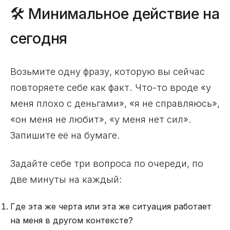
🛠 Минимальное действие на
сегодня
Возьмите одну фразу, которую вы сейчас
повторяете себе как факт. Что-то вроде «у
меня плохо с деньгами», «я не справляюсь»,
«он меня не любит», «у меня нет сил».
Запишите её на бумаге.
Задайте себе три вопроса по очереди, по
две минуты на каждый:
Где эта же черта или эта же ситуация работает
на меня в другом контексте?