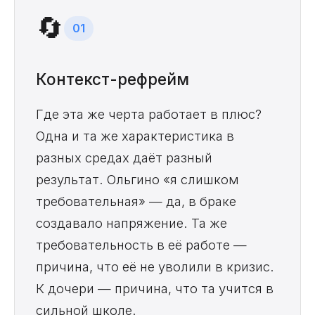
🔄
01
Контекст-рефрейм
Где эта же черта работает в плюс?
Одна и та же характеристика в
разных средах даёт разный
результат. Ольгино «я слишком
требовательная» — да, в браке
создавало напряжение. Та же
требовательность в её работе —
причина, что её не уволили в кризис.
К дочери — причина, что та учится в
сильной школе.