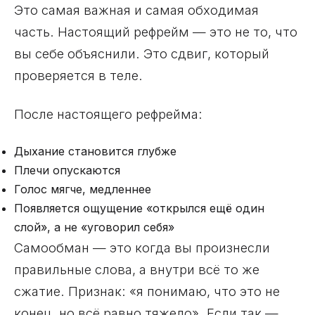
Это самая важная и самая обходимая
часть. Настоящий рефрейм — это не то, что
вы себе объяснили. Это сдвиг, который
проверяется в теле.
После настоящего рефрейма:
Дыхание становится глубже
Плечи опускаются
Голос мягче, медленнее
Появляется ощущение «открылся ещё один
слой», а не «уговорил себя»
Самообман — это когда вы произнесли
правильные слова, а внутри всё то же
сжатие. Признак: «я понимаю, что это не
конец, но всё равно тяжело». Если так —