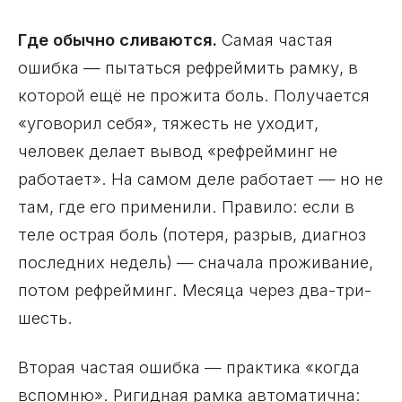
Где обычно сливаются.
Самая частая
ошибка — пытаться рефреймить рамку, в
которой ещё не прожита боль. Получается
«уговорил себя», тяжесть не уходит,
человек делает вывод «рефрейминг не
работает». На самом деле работает — но не
там, где его применили. Правило: если в
теле острая боль (потеря, разрыв, диагноз
последних недель) — сначала проживание,
потом рефрейминг. Месяца через два-три-
шесть.
Вторая частая ошибка — практика «когда
вспомню». Ригидная рамка автоматична: