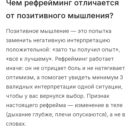
Чем рефрейминг отличается
от позитивного мышления?
Позитивное мышление — это попытка
заменить негативную интерпретацию
положительной: «зато ты получил опыт»,
«всё к лучшему». Рефрейминг работает
иначе: он не отрицает боль и не натягивает
оптимизм, а помогает увидеть минимум 3
валидных интерпретации одной ситуации,
чтобы у вас вернулся выбор. Признак
настоящего рефрейма — изменение в теле
(дыхание глубже, плечи опускаются), а не в
словах.