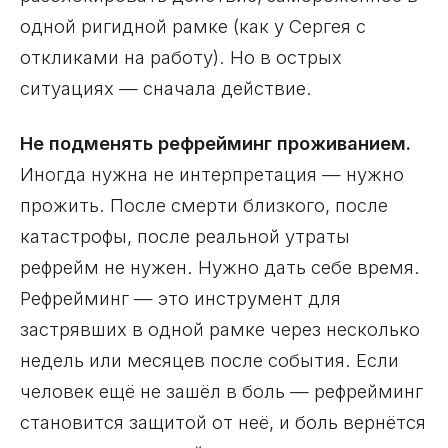
одной ригидной рамке (как у Сергея с
откликами на работу). Но в острых
ситуациях — сначала действие.
Не подменять рефрейминг проживанием.
Иногда нужна не интерпретация — нужно
прожить. После смерти близкого, после
катастрофы, после реальной утраты
рефрейм не нужен. Нужно дать себе время.
Рефрейминг — это инструмент для
застрявших в одной рамке через несколько
недель или месяцев после события. Если
человек ещё не зашёл в боль — рефрейминг
становится защитой от неё, и боль вернётся