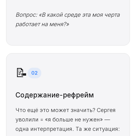
Вопрос: «В какой среде эта моя черта
работает на меня?»
📝
02
Содержание-рефрейм
Что ещё это может значить? Сергея
уволили = «я больше не нужен» —
одна интерпретация. Та же ситуация: