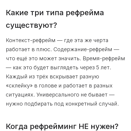
Какие три типа рефрейма
существуют?
Контекст-рефрейм — где эта же черта
работает в плюс. Содержание-рефрейм —
что ещё это может значить. Время-рефрейм
— как это будет выглядеть через 5 лет.
Каждый из трёх вскрывает разную
«склейку» в голове и работает в разных
ситуациях. Универсального не бывает —
нужно подбирать под конкретный случай.
Когда рефрейминг НЕ нужен?