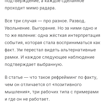
подтверждение, а каждое сделанное
проходит мимо радара.
Все три случая — про разное. Развод.
Увольнение. Выгорание. Но за ними одно и
то же явление: одна жёсткая интерпретация
события, которая стала восприниматься как
факт. Ум перестал видеть альтернативные
рамки. И каждое следующее наблюдение
подтверждает выбранную.
В статье — что такое рефрейминг по факту,
чем он отличается от «позитивного
мышления», три рабочих типа с примерами
и где он не работает.