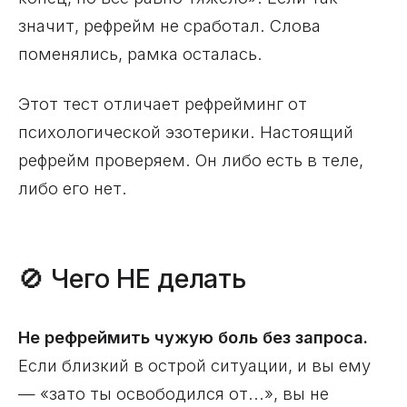
значит, рефрейм не сработал. Слова
поменялись, рамка осталась.
Этот тест отличает рефрейминг от
психологической эзотерики. Настоящий
рефрейм проверяем. Он либо есть в теле,
либо его нет.
🚫 Чего НЕ делать
Не рефреймить чужую боль без запроса.
Если близкий в острой ситуации, и вы ему
— «зато ты освободился от...», вы не