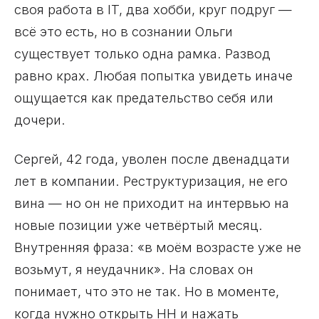
своя работа в IT, два хобби, круг подруг —
всё это есть, но в сознании Ольги
существует только одна рамка. Развод
равно крах. Любая попытка увидеть иначе
ощущается как предательство себя или
дочери.
Сергей, 42 года, уволен после двенадцати
лет в компании. Реструктуризация, не его
вина — но он не приходит на интервью на
новые позиции уже четвёртый месяц.
Внутренняя фраза: «в моём возрасте уже не
возьмут, я неудачник». На словах он
понимает, что это не так. Но в моменте,
когда нужно открыть HH и нажать