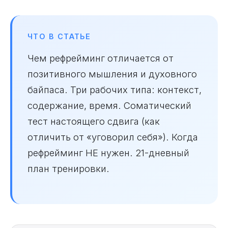
ЧТО В СТАТЬЕ
Чем рефрейминг отличается от
позитивного мышления и духовного
байпаса. Три рабочих типа: контекст,
содержание, время. Соматический
тест настоящего сдвига (как
отличить от «уговорил себя»). Когда
рефрейминг НЕ нужен. 21-дневный
план тренировки.