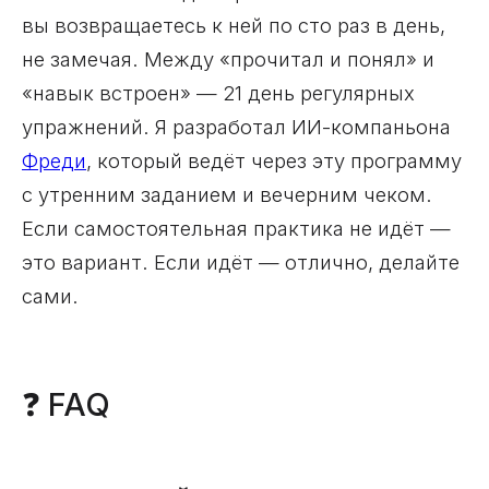
вы возвращаетесь к ней по сто раз в день,
не замечая. Между «прочитал и понял» и
«навык встроен» — 21 день регулярных
упражнений. Я разработал ИИ-компаньона
Фреди
, который ведёт через эту программу
с утренним заданием и вечерним чеком.
Если самостоятельная практика не идёт —
это вариант. Если идёт — отлично, делайте
сами.
❓ FAQ