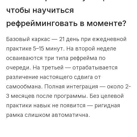
чтобы научиться
рефрейминговать в моменте?
Базовый каркас — 21 день при ежедневной
практике 5–15 минут. На второй неделе
осваиваются три типа рефрейма по
очереди. На третьей — отрабатывается
различение настоящего сдвига от
самообмана. Полная интеграция — около 2-
3 месяцев после программы. Без целевой
практики навык не появится — ригидная
рамка слишком автоматична.