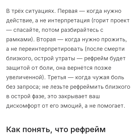
В трёх ситуациях. Первая — когда нужно
действие, а не интерпретация (горит проект
— спасайте, потом разбирайтесь с
рамками). Вторая — когда нужно прожить,
а не переинтерпретировать (после смерти
близкого, острой утраты — рефрейм будет
защитой от боли, она вернётся позже
увеличенной). Третья — когда чужая боль
без запроса; не лезьте рефреймить близкого
в острой фазе, это закрывает ваш
дискомфорт от его эмоций, а не помогает.
Как понять, что рефрейм