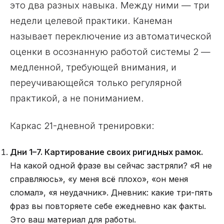
это два разных навыка. Между ними — три
недели целевой практики. Канеман
называет переключение из автоматической
оценки в осознанную работой системы 2 —
медленной, требующей внимания, и
переучивающейся только регулярной
практикой, а не пониманием.
Каркас 21-дневной тренировки:
Дни 1–7. Картирование своих ригидных рамок.
На какой одной фразе вы сейчас застряли? «Я не
справляюсь», «у меня всё плохо», «он меня
сломал», «я неудачник». Дневник: какие три-пять
фраз вы повторяете себе ежедневно как факты.
Это ваш материал для работы.