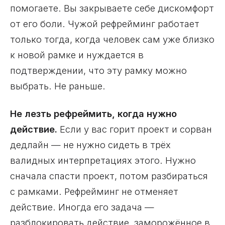
помогаете. Вы закрываете себе дискомфорт
от его боли. Чужой рефрейминг работает
только тогда, когда человек сам уже близко
к новой рамке и нуждается в
подтверждении, что эту рамку можно
выбрать. Не раньше.
Не лезть рефреймить, когда нужно
действие.
Если у вас горит проект и сорван
дедлайн — не нужно сидеть в трёх
валидных интерпретациях этого. Нужно
сначала спасти проект, потом разбираться
с рамками. Рефрейминг не отменяет
действие. Иногда его задача —
разблокировать действие, заморожённое в