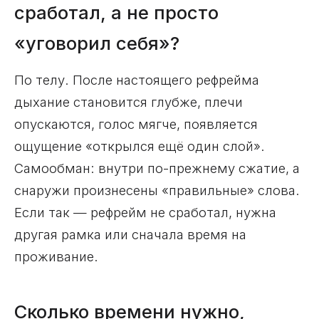
сработал, а не просто
«уговорил себя»?
По телу. После настоящего рефрейма
дыхание становится глубже, плечи
опускаются, голос мягче, появляется
ощущение «открылся ещё один слой».
Самообман: внутри по-прежнему сжатие, а
снаружи произнесены «правильные» слова.
Если так — рефрейм не сработал, нужна
другая рамка или сначала время на
проживание.
Сколько времени нужно,