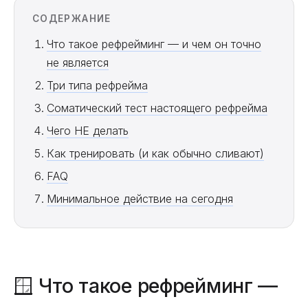
СОДЕРЖАНИЕ
Что такое рефрейминг — и чем он точно
не является
Три типа рефрейма
Соматический тест настоящего рефрейма
Чего НЕ делать
Как тренировать (и как обычно сливают)
FAQ
Минимальное действие на сегодня
🪟 Что такое рефрейминг —