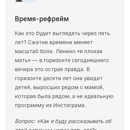
Время-рефрейм
Как это будет выглядеть через пять
лет? Сжатие времени меняет
масштаб боли. Ленино «я плохая
мать» — в горизонте сегодняшнего
вечера это острая правда. В
горизонте десяти лет она увидит
детей, выросших рядом с мамой,
которая была рядом, а не идеальную
программу из Инстаграма.
Вопрос: «Как я буду рассказывать об