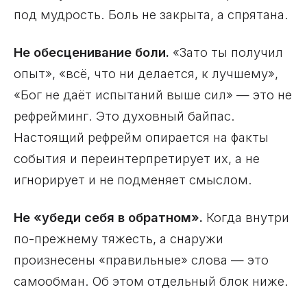
под мудрость. Боль не закрыта, а спрятана.
Не обесценивание боли.
«Зато ты получил
опыт», «всё, что ни делается, к лучшему»,
«Бог не даёт испытаний выше сил» — это не
рефрейминг. Это духовный байпас.
Настоящий рефрейм опирается на факты
события и переинтерпретирует их, а не
игнорирует и не подменяет смыслом.
Не «убеди себя в обратном».
Когда внутри
по-прежнему тяжесть, а снаружи
произнесены «правильные» слова — это
самообман. Об этом отдельный блок ниже.