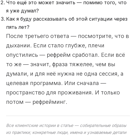
Что ещё это может значить — помимо того, что
я уже думал?
Как я буду рассказывать об этой ситуации через
пять лет?
После третьего ответа — посмотрите, что в
дыхании. Если стало глубже, плечи
опустились — рефрейм сработал. Если всё
то же — значит, фраза тяжелее, чем вы
думали, и для неё нужна не одна сессия, а
целевая программа. Или сначала —
пространство для проживания. И только
потом — рефрейминг.
Все клиентские истории в статье — собирательные образы
из практики; конкретные люди, имена и узнаваемые детали