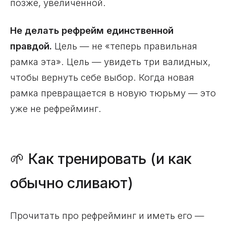
позже, увеличенной.
Не делать рефрейм единственной
правдой.
Цель — не «теперь правильная
рамка эта». Цель — увидеть три валидных,
чтобы вернуть себе выбор. Когда новая
рамка превращается в новую тюрьму — это
уже не рефрейминг.
🌱 Как тренировать (и как
обычно сливают)
Прочитать про рефрейминг и иметь его —