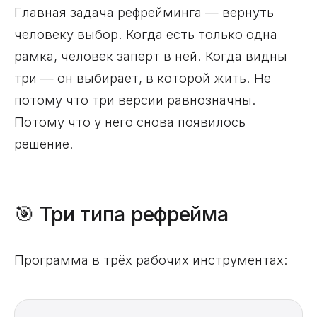
Главная задача рефрейминга — вернуть
человеку выбор. Когда есть только одна
рамка, человек заперт в ней. Когда видны
три — он выбирает, в которой жить. Не
потому что три версии равнозначны.
Потому что у него снова появилось
решение.
🎯 Три типа рефрейма
Программа в трёх рабочих инструментах: