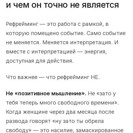
и чем он точно не является
Рефрейминг — это работа с рамкой, в
которую помещено событие. Само событие
не меняется. Меняется интерпретация. И
вместе с интерпретацией — энергия,
доступная для действия.
Что важнее — что рефрейминг НЕ.
Не «позитивное мышление».
Не «зато у
тебя теперь много свободного времени».
Когда женщине через два месяца после
развода говорят «ну зато ты обрела
свободу» — это насилие, замаскированное