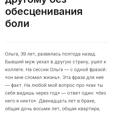
обесценивания
боли
Ольга, 39 лет, развелась полгода назад.
Бывший муж уехал в другую страну, ушёл к
коллеге. На сессии Ольга — с одной фразой:
«он мне сломал жизнь». Эта фраза для неё
— факт. На любой мой вопрос про «как ты
себя видишь через год» — ответ один: «без
него я никто». Двенадцать лет в браке,
общая дочь восьми лет, общая квартира,