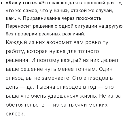
«Как у того».
«Это как когда я в прошлый раз…»,
«то же самое, что у Вани», «такой же случай,
как…». Приравнивание через похожесть.
Переносит решение с одной ситуации на другую
без проверки реальных различий.
Каждый из них экономит вам ровно ту
работу, которая нужна для точного
решения. И поэтому каждый из них делает
ваше решение чуть менее точным. Один
эпизод вы не замечаете. Сто эпизодов в
день — да. Тысяча эпизодов в год — это
ваша «не очень удавшаяся» жизнь. Не из-за
обстоятельств — из-за тысячи мелких
склеек.