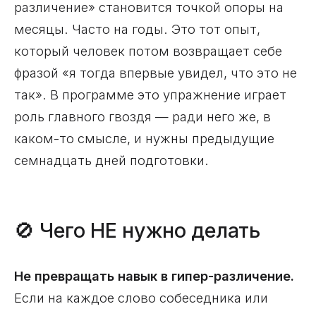
различение» становится точкой опоры на
месяцы. Часто на годы. Это тот опыт,
который человек потом возвращает себе
фразой «я тогда впервые увидел, что это не
так». В программе это упражнение играет
роль главного гвоздя — ради него же, в
каком-то смысле, и нужны предыдущие
семнадцать дней подготовки.
🚫 Чего НЕ нужно делать
Не превращать навык в гипер-различение.
Если на каждое слово собеседника или