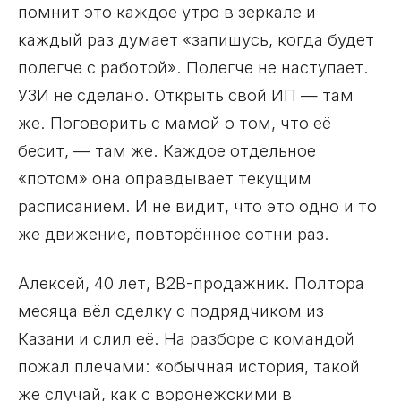
помнит это каждое утро в зеркале и
каждый раз думает «запишусь, когда будет
полегче с работой». Полегче не наступает.
УЗИ не сделано. Открыть свой ИП — там
же. Поговорить с мамой о том, что её
бесит, — там же. Каждое отдельное
«потом» она оправдывает текущим
расписанием. И не видит, что это одно и то
же движение, повторённое сотни раз.
Алексей, 40 лет, B2B-продажник. Полтора
месяца вёл сделку с подрядчиком из
Казани и слил её. На разборе с командой
пожал плечами: «обычная история, такой
же случай, как с воронежскими в