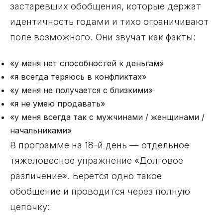
застаревших обобщения, которые держат
идентичность годами и тихо ограничивают
поле возможного. Они звучат как факты:
«у меня нет способностей к деньгам»
«я всегда теряюсь в конфликтах»
«у меня не получается с близкими»
«я не умею продавать»
«у меня всегда так с мужчинами / женщинами /
начальниками»
В программе на 18-й день — отдельное
тяжеловесное упражнение «Долговое
различение». Берётся одно такое
обобщение и проводится через полную
цепочку: