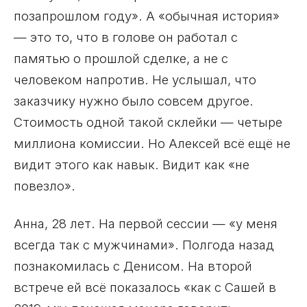
позапрошлом году». А «обычная история»
— это то, что в голове он работал с
памятью о прошлой сделке, а не с
человеком напротив. Не услышал, что
заказчику нужно было совсем другое.
Стоимость одной такой склейки — четыре
миллиона комиссии. Но Алексей всё ещё не
видит этого как навык. Видит как «не
повезло».
Анна, 28 лет. На первой сессии — «у меня
всегда так с мужчинами». Полгода назад
познакомилась с Денисом. На второй
встрече ей всё показалось «как с Сашей в