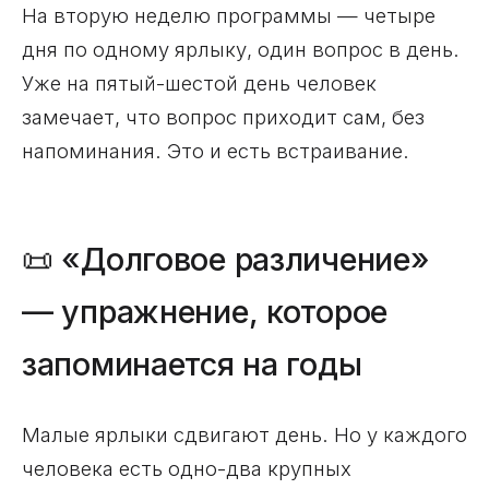
На вторую неделю программы — четыре
дня по одному ярлыку, один вопрос в день.
Уже на пятый-шестой день человек
замечает, что вопрос приходит сам, без
напоминания. Это и есть встраивание.
📜 «Долговое различение»
— упражнение, которое
запоминается на годы
Малые ярлыки сдвигают день. Но у каждого
человека есть одно-два крупных