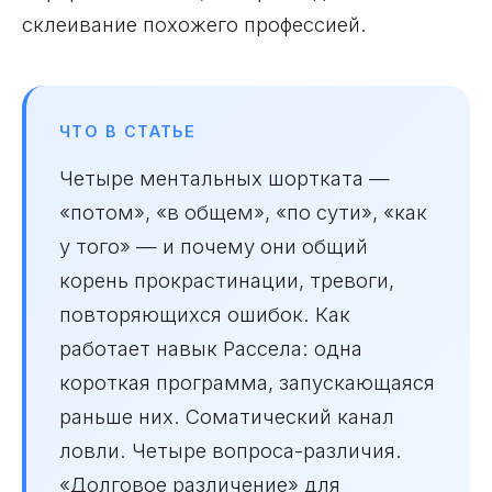
склеивание похожего профессией.
ЧТО В СТАТЬЕ
Четыре ментальных шортката —
«потом», «в общем», «по сути», «как
у того» — и почему они общий
корень прокрастинации, тревоги,
повторяющихся ошибок. Как
работает навык Рассела: одна
короткая программа, запускающаяся
раньше них. Соматический канал
ловли. Четыре вопроса-различия.
«Долговое различение» для