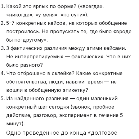
Какой это ярлык по форме? («всегда»,
«никогда», «у меня», «по сути»).
5–7 конкретных кейсов, на которых обобщение
построилось. Не пропускать те, где было «вроде
бы по-другому».
3 фактических различия между этими кейсами.
Не интерпретируемых — фактических. Что в них
было разного?
Что отброшено в склейке? Какие конкретные
обстоятельства, люди, навыки, время — не
вошли в обобщённую этикетку?
Из найденного различия — один маленький
конкретный шаг сегодня (звонок, пробное
действие, разговор, эксперимент в течение 5
минут).
Одно проведённое до конца «долговое