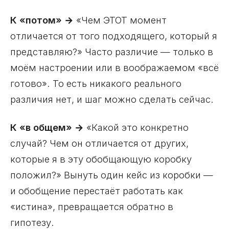
К «потом» →
«Чем ЭТОТ момент
отличается от того подходящего, который я
представляю?» Часто различие — только в
моём настроении или в воображаемом «всё
готово». То есть никакого реального
различия нет, и шаг можно сделать сейчас.
К «в общем» →
«Какой это конкретно
случай? Чем он отличается от других,
которые я в эту обобщающую коробку
положил?» Вынуть один кейс из коробки —
и обобщение перестаёт работать как
«истина», превращается обратно в
гипотезу.