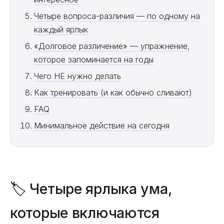
Четыре вопроса-различия — по одному на
каждый ярлык
«Долговое различение» — упражнение,
которое запоминается на годы
Чего НЕ нужно делать
Как тренировать (и как обычно сливают)
FAQ
Минимальное действие на сегодня
🏷 Четыре ярлыка ума,
которые включаются