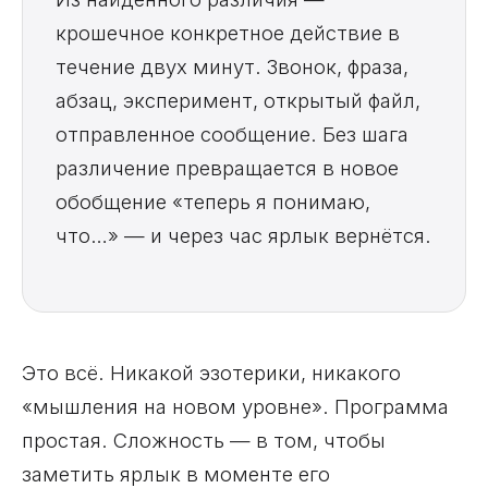
крошечное конкретное действие в
течение двух минут. Звонок, фраза,
абзац, эксперимент, открытый файл,
отправленное сообщение. Без шага
различение превращается в новое
обобщение «теперь я понимаю,
что…» — и через час ярлык вернётся.
Это всё. Никакой эзотерики, никакого
«мышления на новом уровне». Программа
простая. Сложность — в том, чтобы
заметить ярлык в моменте его