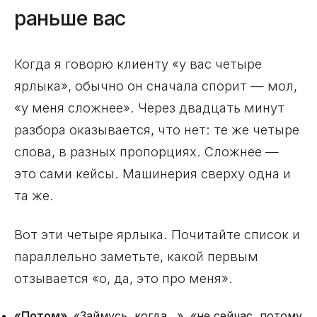
раньше вас
Когда я говорю клиенту «у вас четыре
ярлыка», обычно он сначала спорит — мол,
«у меня сложнее». Через двадцать минут
разбора оказывается, что нет: те же четыре
слова, в разных пропорциях. Сложнее —
это сами кейсы. Машинерия сверху одна и
та же.
Вот эти четыре ярлыка. Почитайте список и
параллельно заметьте, какой первым
отзывается «о, да, это про меня».
«Потом».
«Займусь, когда…», «не сейчас, потому