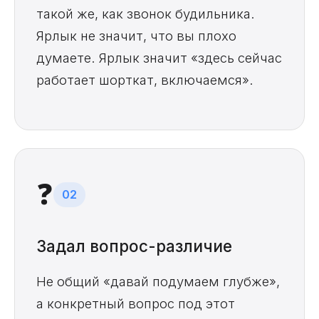
такой же, как звонок будильника.
Ярлык не значит, что вы плохо
думаете. Ярлык значит «здесь сейчас
работает шорткат, включаемся».
❓
02
Задал вопрос-различие
Не общий «давай подумаем глубже»,
а конкретный вопрос под этот