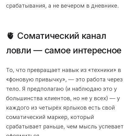
срабатывания, а не вечером в дневнике.
🫀 Соматический канал
ловли — самое интересное
То, что превращает навык из «техники» в
«фоновую привычку», — это работа через
тело. Я предполагаю (и наблюдаю это у
большинства клиентов, но не у всех) — у
каждого из четырёх ярлыков есть свой
соматический маркер, который
срабатывает раньше, чем мысль успевает
оформиться.