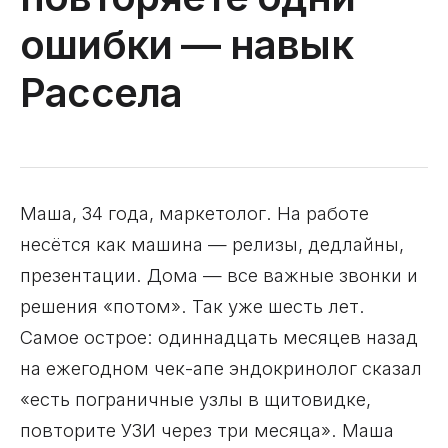
ошибки — навык
Рассела
Маша, 34 года, маркетолог. На работе
несётся как машина — релизы, дедлайны,
презентации. Дома — все важные звонки и
решения «потом». Так уже шесть лет.
Самое острое: одиннадцать месяцев назад
на ежегодном чек-апе эндокринолог сказал
«есть пограничные узлы в щитовидке,
повторите УЗИ через три месяца». Маша