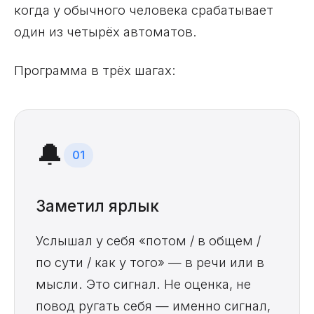
когда у обычного человека срабатывает
один из четырёх автоматов.
Программа в трёх шагах:
🔔
01
Заметил ярлык
Услышал у себя «потом / в общем /
по сути / как у того» — в речи или в
мысли. Это сигнал. Не оценка, не
повод ругать себя — именно сигнал,