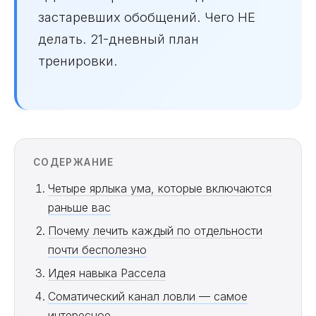
застаревших обобщений. Чего НЕ
делать. 21-дневный план
тренировки.
СОДЕРЖАНИЕ
Четыре ярлыка ума, которые включаются
раньше вас
Почему лечить каждый по отдельности
почти бесполезно
Идея навыка Рассела
Соматический канал ловли — самое
интересное