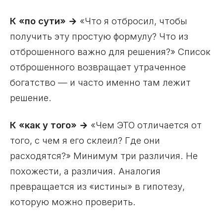
К «по сути» →
«Что я отбросил, чтобы
получить эту простую формулу? Что из
отброшенного важно для решения?» Список
отброшенного возвращает утраченное
богатство — и часто именно там лежит
решение.
К «как у того» →
«Чем ЭТО отличается от
того, с чем я его склеил? Где они
расходятся?» Минимум три различия. Не
похожести, а различия. Аналогия
превращается из «истины» в гипотезу,
которую можно проверить.