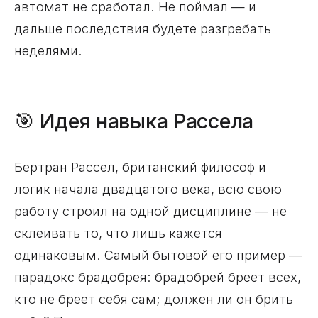
автомат не сработал. Не поймал — и
дальше последствия будете разгребать
неделями.
🎯 Идея навыка Рассела
Бертран Рассел, британский философ и
логик начала двадцатого века, всю свою
работу строил на одной дисциплине — не
склеивать то, что лишь кажется
одинаковым. Самый бытовой его пример —
парадокс брадобрея: брадобрей бреет всех,
кто не бреет себя сам; должен ли он брить