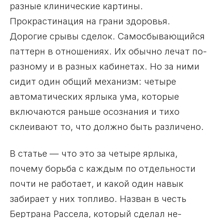
разные клинические картины.
Прокрастинация на грани здоровья.
Дорогие срывы сделок. Самосбывающийся
паттерн в отношениях. Их обычно лечат по-
разному и в разных кабинетах. Но за ними
сидит один общий механизм: четыре
автоматических ярлыка ума, которые
включаются раньше осознания и тихо
склеивают то, что должно быть различено.
В статье — что это за четыре ярлыка,
почему борьба с каждым по отдельности
почти не работает, и какой один навык
забирает у них топливо. Назван в честь
Бертрана Рассела, который сделал не-