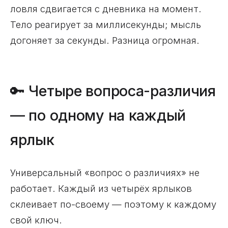
ловля сдвигается с дневника на момент.
Тело реагирует за миллисекунды; мысль
догоняет за секунды. Разница огромная.
🔑 Четыре вопроса-различия
— по одному на каждый
ярлык
Универсальный «вопрос о различиях» не
работает. Каждый из четырёх ярлыков
склеивает по-своему — поэтому к каждому
свой ключ.