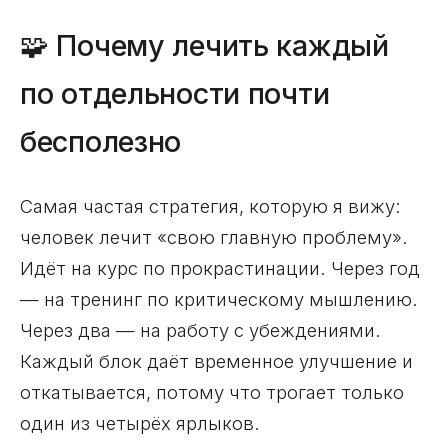
🧩 Почему лечить каждый
по отдельности почти
бесполезно
Самая частая стратегия, которую я вижу:
человек лечит «свою главную проблему».
Идёт на курс по прокрастинации. Через год
— на тренинг по критическому мышлению.
Через два — на работу с убеждениями.
Каждый блок даёт временное улучшение и
откатывается, потому что трогает только
один из четырёх ярлыков.