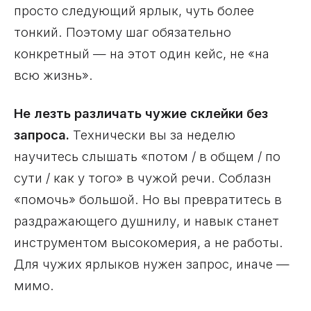
просто следующий ярлык, чуть более
тонкий. Поэтому шаг обязательно
конкретный — на этот один кейс, не «на
всю жизнь».
Не лезть различать чужие склейки без
запроса.
Технически вы за неделю
научитесь слышать «потом / в общем / по
сути / как у того» в чужой речи. Соблазн
«помочь» большой. Но вы превратитесь в
раздражающего душнилу, и навык станет
инструментом высокомерия, а не работы.
Для чужих ярлыков нужен запрос, иначе —
мимо.