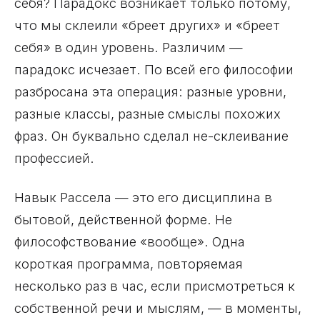
себя? Парадокс возникает только потому,
что мы склеили «бреет других» и «бреет
себя» в один уровень. Различим —
парадокс исчезает. По всей его философии
разбросана эта операция: разные уровни,
разные классы, разные смыслы похожих
фраз. Он буквально сделал не-склеивание
профессией.
Навык Рассела — это его дисциплина в
бытовой, действенной форме. Не
философствование «вообще». Одна
короткая программа, повторяемая
несколько раз в час, если присмотреться к
собственной речи и мыслям, — в моменты,