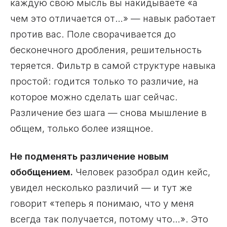
каждую свою мысль вы накидываете «а
чем это отличается от…» — навык работает
против вас. Поле сворачивается до
бесконечного дробления, решительность
теряется. Фильтр в самой структуре навыка
простой: годится только то различие, на
которое можно сделать шаг сейчас.
Различение без шага — снова мышление в
общем, только более изящное.
Не подменять различение новым
обобщением.
Человек разобрал один кейс,
увидел несколько различий — и тут же
говорит «теперь я понимаю, что у меня
всегда так получается, потому что…». Это