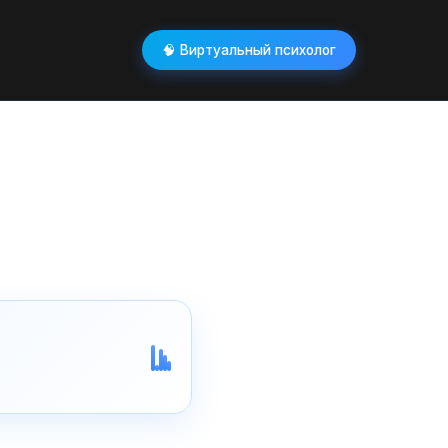
🧠 Виртуальный психолог