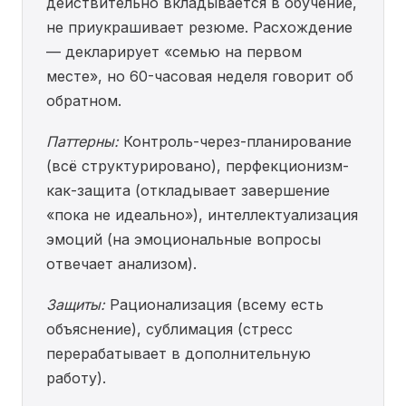
действительно вкладывается в обучение,
не приукрашивает резюме. Расхождение
— декларирует «семью на первом
месте», но 60-часовая неделя говорит об
обратном.
Паттерны:
Контроль-через-планирование
(всё структурировано), перфекционизм-
как-защита (откладывает завершение
«пока не идеально»), интеллектуализация
эмоций (на эмоциональные вопросы
отвечает анализом).
Защиты:
Рационализация (всему есть
объяснение), сублимация (стресс
перерабатывает в дополнительную
работу).