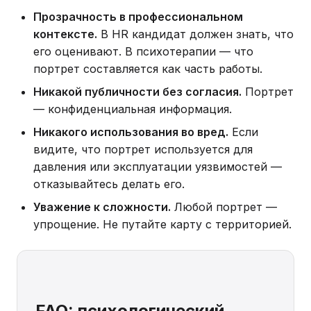
Прозрачность в профессиональном
контексте.
В HR кандидат должен знать, что
его оценивают. В психотерапии — что
портрет составляется как часть работы.
Никакой публичности без согласия.
Портрет
— конфиденциальная информация.
Никакого использования во вред.
Если
видите, что портрет используется для
давления или эксплуатации уязвимостей —
отказывайтесь делать его.
Уважение к сложности.
Любой портрет —
упрощение. Не путайте карту с территорией.
FAQ: психологический