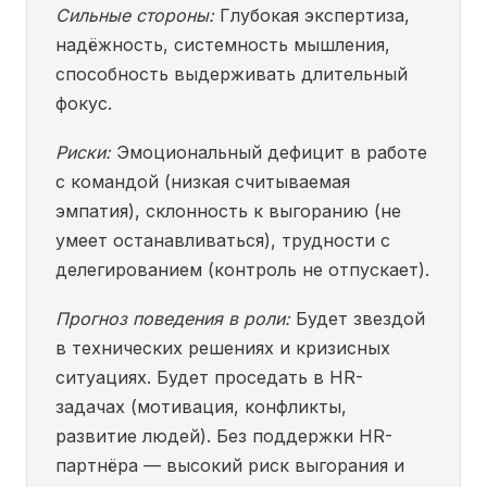
Сильные стороны:
Глубокая экспертиза,
надёжность, системность мышления,
способность выдерживать длительный
фокус.
Риски:
Эмоциональный дефицит в работе
с командой (низкая считываемая
эмпатия), склонность к выгоранию (не
умеет останавливаться), трудности с
делегированием (контроль не отпускает).
Прогноз поведения в роли:
Будет звездой
в технических решениях и кризисных
ситуациях. Будет проседать в HR-
задачах (мотивация, конфликты,
развитие людей). Без поддержки HR-
партнёра — высокий риск выгорания и