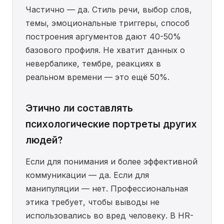
Частично — да. Стиль речи, выбор слов,
темы, эмоциональные триггеры, способ
построения аргументов дают 40-50%
базового профиля. Не хватит данных о
невербалике, тембре, реакциях в
реальном времени — это ещё 50%.
Этично ли составлять
психологические портреты других
людей?
Если для понимания и более эффективной
коммуникации — да. Если для
манипуляции — нет. Профессиональная
этика требует, чтобы выводы не
использовались во вред человеку. В HR-