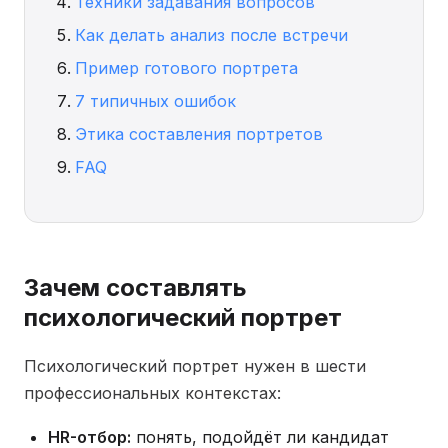
Техники задавания вопросов
Как делать анализ после встречи
Пример готового портрета
7 типичных ошибок
Этика составления портретов
FAQ
Зачем составлять
психологический портрет
Психологический портрет нужен в шести
профессиональных контекстах:
HR-отбор:
понять, подойдёт ли кандидат