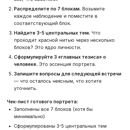
Распределите по 7 блокам.
Возьмите
каждое наблюдение и поместите в
соответствующий блок.
Найдите 3-5 центральных тем.
Что
проходит красной нитью через несколько
блоков? Это ядро личности.
Сформулируйте 3 «главных тезиса» о
человеке.
Это эссенция портрета.
Запишите вопросы для следующей встречи
— что осталось неясным, что хотите
уточнить.
Чек-лист готового портрета:
Заполнены все 7 блоков (хотя бы
минимально)
Сформулированы 3-5 центральных тем