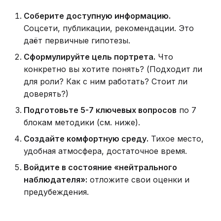
Соберите доступную информацию.
Соцсети, публикации, рекомендации. Это
даёт первичные гипотезы.
Сформулируйте цель портрета.
Что
конкретно вы хотите понять? (Подходит ли
для роли? Как с ним работать? Стоит ли
доверять?)
Подготовьте 5-7 ключевых вопросов
по 7
блокам методики (см. ниже).
Создайте комфортную среду.
Тихое место,
удобная атмосфера, достаточное время.
Войдите в состояние «нейтрального
наблюдателя»:
отложите свои оценки и
предубеждения.