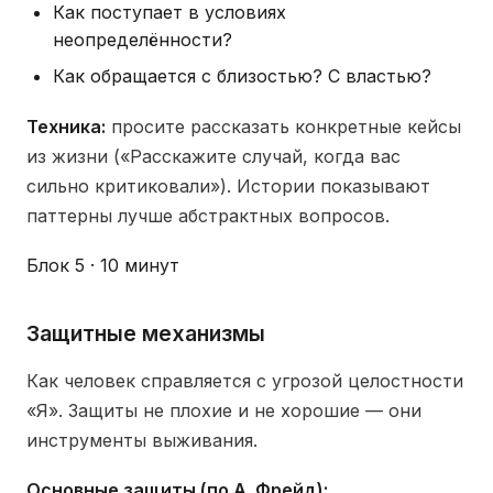
Как поступает в условиях
неопределённости?
Как обращается с близостью? С властью?
Техника:
просите рассказать конкретные кейсы
из жизни («Расскажите случай, когда вас
сильно критиковали»). Истории показывают
паттерны лучше абстрактных вопросов.
Блок 5 · 10 минут
Защитные механизмы
Как человек справляется с угрозой целостности
«Я». Защиты не плохие и не хорошие — они
инструменты выживания.
Основные защиты (по А. Фрейд):