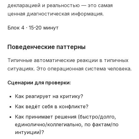
декларацией и реальностью — это самая
ценная диагностическая информация.
Блок 4 · 15-20 минут
Поведенческие паттерны
Типичные автоматические реакции в типичных
ситуациях. Это операционная система человека.
Сценарии для проверки:
Как реагирует на критику?
Как ведёт себя в конфликте?
Как принимает решения (быстро/долго,
единолично/коллегиально, по фактам/по
интуиции)?