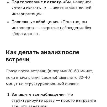
Подталкивание к ответу.
«Вы, наверное,
хотели сказать…» — навязывание вашей
интерпретации.
Поспешные обобщения.
«Понятно, вы
интроверт» — закрытие наблюдения без
сбора данных.
Как делать анализ после
встречи
Сразу после встречи (в первые 30-60 минут,
пока впечатления свежие) выделите 30-40
минут на структурированный анализ:
Запишите все наблюдения.
Не
структурируйте сразу — просто выгрузите
всё, что заметили.