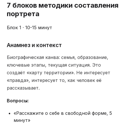
7 блоков методики составления
портрета
Блок 1 · 10-15 минут
Анамнез и контекст
Биографическая канва: семья, образование,
ключевые этапы, текущая ситуация. Это
создаёт «карту территории». Не интересует
«правда», интересует то, как человек её
рассказывает.
Вопросы:
«Расскажите о себе в свободной форме, 5
минут»