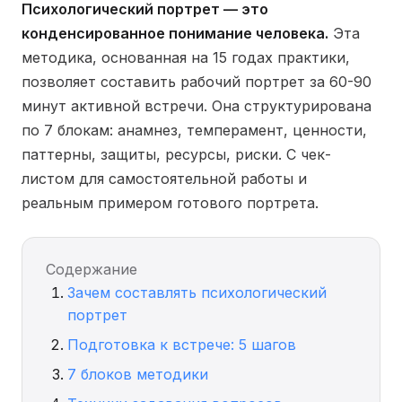
Психологический портрет — это
конденсированное понимание человека.
Эта
методика, основанная на 15 годах практики,
позволяет составить рабочий портрет за 60-90
минут активной встречи. Она структурирована
по 7 блокам: анамнез, темперамент, ценности,
паттерны, защиты, ресурсы, риски. С чек-
листом для самостоятельной работы и
реальным примером готового портрета.
Содержание
Зачем составлять психологический
портрет
Подготовка к встрече: 5 шагов
7 блоков методики