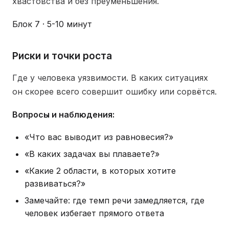
хвастовства и без преуменьшения.
Блок 7 · 5-10 минут
Риски и точки роста
Где у человека уязвимости. В каких ситуациях
он скорее всего совершит ошибку или сорвётся.
Вопросы и наблюдения:
«Что вас выводит из равновесия?»
«В каких задачах вы плаваете?»
«Какие 2 области, в которых хотите
развиваться?»
Замечайте: где темп речи замедляется, где
человек избегает прямого ответа