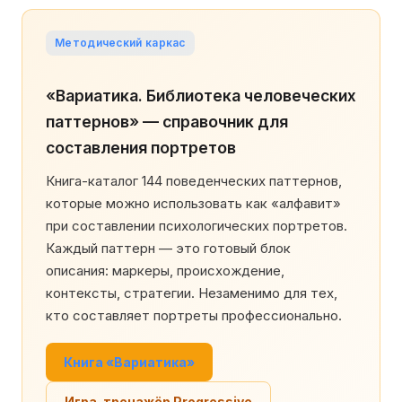
Методический каркас
«Вариатика. Библиотека человеческих
паттернов» — справочник для
составления портретов
Книга-каталог 144 поведенческих паттернов,
которые можно использовать как «алфавит»
при составлении психологических портретов.
Каждый паттерн — это готовый блок
описания: маркеры, происхождение,
контексты, стратегии. Незаменимо для тех,
кто составляет портреты профессионально.
Книга «Вариатика»
Игра-тренажёр Progressive