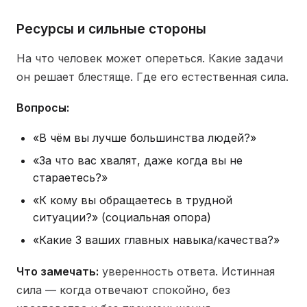
Ресурсы и сильные стороны
На что человек может опереться. Какие задачи
он решает блестяще. Где его естественная сила.
Вопросы:
«В чём вы лучше большинства людей?»
«За что вас хвалят, даже когда вы не
стараетесь?»
«К кому вы обращаетесь в трудной
ситуации?» (социальная опора)
«Какие 3 ваших главных навыка/качества?»
Что замечать:
уверенность ответа. Истинная
сила — когда отвечают спокойно, без