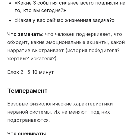
«Какие 3 события сильнее всего повлияли на
то, кто вы сегодня?»
«Какая у вас сейчас жизненная задача?»
Что замечать:
что человек подчёркивает, что
обходит, какие эмоциональные акценты, какой
нарратив выстраивает (история победителя?
жертвы? искателя?).
Блок 2 · 5-10 минут
Темперамент
Базовые физиологические характеристики
нервной системы. Их не меняют, под них
подстраиваются.
Что оценивать: