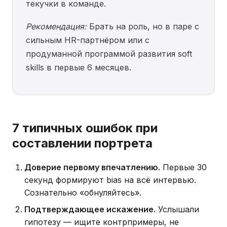
текучки в команде.
Рекомендация:
Брать на роль, но в паре с
сильным HR-партнёром или с
продуманной программой развития soft
skills в первые 6 месяцев.
7 типичных ошибок при
составлении портрета
Доверие первому впечатлению.
Первые 30
секунд формируют bias на всё интервью.
Сознательно «обнуляйтесь».
Подтверждающее искажение.
Услышали
гипотезу — ищите контрпримеры, не