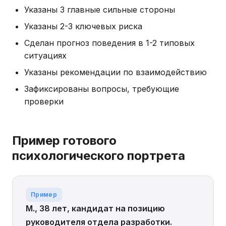
Указаны 3 главные сильные стороны
Указаны 2-3 ключевых риска
Сделан прогноз поведения в 1-2 типовых
ситуациях
Указаны рекомендации по взаимодействию
Зафиксированы вопросы, требующие
проверки
Пример готового
психологического портрета
Пример
М., 38 лет, кандидат на позицию
руководителя отдела разработки.