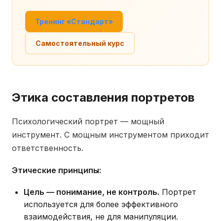
Тренинг «Стандарт»
Самостоятельный курс
Этика составления портретов
Психологический портрет — мощный
инструмент. С мощным инструментом приходит
ответственность.
Этические принципы:
Цель — понимание, не контроль.
Портрет
используется для более эффективного
взаимодействия, не для манипуляции.