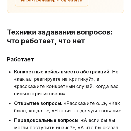
Техники задавания вопросов:
что работает, что нет
Работает
Конкретные кейсы вместо абстракций.
Не
«как вы реагируете на критику?», а
«расскажите конкретный случай, когда вас
сильно критиковали».
Открытые вопросы.
«Расскажите о…», «Как
было, когда…», «Что вы тогда чувствовали».
Парадоксальные вопросы.
«А если бы вы
могли поступить иначе?», «А что бы сказал