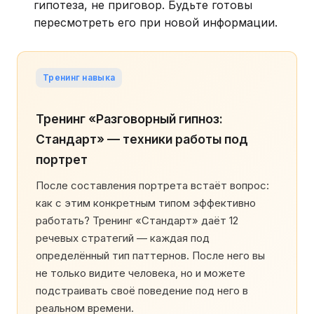
гипотеза, не приговор. Будьте готовы
пересмотреть его при новой информации.
Тренинг навыка
Тренинг «Разговорный гипноз:
Стандарт» — техники работы под
портрет
После составления портрета встаёт вопрос:
как с этим конкретным типом эффективно
работать? Тренинг «Стандарт» даёт 12
речевых стратегий — каждая под
определённый тип паттернов. После него вы
не только видите человека, но и можете
подстраивать своё поведение под него в
реальном времени.