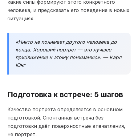
какие силы формируют этого конкретного
человека, и предсказать его поведение в новых
ситуациях.
«Никто не понимает другого человека до
конца. Хороший портрет — это лучшее
приближение к этому пониманию». — Карл
Юнг
Подготовка к встрече: 5 шагов
Качество портрета определяется в основном
подготовкой. Спонтанная встреча без
подготовки даёт поверхностные впечатления,
не портрет.