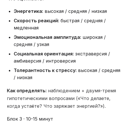
Энергетика:
высокая / средняя / низкая
Скорость реакций:
быстрая / средняя /
медленная
Эмоциональная амплитуда:
широкая /
средняя / узкая
Социальная ориентация:
экстраверсия /
амбиверсия / интроверсия
Толерантность к стрессу:
высокая / средняя
/ низкая
Как определять:
наблюдением + двумя-тремя
гипотетическими вопросами («Что делаете,
когда устаёте? Что заряжает энергией?»).
Блок 3 · 10-15 минут