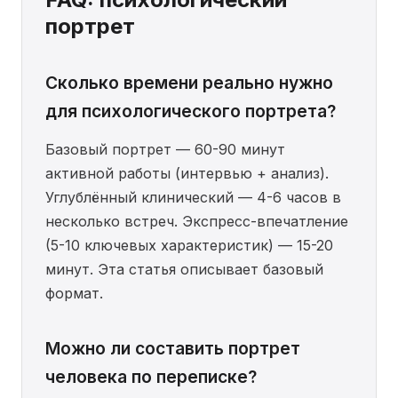
портрет
Сколько времени реально нужно
для психологического портрета?
Базовый портрет — 60-90 минут
активной работы (интервью + анализ).
Углублённый клинический — 4-6 часов в
несколько встреч. Экспресс-впечатление
(5-10 ключевых характеристик) — 15-20
минут. Эта статья описывает базовый
формат.
Можно ли составить портрет
человека по переписке?