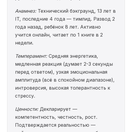
Анамнез:
Технический бэкграунд, 13 лет в
IT, последние 4 года — тимлид. Развод 2
года назад, ребёнок 8 лет. Активно
учится онлайн, читает по 1 книге в 2
недели.
Темперамент:
Средняя энергетика,
медленная реакция (думает 2-3 секунды
перед ответом), узкая эмоциональная
амплитуда (всё в спокойном диапазоне),
интроверсия, высокая толерантность к
стрессу.
Ценности:
Декларирует —
компетентность, честность, рост.
Подтверждается реальностью —