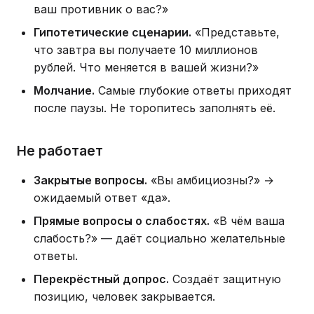
ваш противник о вас?»
Гипотетические сценарии.
«Представьте,
что завтра вы получаете 10 миллионов
рублей. Что меняется в вашей жизни?»
Молчание.
Самые глубокие ответы приходят
после паузы. Не торопитесь заполнять её.
Не работает
Закрытые вопросы.
«Вы амбициозны?» →
ожидаемый ответ «да».
Прямые вопросы о слабостях.
«В чём ваша
слабость?» — даёт социально желательные
ответы.
Перекрёстный допрос.
Создаёт защитную
позицию, человек закрывается.