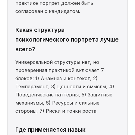
практике портрет должен быть
согласован с кандидатом.
Какая структура
психологического портрета лучше
всего?
Универсальной структуры нет, но
проверенная практикой включает 7
блоков: 1) Анамнез и контекст, 2)
Темперамент, 3) Ценности и смыслы, 4)
Поведенческие паттерны, 5) Защитные
механизмы, 6) Ресурсы и сильные
стороны, 7) Риски и точки роста.
Где применяется навык