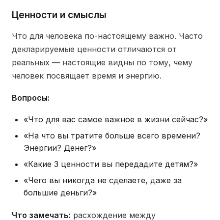
Ценности и смыслы
Что для человека по-настоящему важно. Часто
декларируемые ценности отличаются от
реальных — настоящие видны по тому, чему
человек посвящает время и энергию.
Вопросы:
«Что для вас самое важное в жизни сейчас?»
«На что вы тратите больше всего времени?
Энергии? Денег?»
«Какие 3 ценности вы передадите детям?»
«Чего вы никогда не сделаете, даже за
большие деньги?»
Что замечать:
расхождение между