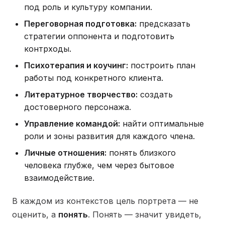
под роль и культуру компании.
Переговорная подготовка:
предсказать
стратегии оппонента и подготовить
контрходы.
Психотерапия и коучинг:
построить план
работы под конкретного клиента.
Литературное творчество:
создать
достоверного персонажа.
Управление командой:
найти оптимальные
роли и зоны развития для каждого члена.
Личные отношения:
понять близкого
человека глубже, чем через бытовое
взаимодействие.
В каждом из контекстов цель портрета — не
оценить, а
понять
. Понять — значит увидеть,