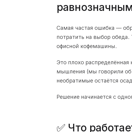
равнозначны
Самая частая ошибка — обр
потратить на выбор обеда.
офисной кофемашины.
Это плохо распределённая к
мышления (мы говорили об
необратимые остаётся осад
Решение начинается с одно
✅ Что работае