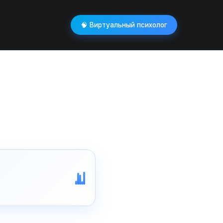
🧠 Виртуальный психолог