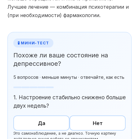
Лучшее лечение — комбинация психотерапии и
(при необходимости) фармакологии.
🧪 МИНИ-ТЕСТ
Похоже ли ваше состояние на
депрессивное?
5 вопросов · меньше минуты · отвечайте, как есть
1. Настроение стабильно снижено больше
двух недель?
Да
Нет
Это самонаблюдение, а не диагноз. Точную картину
даёт только очная работа со специалистом.