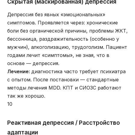
Скрытая (маскированная) депрессия
Депрессия без явных «эмоциональных»
симптомов. Проявляется через: хронические
боли без органической причины, проблемы ЖКТ,
бессонница, раздражительность (особенно у
мужчин), алкоголизацию, трудоголизм. Пациент
годами лечит «симптомы», не зная, что в
основе — депрессия.
Лечение:
диагностика часто требует психиатра
с опытом. После постановки — стандартные
методы лечения MDD. КПТ и СИОЗС работают
так же хорошо.
10
Реактивная депрессия / Расстройство
адаптации