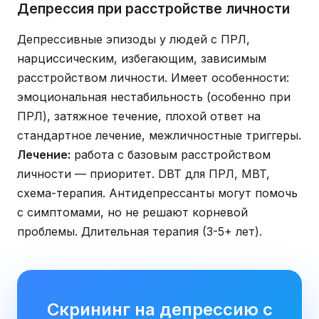
Депрессия при расстройстве личности
Депрессивные эпизоды у людей с ПРЛ,
нарциссическим, избегающим, зависимым
расстройством личности. Имеет особенности:
эмоциональная нестабильность (особенно при
ПРЛ), затяжное течение, плохой ответ на
стандартное лечение, межличностные триггеры.
Лечение:
работа с базовым расстройством
личности — приоритет. DBT для ПРЛ, MBT,
схема-терапия. Антидепрессанты могут помочь
с симптомами, но не решают корневой
проблемы. Длительная терапия (3-5+ лет).
Скрининг на депрессию с