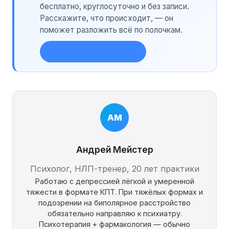
бесплатно, круглосуточно и без записи.
Расскажите, что происходит, — он
поможет разложить всё по полочкам.
Поговорить с Фреди →
АМ
Андрей Мейстер
Психолог, НЛП-тренер, 20 лет практики
Работаю с депрессией лёгкой и умеренной
тяжести в формате КПТ. При тяжёлых формах и
подозрении на биполярное расстройство
обязательно направляю к психиатру.
Психотерапия + фармакология — обычно