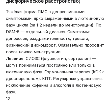
дисфорическое расстройство)
Тяжёлая форма ПМС с депрессивными
симптомами, ярко выраженными в лютеиновую
фазу цикла (за 1-2 недели до менструации). По
DSM-5 — отдельный диагноз. Симптомы:
депрессия, раздражительность, тревога,
физический дискомфорт. Обязательно проходит
после начала менструации.
Лечение:
СИОЗС (флуоксетин, сертралин) —
могут приниматься постоянно или только в
лютеиновую фазу. Гормональная терапия (КОК с
дроспиреноном). КПТ. Регулярные упражнения,
исключение кофеина и алкоголя в лютеиновую
фазу.
12