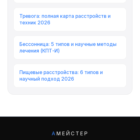
Тревога: полная карта расстройств и
техник 2026
Бессонница: 5 типов и научные методы
лечения (КПТ-И)
Пищевые расстройства: 6 типов и
научный подход 2026
А
МЕЙСТЕР