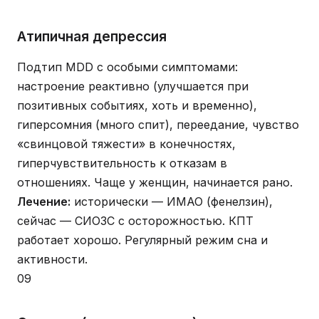
Атипичная депрессия
Подтип MDD с особыми симптомами:
настроение реактивно (улучшается при
позитивных событиях, хоть и временно),
гиперсомния (много спит), переедание, чувство
«свинцовой тяжести» в конечностях,
гиперчувствительность к отказам в
отношениях. Чаще у женщин, начинается рано.
Лечение:
исторически — ИМАО (фенелзин),
сейчас — СИОЗС с осторожностью. КПТ
работает хорошо. Регулярный режим сна и
активности.
09