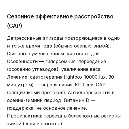
Сезонное аффективное расстройство
(САР)
Депрессивные эпизоды повторяющиеся в одно
и то же время года (обычно осенью-зимой).
Связано с уменьшением светового дня.
Особенности — гиперсомния, переедание
(особенно углеводов), увеличение веса.
Лечение:
светотерапия (lightbox 10000 lux, 30
мин утром) — первая линия. КПТ для САР
(специальный протокол). Антидепрессанты в
осенне-зимний период. Витамин D —
поддержка, не основное лечение.
Профилактика: переезд в более южные регионы
зимой (если возможно).