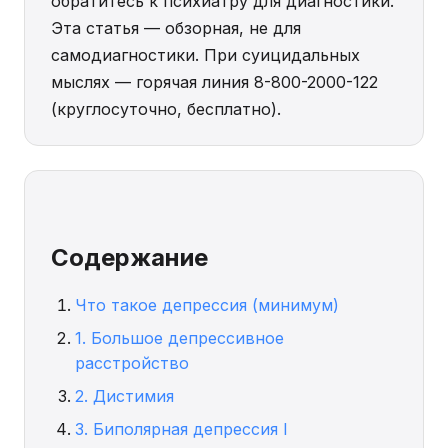
обратитесь к психиатру для диагностики.
Эта статья — обзорная, не для
самодиагностики. При суицидальных
мыслях — горячая линия 8-800-2000-122
(круглосуточно, бесплатно).
Содержание
Что такое депрессия (минимум)
1. Большое депрессивное
расстройство
2. Дистимия
3. Биполярная депрессия I