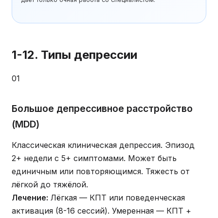
1-12. Типы депрессии
01
Большое депрессивное расстройство
(MDD)
Классическая клиническая депрессия. Эпизод
2+ недели с 5+ симптомами. Может быть
единичным или повторяющимся. Тяжесть от
лёгкой до тяжёлой.
Лечение:
Лёгкая — КПТ или поведенческая
активация (8-16 сессий). Умеренная — КПТ +