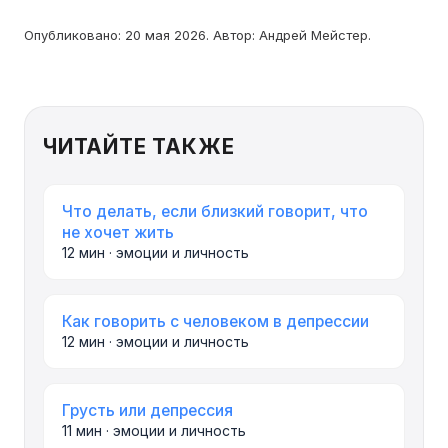
Опубликовано: 20 мая 2026. Автор: Андрей Мейстер.
ЧИТАЙТЕ ТАКЖЕ
Что делать, если близкий говорит, что
не хочет жить
12 мин · эмоции и личность
Как говорить с человеком в депрессии
12 мин · эмоции и личность
Грусть или депрессия
11 мин · эмоции и личность