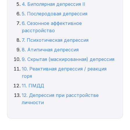
4. Биполярная депрессия II
5. Послеродовая депрессия
6. Сезонное аффективное
расстройство
7. Психотическая депрессия
8. Атипичная депрессия
9. Скрытая (маскированная) депрессия
10. Реактивная депрессия / реакция
горя
11. ПМДД
12. Депрессия при расстройстве
личности