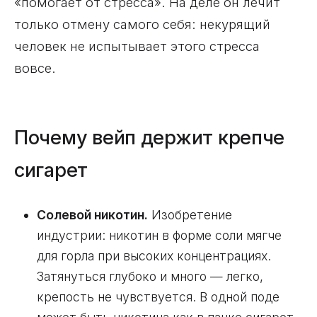
«помогает от стресса». На деле он лечит
только отмену самого себя: некурящий
человек не испытывает этого стресса
вовсе.
Почему вейп держит крепче
сигарет
Солевой никотин.
Изобретение
индустрии: никотин в форме соли мягче
для горла при высоких концентрациях.
Затянуться глубоко и много — легко,
крепость не чувствуется. В одной поде