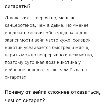
сигареты?
Для лёгких — вероятно, меньше
канцерогенов, чем в дыме. Но «менее
вреден» не значит «безвреден», а для
зависимости вейп часто хуже: солевой
никотин усваивается быстрее и мягче,
парить можно непрерывно и незаметно,
поэтому суточная доза никотина у
вейперов нередко выше, чем была на
сигаретах.
Почему от вейпа сложнее отказаться,
чем от сигарет?