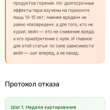
продуктов горения. Но: долгосрочные
эффекты пара изучены на горизонте
лишь 10–15 лет; «менее вреден» не
равно «безвреден»; а для того, кто не
курил, вейп — это не снижение вреда,
а его приобретение с нуля. И главное
для этой статьи: по силе зависимости
вейп — шаг вперёд, а не назад.
Протокол отказа
Шаг 1. Неделя картирования