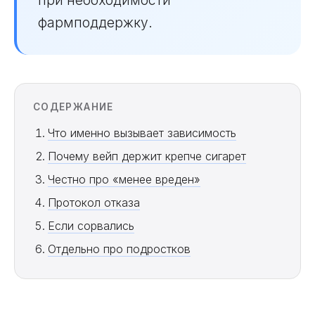
при необходимости
фармподдержку.
СОДЕРЖАНИЕ
Что именно вызывает зависимость
Почему вейп держит крепче сигарет
Честно про «менее вреден»
Протокол отказа
Если сорвались
Отдельно про подростков