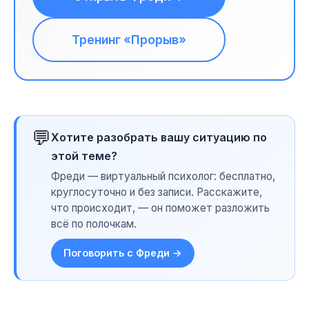
Тренинг «Прорыв»
💬
Хотите разобрать вашу ситуацию по
этой теме?
Фреди — виртуальный психолог: бесплатно,
круглосуточно и без записи. Расскажите,
что происходит, — он поможет разложить
всё по полочкам.
Поговорить с Фреди →