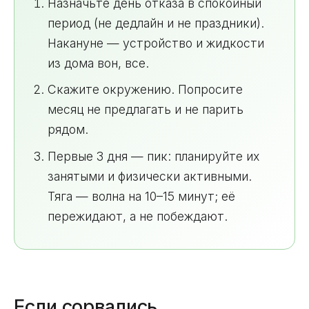
Назначьте день отказа в спокойный
период (не дедлайн и не праздники).
Накануне — устройство и жидкости
из дома вон, все.
Скажите окружению. Попросите
месяц не предлагать и не парить
рядом.
Первые 3 дня — пик: планируйте их
занятыми и физически активными.
Тяга — волна на 10–15 минут; её
пережидают, а не побеждают.
Если сорвались