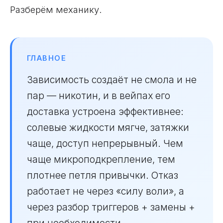
Разберём механику.
ГЛАВНОЕ
Зависимость создаёт не смола и не
пар — никотин, и в вейпах его
доставка устроена эффективнее:
солевые жидкости мягче, затяжки
чаще, доступ непрерывный. Чем
чаще микроподкрепление, тем
плотнее петля привычки. Отказ
работает не через «силу воли», а
через разбор триггеров + замены +