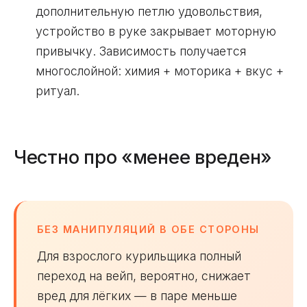
дополнительную петлю удовольствия,
устройство в руке закрывает моторную
привычку. Зависимость получается
многослойной: химия + моторика + вкус +
ритуал.
Честно про «менее вреден»
БЕЗ МАНИПУЛЯЦИЙ В ОБЕ СТОРОНЫ
Для взрослого курильщика полный
переход на вейп, вероятно, снижает
вред для лёгких — в паре меньше