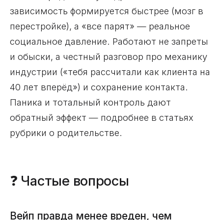
зависимость формируется быстрее (мозг в
перестройке), а «все парят» — реальное
социальное давление. Работают не запреты
и обыски, а честный разговор про механику
индустрии («тебя рассчитали как клиента на
40 лет вперёд») и сохранение контакта.
Паника и тотальный контроль дают
обратный эффект — подробнее в статьях
рубрики о родительстве.
❓ Частые вопросы
Вейп правда менее вреден, чем