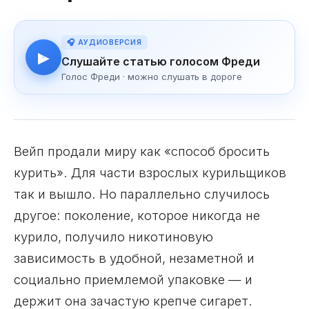
🎧 АУДИОВЕРСИЯ
▶
Слушайте статью голосом Фреди
Голос Фреди · можно слушать в дороге
Вейп продали миру как «способ бросить
курить». Для части взрослых курильщиков
так и вышло. Но параллельно случилось
другое: поколение, которое никогда не
курило, получило никотиновую
зависимость в удобной, незаметной и
социально приемлемой упаковке — и
держит она зачастую крепче сигарет.