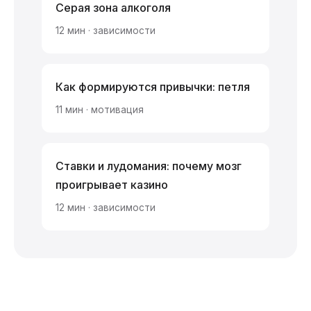
Серая зона алкоголя
12 мин · зависимости
Как формируются привычки: петля
11 мин · мотивация
Ставки и лудомания: почему мозг
проигрывает казино
12 мин · зависимости