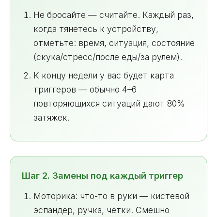
Не бросайте — считайте. Каждый раз,
когда тянетесь к устройству,
отметьте: время, ситуация, состояние
(скука/стресс/после еды/за рулём).
К концу недели у вас будет карта
триггеров — обычно 4–6
повторяющихся ситуаций дают 80%
затяжек.
Шаг 2. Замены под каждый триггер
Моторика: что-то в руки — кистевой
эспандер, ручка, чётки. Смешно