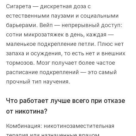
Сигарета — дискретная доза с
естественными паузами и социальными
барьерами. Вейп — непрерывный доступ:
сотни микрозатяжек в день, каждая —
маленькое подкрепление петли. Плюс нет
запаха и осуждения, то есть нет и внешних
тормозов. Мозг получает более частое
расписание подкреплений — это самый
прочный тип научения.
Что работает лучше всего при отказе
от никотина?
Комбинация: никотинозаместительная
терапия или назначенные врачом