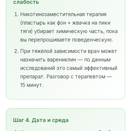
слабость
Никотинозаместительная терапия
(пластырь как фон + жвачка на пики
тяги) убирает химическую часть, пока
вы перепрошиваете поведенческую.
При тяжёлой зависимости врач может
назначить варениклин — по данным
исследований это самый эффективный
препарат. Разговор с терапевтом —
15 минут.
Шаг 4. Дата и среда