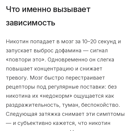
Что именно вызывает
зависимость
Никотин попадает в мозг за 10–20 секунд и
запускает выброс дофамина — сигнал
«повтори это». Одновременно он слегка
повышает концентрацию и снижает
тревогу. Мозг быстро перестраивает
рецепторы под регулярные поставки: без
никотина их «недокорм» ощущается как
раздражительность, туман, беспокойство.
Следующая затяжка снимает эти симптомы
— и субъективно кажется, что никотин