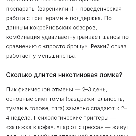
препараты (варениклин) + поведенческая
работа с триггерами + поддержка. По
данным кокрейновских обзоров,
комбинация удваивает-утраивает шансы по
сравнению с «просто брошу». Резкий отказ
работает у меньшинства.
Сколько длится никотиновая ломка?
Пик физической отмены — 2–3 день,
основные симптомы (раздражительность,
туман в голове, тяга) заметно спадают к 2–
4 неделе. Психологические триггеры —
«затяжка к кофе», «пар от стресса» — живут