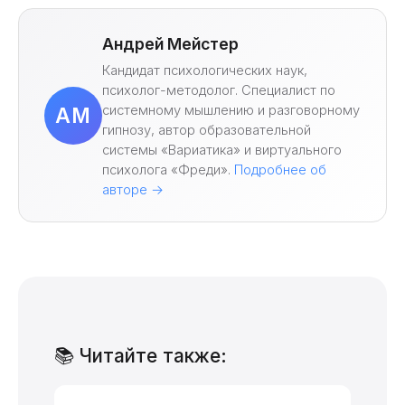
Андрей Мейстер
Кандидат психологических наук,
психолог-методолог. Специалист по
системному мышлению и разговорному
АМ
гипнозу, автор образовательной
системы «Вариатика» и виртуального
психолога «Фреди».
Подробнее об
авторе →
📚 Читайте также: