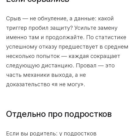
Срыв — не обнуление, а данные: какой
триггер пробил защиту? Усильте замену
именно там и продолжайте. По статистике
успешному отказу предшествует в среднем
несколько попыток — каждая сокращает
следующую дистанцию. Провал — это
часть механики выхода, а не
доказательство «я не могу».
Отдельно про подростков
Если вы родитель: у подростков