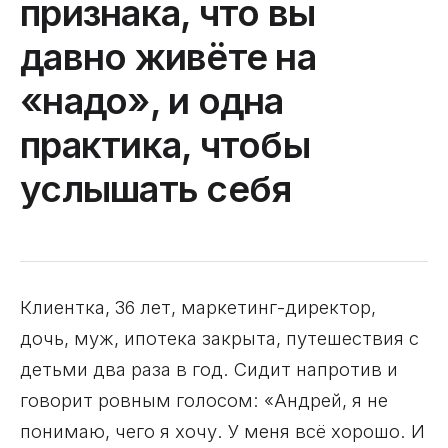
признака, что вы
давно живёте на
«надо», и одна
практика, чтобы
услышать себя
Клиентка, 36 лет, маркетинг-директор,
дочь, муж, ипотека закрыта, путешествия с
детьми два раза в год. Сидит напротив и
говорит ровным голосом: «Андрей, я не
понимаю, чего я хочу. У меня всё хорошо. И