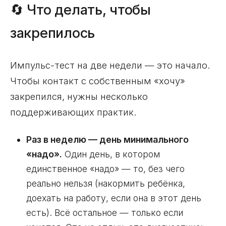
🔄 Что делать, чтобы
закрепилось
Импульс-тест на две недели — это начало.
Чтобы контакт с собственным «хочу»
закрепился, нужны несколько
поддерживающих практик.
Раз в неделю — день минимального
«надо».
Один день, в котором
единственное «надо» — то, без чего
реально нельзя (накормить ребёнка,
доехать на работу, если она в этот день
есть). Всё остальное — только если