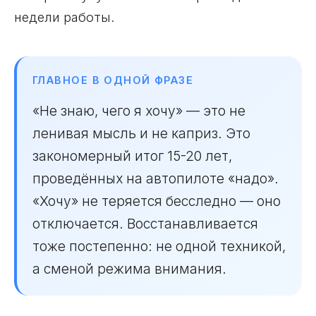
недели работы.
ГЛАВНОЕ В ОДНОЙ ФРАЗЕ
«Не знаю, чего я хочу» — это не
ленивая мысль и не каприз. Это
закономерный итог 15-20 лет,
проведённых на автопилоте «надо».
«Хочу» не теряется бесследно — оно
отключается. Восстанавливается
тоже постепенно: не одной техникой,
а сменой режима внимания.