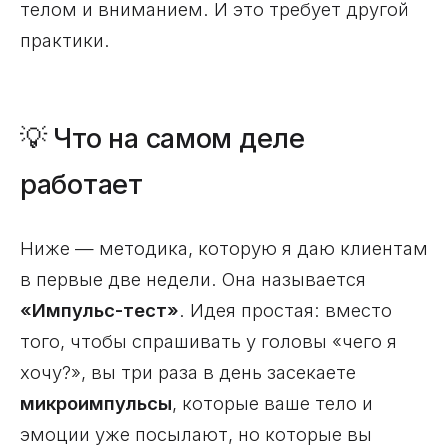
телом и вниманием. И это требует другой
практики.
💡 Что на самом деле
работает
Ниже — методика, которую я даю клиентам
в первые две недели. Она называется
«Импульс-тест»
. Идея простая: вместо
того, чтобы спрашивать у головы «чего я
хочу?», вы три раза в день засекаете
микроимпульсы
, которые ваше тело и
эмоции уже посылают, но которые вы