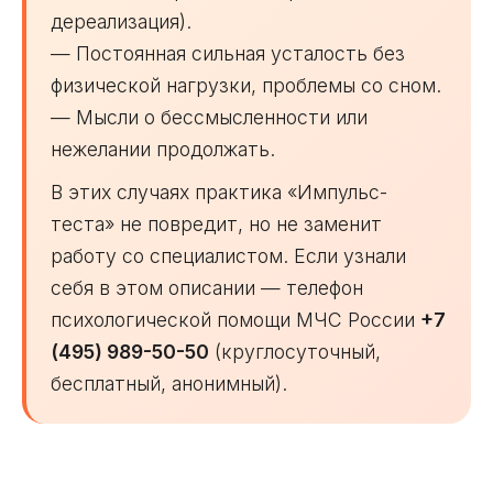
дереализация).
— Постоянная сильная усталость без
физической нагрузки, проблемы со сном.
— Мысли о бессмысленности или
нежелании продолжать.
В этих случаях практика «Импульс-
теста» не повредит, но не заменит
работу со специалистом. Если узнали
себя в этом описании — телефон
психологической помощи МЧС России
+7
(495) 989-50-50
(круглосуточный,
бесплатный, анонимный).