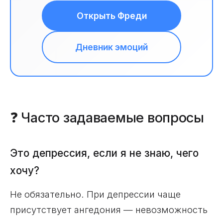
Открыть Фреди
Дневник эмоций
❓ Часто задаваемые вопросы
Это депрессия, если я не знаю, чего
хочу?
Не обязательно. При депрессии чаще
присутствует ангедония — невозможность