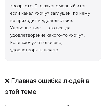
«возраст». Это закономерный итог:
если канал «хочу» заглушен, по нему
не приходит и удовольствие.
Удовольствие — это всегда
удовлетворение какого-то «хочу».
Если «хочу» отключено,
удовлетворять нечего.
❌ Главная ошибка людей в
этой теме