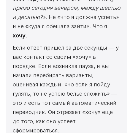
прямо сегодня вечером, между шестью
и десятью?»
. Не «что я должна успеть»
и не «куда я обещала зайти». Что я
хочу
.
Если ответ пришёл за две секунды — у
вас контакт со своим «хочу» в
порядке. Если возникла пауза, и вы
начали перебирать варианты,
оценивая каждый: «но если я пойду
гулять, то не успею бельё сложить» —
это и есть тот самый автоматический
переводчик. Он отрезает «хочу» ещё
до того, как оно успеет
сформироваться.