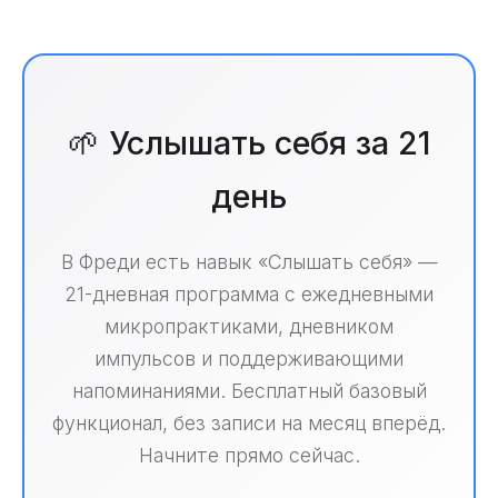
🌱 Услышать себя за 21
день
В Фреди есть навык «Слышать себя» —
21-дневная программа с ежедневными
микропрактиками, дневником
импульсов и поддерживающими
напоминаниями. Бесплатный базовый
функционал, без записи на месяц вперёд.
Начните прямо сейчас.