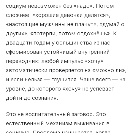
социум невозможен без «надо». Потом
сложнее: «хорошие девочки делятся»,
«настоящие мужчины не плачут», «думай о
других», «потерпи, потом отдохнёшь». К
двадцати годам у большинства из нас
сформирован устойчивый внутренний
переводчик: любой импульс «хочу»
автоматически проверяется на «можно ли»,
и если нельзя — глушится. Чаще всего — на
уровне, до которого «хочу» не успевает
дойти до сознания.
Это не воспитательный заговор. Это
естественный механизм выживания в
социуме. Проблема начинается, когда