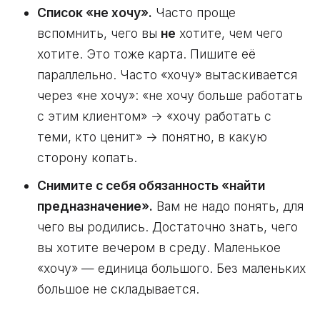
Список «не хочу».
Часто проще
вспомнить, чего вы
не
хотите, чем чего
хотите. Это тоже карта. Пишите её
параллельно. Часто «хочу» вытаскивается
через «не хочу»: «не хочу больше работать
с этим клиентом» → «хочу работать с
теми, кто ценит» → понятно, в какую
сторону копать.
Снимите с себя обязанность «найти
предназначение».
Вам не надо понять, для
чего вы родились. Достаточно знать, чего
вы хотите вечером в среду. Маленькое
«хочу» — единица большого. Без маленьких
большое не складывается.