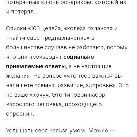
потерянные ключи фонариком, который их
и потерял.
Списки «100 целей», «колёса баланса» и
«найти своё предназначение» в
большинстве случаев не работают, потому
что они производят
социально
приемлемые ответы
, а не настоящие
желания. На вопрос «что тебе важно» вы
напишете «семья, развитие, здоровье». Это
не ваше «хочу». Это типовой набор
взрослого человека, проходящего
опросник.
Услышать себя нельзя умом. Можно —