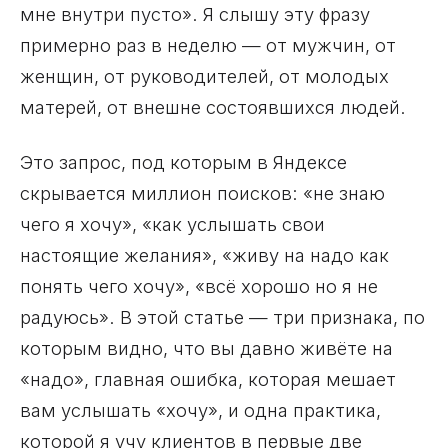
мне внутри пусто». Я слышу эту фразу
примерно раз в неделю — от мужчин, от
женщин, от руководителей, от молодых
матерей, от внешне состоявшихся людей.
Это запрос, под которым в Яндексе
скрывается миллион поисков: «не знаю
чего я хочу», «как услышать свои
настоящие желания», «живу на надо как
понять чего хочу», «всё хорошо но я не
радуюсь». В этой статье — три признака, по
которым видно, что вы давно живёте на
«надо», главная ошибка, которая мешает
вам услышать «хочу», и одна практика,
которой я учу клиентов в первые две