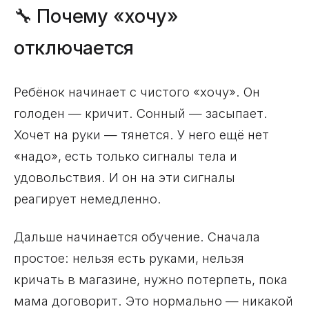
🔧 Почему «хочу»
отключается
Ребёнок начинает с чистого «хочу». Он
голоден — кричит. Сонный — засыпает.
Хочет на руки — тянется. У него ещё нет
«надо», есть только сигналы тела и
удовольствия. И он на эти сигналы
реагирует немедленно.
Дальше начинается обучение. Сначала
простое: нельзя есть руками, нельзя
кричать в магазине, нужно потерпеть, пока
мама договорит. Это нормально — никакой