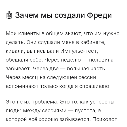
🤖 Зачем мы создали Фреди
Мои клиенты в общем знают, что им нужно
делать. Они слушали меня в кабинете,
кивали, выписывали Импульс-тест,
обещали себе. Через неделю — половина
забывает. Через две — большая часть.
Через месяц на следующей сессии
вспоминают только когда я спрашиваю.
Это не их проблема. Это то, как устроены
люди: между сессиями — пустота, в
которой всё хорошо забывается. Психолог