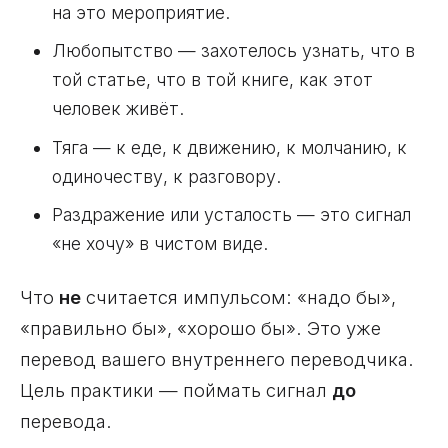
на это мероприятие.
Любопытство — захотелось узнать, что в
той статье, что в той книге, как этот
человек живёт.
Тяга — к еде, к движению, к молчанию, к
одиночеству, к разговору.
Раздражение или усталость — это сигнал
«не хочу» в чистом виде.
Что
не
считается импульсом: «надо бы»,
«правильно бы», «хорошо бы». Это уже
перевод вашего внутреннего переводчика.
Цель практики — поймать сигнал
до
перевода.