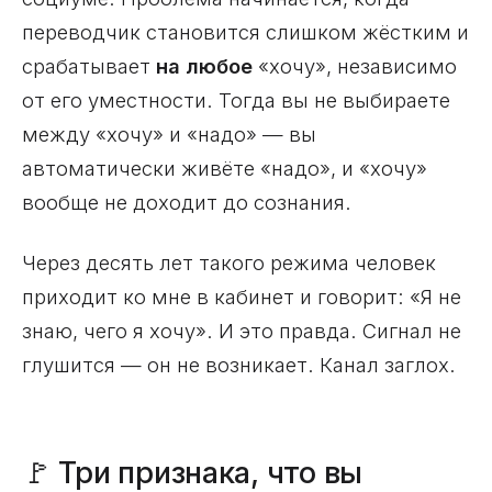
переводчик становится слишком жёстким и
срабатывает
на любое
«хочу», независимо
от его уместности. Тогда вы не выбираете
между «хочу» и «надо» — вы
автоматически живёте «надо», и «хочу»
вообще не доходит до сознания.
Через десять лет такого режима человек
приходит ко мне в кабинет и говорит: «Я не
знаю, чего я хочу». И это правда. Сигнал не
глушится — он не возникает. Канал заглох.
🚩 Три признака, что вы