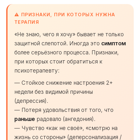
⚠️ ПРИЗНАКИ, ПРИ КОТОРЫХ НУЖНА
ТЕРАПИЯ
«Не знаю, чего я хочу» бывает не только
защитной слепотой. Иногда это
симптом
более серьёзного процесса. Признаки,
при которых стоит обратиться к
психотерапевту:
— Стойкое снижение настроения 2+
недели без видимой причины
(депрессия).
— Потеря удовольствия от того, что
раньше
радовало (ангедония).
— Чувство «как не своё», «смотрю на
жизнь со стороны» (деперсонализация /