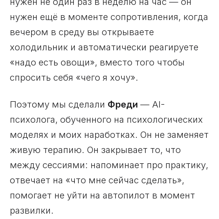
нужен не один раз в неделю на час — он
нужен ещё в моменте сопротивления, когда
вечером в среду вы открываете
холодильник и автоматически реагируете
«надо есть овощи», вместо того чтобы
спросить себя «чего я хочу».
Поэтому мы сделали
Фреди
— AI-
психолога, обученного на психологических
моделях и моих наработках. Он не заменяет
живую терапию. Он закрывает то, что
между сессиями: напоминает про практику,
отвечает на «что мне сейчас сделать»,
помогает не уйти на автопилот в момент
развилки.