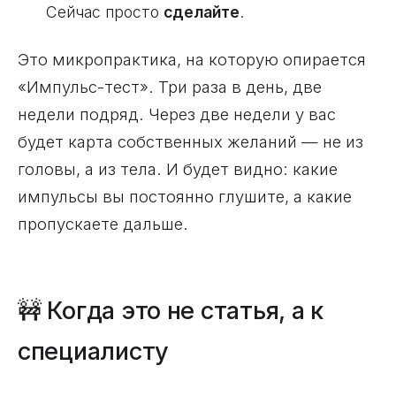
Сейчас просто
сделайте
.
Это микропрактика, на которую опирается
«Импульс-тест». Три раза в день, две
недели подряд. Через две недели у вас
будет карта собственных желаний — не из
головы, а из тела. И будет видно: какие
импульсы вы постоянно глушите, а какие
пропускаете дальше.
🚧 Когда это не статья, а к
специалисту