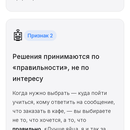
🤖
Признак 2
Решения принимаются по
«правильности», не по
интересу
Когда нужно выбрать — куда пойти
учиться, кому ответить на сообщение,
что заказать в кафе, — вы выбираете
не то, что хочется, а то, что
правильно
. «Лучше яйца, я и так за