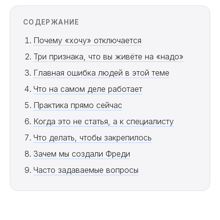
СОДЕРЖАНИЕ
Почему «хочу» отключается
Три признака, что вы живёте на «надо»
Главная ошибка людей в этой теме
Что на самом деле работает
Практика прямо сейчас
Когда это не статья, а к специалисту
Что делать, чтобы закрепилось
Зачем мы создали Фреди
Часто задаваемые вопросы