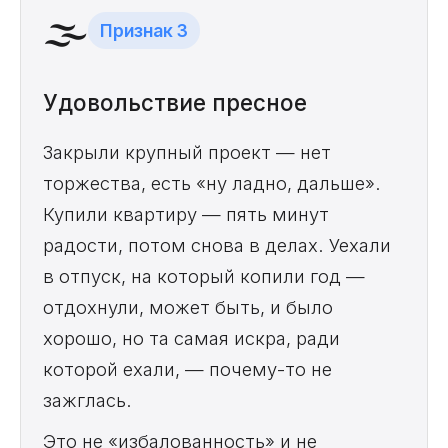
🌫️
Признак 3
Удовольствие пресное
Закрыли крупный проект — нет
торжества, есть «ну ладно, дальше».
Купили квартиру — пять минут
радости, потом снова в делах. Уехали
в отпуск, на который копили год —
отдохнули, может быть, и было
хорошо, но та самая искра, ради
которой ехали, — почему-то не
зажглась.
Это не «избалованность» и не