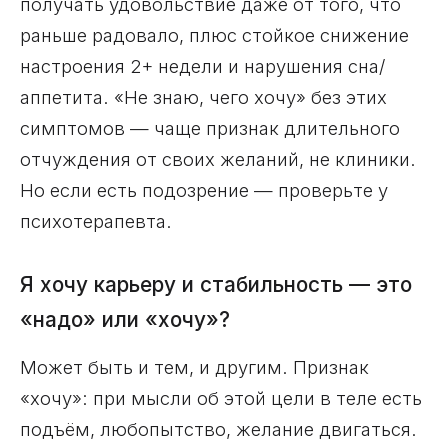
получать удовольствие даже от того, что
раньше радовало, плюс стойкое снижение
настроения 2+ недели и нарушения сна/
аппетита. «Не знаю, чего хочу» без этих
симптомов — чаще признак длительного
отчуждения от своих желаний, не клиники.
Но если есть подозрение — проверьте у
психотерапевта.
Я хочу карьеру и стабильность — это
«надо» или «хочу»?
Может быть и тем, и другим. Признак
«хочу»: при мысли об этой цели в теле есть
подъём, любопытство, желание двигаться.