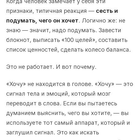
Когда человек замечает у себя эти
признаки, типичная реакция —
сесть и
подумать, чего он хочет
. Логично же: не
знаю — значит, надо подумать. Завести
блокнот, выписать «100 целей», составить
список ценностей, сделать колесо баланса.
Это не работает. И вот почему.
«Хочу» не находится в голове. «Хочу» — это
сигнал тела и эмоций, который мозг
переводит в слова. Если вы пытаетесь
думанием выяснить, чего вы хотите, — вы
используете тот самый аппарат, который и
заглушил сигнал. Это как искать