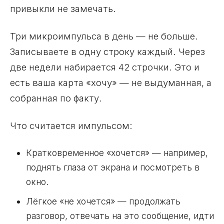
привыкли не замечать.
Три микроимпульса в день — не больше.
Записываете в одну строку каждый. Через
две недели набирается 42 строчки. Это и
есть ваша карта «хочу» — не выдуманная, а
собранная по факту.
Что считается импульсом:
Кратковременное «хочется» — например,
поднять глаза от экрана и посмотреть в
окно.
Лёгкое «не хочется» — продолжать
разговор, отвечать на это сообщение, идти