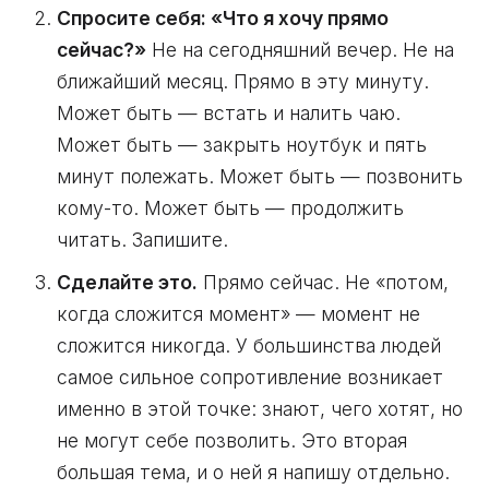
Спросите себя: «Что я хочу прямо
сейчас?»
Не на сегодняшний вечер. Не на
ближайший месяц. Прямо в эту минуту.
Может быть — встать и налить чаю.
Может быть — закрыть ноутбук и пять
минут полежать. Может быть — позвонить
кому-то. Может быть — продолжить
читать. Запишите.
Сделайте это.
Прямо сейчас. Не «потом,
когда сложится момент» — момент не
сложится никогда. У большинства людей
самое сильное сопротивление возникает
именно в этой точке: знают, чего хотят, но
не могут себе позволить. Это вторая
большая тема, и о ней я напишу отдельно.