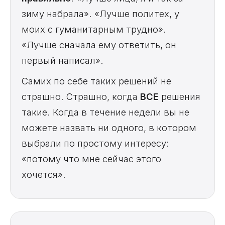
зиму набрала». «Лучше политех, у
моих с гуманитарным трудно».
«Лучше сначала ему ответить, он
первый написал».
Самих по себе таких решений не
страшно. Страшно, когда
ВСЕ
решения
такие. Когда в течение недели вы не
можете назвать ни одного, в котором
выбрали по простому интересу:
«потому что мне сейчас этого
хочется».