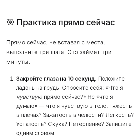
🎯 Практика прямо сейчас
Прямо сейчас, не вставая с места,
выполните три шага. Это займёт три
минуты.
Закройте глаза на 10 секунд.
Положите
ладонь на грудь. Спросите себя: «Что я
чувствую
прямо сейчас?» Не «что я
думаю» — что я чувствую в теле. Тяжесть
в плечах? Зажатость в челюсти? Лёгкость?
Усталость? Скука? Нетерпение? Запишите
одним словом.