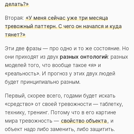
делать?»
Вторая:
«У меня сейчас уже три месяца
тревожный паттерн. С чего он начался и куда
тянет?»
Эти две фразы — про одно и то же состояние. Но
они приходят из двух
разных онтологий
: разных
моделей того, что вообще такое «я» и
«реальность». И прогноз у этих двух людей
будет принципиально разным.
Первый, скорее всего, годами будет искать
«средство» от своей тревожности — таблетку,
технику, тренинг. Потому что в его картине
мира тревожность —
свойство объекта
, и
объект надо либо заменить, либо защитить.