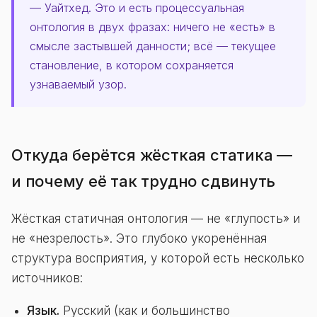
— Уайтхед. Это и есть процессуальная
онтология в двух фразах: ничего не «есть» в
смысле застывшей данности; всё — текущее
становление, в котором сохраняется
узнаваемый узор.
Откуда берётся жёсткая статика —
и почему её так трудно сдвинуть
Жёсткая статичная онтология — не «глупость» и
не «незрелость». Это глубоко укоренённая
структура восприятия, у которой есть несколько
источников:
Язык.
Русский (как и большинство