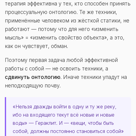
терапия эффективна у тех, кто способен принять
процессуальную онтологию. Те же техники,
применённые человеком из жёсткой статики, не
работают — потому что для него «изменить
мысль» = «изменить свойство объекта», а это,
как он чувствует, обман.
Поэтому первая задача любой эффективной
работы с собой — не освоить техники, а
сдвинуть онтологию
. Иначе техники упадут на
неподходящую почву.
«Нельзя дважды войти в одну и ту же реку,
ибо на входящего текут всё новые и новые
воды» — Гераклит. И — «вещи, чтобы быть
собой, должны постоянно становиться собой»