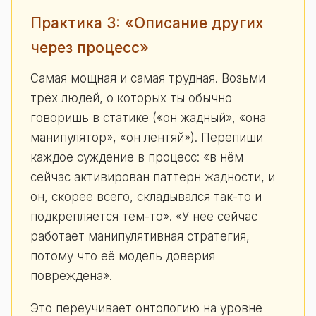
Практика 3: «Описание других
через процесс»
Самая мощная и самая трудная. Возьми
трёх людей, о которых ты обычно
говоришь в статике («он жадный», «она
манипулятор», «он лентяй»). Перепиши
каждое суждение в процесс: «в нём
сейчас активирован паттерн жадности, и
он, скорее всего, складывался так-то и
подкрепляется тем-то». «У неё сейчас
работает манипулятивная стратегия,
потому что её модель доверия
повреждена».
Это переучивает онтологию на уровне