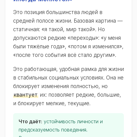
Это позиция большинства людей в
средней полосе жизни. Базовая картина —
статичная: «я такой, мир такой». Но
допускаются редкие «переходы»: «у меня
были тяжёлые года», «потом я изменился»,
«после того события всё стало другим».
Это работающая, удобная рамка для жизни
в стабильных социальных условиях. Она не
блокирует изменения полностью, но
квантует
их: позволяет редкие, большие,
и блокирует мелкие, текущие.
Что даёт:
устойчивость личности и
предсказуемость поведения.