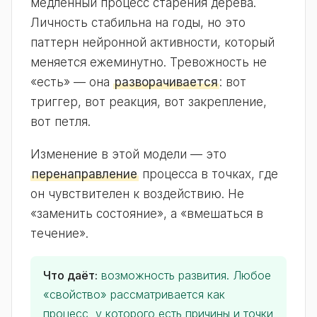
медленный процесс старения дерева.
Личность стабильна на годы, но это
паттерн нейронной активности, который
меняется ежеминутно. Тревожность не
«есть» — она
разворачивается
: вот
триггер, вот реакция, вот закрепление,
вот петля.
Изменение в этой модели — это
перенаправление
процесса в точках, где
он чувствителен к воздействию. Не
«заменить состояние», а «вмешаться в
течение».
Что даёт:
возможность развития. Любое
«свойство» рассматривается как
процесс, у которого есть причины и точки