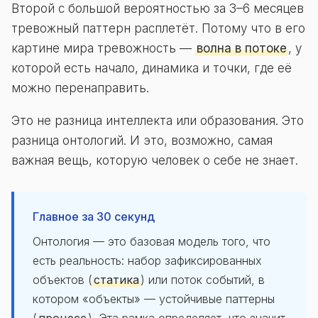
Второй с большой вероятностью за 3–6 месяцев
тревожный паттерн расплетёт. Потому что в его
картине мира тревожность —
волна в потоке
, у
которой есть начало, динамика и точки, где её
можно перенаправить.
Это не разница интеллекта или образования. Это
разница онтологий. И это, возможно, самая
важная вещь, которую человек о себе не знает.
Главное за 30 секунд
Онтология — это базовая модель того, что
есть реальность: набор зафиксированных
объектов (
статика
) или поток событий, в
котором «объекты» — устойчивые паттерны