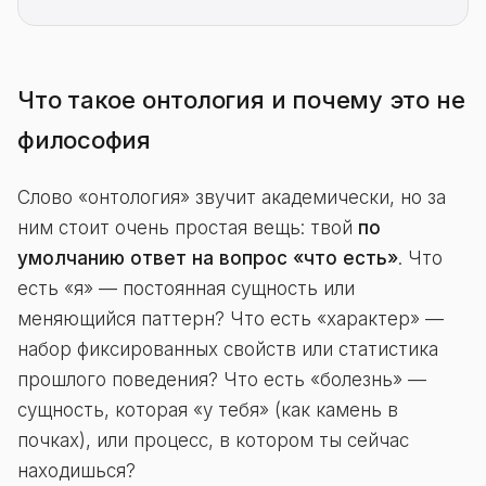
Что такое онтология и почему это не
философия
Слово «онтология» звучит академически, но за
ним стоит очень простая вещь: твой
по
умолчанию ответ на вопрос «что есть»
. Что
есть «я» — постоянная сущность или
меняющийся паттерн? Что есть «характер» —
набор фиксированных свойств или статистика
прошлого поведения? Что есть «болезнь» —
сущность, которая «у тебя» (как камень в
почках), или процесс, в котором ты сейчас
находишься?