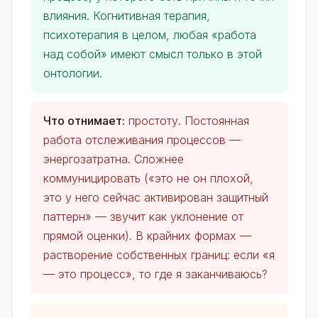
влияния. Когнитивная терапия,
психотерапия в целом, любая «работа
над собой» имеют смысл только в этой
онтологии.
Что отнимает:
простоту. Постоянная
работа отслеживания процессов —
энергозатратна. Сложнее
коммуницировать («это не он плохой,
это у него сейчас активирован защитный
паттерн» — звучит как уклонение от
прямой оценки). В крайних формах —
растворение собственных границ: если «я
— это процесс», то где я заканчиваюсь?