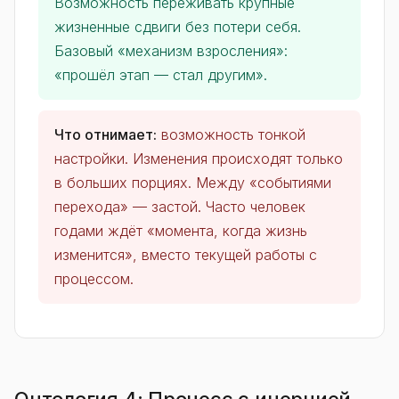
Возможность переживать крупные
жизненные сдвиги без потери себя.
Базовый «механизм взросления»:
«прошёл этап — стал другим».
Что отнимает:
возможность тонкой
настройки. Изменения происходят только
в больших порциях. Между «событиями
перехода» — застой. Часто человек
годами ждёт «момента, когда жизнь
изменится», вместо текущей работы с
процессом.