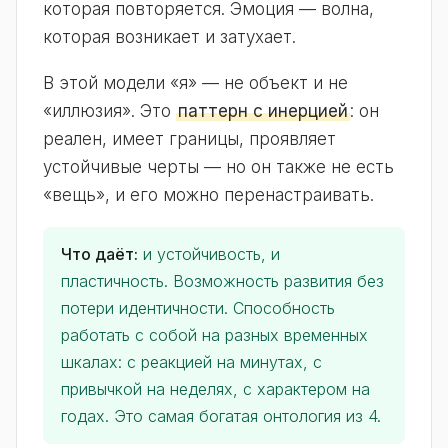
которая повторяется. Эмоция — волна,
которая возникает и затухает.
В этой модели «я» — не объект и не
«иллюзия». Это
паттерн с инерцией
: он
реален, имеет границы, проявляет
устойчивые черты — но он также не есть
«вещь», и его можно перенастраивать.
Что даёт:
и устойчивость, и
пластичность. Возможность развития без
потери идентичности. Способность
работать с собой на разных временных
шкалах: с реакцией на минутах, с
привычкой на неделях, с характером на
годах. Это самая богатая онтология из 4.