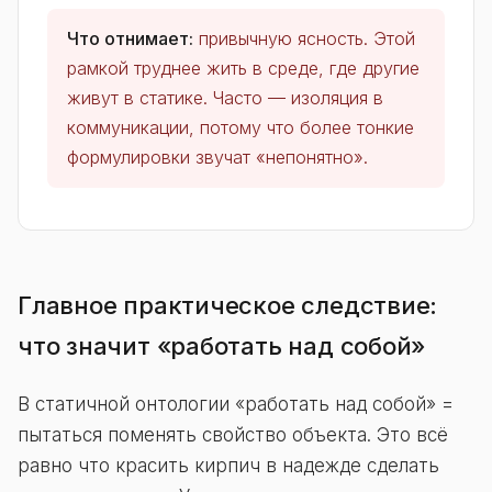
Что отнимает:
привычную ясность. Этой
рамкой труднее жить в среде, где другие
живут в статике. Часто — изоляция в
коммуникации, потому что более тонкие
формулировки звучат «непонятно».
Главное практическое следствие:
что значит «работать над собой»
В статичной онтологии «работать над собой» =
пытаться поменять свойство объекта. Это всё
равно что красить кирпич в надежде сделать