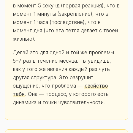
в момент 5 секунд (первая реакция), что в
момент 1 минуты (закрепление), что в
момент 1 часа (последствие), что в
момент дня (что эта петля делает с твоей
жизнью).
Делай это для одной и той же проблемы
5–7 раз в течение месяца. Ты увидишь,
как у того же явления каждый раз чуть
другая структура. Это разрушит
ощущение, что проблема —
свойство
тебя
. Она — процесс, у которого есть
динамика и точки чувствительности.