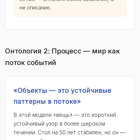
не описание.
Онтология 2: Процесс — мир как
поток событий
«Объекты — это устойчивые
паттерны в потоке»
В этой модели «вещь» — это короткий
устойчивый узор в более широком
течении. Стол на 50 лет стабилен, но он —