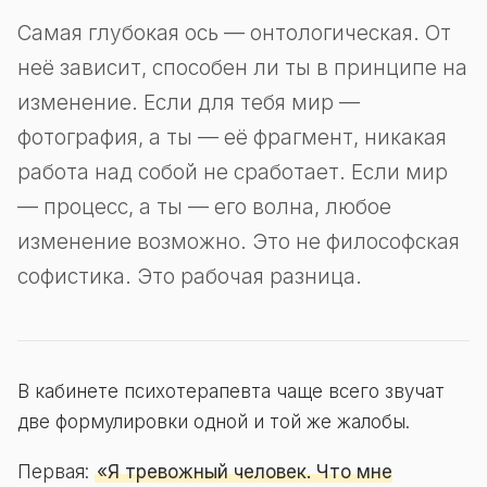
Самая глубокая ось — онтологическая. От
неё зависит, способен ли ты в принципе на
изменение. Если для тебя мир —
фотография, а ты — её фрагмент, никакая
работа над собой не сработает. Если мир
— процесс, а ты — его волна, любое
изменение возможно. Это не философская
софистика. Это рабочая разница.
В кабинете психотерапевта чаще всего звучат
две формулировки одной и той же жалобы.
Первая:
«Я тревожный человек. Что мне