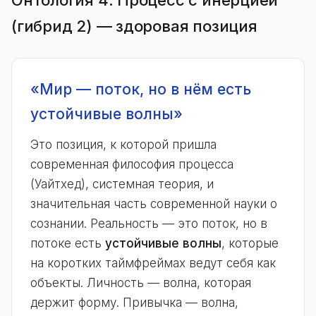
Онтология 4: Процесс с инерцией
(гибрид 2) — здоровая позиция
«Мир — поток, но в нём есть
устойчивые волны»
Это позиция, к которой пришла
современная философия процесса
(Уайтхед), системная теория, и
значительная часть современной науки о
сознании. Реальность — это поток, но в
потоке есть
устойчивые волны
, которые
на коротких таймфреймах ведут себя как
объекты. Личность — волна, которая
держит форму. Привычка — волна,