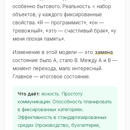
особенно бытового. Реальность = набор
объектов, у каждого фиксированные
свойства. «Я — программист», «он —
тревожный», «это — счастливый брак», «у
меня плохая память».
Изменение в этой модели — это
замена
состояния: было A, стало B. Между A и B —
момент перехода, мало интересный.
Главное — итоговое состояние.
Что даёт:
ясность. Простоту
коммуникации. Способность планировать
в фиксированных категориях.
Эффективность в стандартизированных
средах (производство, бухгалтерия,