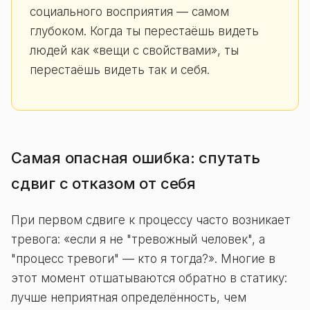
социального восприятия — самом
глубоком. Когда ты перестаёшь видеть
людей как «вещи с свойствами», ты
перестаёшь видеть так и себя.
Самая опасная ошибка: спутать
сдвиг с отказом от себя
При первом сдвиге к процессу часто возникает
тревога: «если я не "тревожный человек", а
"процесс тревоги" — кто я тогда?». Многие в
этот момент отшатываются обратно в статику:
лучше неприятная определённость, чем