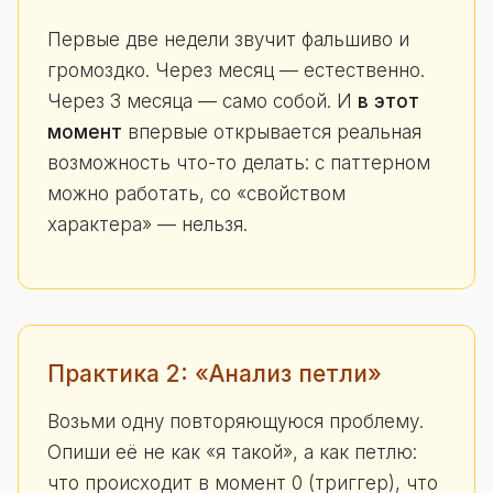
Первые две недели звучит фальшиво и
громоздко. Через месяц — естественно.
Через 3 месяца — само собой. И
в этот
момент
впервые открывается реальная
возможность что-то делать: с паттерном
можно работать, со «свойством
характера» — нельзя.
Практика 2: «Анализ петли»
Возьми одну повторяющуюся проблему.
Опиши её не как «я такой», а как петлю:
что происходит в момент 0 (триггер), что