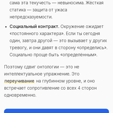
сама эта текучесть — невыносима. Жёсткая
статика — защита от ужаса
непредсказуемости.
Социальный контракт.
Окружение ожидает
«постоянного характера». Если ты сегодня
один, завтра другой — это вызывает у других
тревогу, и они давят в сторону «определись».
Социально проще быть «определённым».
Поэтому сдвиг онтологии — это не
интеллектуальное упражнение. Это
переучивание
на глубинном уровне, и оно
встречает сопротивление со всех 4 сторон
одновременно.