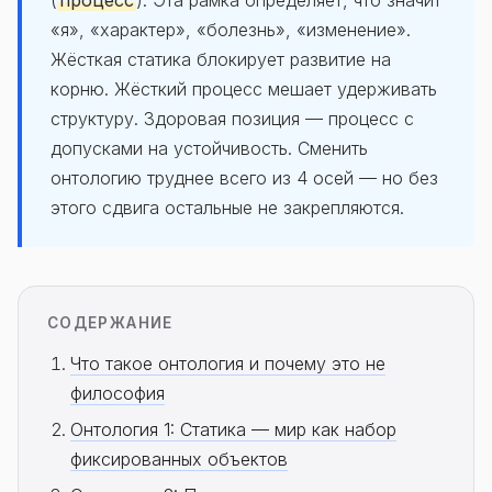
(
процесс
). Эта рамка определяет, что значит
«я», «характер», «болезнь», «изменение».
Жёсткая статика блокирует развитие на
корню. Жёсткий процесс мешает удерживать
структуру. Здоровая позиция — процесс с
допусками на устойчивость. Сменить
онтологию труднее всего из 4 осей — но без
этого сдвига остальные не закрепляются.
СОДЕРЖАНИЕ
Что такое онтология и почему это не
философия
Онтология 1: Статика — мир как набор
фиксированных объектов