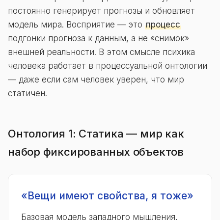
постоянно генерирует прогнозы и обновляет
модель мира. Восприятие — это
процесс
подгонки прогноза к данным, а не «снимок»
внешней реальности. В этом смысле психика
человека работает в процессуальной онтологии
— даже если сам человек уверен, что мир
статичен.
Онтология 1: Статика — мир как
набор фиксированных объектов
«Вещи имеют свойства, я тоже»
Базовая модель западного мышления,