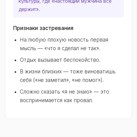
культуры, где «настоящий мужчина всё
держит».
Признаки застревания
На любую плохую новость первая
мысль — «что я сделал не так».
Отдых вызывает беспокойство.
В жизни близких — тоже виноватишь
себя («не заметил», «не помог»).
Сложно сказать «я не знаю» — это
воспринимается как провал.