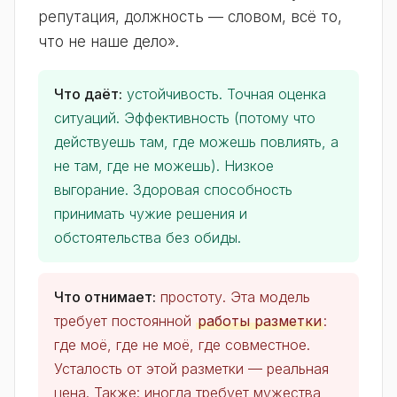
репутация, должность — словом, всё то,
что не наше дело».
Что даёт:
устойчивость. Точная оценка
ситуаций. Эффективность (потому что
действуешь там, где можешь повлиять, а
не там, где не можешь). Низкое
выгорание. Здоровая способность
принимать чужие решения и
обстоятельства без обиды.
Что отнимает:
простоту. Эта модель
требует постоянной
работы разметки
:
где моё, где не моё, где совместное.
Усталость от этой разметки — реальная
цена. Также: иногда требует мужества