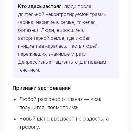
Кто здесь застрял:
люди после
длительной неконтролируемой травмы
(война, насилие в семье, тяжёлая
болезнь). Люди, выросшие в
авторитарной семье, где любая
инициатива каралась. Часть людей,
переживших значимые утраты.
Депрессивные пациенты с длительным
течением.
Признаки застревания
Любой разговор о планах — «как
получится, посмотрим».
Новый шанс вызывает не радость, а
тревогу.