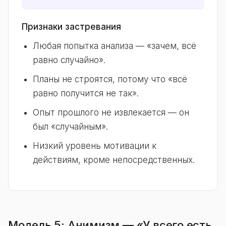
Признаки застревания
Любая попытка анализа — «зачем, всё
равно случайно».
Планы не строятся, потому что «всё
равно получится не так».
Опыт прошлого не извлекается — он
был «случайным».
Низкий уровень мотивации к
действиям, кроме непосредственных.
Модель 5: Анимизм — «У всего есть