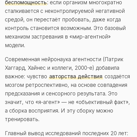
беспомощность
: если организм многократно
сталкивается с неконтролируемой негативной
средой, он перестаёт пробовать, даже когда
контроль становится возможным. Это базовый
механизм застревания в «мир-агентной»
модели.
Современная нейронаука агентности (Патрик
Хаггард, Хайнес и коллеги, 2000-е) добавила
важное: чувство
авторства действия
создаётся
мозгом ретроспективно, на основе совпадения
предсказания и сенсорного результата. Это
значит, что «я-агент» — не «объективный факт»,
а сборка восприятия. И эту сборку можно
тренировать.
Главный вывод исследований последних 20 лет: