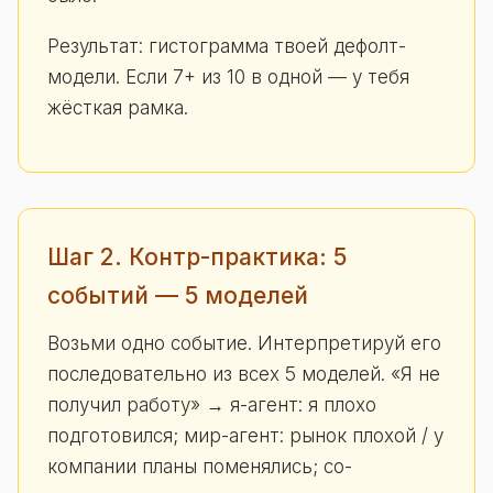
Результат: гистограмма твоей дефолт-
модели. Если 7+ из 10 в одной — у тебя
жёсткая рамка.
Шаг 2. Контр-практика: 5
событий — 5 моделей
Возьми одно событие. Интерпретируй его
последовательно из всех 5 моделей. «Я не
получил работу» → я-агент: я плохо
подготовился; мир-агент: рынок плохой / у
компании планы поменялись; со-