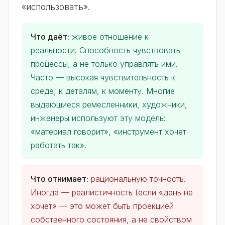
«использовать».
Что даёт:
живое отношение к
реальности. Способность чувствовать
процессы, а не только управлять ими.
Часто — высокая чувствительность к
среде, к деталям, к моменту. Многие
выдающиеся ремесленники, художники,
инженеры используют эту модель:
«материал говорит», «инструмент хочет
работать так».
Что отнимает:
рациональную точность.
Иногда — реалистичность (если «день не
хочет» — это может быть проекцией
собственного состояния, а не свойством