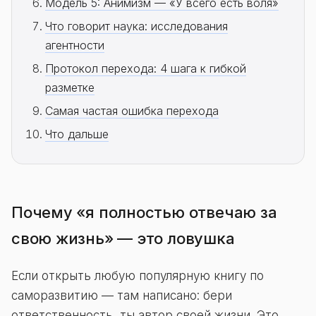
Модель 5: Анимизм — «У всего есть воля»
Что говорит наука: исследования
агентности
Протокол перехода: 4 шага к гибкой
разметке
Самая частая ошибка перехода
Что дальше
Почему «я полностью отвечаю за
свою жизнь» — это ловушка
Если открыть любую популярную книгу по
саморазвитию — там написано: бери
ответственность, ты автор своей жизни. Это