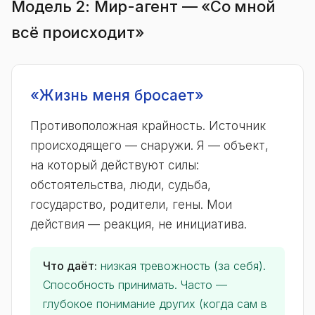
Модель 2: Мир-агент — «Со мной
всё происходит»
«Жизнь меня бросает»
Противоположная крайность. Источник
происходящего — снаружи. Я — объект,
на который действуют силы:
обстоятельства, люди, судьба,
государство, родители, гены. Мои
действия — реакция, не инициатива.
Что даёт:
низкая тревожность (за себя).
Способность принимать. Часто —
глубокое понимание других (когда сам в