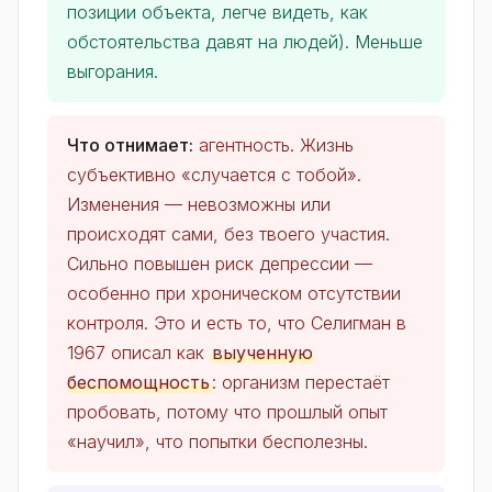
позиции объекта, легче видеть, как
обстоятельства давят на людей). Меньше
выгорания.
Что отнимает:
агентность. Жизнь
субъективно «случается с тобой».
Изменения — невозможны или
происходят сами, без твоего участия.
Сильно повышен риск депрессии —
особенно при хроническом отсутствии
контроля. Это и есть то, что Селигман в
1967 описал как
выученную
беспомощность
: организм перестаёт
пробовать, потому что прошлый опыт
«научил», что попытки бесполезны.