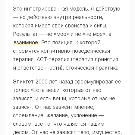
Это интегрированная модель. Я действую
— но действую внутри реальности,
которая имеет свои свойства и силы.
Результат — не «моё» и не «не моё», а
взаимное
. Это позиция, к которой
стремятся когнитивно-поведенческая
терапия, ACT-терапия (терапия принятия
и ответственности), стоическая практика.
Эпиктет 2000 лет назад сформулировал её
точно: «Есть вещи, которые от нас
зависят, и есть вещи, которые от нас не
зависят. От нас зависит мнение,
стремление, желание, уклонение —
словом, всё то, что является нашим
делом. От нас не зависят тело, имущество,