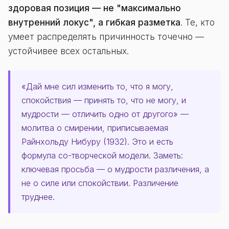
здоровая позиция — не "максимально
внутренний локус", а гибкая разметка
. Те, кто
умеет распределять причинность точечно —
устойчивее всех остальных.
«Дай мне сил изменить то, что я могу,
спокойствия — принять то, что не могу, и
мудрости — отличить одно от другого» —
молитва о смирении, приписываемая
Райнхольду Нибуру (1932). Это и есть
формула со-творческой модели. Заметь:
ключевая просьба — о мудрости различения, а
не о силе или спокойствии. Различение
труднее.