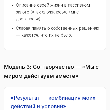
Описание своей жизни в пассивном
залоге («так сложилось», «мне
досталось»).
Слабая память о собственных решениях
— кажется, что их не было.
Модель 3: Со-творчество — «Мы с
миром действуем вместе»
«Результат — комбинация моих
действий и условий»