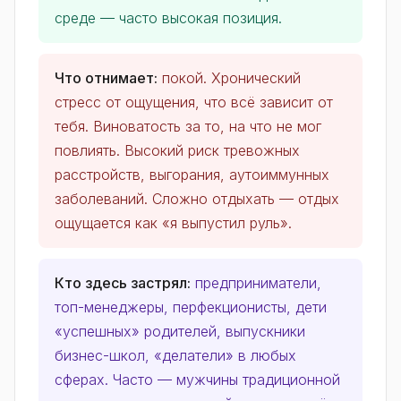
среде — часто высокая позиция.
Что отнимает:
покой. Хронический
стресс от ощущения, что всё зависит от
тебя. Виноватость за то, на что не мог
повлиять. Высокий риск тревожных
расстройств, выгорания, аутоиммунных
заболеваний. Сложно отдыхать — отдых
ощущается как «я выпустил руль».
Кто здесь застрял:
предприниматели,
топ-менеджеры, перфекционисты, дети
«успешных» родителей, выпускники
бизнес-школ, «делатели» в любых
сферах. Часто — мужчины традиционной