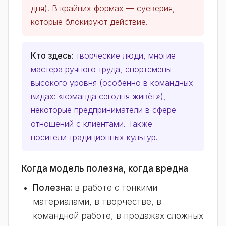
дня). В крайних формах — суеверия,
которые блокируют действие.
Кто здесь:
творческие люди, многие
мастера ручного труда, спортсмены
высокого уровня (особенно в командных
видах: «команда сегодня живёт»),
некоторые предприниматели в сфере
отношений с клиентами. Также —
носители традиционных культур.
Когда модель полезна, когда вредна
Полезна:
в работе с тонкими
материалами, в творчестве, в
командной работе, в продажах сложных