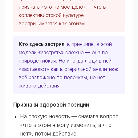
признать «это не моё дело» — что в
коллективистской культуре
воспринимается как эгоизм.
Кто здесь застрял:
в принципе, в этой
модели «застрять» сложно — она по
природе гибкая. Но иногда люди в ней
«застывают» как в стерильной аналитике:
всё разложено по полочкам, но нет
живого действия.
Признаки здоровой позиции
На плохую новость — сначала вопрос
«что в этом я могу изменить, а что
нет», потом действие.