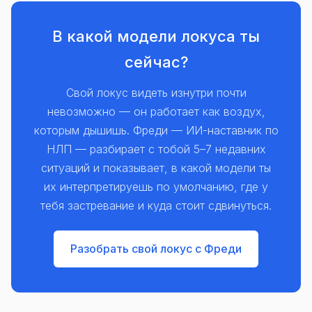
В какой модели локуса ты
сейчас?
Свой локус видеть изнутри почти
невозможно — он работает как воздух,
которым дышишь. Фреди — ИИ-наставник по
НЛП — разбирает с тобой 5–7 недавних
ситуаций и показывает, в какой модели ты
их интерпретируешь по умолчанию, где у
тебя застревание и куда стоит сдвинуться.
Разобрать свой локус с Фреди