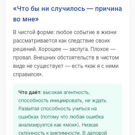
«Что бы ни случилось — причина
во мне»
В чистой форме: любое событие в жизни
рассматривается как следствие своих
решений. Хорошее — заслуга. Плохое —
провал. Внешних обстоятельств в чистом
виде не существует — есть «как я с ними
справился».
Что даёт:
высокая агентность,
способность инициировать, не ждать.
Развитая способность учиться на
ошибках (потому что любая ошибка
анализируется как «моя»). Низкая
склонность к виктимности. В деловой