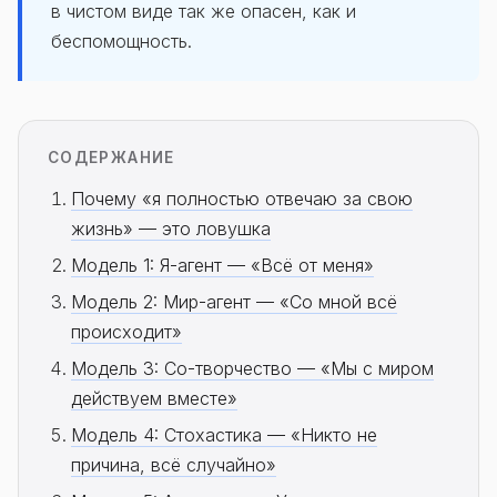
в чистом виде так же опасен, как и
беспомощность.
СОДЕРЖАНИЕ
Почему «я полностью отвечаю за свою
жизнь» — это ловушка
Модель 1: Я-агент — «Всё от меня»
Модель 2: Мир-агент — «Со мной всё
происходит»
Модель 3: Со-творчество — «Мы с миром
действуем вместе»
Модель 4: Стохастика — «Никто не
причина, всё случайно»