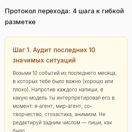
Протокол перехода: 4 шага к гибкой
разметке
Шаг 1. Аудит последних 10
значимых ситуаций
Возьми 10 событий из последнего месяца,
в которых тебе было важно (хорошо или
плохо). Напротив каждого напиши, в
какую модель ты интерпретировал его в
момент: я-агент, мир-агент, со-
творчество, стохастика, анимизм. Не
редактируй задним числом — пиши, как
было.