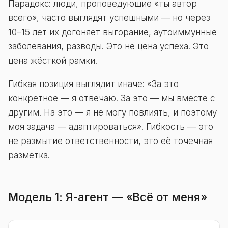
Парадокс: люди, проповедующие «ты автор
всего», часто выглядят успешными — но через
10–15 лет их догоняет выгорание, аутоиммунные
заболевания, разводы. Это не цена успеха. Это
цена жёсткой рамки.
Гибкая позиция выглядит иначе: «За это
конкретное — я отвечаю. За это — мы вместе с
другим. На это — я не могу повлиять, и поэтому
моя задача — адаптироваться». Гибкость — это
не размытие ответственности, это её точечная
разметка.
Модель 1: Я-агент — «Всё от меня»