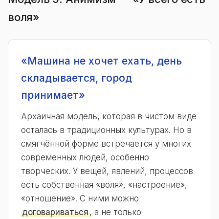
воля»
«Машина не хочет ехать, день
складывается, город
принимает»
Архаичная модель, которая в чистом виде
осталась в традиционных культурах. Но в
смягчённой форме встречается у многих
современных людей, особенно
творческих. У вещей, явлений, процессов
есть собственная «воля», «настроение»,
«отношение». С ними можно
договариваться
, а не только