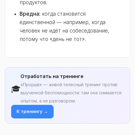
продуктов.
Вредна:
когда становится
единственной — например, когда
человек не идёт на собеседование,
потому что «день не тот».
Отработать на тренинге
«Прорыв» — живой телесный тренинг против
🎓
выученной беспомощности: там она снимается
опытом, а не разговором.
К тренингу →