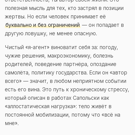
полезная мысль для тех, кто застрял в позиции
жертвы. Но если человек принимает её
буквально и без ограничений
— он попадает в
другую ловушку, не менее опасную.
Чистый «я-агент» виноватит себя за: погоду,
чужие решения, макроэкономику, болезнь
родителей, поведение партнёра, опоздание
самолёта, политику государства. Если он «автор
всего» — значит, в любом неприятном событии
есть его вина. Это путь к хроническому стрессу,
который описан в работах Сапольски как
«аллостатическая нагрузка»: тело живёт в
постоянной мобилизации, потому что «всё на
мне».