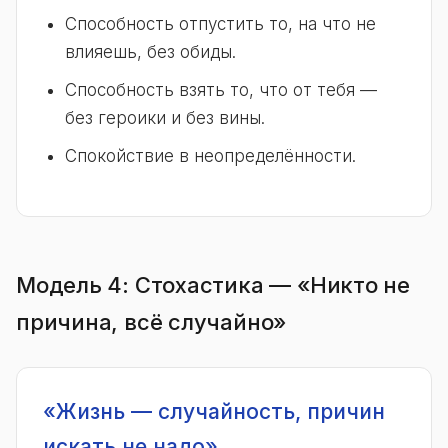
Способность отпустить то, на что не
влияешь, без обиды.
Способность взять то, что от тебя —
без героики и без вины.
Спокойствие в неопределённости.
Модель 4: Стохастика — «Никто не
причина, всё случайно»
«Жизнь — случайность, причин
искать не надо»