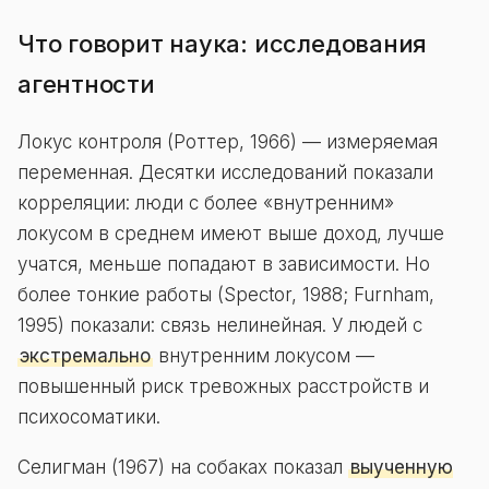
Что говорит наука: исследования
агентности
Локус контроля (Роттер, 1966) — измеряемая
переменная. Десятки исследований показали
корреляции: люди с более «внутренним»
локусом в среднем имеют выше доход, лучше
учатся, меньше попадают в зависимости. Но
более тонкие работы (Spector, 1988; Furnham,
1995) показали: связь нелинейная. У людей с
экстремально
внутренним локусом —
повышенный риск тревожных расстройств и
психосоматики.
Селигман (1967) на собаках показал
выученную