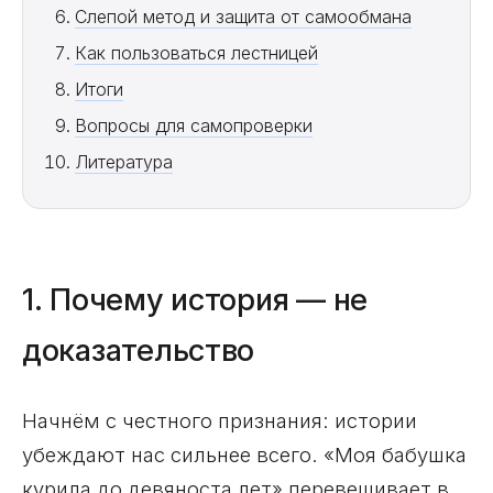
Слепой метод и защита от самообмана
Как пользоваться лестницей
Итоги
Вопросы для самопроверки
Литература
1. Почему история — не
доказательство
Начнём с честного признания: истории
убеждают нас сильнее всего. «Моя бабушка
курила до девяноста лет» перевешивает в