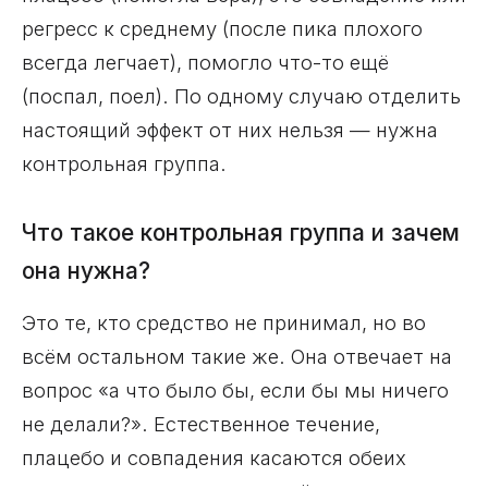
регресс к среднему (после пика плохого
всегда легчает), помогло что-то ещё
(поспал, поел). По одному случаю отделить
настоящий эффект от них нельзя — нужна
контрольная группа.
Что такое контрольная группа и зачем
она нужна?
Это те, кто средство не принимал, но во
всём остальном такие же. Она отвечает на
вопрос «а что было бы, если бы мы ничего
не делали?». Естественное течение,
плацебо и совпадения касаются обеих