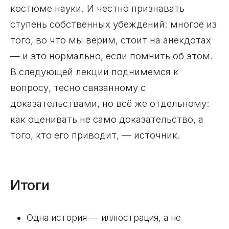
костюме науки. И честно признавать
ступень собственных убеждений: многое из
того, во что мы верим, стоит на анекдотах
— и это нормально, если помнить об этом.
В следующей лекции поднимемся к
вопросу, тесно связанному с
доказательствами, но всё же отдельному:
как оценивать не само доказательство, а
того, кто его приводит, — источник.
Итоги
Одна история — иллюстрация, а не