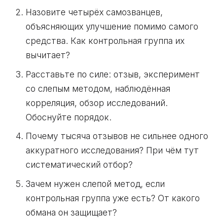
Назовите четырёх самозванцев,
объясняющих улучшение помимо самого
средства. Как контрольная группа их
вычитает?
Расставьте по силе: отзыв, эксперимент
со слепым методом, наблюдённая
корреляция, обзор исследований.
Обоснуйте порядок.
Почему тысяча отзывов не сильнее одного
аккуратного исследования? При чём тут
систематический отбор?
Зачем нужен слепой метод, если
контрольная группа уже есть? От какого
обмана он защищает?