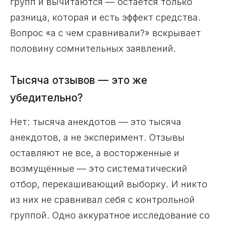
групп и вычитаются — остаётся только
разница, которая и есть эффект средства.
Вопрос «а с чем сравнивали?» вскрывает
половину сомнительных заявлений.
Тысяча отзывов — это же
убедительно?
Нет: тысяча анекдотов — это тысяча
анекдотов, а не эксперимент. Отзывы
оставляют не все, а восторженные и
возмущённые — это систематический
отбор, перекашивающий выборку. И никто
из них не сравнивал себя с контрольной
группой. Одно аккуратное исследование со