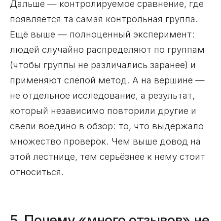
Дальше — контролируемое сравнение, где
появляется та самая контрольная группа.
Ещё выше — полноценный эксперимент:
людей случайно распределяют по группам
(чтобы группы не различались заранее) и
применяют слепой метод. А на вершине —
не отдельное исследование, а результат,
который независимо повторили другие и
свели воедино в обзор: то, что выдержало
множество проверок. Чем выше довод на
этой лестнице, тем серьёзнее к нему стоит
относиться.
5. Почему «много отзывов» не