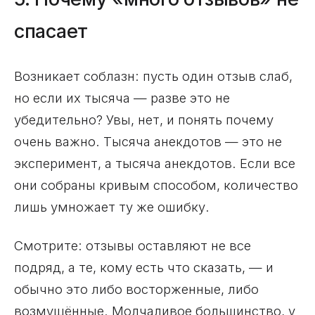
спасает
Возникает соблазн: пусть один отзыв слаб,
но если их тысяча — разве это не
убедительно? Увы, нет, и понять почему
очень важно. Тысяча анекдотов — это не
эксперимент, а тысяча анекдотов. Если все
они собраны кривым способом, количество
лишь умножает ту же ошибку.
Смотрите: отзывы оставляют не все
подряд, а те, кому есть что сказать, — и
обычно это либо восторженные, либо
возмущённые. Молчаливое большинство, у