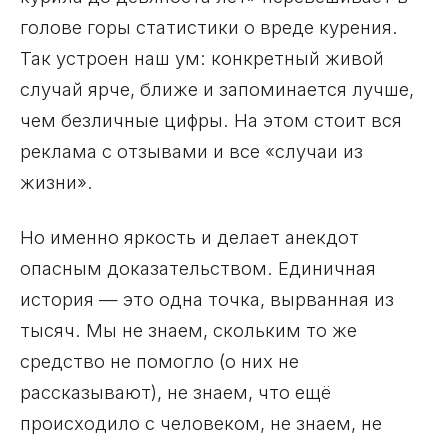
голове горы статистики о вреде курения.
Так устроен наш ум: конкретный живой
случай ярче, ближе и запоминается лучше,
чем безличные цифры. На этом стоит вся
реклама с отзывами и все «случаи из
жизни».
Но именно яркость и делает анекдот
опасным доказательством. Единичная
история — это одна точка, вырванная из
тысяч. Мы не знаем, скольким то же
средство не помогло (о них не
рассказывают), не знаем, что ещё
происходило с человеком, не знаем, не