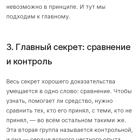
невозможно в принципе. И тут мы
подходим к главному.
3. Главный секрет: сравнение
и контроль
Весь секрет хорошего доказательства
умещается в одно слово: сравнение. Чтобы
узнать, помогает ли средство, нужно
сравнить тех, кто его принял, с теми, кто не
принял, — во всём остальном такими же.
Эта вторая группа называется контрольной,
и она — сердце всякого честного опыта.