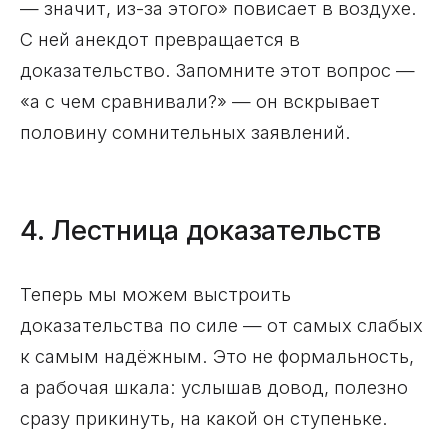
— значит, из-за этого» повисает в воздухе.
С ней анекдот превращается в
доказательство. Запомните этот вопрос —
«а с чем сравнивали?» — он вскрывает
половину сомнительных заявлений.
4. Лестница доказательств
Теперь мы можем выстроить
доказательства по силе — от самых слабых
к самым надёжным. Это не формальность,
а рабочая шкала: услышав довод, полезно
сразу прикинуть, на какой он ступеньке.