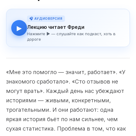
🎧 АУДИОВЕРСИЯ
Лекцию читает Фреди
▶
Нажмите ▶ — слушайте как подкаст, хоть в
дороге
«Мне это помогло — значит, работает». «У
знакомого сработало». «Сто отзывов не
могут врать». Каждый день нас убеждают
историями — живыми, конкретными,
трогательными. И они работают: одна
яркая история бьёт по нам сильнее, чем
сухая статистика. Проблема в том, что как