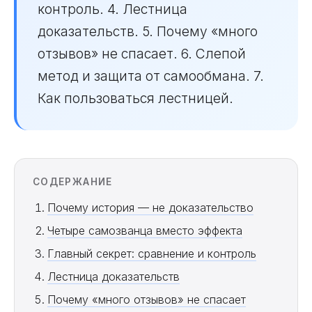
контроль. 4. Лестница
доказательств. 5. Почему «много
отзывов» не спасает. 6. Слепой
метод и защита от самообмана. 7.
Как пользоваться лестницей.
СОДЕРЖАНИЕ
Почему история — не доказательство
Четыре самозванца вместо эффекта
Главный секрет: сравнение и контроль
Лестница доказательств
Почему «много отзывов» не спасает