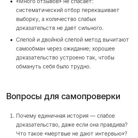
«Много отзывов» не спасает:
систематический отбор перекашивает
выборку, а количество слабых
доказательств не даёт сильного.
Слепой и двойной слепой метод вычитают
самообман через ожидание; хорошее
доказательство устроено так, чтобы
обмануть себя было трудно.
Вопросы для самопроверки
Почему единичная история — слабое
доказательство, даже если она правдива?
Что такое «мёртвые не дают интервью»?