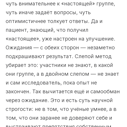
чуть внимательнее к «настоящей» группе,
чуть иначе задаёт вопросы, чуть
оптимистичнее толкует ответы. Да и
пациент, знающий, что получил
«настоящее», уже настроен на улучшение.
Ожидания — с обеих сторон — незаметно
подкрашивают результат. Слепой метод
убирает это: участники не знают, в какой
они группе, а в двойном слепом — не знает
и сам исследователь, пока опыт не
закончен. Так вычитается ещё и самообман
через ожидание. Это и есть суть научной
строгости: не в том, что учёные умнее, а в
том, что они заранее не доверяют себе и
выстраивают препятствия собственным