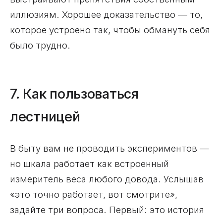
иллюзиям. Хорошее доказательство — то,
которое устроено так, чтобы обмануть себя
было трудно.
7. Как пользоваться
лестницей
В быту вам не проводить экспериментов —
но шкала работает как встроенный
измеритель веса любого довода. Услышав
«это точно работает, вот смотрите»,
задайте три вопроса. Первый: это история