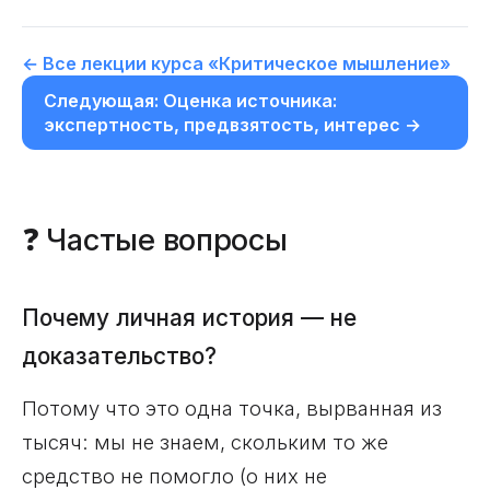
← Все лекции курса «Критическое мышление»
Следующая: Оценка источника:
экспертность, предвзятость, интерес →
❓ Частые вопросы
Почему личная история — не
доказательство?
Потому что это одна точка, вырванная из
тысяч: мы не знаем, скольким то же
средство не помогло (о них не