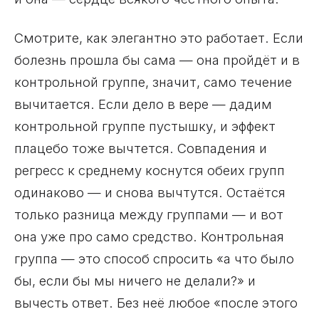
Смотрите, как элегантно это работает. Если
болезнь прошла бы сама — она пройдёт и в
контрольной группе, значит, само течение
вычитается. Если дело в вере — дадим
контрольной группе пустышку, и эффект
плацебо тоже вычтется. Совпадения и
регресс к среднему коснутся обеих групп
одинаково — и снова вычтутся. Остаётся
только разница между группами — и вот
она уже про само средство. Контрольная
группа — это способ спросить «а что было
бы, если бы мы ничего не делали?» и
вычесть ответ. Без неё любое «после этого