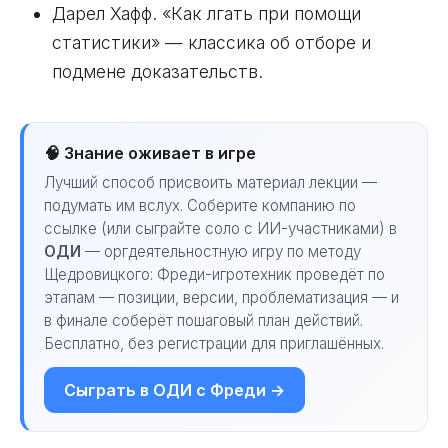
Дарел Хафф. «Как лгать при помощи
статистики» — классика об отборе и
подмене доказательств.
🧠 Знание оживает в игре
Лучший способ присвоить материал лекции —
подумать им вслух. Соберите компанию по
ссылке (или сыграйте соло с ИИ-участниками) в
ОДИ
— оргдеятельностную игру по методу
Щедровицкого: Фреди-игротехник проведёт по
этапам — позиции, версии, проблематизация — и
в финале соберёт пошаговый план действий.
Бесплатно, без регистрации для приглашённых.
Сыграть в ОДИ с Фреди →