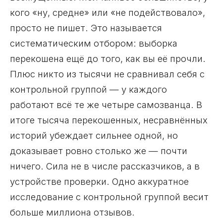
кого «ну, средне» или «не подействовало»,
просто не пишет. Это называется
систематическим отбором: выборка
перекошена ещё до того, как вы её прочли.
Плюс никто из тысячи не сравнивал себя с
контрольной группой — у каждого
работают всё те же четыре самозванца. В
итоге тысяча перекошенных, несравнённых
историй убеждает сильнее одной, но
доказывает ровно столько же — почти
ничего. Сила не в числе рассказчиков, а в
устройстве проверки. Одно аккуратное
исследование с контрольной группой весит
больше миллиона отзывов.