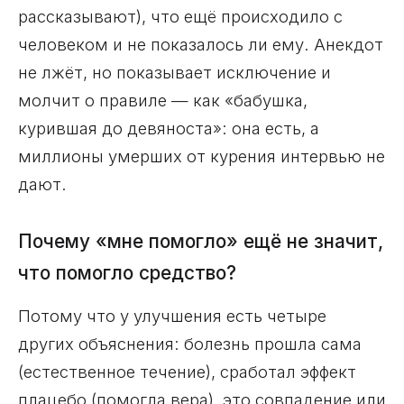
рассказывают), что ещё происходило с
человеком и не показалось ли ему. Анекдот
не лжёт, но показывает исключение и
молчит о правиле — как «бабушка,
курившая до девяноста»: она есть, а
миллионы умерших от курения интервью не
дают.
Почему «мне помогло» ещё не значит,
что помогло средство?
Потому что у улучшения есть четыре
других объяснения: болезнь прошла сама
(естественное течение), сработал эффект
плацебо (помогла вера), это совпадение или