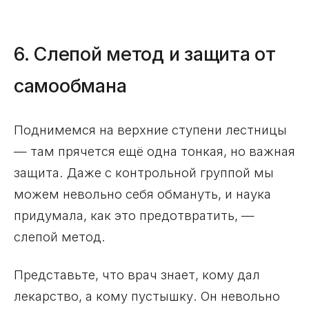
6. Слепой метод и защита от
самообмана
Поднимемся на верхние ступени лестницы
— там прячется ещё одна тонкая, но важная
защита. Даже с контрольной группой мы
можем невольно себя обмануть, и наука
придумала, как это предотвратить, —
слепой метод.
Представьте, что врач знает, кому дал
лекарство, а кому пустышку. Он невольно