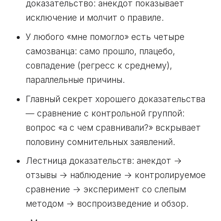
доказательство: анекдот показывает
исключение и молчит о правиле.
У любого «мне помогло» есть четыре
самозванца: само прошло, плацебо,
совпадение (регресс к среднему),
параллельные причины.
Главный секрет хорошего доказательства
— сравнение с контрольной группой:
вопрос «а с чем сравнивали?» вскрывает
половину сомнительных заявлений.
Лестница доказательств: анекдот →
отзывы → наблюдение → контролируемое
сравнение → эксперимент со слепым
методом → воспроизведение и обзор.