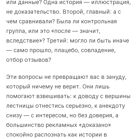
или данные? Одна история — иллюстрация,
не доказательство. Второй, главный: а с
чем сравнивали? Была ли контрольная
группа, или это «после — значит,
вследствие»? Третий: могло ли быть иначе
— само прошло, плацебо, совпадение,
отбор отзывов?
Эти вопросы не превращают вас в зануду,
который ничему не верит. Они лишь
помогают взвешивать: к доводу с вершины
лестницы отнестись серьёзно, к анекдоту
снизу — с интересом, но без доверия, а
большинство рекламных «доказано»
спокойно распознать как истории в