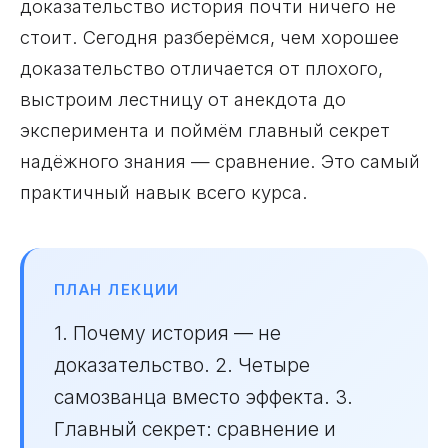
доказательство история почти ничего не
стоит. Сегодня разберёмся, чем хорошее
доказательство отличается от плохого,
выстроим лестницу от анекдота до
эксперимента и поймём главный секрет
надёжного знания — сравнение. Это самый
практичный навык всего курса.
ПЛАН ЛЕКЦИИ
1. Почему история — не
доказательство. 2. Четыре
самозванца вместо эффекта. 3.
Главный секрет: сравнение и