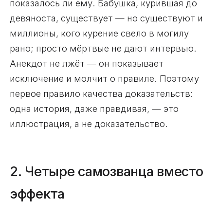
показалось ли ему. Бабушка, курившая до
девяноста, существует — но существуют и
миллионы, кого курение свело в могилу
рано; просто мёртвые не дают интервью.
Анекдот не лжёт — он показывает
исключение и молчит о правиле. Поэтому
первое правило качества доказательств:
одна история, даже правдивая, — это
иллюстрация, а не доказательство.
2. Четыре самозванца вместо
эффекта