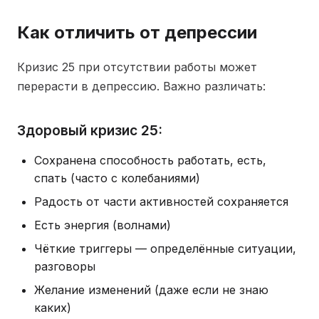
Как отличить от депрессии
Кризис 25 при отсутствии работы может
перерасти в депрессию. Важно различать:
Здоровый кризис 25:
Сохранена способность работать, есть,
спать (часто с колебаниями)
Радость от части активностей сохраняется
Есть энергия (волнами)
Чёткие триггеры — определённые ситуации,
разговоры
Желание изменений (даже если не знаю
каких)