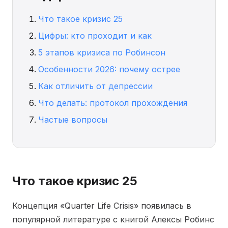
Что такое кризис 25
Цифры: кто проходит и как
5 этапов кризиса по Робинсон
Особенности 2026: почему острее
Как отличить от депрессии
Что делать: протокол прохождения
Частые вопросы
Что такое кризис 25
Концепция «Quarter Life Crisis» появилась в
популярной литературе с книгой Алексы Робинс