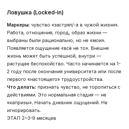
Ловушка (Locked-in)
Маркеры:
чувство «застрял/-а в чужой жизни».
Работа, отношения, город, образ жизни —
выбраны были рационально, но не «мои».
Появляется ощущение «всё не то». Внешне
жизнь может быть успешной, внутри —
растущее беспокойство. Часто начинается на 1-
2 году после окончания университета или после
первого «настоящего» трудоустройства.
Что делать:
признать чувство, не торопиться с
действиями. Это нормальная стадия — не
«капризы». Начать дневник ощущений. Не
игнорировать.
ЭТАП 2
~3-9 месяцев