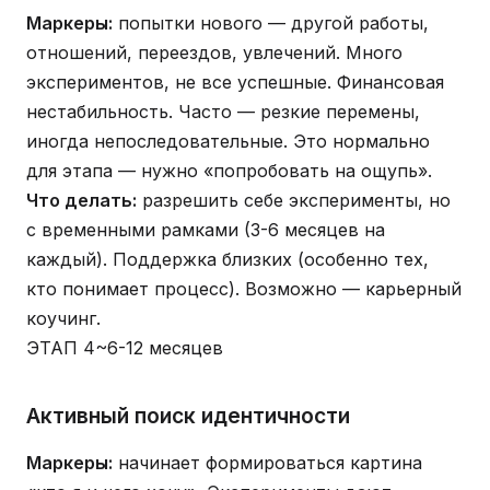
Маркеры:
попытки нового — другой работы,
отношений, переездов, увлечений. Много
экспериментов, не все успешные. Финансовая
нестабильность. Часто — резкие перемены,
иногда непоследовательные. Это нормально
для этапа — нужно «попробовать на ощупь».
Что делать:
разрешить себе эксперименты, но
с временными рамками (3-6 месяцев на
каждый). Поддержка близких (особенно тех,
кто понимает процесс). Возможно — карьерный
коучинг.
ЭТАП 4
~6-12 месяцев
Активный поиск идентичности
Маркеры:
начинает формироваться картина