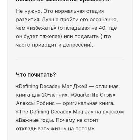
Не нужно. Это нормальная стадия
развития. Лучше пройти его осознанно,
чем «избежать» (откладывая на 40, где
он будет тяжелее) или подавить (что
часто приводит к депрессии).
Что почитать?
«Defining Decade» Мэг Джей — отличная
книга для 20-летних. «Quarterlife Crisis»
Алексы Робинс — оригинальная книга.
«The Defining Decade» Meg Jay на русском
«Важные годы. Почему не стоит
откладывать жизнь на потом».