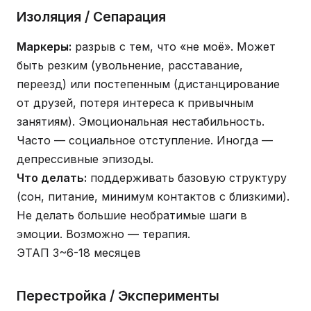
Изоляция / Сепарация
Маркеры:
разрыв с тем, что «не моё». Может
быть резким (увольнение, расставание,
переезд) или постепенным (дистанцирование
от друзей, потеря интереса к привычным
занятиям). Эмоциональная нестабильность.
Часто — социальное отступление. Иногда —
депрессивные эпизоды.
Что делать:
поддерживать базовую структуру
(сон, питание, минимум контактов с близкими).
Не делать большие необратимые шаги в
эмоции. Возможно — терапия.
ЭТАП 3
~6-18 месяцев
Перестройка / Эксперименты