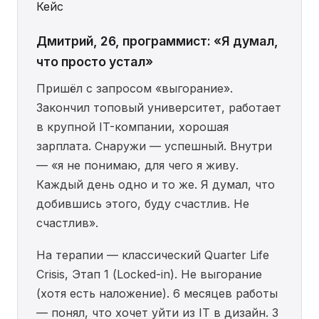
Кейс
Дмитрий, 26, программист: «Я думал,
что просто устал»
Пришёл с запросом «выгорание».
Закончил топовый университет, работает
в крупной IT-компании, хорошая
зарплата. Снаружи — успешный. Внутри
— «я не понимаю, для чего я живу.
Каждый день одно и то же. Я думал, что
добившись этого, буду счастлив. Не
счастлив».
На терапии — классический Quarter Life
Crisis, Этап 1 (Locked-in). Не выгорание
(хотя есть наложение). 6 месяцев работы
— понял, что хочет уйти из IT в дизайн. 3