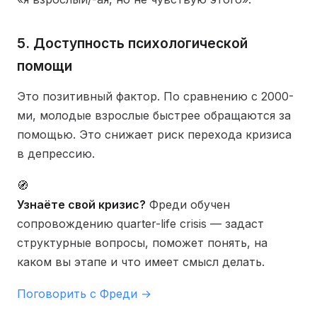
5. Доступность психологической
помощи
Это позитивный фактор. По сравнению с 2000-
ми, молодые взрослые быстрее обращаются за
помощью. Это снижает риск перехода кризиса
в депрессию.
🧭
Узнаёте свой кризис?
Фреди обучен
сопровождению quarter-life crisis — задаст
структурные вопросы, поможет понять, на
каком вы этапе и что имеет смысл делать.
Поговорить с Фреди →