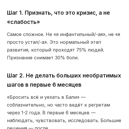
Шаг 1. Признать, что это кризис, а не
«слабость»
Самое сложное. Не «я инфантильный/-ая», не «я
просто устал/-а». Это нормальный этап
развития, который проходят 75% людей.
Признание снимает 30% боли.
Шаг 2. Не делать больших необратимых
шагов в первые 6 месяцев
«Бросить всё и уехать в Бали» —
соблазнительно, но часто ведёт к регретам
через 1-2 года. В первые 6 месяцев —
наблюдать, чувствовать, исследовать. Большие
решения — после.