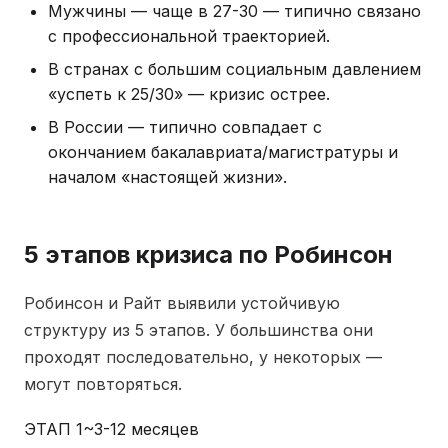
Мужчины — чаще в 27-30 — типично связано
с профессиональной траекторией.
В странах с большим социальным давлением
«успеть к 25/30» — кризис острее.
В России — типично совпадает с
окончанием бакалавриата/магистратуры и
началом «настоящей жизни».
5 этапов кризиса по Робинсон
Робинсон и Райт выявили устойчивую
структуру из 5 этапов. У большинства они
проходят последовательно, у некоторых —
могут повторяться.
ЭТАП 1
~3-12 месяцев