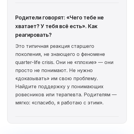
Родители говорят: «Чего тебе не
хватает? У тебя всё есть». Как
реагировать?
Это типичная реакция старшего
поколения, не знающего о феномене
quarter-life crisis. Они не «плохие» — они
просто не понимают. Не нужно
«доказывать» им свою проблему.
Найдите поддержку у понимающих
ровесников или терапевта. Родителям —
мягко: «спасибо, я работаю с этим».