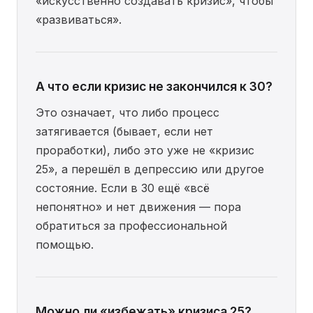
«искусственно создавать кризис», чтобы
«развиваться».
А что если кризис не закончился к 30?
Это означает, что либо процесс
затягивается (бывает, если нет
проработки), либо это уже не «кризис
25», а перешёл в депрессию или другое
состояние. Если в 30 ещё «всё
непонятно» и нет движения — пора
обратиться за профессиональной
помощью.
Можно ли «избежать» кризиса 25?