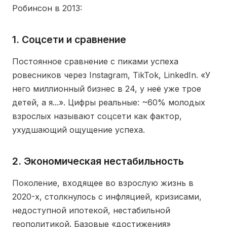
Робинсон в 2013:
1. Соцсети и сравнение
Постоянное сравнение с пиками успеха
ровесников через Instagram, TikTok, LinkedIn. «У
него миллионный бизнес в 24, у неё уже трое
детей, а я...». Цифры реальные: ~60% молодых
взрослых называют соцсети как фактор,
ухудшающий ощущение успеха.
2. Экономическая нестабильность
Поколение, входящее во взрослую жизнь в
2020-х, столкнулось с инфляцией, кризисами,
недоступной ипотекой, нестабильной
геополитикой. Базовые «достижения»