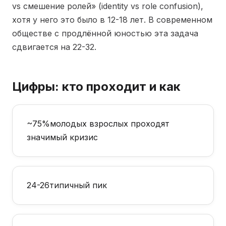
vs смешение ролей» (identity vs role confusion),
хотя у него это было в 12-18 лет. В современном
обществе с продлённой юностью эта задача
сдвигается на 22-32.
Цифры: кто проходит и как
~75%
молодых взрослых проходят
значимый кризис
24-26
типичный пик