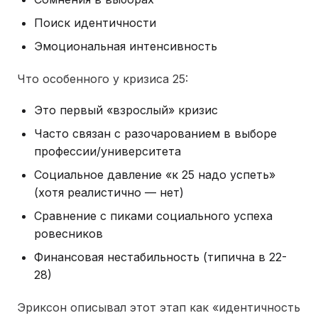
Поиск идентичности
Эмоциональная интенсивность
Что особенного у кризиса 25:
Это первый «взрослый» кризис
Часто связан с разочарованием в выборе
профессии/университета
Социальное давление «к 25 надо успеть»
(хотя реалистично — нет)
Сравнение с пиками социального успеха
ровесников
Финансовая нестабильность (типична в 22-
28)
Эриксон описывал этот этап как «идентичность