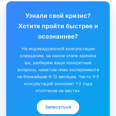
Узнали свой кризис?
Хотите пройти быстрее и
осознаннее?
На индивидуальной консультации
определим, на каком этапе кризиса
вы, разберём ваши конкретные
вопросы, наметим план эксперимента
на ближайшие 6-12 месяцев. Часто 3-5
консультаций экономят 1-2 года
«топтания на месте».
Записаться