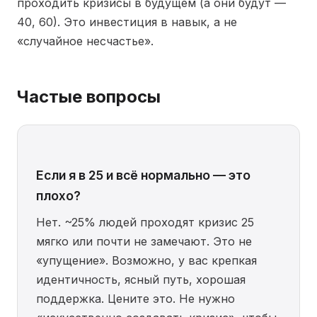
проходить кризисы в будущем (а они будут —
40, 60). Это инвестиция в навык, а не
«случайное несчастье».
Частые вопросы
Если я в 25 и всё нормально — это
плохо?
Нет. ~25% людей проходят кризис 25
мягко или почти не замечают. Это не
«упущение». Возможно, у вас крепкая
идентичность, ясный путь, хорошая
поддержка. Цените это. Не нужно