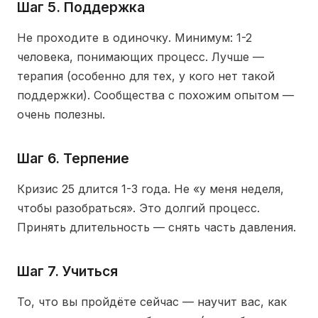
Шаг 5. Поддержка
Не проходите в одиночку. Минимум: 1-2
человека, понимающих процесс. Лучше —
терапия (особенно для тех, у кого нет такой
поддержки). Сообщества с похожим опытом —
очень полезны.
Шаг 6. Терпение
Кризис 25 длится 1-3 года. Не «у меня неделя,
чтобы разобраться». Это долгий процесс.
Принять длительность — снять часть давления.
Шаг 7. Учиться
То, что вы пройдёте сейчас — научит вас, как