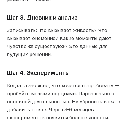
Шаг 3. Дневник и анализ
Записывать: что вызывает живость? Что
вызывает онемение? Какие моменты дают
чувство «я существую»? Это данные для
будущих решений.
Шаг 4. Эксперименты
Когда стало ясно, что хочется попробовать —
пробуйте малыми порциями. Параллельно с
основной деятельностью. Не «бросить всё», а
добавить новое. Через 3-6 месяцев
экспериментов появится больше ясности.