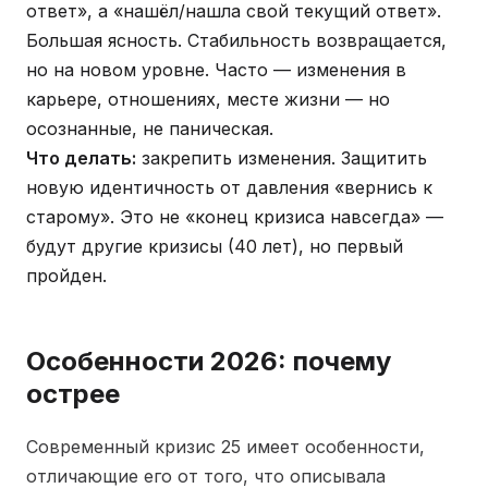
ответ», а «нашёл/нашла свой текущий ответ».
Большая ясность. Стабильность возвращается,
но на новом уровне. Часто — изменения в
карьере, отношениях, месте жизни — но
осознанные, не паническая.
Что делать:
закрепить изменения. Защитить
новую идентичность от давления «вернись к
старому». Это не «конец кризиса навсегда» —
будут другие кризисы (40 лет), но первый
пройден.
Особенности 2026: почему
острее
Современный кризис 25 имеет особенности,
отличающие его от того, что описывала