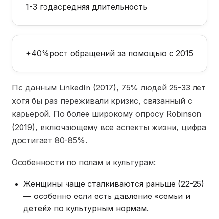
1-3 года
средняя длительность
+40%
рост обращений за помощью с 2015
По данным LinkedIn (2017), 75% людей 25-33 лет
хотя бы раз переживали кризис, связанный с
карьерой. По более широкому опросу Robinson
(2019), включающему все аспекты жизни, цифра
достигает 80-85%.
Особенности по полам и культурам:
Женщины чаще сталкиваются раньше (22-25)
— особенно если есть давление «семьи и
детей» по культурным нормам.