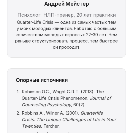
Андрей Мейстер
Психолог, НЛП-тренер, 20 лет практики
Quarter-Life Crisis — одна из самых частых тем
у моих молодых клиентов. Работаю с большим
количеством молодых взрослых 22-30 лет. Чем
раньше структурировать процесс, тем быстрее
он проходит.
Опорные источники
Robinson O.C., Wright G.R.T. (2013). The
Quarter-Life Crisis Phenomenon.
Journal of
Counseling Psychology
, 60(2).
Robbins A., Wilner A. (2001).
Quarterlife
Crisis: The Unique Challenges of Life in Your
Twenties
. Tarcher.