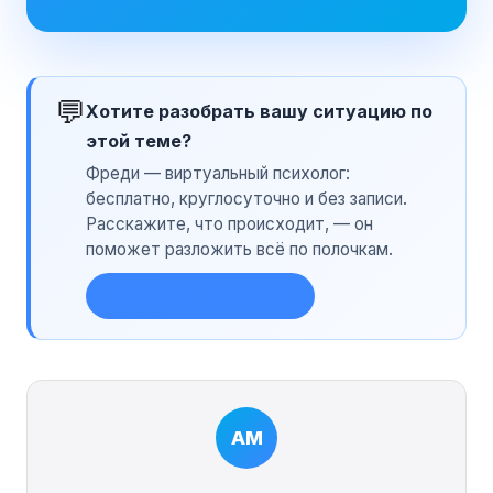
💬
Хотите разобрать вашу ситуацию по
этой теме?
Фреди — виртуальный психолог:
бесплатно, круглосуточно и без записи.
Расскажите, что происходит, — он
поможет разложить всё по полочкам.
Поговорить с Фреди →
АМ