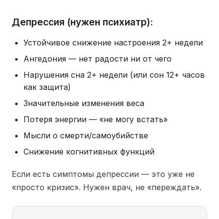
Депрессия (нужен психиатр):
Устойчивое снижение настроения 2+ недели
Ангедония — нет радости ни от чего
Нарушения сна 2+ недели (или сон 12+ часов
как защита)
Значительные изменения веса
Потеря энергии — «не могу встать»
Мысли о смерти/самоубийстве
Снижение когнитивных функций
Если есть симптомы депрессии — это уже не
«просто кризис». Нужен врач, не «переждать».