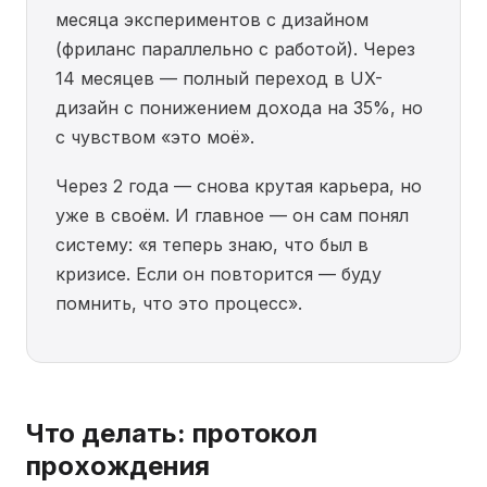
месяца экспериментов с дизайном
(фриланс параллельно с работой). Через
14 месяцев — полный переход в UX-
дизайн с понижением дохода на 35%, но
с чувством «это моё».
Через 2 года — снова крутая карьера, но
уже в своём. И главное — он сам понял
систему: «я теперь знаю, что был в
кризисе. Если он повторится — буду
помнить, что это процесс».
Что делать: протокол
прохождения