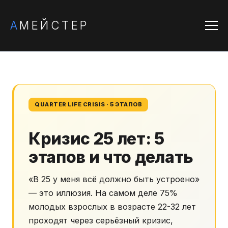
А
МЕЙСТЕР
QUARTER LIFE CRISIS · 5 ЭТАПОВ
Кризис 25 лет: 5
этапов и что делать
«В 25 у меня всё должно быть устроено»
— это иллюзия. На самом деле 75%
молодых взрослых в возрасте 22-32 лет
проходят через серьёзный кризис,