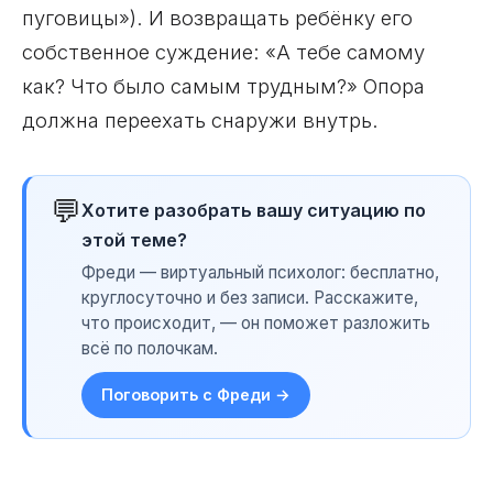
пуговицы»). И возвращать ребёнку его
собственное суждение: «А тебе самому
как? Что было самым трудным?» Опора
должна переехать снаружи внутрь.
💬
Хотите разобрать вашу ситуацию по
этой теме?
Фреди — виртуальный психолог: бесплатно,
круглосуточно и без записи. Расскажите,
что происходит, — он поможет разложить
всё по полочкам.
Поговорить с Фреди →