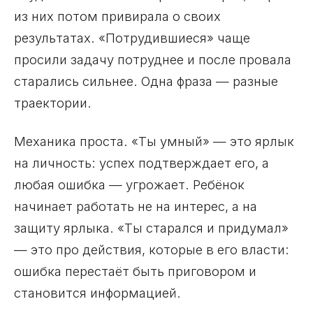
из них потом привирала о своих
результатах. «Потрудившиеся» чаще
просили задачу потруднее и после провала
старались сильнее. Одна фраза — разные
траектории.
Механика проста. «Ты умный» — это ярлык
на личность: успех подтверждает его, а
любая ошибка — угрожает. Ребёнок
начинает работать не на интерес, а на
защиту ярлыка. «Ты старался и придумал»
— это про действия, которые в его власти:
ошибка перестаёт быть приговором и
становится информацией.