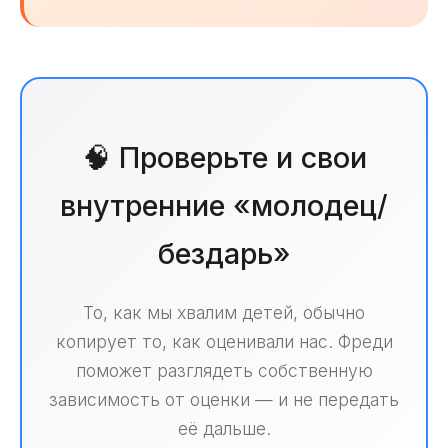
🧠 Проверьте и свои
внутренние «молодец/
бездарь»
То, как мы хвалим детей, обычно
копирует то, как оценивали нас. Фреди
поможет разглядеть собственную
зависимость от оценки — и не передать
её дальше.