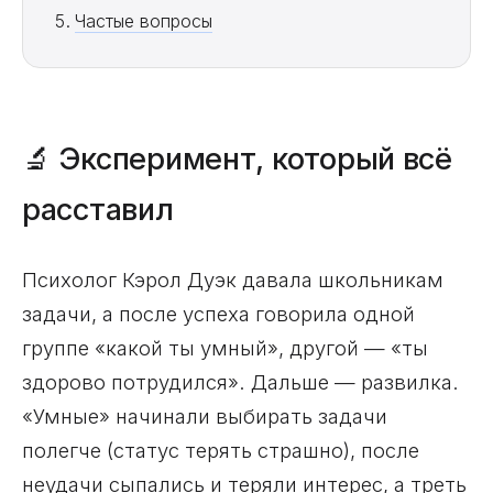
Частые вопросы
🔬 Эксперимент, который всё
расставил
Психолог Кэрол Дуэк давала школьникам
задачи, а после успеха говорила одной
группе «какой ты умный», другой — «ты
здорово потрудился». Дальше — развилка.
«Умные» начинали выбирать задачи
полегче (статус терять страшно), после
неудачи сыпались и теряли интерес, а треть