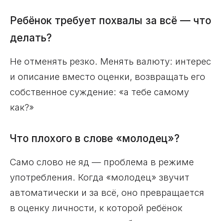
Ребёнок требует похвалы за всё — что
делать?
Не отменять резко. Менять валюту: интерес
и описание вместо оценки, возвращать его
собственное суждение: «а тебе самому
как?»
Что плохого в слове «молодец»?
Само слово не яд — проблема в режиме
употребления. Когда «молодец» звучит
автоматически и за всё, оно превращается
в оценку личности, к которой ребёнок