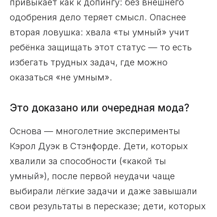
привыкает как к допингу: без внешнего
одобрения дело теряет смысл. Опаснее
вторая ловушка: хвала «ты умный» учит
ребёнка защищать этот статус — то есть
избегать трудных задач, где можно
оказаться «не умным».
Это доказано или очередная мода?
Основа — многолетние эксперименты
Кэрол Дуэк в Стэнфорде. Дети, которых
хвалили за способности («какой ты
умный»), после первой неудачи чаще
выбирали лёгкие задачи и даже завышали
свои результаты в пересказе; дети, которых