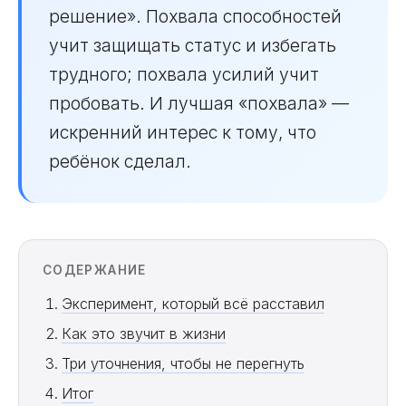
решение». Похвала способностей
учит защищать статус и избегать
трудного; похвала усилий учит
пробовать. И лучшая «похвала» —
искренний интерес к тому, что
ребёнок сделал.
СОДЕРЖАНИЕ
Эксперимент, который всё расставил
Как это звучит в жизни
Три уточнения, чтобы не перегнуть
Итог