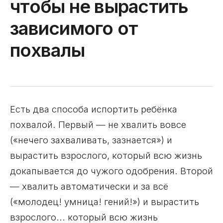
чтобы не вырастить
зависимого от
похвалы
Есть два способа испортить ребёнка
похвалой. Первый — не хвалить вовсе
(«нечего захваливать, зазнается») и
вырастить взрослого, который всю жизнь
докапывается до чужого одобрения. Второй
— хвалить автоматически и за всё
(«молодец! умница! гений!») и вырастить
взрослого... который всю жизнь