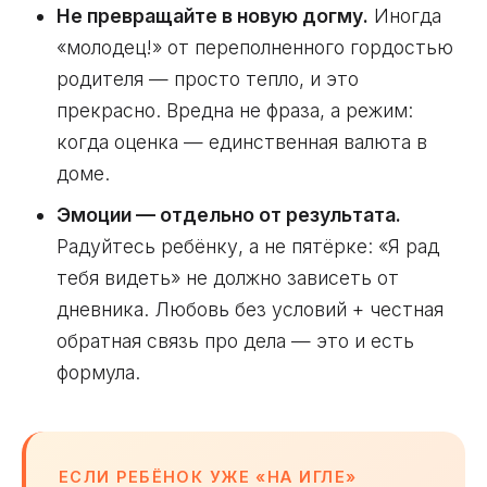
Не превращайте в новую догму.
Иногда
«молодец!» от переполненного гордостью
родителя — просто тепло, и это
прекрасно. Вредна не фраза, а режим:
когда оценка — единственная валюта в
доме.
Эмоции — отдельно от результата.
Радуйтесь ребёнку, а не пятёрке: «Я рад
тебя видеть» не должно зависеть от
дневника. Любовь без условий + честная
обратная связь про дела — это и есть
формула.
ЕСЛИ РЕБЁНОК УЖЕ «НА ИГЛЕ»