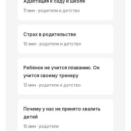
Адаптация к саду и школе
11 мин · родители и детство
Страх в родительстве
10 мин · родители и детство
Ребёнок не учится плаванию. Он
учится своему тренеру
12 мин · родители и детство
Почему у нас не принято хвалить
детей
15 мин · родители