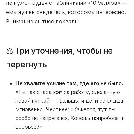
не нужен судья с табличками «10 баллов» —
ему нужен свидетель, которому интересно.
Внимание сытнее похвалы.
⚖️ Три уточнения, чтобы не
перегнуть
Не хвалите усилие там, где его не было.
«Ты так старался» за работу, сделанную
левой пяткой, — фальшь, и дети её слышат
мгновенно. Честнее: «Кажется, тут ты
особо не напрягался. Хочешь попробовать
всерьёз?»