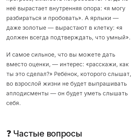
неё вырастает внутренняя опора: «я могу
разбираться и пробовать». А ярлыки —
даже золотые — вырастают в клетку: «я
должен всегда подтверждать, что умный».
И самое сильное, что вы можете дать
вместо оценки, — интерес: «расскажи, как
ты это сделал?» Ребёнок, которого слышат,
во взрослой жизни не будет выпрашивать
аплодисменты — он будет уметь слышать
себя.
❓ Частые вопросы