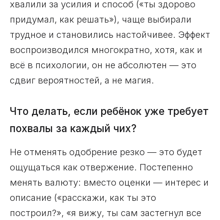
хвалили за усилия и способ («ты здорово
придумал, как решать»), чаще выбирали
трудное и становились настойчивее. Эффект
воспроизводился многократно, хотя, как и
всё в психологии, он не абсолютен — это
сдвиг вероятностей, а не магия.
Что делать, если ребёнок уже требует
похвалы за каждый чих?
Не отменять одобрение резко — это будет
ощущаться как отвержение. Постепенно
менять валюту: вместо оценки — интерес и
описание («расскажи, как ты это
построил?», «я вижу, ты сам застегнул все