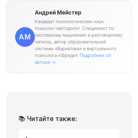
Андрей Мейстер
Кандидат психологических наук,
психолог-методолог. Специалист по
системному мышлению и разговорному
АМ
гипнозу, автор образовательной
системы «Вариатика» и виртуального
психолога «Фреди».
Подробнее об
авторе →
📚 Читайте также: