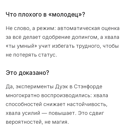
Что плохого в «молодец»?
Не слово, а режим: автоматическая оценка
за всё делает одобрение допингом, а хвала
«ты умный» учит избегать трудного, чтобы
не потерять статус.
Это доказано?
Да, эксперименты Дуэк в Стэнфорде
многократно воспроизводились: хвала
способностей снижает настойчивость,
хвала усилий — повышает. Это сдвиг
вероятностей, не магия.