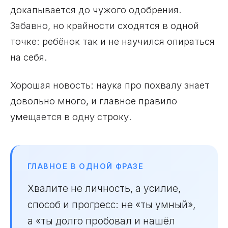
докапывается до чужого одобрения.
Забавно, но крайности сходятся в одной
точке: ребёнок так и не научился опираться
на себя.
Хорошая новость: наука про похвалу знает
довольно много, и главное правило
умещается в одну строку.
ГЛАВНОЕ В ОДНОЙ ФРАЗЕ
Хвалите не личность, а усилие,
способ и прогресс: не «ты умный»,
а «ты долго пробовал и нашёл