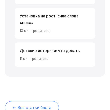
Установка на рост: сила слова
«пока»
10 мин · родители
Детские истерики: что делать
11 мин · родители
← Все статьи блога