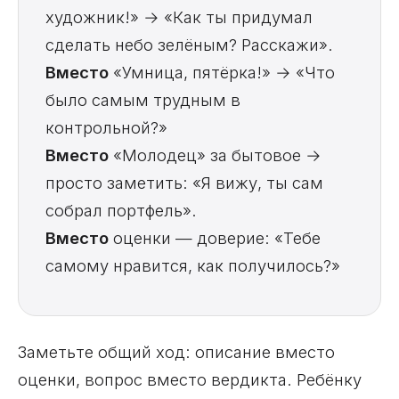
художник!» → «Как ты придумал
сделать небо зелёным? Расскажи».
Вместо
«Умница, пятёрка!» → «Что
было самым трудным в
контрольной?»
Вместо
«Молодец» за бытовое →
просто заметить: «Я вижу, ты сам
собрал портфель».
Вместо
оценки — доверие: «Тебе
самому нравится, как получилось?»
Заметьте общий ход: описание вместо
оценки, вопрос вместо вердикта. Ребёнку