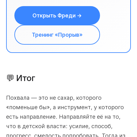
Открыть Фреди →
Тренинг «Прорыв»
💬 Итог
Похвала — это не сахар, которого
«поменьше бы», а инструмент, у которого
есть направление. Направляйте её на то,
что в детской власти: усилие, способ,
прогресс, смелость попробовать. Тогда из