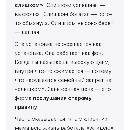
слишком»
. Слишком успешная —
выскочка. Слишком богатая — кого-
то обманула. Слишком высоко берёт
— наглая.
Эта установка не осознаётся как
установка. Она работает как фон.
Когда ты называешь высокую цену,
внутри что-то сжимается — потому
что нарушается семейный запрет на
«слишком». Заниженная цена — это
форма
послушания старому
правилу
.
Часто оказывается, что у клиентки
мама всю жизнь работала «за идею»,