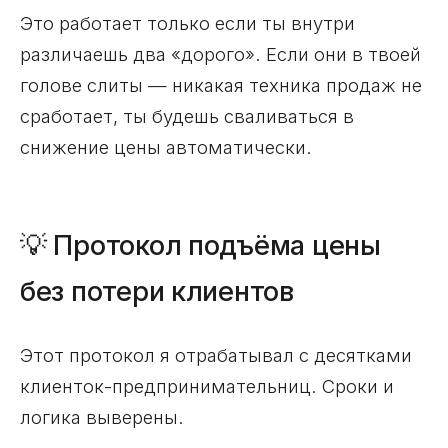
Это работает только если ты внутри
различаешь два «дорого». Если они в твоей
голове слиты — никакая техника продаж не
сработает, ты будешь сваливаться в
снижение цены автоматически.
💡 Протокол подъёма цены
без потери клиентов
Этот протокол я отрабатывал с десятками
клиенток-предпринимательниц. Сроки и
логика выверены.