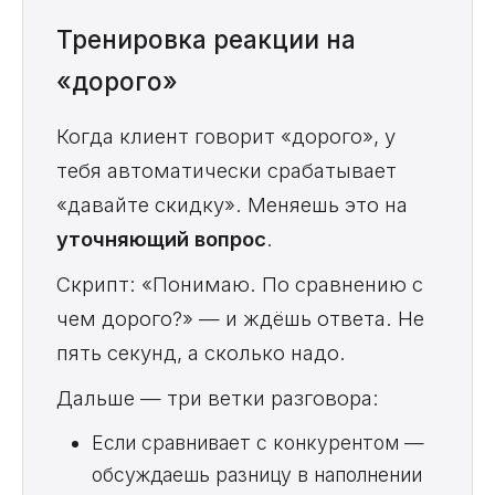
Тренировка реакции на
«дорого»
Когда клиент говорит «дорого», у
тебя автоматически срабатывает
«давайте скидку». Меняешь это на
уточняющий вопрос
.
Скрипт: «Понимаю. По сравнению с
чем дорого?» — и ждёшь ответа. Не
пять секунд, а сколько надо.
Дальше — три ветки разговора:
Если сравнивает с конкурентом —
обсуждаешь разницу в наполнении