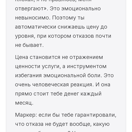
отвергают». Это эмоционально
невыносимо. Поэтому ты
автоматически снижаешь цену до
уровня, при котором отказов почти
не бывает.
Цена становится не отражением
ценности услуги, а инструментом
избегания эмоциональной боли. Это
очень человеческая реакция. И она
прямо стоит тебе денег каждый
месяц.
Маркер: если бы тебе гарантировали,
что отказа не будет вообще, какую