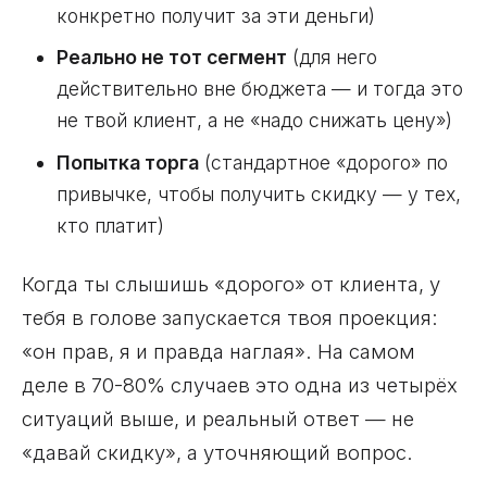
конкретно получит за эти деньги)
Реально не тот сегмент
(для него
действительно вне бюджета — и тогда это
не твой клиент, а не «надо снижать цену»)
Попытка торга
(стандартное «дорого» по
привычке, чтобы получить скидку — у тех,
кто платит)
Когда ты слышишь «дорого» от клиента, у
тебя в голове запускается твоя проекция:
«он прав, я и правда наглая». На самом
деле в 70-80% случаев это одна из четырёх
ситуаций выше, и реальный ответ — не
«давай скидку», а уточняющий вопрос.