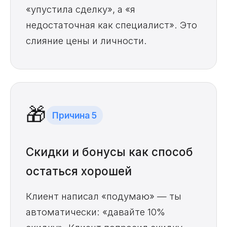
«упустила сделку», а «я
недостаточная как специалист». Это
слияние цены и личности.
🎁
Причина 5
Скидки и бонусы как способ
остаться хорошей
Клиент написал «подумаю» — ты
автоматически: «давайте 10%