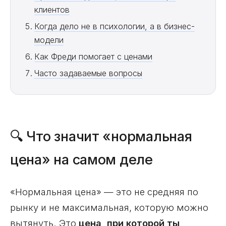
клиентов
Когда дело не в психологии, а в бизнес-
модели
Как Фреди помогает с ценами
Часто задаваемые вопросы
🔍 Что значит «нормальная
цена» на самом деле
«Нормальная цена» — это не средняя по
рынку и не максимальная, которую можно
вытянуть. Это
цена, при которой ты