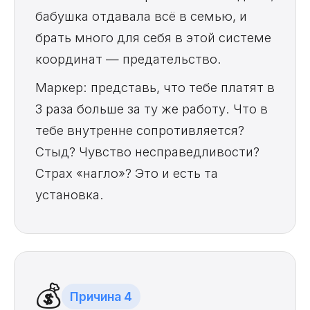
бабушка отдавала всё в семью, и
брать много для себя в этой системе
координат — предательство.
Маркер: представь, что тебе платят в
3 раза больше за ту же работу. Что в
тебе внутренне сопротивляется?
Стыд? Чувство несправедливости?
Страх «нагло»? Это и есть та
установка.
💰
Причина 4