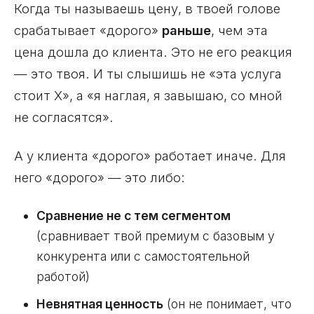
Когда ты называешь цену, в твоей голове
срабатывает «дорого»
раньше
, чем эта
цена дошла до клиента. Это не его реакция
— это твоя. И ты слышишь не «эта услуга
стоит Х», а «я наглая, я завышаю, со мной
не согласятся».
А у клиента «дорого» работает иначе. Для
него «дорого» — это либо:
Сравнение не с тем сегментом
(сравнивает твой премиум с базовым у
конкурента или с самостоятельной
работой)
Невнятная ценность
(он не понимает, что