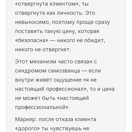
«отвергнута клиентом», ты
отвергнута как личность. Это
невыносимо, поэтому проще сразу
поставить такую цену, которая
«безопасна» — никого не обидит,
никого не отвергнет.
Этот механизм часто связан с
синдромом самозванца — если
внутри живёт ощущение «я не
настоящий профессионал», то и цена
не может быть «настоящей
профессиональной».
Маркер: после отказа клиента
«дорого» ты чувствуешь не