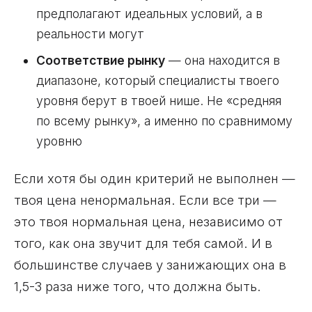
предполагают идеальных условий, а в
реальности могут
Соответствие рынку
— она находится в
диапазоне, который специалисты твоего
уровня берут в твоей нише. Не «средняя
по всему рынку», а именно по сравнимому
уровню
Если хотя бы один критерий не выполнен —
твоя цена ненормальная. Если все три —
это твоя нормальная цена, независимо от
того, как она звучит для тебя самой. И в
большинстве случаев у занижающих она в
1,5-3 раза ниже того, что должна быть.