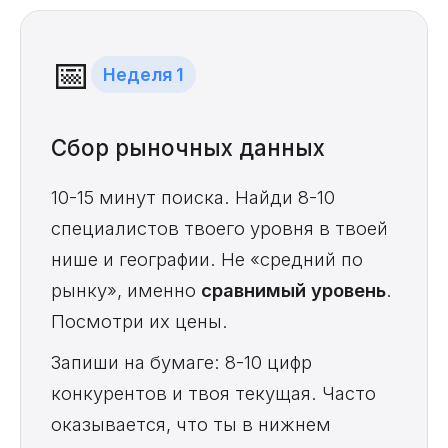
📅
Неделя 1
Сбор рыночных данных
10-15 минут поиска. Найди 8-10
специалистов твоего уровня в твоей
нише и географии. Не «средний по
рынку», именно
сравнимый уровень
.
Посмотри их цены.
Запиши на бумаге: 8-10 цифр
конкурентов и твоя текущая. Часто
оказывается, что ты в нижнем