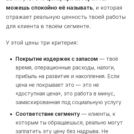
можешь спокойно её называть
, и которая
отражает реальную ценность твоей работы
для клиента в твоём сегменте.
У этой цены три критерия:
Покрытие издержек с запасом
— твоё
время, операционные расходы, налоги,
прибыль на развитие и накопления. Если
цена не покрывает это — это не
«доступная цена», это работа в минус,
замаскированная под социальную услугу
Соответствие сегменту
— клиенты, к
которым ты обращаешься, реально могут
заплатить эту цену без надрыва. Не