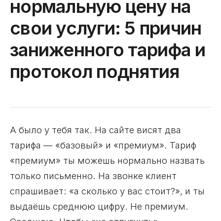
нормальную цену на
свои услуги: 5 причин
заниженного тарифа и
протокол поднятия
А было у тебя так. На сайте висят два
тарифа — «базовый» и «премиум». Тариф
«премиум» ты можешь нормально назвать
только письменно. На звонке клиент
спрашивает: «а сколько у вас стоит?», и ты
выдаёшь среднюю цифру. Не премиум.