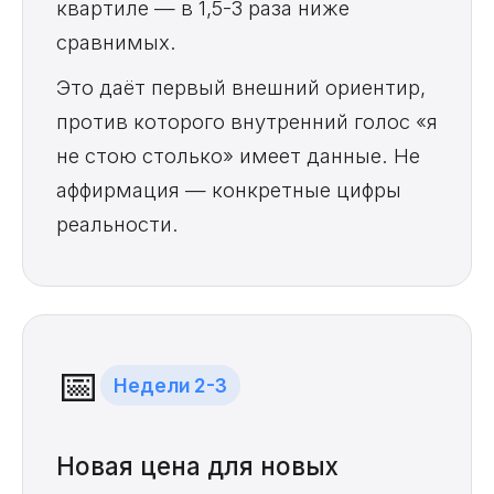
квартиле — в 1,5-3 раза ниже
сравнимых.
Это даёт первый внешний ориентир,
против которого внутренний голос «я
не стою столько» имеет данные. Не
аффирмация — конкретные цифры
реальности.
📅
Недели 2-3
Новая цена для новых