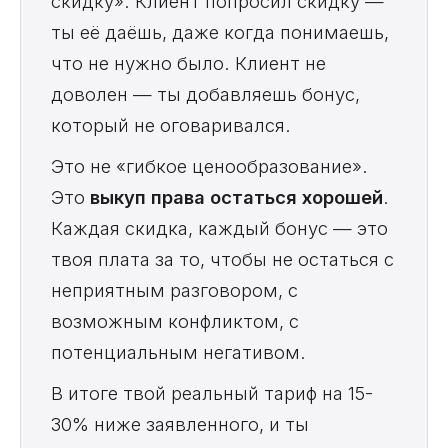
скидку». Клиент попросил скидку —
ты её даёшь, даже когда понимаешь,
что не нужно было. Клиент не
доволен — ты добавляешь бонус,
который не оговаривался.
Это не «гибкое ценообразование».
Это
выкуп права остаться хорошей
.
Каждая скидка, каждый бонус — это
твоя плата за то, чтобы не остаться с
неприятным разговором, с
возможным конфликтом, с
потенциальным негативом.
В итоге твой реальный тариф на 15-
30% ниже заявленного, и ты