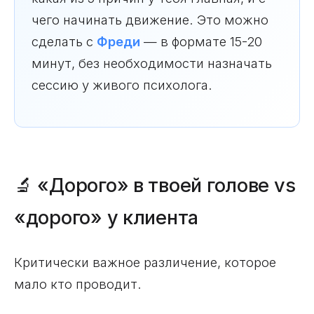
чего начинать движение. Это можно
сделать с
Фреди
— в формате 15-20
минут, без необходимости назначать
сессию у живого психолога.
🔬 «Дорого» в твоей голове vs
«дорого» у клиента
Критически важное различение, которое
мало кто проводит.