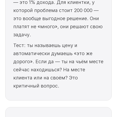
— это 1% дохода. Для клиентки, у
которой проблема стоит 200 000 —
это вообще выгодное решение. Они
платят не «много», они решают свою
задачу.
Тест: ты называешь цену и
автоматически думаешь «это же
дорого». Если да — ты на чьём месте
сейчас находишься? На месте
клиента или на своём? Это
критичный вопрос.