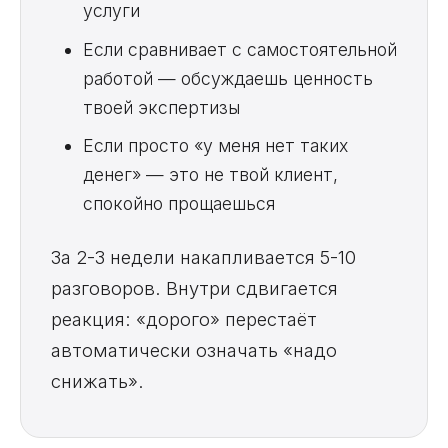
услуги
Если сравнивает с самостоятельной
работой — обсуждаешь ценность
твоей экспертизы
Если просто «у меня нет таких
денег» — это не твой клиент,
спокойно прощаешься
За 2-3 недели накапливается 5-10
разговоров. Внутри сдвигается
реакция: «дорого» перестаёт
автоматически означать «надо
снижать».