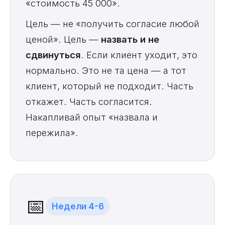
«стоимость 45 000».
Цель — не «получить согласие любой
ценой». Цель —
назвать и не
сдвинуться
. Если клиент уходит, это
нормально. Это не та цена — а тот
клиент, который не подходит. Часть
откажет. Часть согласится.
Накапливай опыт «назвала и
пережила».
📅
Недели 4-6