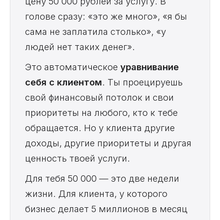
цену 50 000 рублей за услугу. В
голове сразу: «это же много», «я бы
сама не заплатила столько», «у
людей нет таких денег».
Это автоматическое
уравнивание
себя с клиентом
. Ты проецируешь
свой финансовый потолок и свои
приоритеты на любого, кто к тебе
обращается. Но у клиента другие
доходы, другие приоритеты и другая
ценность твоей услуги.
Для тебя 50 000 — это две недели
жизни. Для клиента, у которого
бизнес делает 5 миллионов в месяц