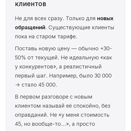
клиентов
Не для всех сразу. Только для
новых
обращений
. Существующие клиенты
пока на старом тарифе.
Поставь новую цену — обычно +30-
50% от текущей. Не идеальную «как
у конкурентов», а реалистичный
первый шаг. Например, было 30 000
→ стало 45 000.
В первом разговоре с новым
клиентом называй её спокойно, без
оправданий. Не «у меня стоимость
45, но вообще-то...», а просто