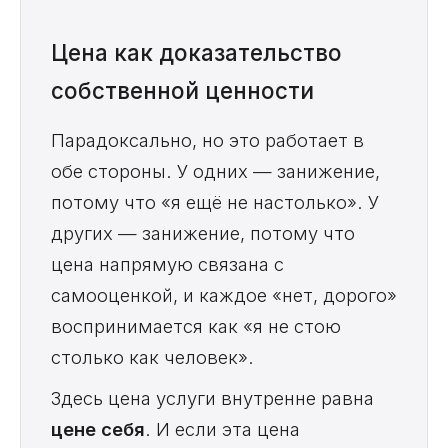
Цена как доказательство
собственной ценности
Парадоксально, но это работает в
обе стороны. У одних — занижение,
потому что «я ещё не настолько». У
других — занижение, потому что
цена напрямую связана с
самооценкой, и каждое «нет, дорого»
воспринимается как «я не стою
столько как человек».
Здесь цена услуги внутренне равна
цене себя
. И если эта цена