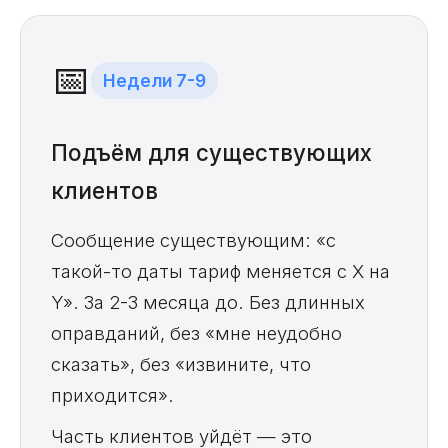
📅
Недели 7-9
Подъём для существующих
клиентов
Сообщение существующим: «с
такой-то даты тариф меняется с Х на
Y». За 2-3 месяца до. Без длинных
оправданий, без «мне неудобно
сказать», без «извините, что
приходится».
Часть клиентов уйдёт — это