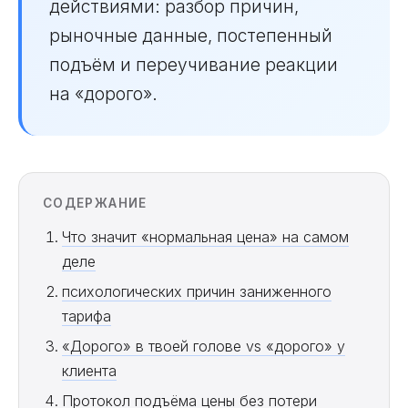
действиями: разбор причин,
рыночные данные, постепенный
подъём и переучивание реакции
на «дорого».
СОДЕРЖАНИЕ
Что значит «нормальная цена» на самом
деле
психологических причин заниженного
тарифа
«Дорого» в твоей голове vs «дорого» у
клиента
Протокол подъёма цены без потери