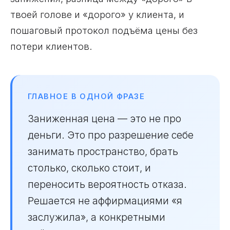
твоей голове и «дорого» у клиента, и
пошаговый протокол подъёма цены без
потери клиентов.
ГЛАВНОЕ В ОДНОЙ ФРАЗЕ
Заниженная цена — это не про
деньги. Это про разрешение себе
занимать пространство, брать
столько, сколько стоит, и
переносить вероятность отказа.
Решается не аффирмациями «я
заслужила», а конкретными