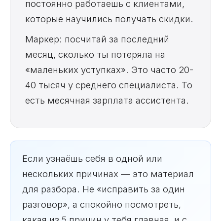
постоянно работаешь с клиентами,
которые научились получать скидки.
Маркер: посчитай за последний
месяц, сколько ты потеряла на
«маленьких уступках». Это часто 20-
40 тысяч у среднего специалиста. То
есть месячная зарплата ассистента.
Если узнаёшь себя в одной или
нескольких причинах — это материал
для разбора. Не «исправить за один
разговор», а спокойно посмотреть,
какая из 5 причин у тебя главная, и с