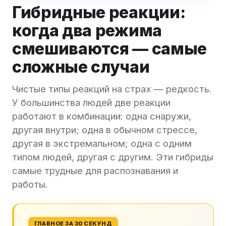
Гибридные реакции:
когда два режима
смешиваются — самые
сложные случаи
Чистые типы реакций на страх — редкость.
У большинства людей две реакции
работают в комбинации: одна снаружи,
другая внутри; одна в обычном стрессе,
другая в экстремальном; одна с одним
типом людей, другая с другим. Эти гибриды
самые трудные для распознавания и
работы.
ГЛАВНОЕ ЗА 30 СЕКУНД