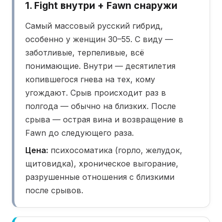
1. Fight внутри + Fawn снаружи
Самый массовый русский гибрид,
особенно у женщин 30–55. С виду —
заботливые, терпеливые, всё
понимающие. Внутри — десятилетия
копившегося гнева на тех, кому
угождают. Срыв происходит раз в
полгода — обычно на близких. После
срыва — острая вина и возвращение в
Fawn до следующего раза.
Цена:
психосоматика (горло, желудок,
щитовидка), хроническое выгорание,
разрушенные отношения с близкими
после срывов.