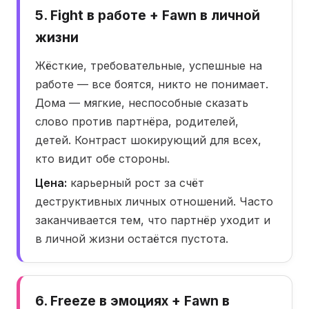
5. Fight в работе + Fawn в личной
жизни
Жёсткие, требовательные, успешные на
работе — все боятся, никто не понимает.
Дома — мягкие, неспособные сказать
слово против партнёра, родителей,
детей. Контраст шокирующий для всех,
кто видит обе стороны.
Цена:
карьерный рост за счёт
деструктивных личных отношений. Часто
заканчивается тем, что партнёр уходит и
в личной жизни остаётся пустота.
6. Freeze в эмоциях + Fawn в