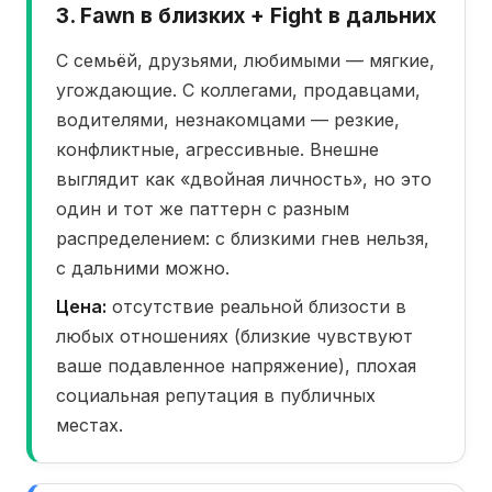
3. Fawn в близких + Fight в дальних
С семьёй, друзьями, любимыми — мягкие,
угождающие. С коллегами, продавцами,
водителями, незнакомцами — резкие,
конфликтные, агрессивные. Внешне
выглядит как «двойная личность», но это
один и тот же паттерн с разным
распределением: с близкими гнев нельзя,
с дальними можно.
Цена:
отсутствие реальной близости в
любых отношениях (близкие чувствуют
ваше подавленное напряжение), плохая
социальная репутация в публичных
местах.