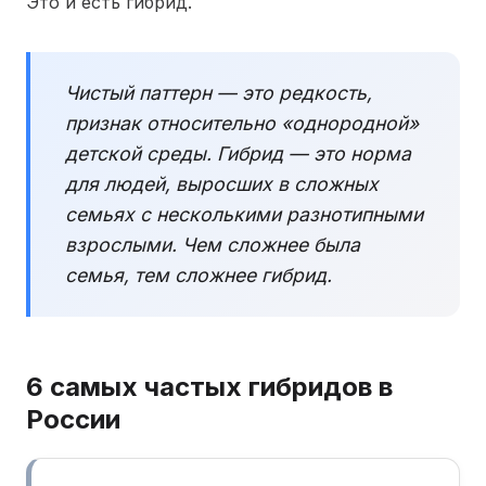
Это и есть гибрид.
Чистый паттерн — это редкость,
признак относительно «однородной»
детской среды. Гибрид — это норма
для людей, выросших в сложных
семьях с несколькими разнотипными
взрослыми. Чем сложнее была
семья, тем сложнее гибрид.
6 самых частых гибридов в
России