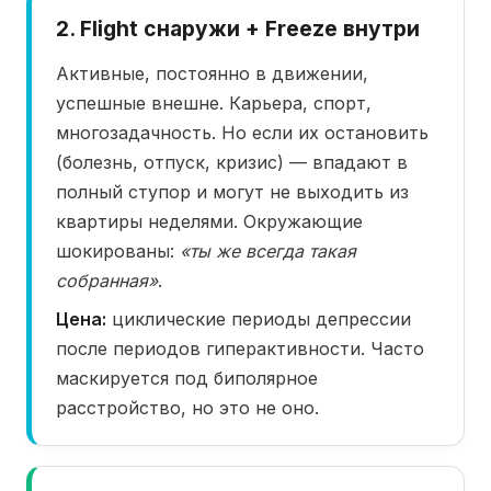
2. Flight снаружи + Freeze внутри
Активные, постоянно в движении,
успешные внешне. Карьера, спорт,
многозадачность. Но если их остановить
(болезнь, отпуск, кризис) — впадают в
полный ступор и могут не выходить из
квартиры неделями. Окружающие
шокированы:
«ты же всегда такая
собранная»
.
Цена:
циклические периоды депрессии
после периодов гиперактивности. Часто
маскируется под биполярное
расстройство, но это не оно.