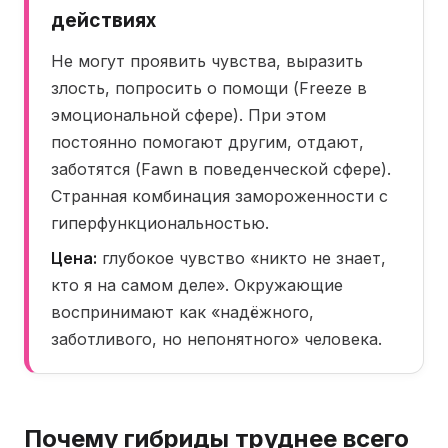
действиях
Не могут проявить чувства, выразить
злость, попросить о помощи (Freeze в
эмоциональной сфере). При этом
постоянно помогают другим, отдают,
заботятся (Fawn в поведенческой сфере).
Странная комбинация замороженности с
гиперфункциональностью.
Цена:
глубокое чувство «никто не знает,
кто я на самом деле». Окружающие
воспринимают как «надёжного,
заботливого, но непонятного» человека.
Почему гибриды труднее всего