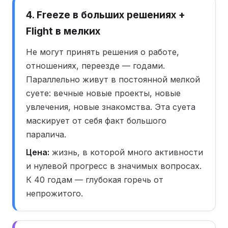
4. Freeze в больших решениях +
Flight в мелких
Не могут принять решения о работе,
отношениях, переезде — годами.
Параллельно живут в постоянной мелкой
суете: вечные новые проекты, новые
увлечения, новые знакомства. Эта суета
маскирует от себя факт большого
паралича.
Цена:
жизнь, в которой много активности
и нулевой прогресс в значимых вопросах.
К 40 годам — глубокая горечь от
непрожитого.