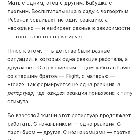
Мать с одним, отец с другим. Бабушка с
третьим. Воспитательница в саду с четвёртым.
Ребёнок усваивает не одну реакцию, а
несколько — и выбирает разные в зависимости
от того, на кого он реагирует.
Плюс к этому — в детстве были разные
ситуации, в которых одна реакция работала, а
другая нет. С агрессивным отцом работал Fawn,
со старшим братом — Flight, с матерью —
Freeze. Так формируется не одна реакция, а
репертуар
, где каждая реакция привязана к типу
стимула.
Во взрослой жизни этот репертуар продолжает
работать. С начальником — одна реакция. С
партнёром — другая. С незнакомцами — третья.