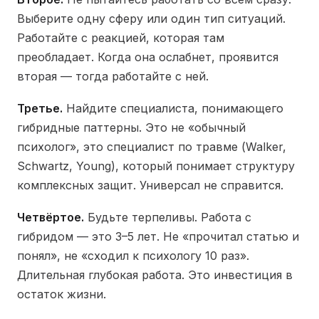
Выберите одну сферу или один тип ситуаций.
Работайте с реакцией, которая там
преобладает. Когда она ослабнет, проявится
вторая — тогда работайте с ней.
Третье.
Найдите специалиста, понимающего
гибридные паттерны. Это не «обычный
психолог», это специалист по травме (Walker,
Schwartz, Young), который понимает структуру
комплексных защит. Универсал не справится.
Четвёртое.
Будьте терпеливы. Работа с
гибридом — это 3–5 лет. Не «прочитал статью и
понял», не «сходил к психологу 10 раз».
Длительная глубокая работа. Это инвестиция в
остаток жизни.