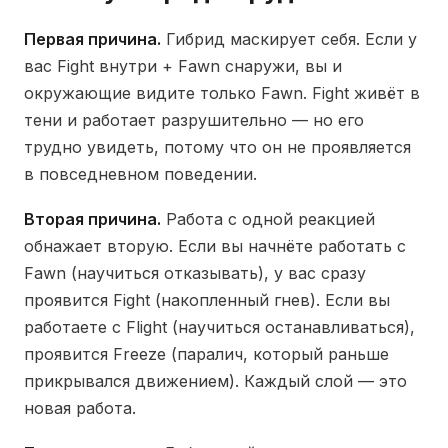
Первая причина.
Гибрид маскирует себя. Если у
вас Fight внутри + Fawn снаружи, вы и
окружающие видите только Fawn. Fight живёт в
тени и работает разрушительно — но его
трудно увидеть, потому что он не проявляется
в повседневном поведении.
Вторая причина.
Работа с одной реакцией
обнажает вторую. Если вы начнёте работать с
Fawn (научиться отказывать), у вас сразу
проявится Fight (накопленный гнев). Если вы
работаете с Flight (научиться останавливаться),
проявится Freeze (паралич, который раньше
прикрывался движением). Каждый слой — это
новая работа.