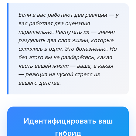
Если в вас работают две реакции — у
вас работает два сценария
параллельно. Распутать их — значит
разделить два слоя жизни, которые
слиплись в один. Это болезненно. Но
без этого вы не разберётесь, какая
часть вашей жизни — ваша, а какая
— реакция на чужой стресс из
вашего детства.
Идентифицировать ваш
гибрид