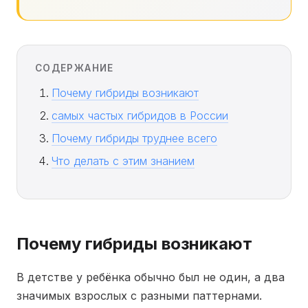
СОДЕРЖАНИЕ
Почему гибриды возникают
самых частых гибридов в России
Почему гибриды труднее всего
Что делать с этим знанием
Почему гибриды возникают
В детстве у ребёнка обычно был не один, а два
значимых взрослых с разными паттернами.