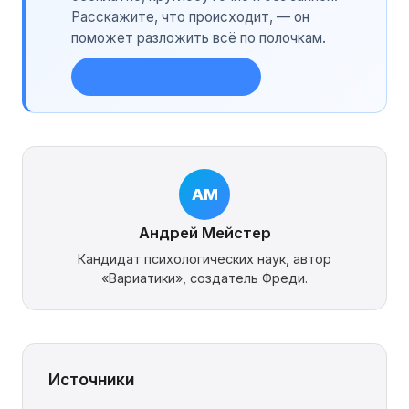
Расскажите, что происходит, — он
поможет разложить всё по полочкам.
Поговорить с Фреди →
АМ
Андрей Мейстер
Кандидат психологических наук, автор
«Вариатики», создатель Фреди.
Источники