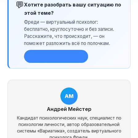
💬
Хотите разобрать вашу ситуацию по
этой теме?
Фреди — виртуальный психолог:
бесплатно, круглосуточно и без записи.
Расскажите, что происходит, — он
поможет разложить всё по полочкам.
Поговорить с Фреди →
АМ
Андрей Мейстер
Кандидат психологических наук, специалист по
психологии личности, автор образовательной
системы «Вариатика», создатель виртуального
психолога Фреди.