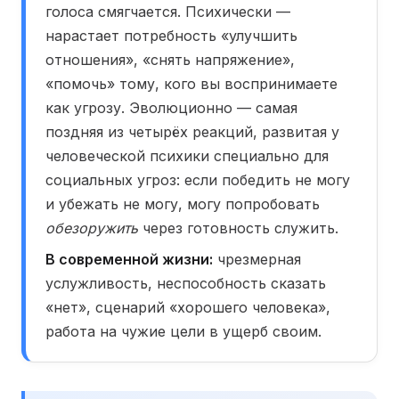
голоса смягчается. Психически —
нарастает потребность «улучшить
отношения», «снять напряжение»,
«помочь» тому, кого вы воспринимаете
как угрозу. Эволюционно — самая
поздняя из четырёх реакций, развитая у
человеческой психики специально для
социальных угроз: если победить не могу
и убежать не могу, могу попробовать
обезоружить
через готовность служить.
В современной жизни:
чрезмерная
услужливость, неспособность сказать
«нет», сценарий «хорошего человека»,
работа на чужие цели в ущерб своим.