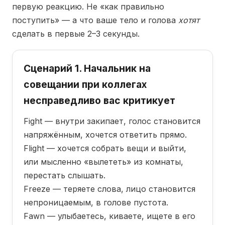
первую реакцию. Не «как правильно
поступить» — а что ваше тело и голова
хотят
сделать в первые 2–3 секунды.
Сценарий 1. Начальник на
совещании при коллегах
несправедливо вас критикует
Fight — внутри закипает, голос становится
напряжённым, хочется ответить прямо.
Flight — хочется собрать вещи и выйти,
или мысленно «вылететь» из комнаты,
перестать слышать.
Freeze — теряете слова, лицо становится
непроницаемым, в голове пустота.
Fawn — улыбаетесь, киваете, ищете в его