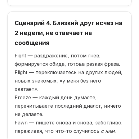
Сценарий 4. Близкий друг исчез на
2 недели, не отвечает на
сообщения
Fight — раздражение, потом гнев,
формируется обида, готова резкая фраза.
Flight — переключаетесь на других людей,
новых знакомых, «у меня без него
хватает».
Freeze — каждый день думаете,
перечитываете последний диалог, ничего
не делаете.
Fawn — пишете снова и снова, заботливо,
переживая, что что-то случилось
с ним
.