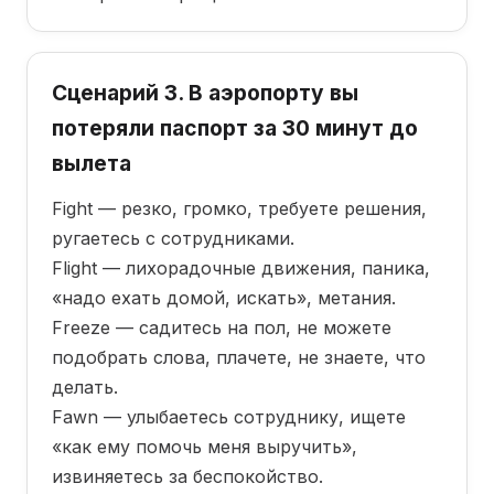
Сценарий 3. В аэропорту вы
потеряли паспорт за 30 минут до
вылета
Fight — резко, громко, требуете решения,
ругаетесь с сотрудниками.
Flight — лихорадочные движения, паника,
«надо ехать домой, искать», метания.
Freeze — садитесь на пол, не можете
подобрать слова, плачете, не знаете, что
делать.
Fawn — улыбаетесь сотруднику, ищете
«как ему помочь меня выручить»,
извиняетесь за беспокойство.