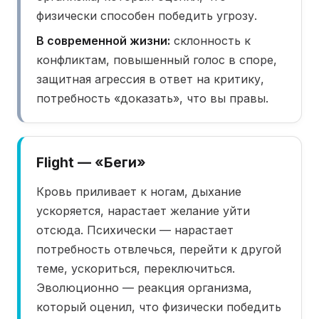
физически способен победить угрозу.
В современной жизни:
склонность к
конфликтам, повышенный голос в споре,
защитная агрессия в ответ на критику,
потребность «доказать», что вы правы.
Flight — «Беги»
Кровь приливает к ногам, дыхание
ускоряется, нарастает желание уйти
отсюда. Психически — нарастает
потребность отвлечься, перейти к другой
теме, ускориться, переключиться.
Эволюционно — реакция организма,
который оценил, что физически победить