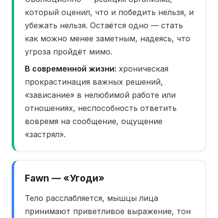
который оценил, что и победить нельзя, и
убежать нельзя. Остаётся одно — стать
как можно менее заметным, надеясь, что
угроза пройдёт мимо.
В современной жизни:
хроническая
прокрастинация важных решений,
«зависание» в нелюбимой работе или
отношениях, неспособность ответить
вовремя на сообщение, ощущение
«застрял».
Fawn — «Угоди»
Тело расслабляется, мышцы лица
принимают приветливое выражение, тон