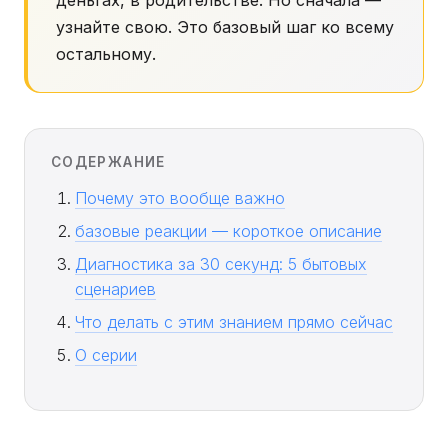
деньгах, в родительстве. Но сначала —
узнайте свою. Это базовый шаг ко всему
остальному.
СОДЕРЖАНИЕ
Почему это вообще важно
базовые реакции — короткое описание
Диагностика за 30 секунд: 5 бытовых
сценариев
Что делать с этим знанием прямо сейчас
О серии