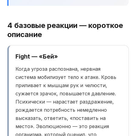
4 базовые реакции — короткое
описание
Fight — «Бей»
Когда угроза распознана, нервная
система мобилизует тело к атаке. Кровь
приливает к мышцам рук и челюсти,
сужается зрачок, повышается давление.
Психически — нарастает раздражение,
рождается потребность немедленно
высказать, ответить, «поставить на
место». Эволюционно — это реакция
организма, который оценил, что