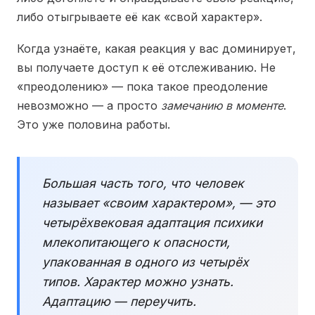
либо отыгрываете её как «свой характер».
Когда узнаёте, какая реакция у вас доминирует,
вы получаете доступ к её отслеживанию. Не
«преодолению» — пока такое преодоление
невозможно — а просто
замечанию в моменте
.
Это уже половина работы.
Большая часть того, что человек
называет «своим характером», — это
четырёхвековая адаптация психики
млекопитающего к опасности,
упакованная в одного из четырёх
типов. Характер можно узнать.
Адаптацию — переучить.