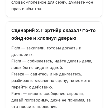
словах «полезное для себя», думаете «он
прав в чём-то».
Сценарий 2. Партнёр сказал что-то
обидное и хлопнул дверью
Fight — закипели, готовы догнать и
доспорить.
Flight — собираетесь, идёте делать дела,
лишь бы не сидеть одной.
Freeze — садитесь и не двигаетесь,
разбираете мысленно сцену, не можете
перейти к действию.
Fawn — пишете сообщение «прости,
давай поговорим», даже не понимая, за
что просите прощения.