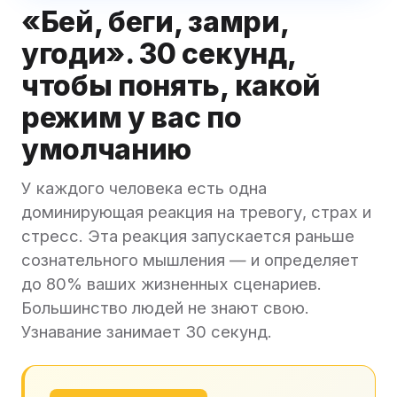
«Бей, беги, замри,
угоди». 30 секунд,
чтобы понять, какой
режим у вас по
умолчанию
У каждого человека есть одна
доминирующая реакция на тревогу, страх и
стресс. Эта реакция запускается раньше
сознательного мышления — и определяет
до 80% ваших жизненных сценариев.
Большинство людей не знают свою.
Узнавание занимает 30 секунд.