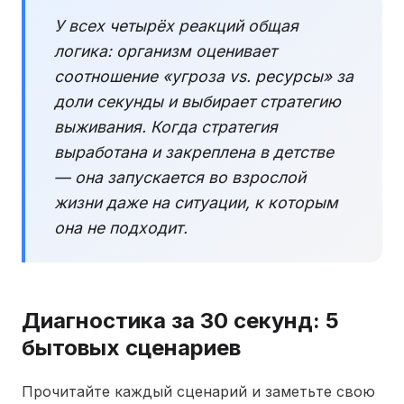
У всех четырёх реакций общая
логика: организм оценивает
соотношение «угроза vs. ресурсы» за
доли секунды и выбирает стратегию
выживания. Когда стратегия
выработана и закреплена в детстве
— она запускается во взрослой
жизни даже на ситуации, к которым
она не подходит.
Диагностика за 30 секунд: 5
бытовых сценариев
Прочитайте каждый сценарий и заметьте свою