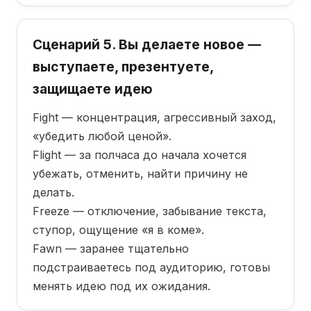
Сценарий 5. Вы делаете новое —
выступаете, презентуете,
защищаете идею
Fight — концентрация, агрессивный заход,
«убедить любой ценой».
Flight — за полчаса до начала хочется
убежать, отменить, найти причину не
делать.
Freeze — отключение, забывание текста,
ступор, ощущение «я в коме».
Fawn — заранее тщательно
подстраиваетесь под аудиторию, готовы
менять идею под их ожидания.