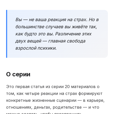
Вы — не ваша реакция на страх. Но в
большинстве случаев вы живёте так,
как будто это вы. Различение этих
двух вещей — главная свобода
взрослой психики.
О серии
Это первая статья из серии 20 материалов о
том, как четыре реакции на страх формируют
конкретные жизненные сценарии — в карьере,
отношениях, деньгах, родительстве — и что