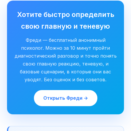
Хотите быстро определить
свою главную и теневую
Фреди — бесплатный анонимный
психолог. Можно за 10 минут пройти
диагностический разговор и точно понять
свою главную реакцию, теневую, и
базовые сценарии, в которые они вас
уводят. Без оценок и без советов.
Открыть Фреди →