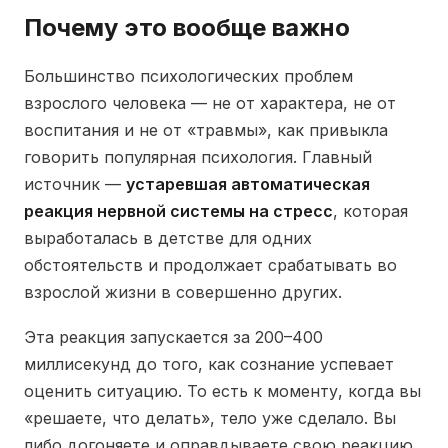
Почему это вообще важно
Большинство психологических проблем
взрослого человека — не от характера, не от
воспитания и не от «травмы», как привыкла
говорить популярная психология. Главный
источник —
устаревшая автоматическая
реакция нервной системы на стресс
, которая
выработалась в детстве для одних
обстоятельств и продолжает срабатывать во
взрослой жизни в совершенно других.
Эта реакция запускается за 200–400
миллисекунд до того, как сознание успевает
оценить ситуацию. То есть к моменту, когда вы
«решаете, что делать», тело уже сделало. Вы
либо догоняете и оправдываете свою реакцию,