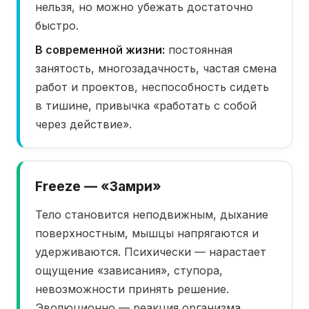
нельзя, но можно убежать достаточно
быстро.
В современной жизни:
постоянная
занятость, многозадачность, частая смена
работ и проектов, неспособность сидеть
в тишине, привычка «работать с собой
через действие».
Freeze — «Замри»
Тело становится неподвижным, дыхание
поверхностным, мышцы напрягаются и
удерживаются. Психически — нарастает
ощущение «зависания», ступора,
невозможности принять решение.
Эволюционно — реакция организма,