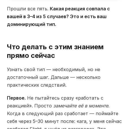
Прошли все пять.
Какая реакция совпала с
вашей в 3–4 из 5 случаев? Это и есть ваш
доминирующий тип.
Что делать с этим знанием
прямо сейчас
Узнать свой тип — необходимый, но не
достаточный шаг. Дальше — несколько
практических следствий.
Первое.
Не пытайтесь сразу «работать с
реакцией». Просто
замечайте её в моменте
.
Когда в следующий раз сработает — поймайте
себя через 5–30 минут после: «ага, у меня сейчас