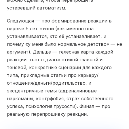
можно сделать, чтобы перепрошить
устаревший автоматизм.
Следующая — про формирование реакции в
первые 6 лет жизни (как именно она
устанавливается, кто её устанавливает, и
почему «у меня было нормальное детство» — не
аргумент). Дальше — телесная карта каждой
реакции, тест с диагностикой главной и
теневой, конкретные сценарии для каждого
типа, прикладные статьи про карьеру/
отношения/деньги/родительство, и
эксцентричные темы (адреналиновые
наркоманы, контрфобия, страх собственного
успеха, психология трусости). Финал — про
реальную перепрошивку реакции.