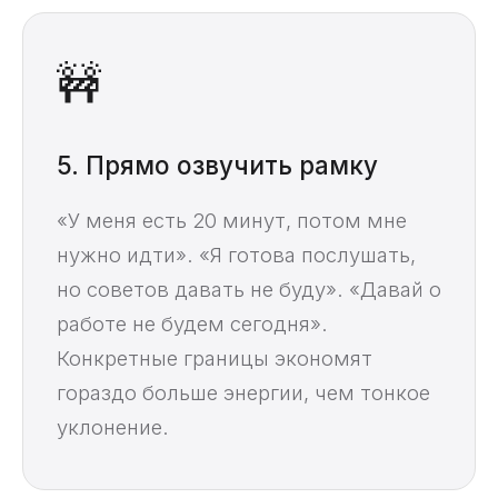
🚧
5. Прямо озвучить рамку
«У меня есть 20 минут, потом мне
нужно идти». «Я готова послушать,
но советов давать не буду». «Давай о
работе не будем сегодня».
Конкретные границы экономят
гораздо больше энергии, чем тонкое
уклонение.