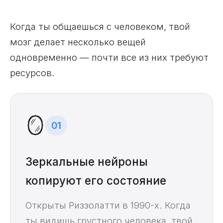
Когда ты общаешься с человеком, твой
мозг делает несколько вещей
одновременно — почти все из них требуют
ресурсов.
🪞
01
Зеркальные нейроны
копируют его состояние
Открыты Риззолатти в 1990-х. Когда
ты видишь грустного человека, твой