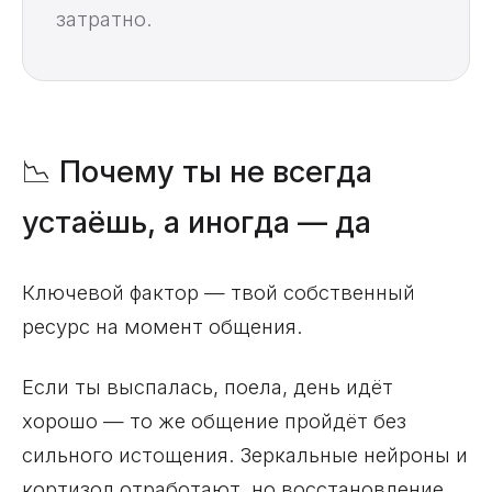
затратно.
📉 Почему ты не всегда
устаёшь, а иногда — да
Ключевой фактор — твой собственный
ресурс на момент общения.
Если ты выспалась, поела, день идёт
хорошо — то же общение пройдёт без
сильного истощения. Зеркальные нейроны и
кортизол отработают, но восстановление