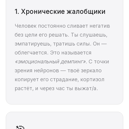
1. Хронические жалобщики
Человек постоянно сливает негатив
без цели его решать. Ты слушаешь,
эмпатируешь, тратишь силы. Он —
облегчается. Это называется
«эмоциональный демпинг»
. С точки
зрения нейронов — твоё зеркало
копирует его страдание, кортизол
растёт, и через час ты выжат/а.