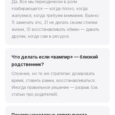
Да. Все мы периодически в роли
«забирающего» — когда плохо, когда
жалуемся, когда требуем внимания. Важно:
1) замечать это, 2) не делать своим стилем
жизни, 3) восстанавливать обмен — давать
другим, когда сам в ресурсе.
Что делать если «вампир» — близкий
родственник?
Сложнее, но те же стратегии: дозировать
время, ставить рамки, восстанавливаться.
Иногда правильное решение — разрыв (см.
статью про родителей).
Почему некоторые «впитывают»