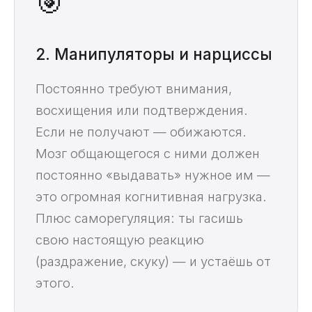
🎯
2. Манипуляторы и нарциссы
Постоянно требуют внимания,
восхищения или подтверждения.
Если не получают — обижаются.
Мозг общающегося с ними должен
постоянно «выдавать» нужное им —
это огромная когнитивная нагрузка.
Плюс саморегуляция: ты гасишь
свою настоящую реакцию
(раздражение, скуку) — и устаёшь от
этого.