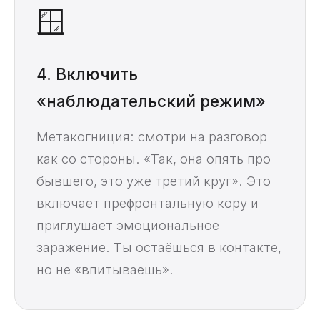
🪟
4. Включить
«наблюдательский режим»
Метакогниция: смотри на разговор
как со стороны. «Так, она опять про
бывшего, это уже третий круг». Это
включает префронтальную кору и
приглушает эмоциональное
заражение. Ты остаёшься в контакте,
но не «впитываешь».