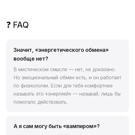
❓ FAQ
Значит, «энергетического обмена»
вообще нет?
В мистическом смысле — нет, не доказано.
Но эмоциональный обмен есть, и он работает
по физиологии. Если для тебя комфортнее
называть это «энергией» — называй, лишь бы
помогало действовать.
А я сам могу быть «вампиром»?