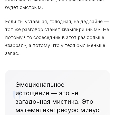
будет быстрым.
Если ты уставшая, голодная, на дедлайне —
тот же разговор станет «вампиричным». Не
потому что собеседник в этот раз больше
«забрал», а потому что у тебя был меньше
запас.
Эмоциональное
истощение — это не
загадочная мистика. Это
математика: ресурс минус