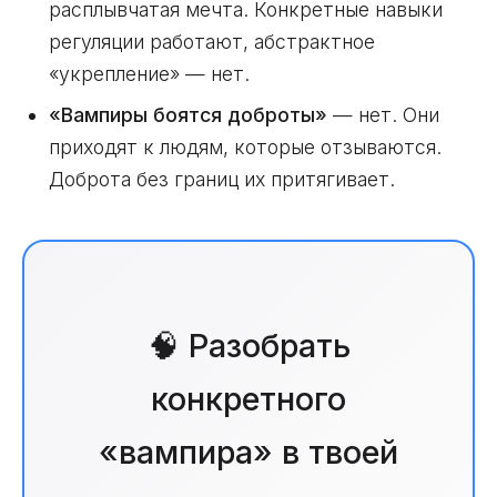
расплывчатая мечта. Конкретные навыки
регуляции работают, абстрактное
«укрепление» — нет.
«Вампиры боятся доброты»
— нет. Они
приходят к людям, которые отзываются.
Доброта без границ их притягивает.
🧠 Разобрать
конкретного
«вампира» в твоей