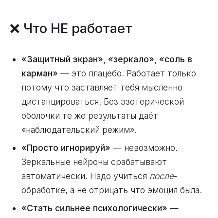
❌ Что НЕ работает
«Защитный экран», «зеркало», «соль в
карман»
— это плацебо. Работает только
потому что заставляет тебя мысленно
дистанцироваться. Без эзотерической
оболочки те же результаты даёт
«наблюдательский режим».
«Просто игнорируй»
— невозможно.
Зеркальные нейроны срабатывают
автоматически. Надо учиться
после
-
обработке, а не отрицать что эмоция была.
«Стать сильнее психологически»
—