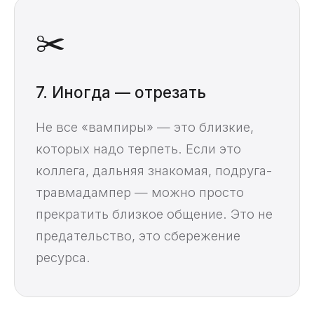
✂️
7. Иногда — отрезать
Не все «вампиры» — это близкие,
которых надо терпеть. Если это
коллега, дальняя знакомая, подруга-
травмадампер — можно просто
прекратить близкое общение. Это не
предательство, это сбережение
ресурса.