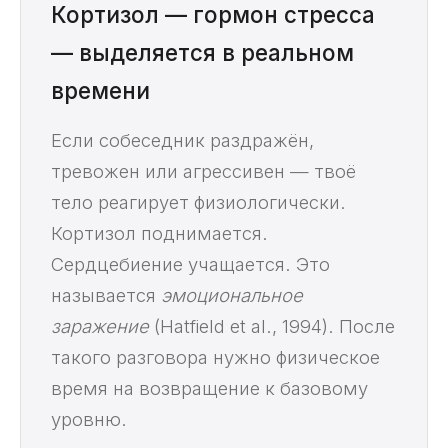
Кортизол — гормон стресса
— выделяется в реальном
времени
Если собеседник раздражён,
тревожен или агрессивен — твоё
тело реагирует физиологически.
Кортизол поднимается.
Сердцебиение учащается. Это
называется
эмоциональное
заражение
(Hatfield et al., 1994). После
такого разговора нужно физическое
время на возвращение к базовому
уровню.