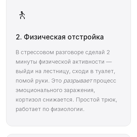
🚶
2. Физическая отстройка
В стрессовом разговоре сделай 2
минуты физической активности —
выйди на лестницу, сходи в туалет,
помой руки. Это
разрывает
процесс
эмоционального заражения,
кортизол снижается. Простой трюк,
работает по физиологии.