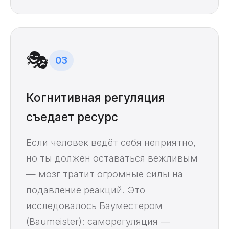
🎭
03
Когнитивная регуляция
съедает ресурс
Если человек ведёт себя неприятно,
но ты должен оставаться вежливым
— мозг тратит огромные силы на
подавление реакций. Это
исследовалось Бауместером
(Baumeister): саморегуляция —