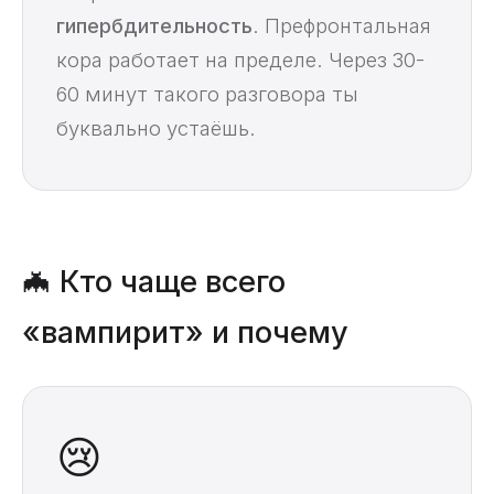
гипербдительность
. Префронтальная
кора работает на пределе. Через 30-
60 минут такого разговора ты
буквально устаёшь.
🦇 Кто чаще всего
«вампирит» и почему
😢