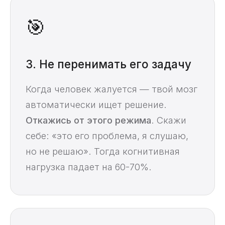
🎯
3. Не перенимать его задачу
Когда человек жалуется — твой мозг
автоматически ищет решение.
Откажись от этого режима
. Скажи
себе: «это его проблема, я слушаю,
но не решаю». Тогда когнитивная
нагрузка падает на 60-70%.