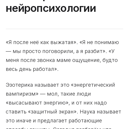
нейропсихологии
«Я после неё как выжатая». «Я не понимаю
— мы просто поговорили, а я разбит». «У
меня после звонка маме ощущение, будто
весь день работал».
Эзотерика называет это «энергетический
вампиризм» — мол, такие люди
«высасывают энергию», и от них надо
ставить «защитный экран». Наука называет
это иначе и предлагает работающие