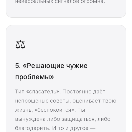
невербальных сигналов огромна.
⚖️
5. «Решающие чужие
проблемы»
Тип «спасатель». Постоянно даёт
непрошеные советы, оценивает твою
жизнь, «беспокоится». Ты
вынуждена либо защищаться, либо
благодарить. И то и другое —