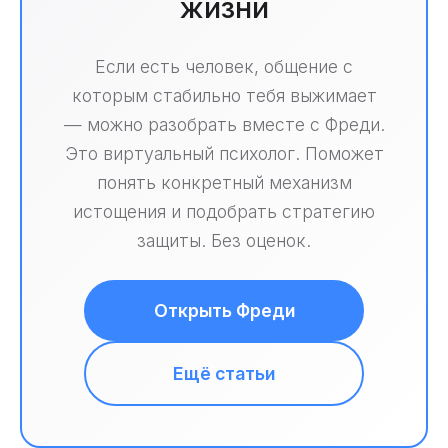
жизни
Если есть человек, общение с
которым стабильно тебя выжимает
— можно разобрать вместе с Фреди.
Это виртуальный психолог. Поможет
понять конкретный механизм
истощения и подобрать стратегию
защиты. Без оценок.
Открыть Фреди
Ещё статьи