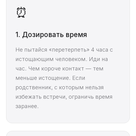
⏰
1. Дозировать время
Не пытайся «перетерпеть» 4 часа с
истощающим человеком. Иди на
час. Чем короче контакт — тем
меньше истощение. Если
родственник, с которым нельзя
избежать встречи, ограничь время
заранее.