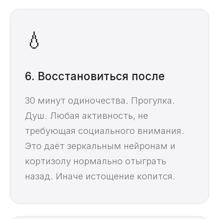
💧
6. Восстановиться после
30 минут одиночества. Прогулка.
Душ. Любая активность, не
требующая социального внимания.
Это даёт зеркальным нейронам и
кортизолу нормально отыграть
назад. Иначе истощение копится.