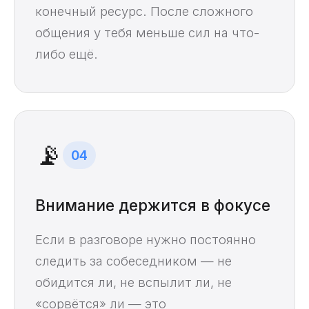
конечный ресурс. После сложного
общения у тебя меньше сил на что-
либо ещё.
📡
04
Внимание держится в фокусе
Если в разговоре нужно постоянно
следить за собеседником — не
обидится ли, не вспылит ли, не
«сорвётся» ли — это