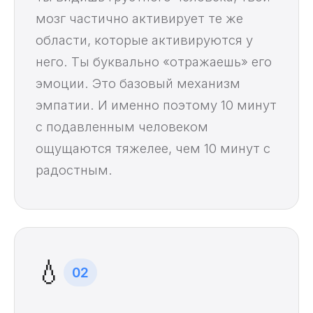
мозг частично активирует те же
области, которые активируются у
него. Ты буквально «отражаешь» его
эмоции. Это базовый механизм
эмпатии. И именно поэтому 10 минут
с подавленным человеком
ощущаются тяжелее, чем 10 минут с
радостным.
💧
02