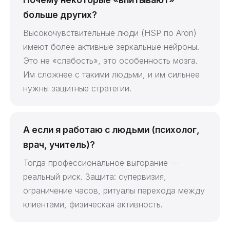
больше других?
Высокочувствительные люди (HSP по Aron)
имеют более активные зеркальные нейроны.
Это не «слабость», это особенность мозга.
Им сложнее с такими людьми, и им сильнее
нужны защитные стратегии.
А если я работаю с людьми (психолог,
врач, учитель)?
Тогда профессиональное выгорание —
реальный риск. Защита: супервизия,
ограничение часов, ритуалы перехода между
клиентами, физическая активность.