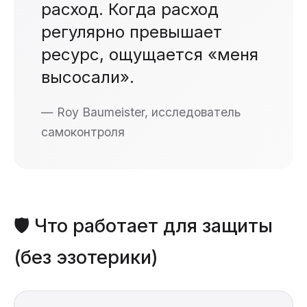
расход. Когда расход
регулярно превышает
ресурс, ощущается «меня
высосали».
— Roy Baumeister, исследователь
самоконтроля
🛡️ Что работает для защиты
(без эзотерики)