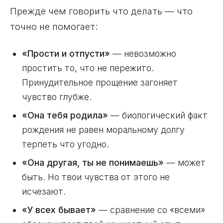
Прежде чем говорить что делать — что
точно не помогает:
«Прости и отпусти»
— невозможно
простить то, что не пережито.
Принудительное прощение загоняет
чувство глубже.
«Она тебя родила»
— биологический факт
рождения не равен моральному долгу
терпеть что угодно.
«Она другая, ты не понимаешь»
— может
быть. Но твои чувства от этого не
исчезают.
«У всех бывает»
— сравнение со «всеми»