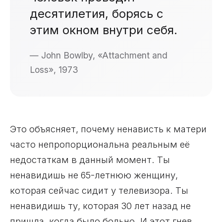
десятилетия, борясь с
этим окном внутри себя.
— John Bowlby, «Attachment and
Loss», 1973
Это объясняет, почему ненависть к матери
часто непропорциональна реальным её
недостаткам в данный момент. Ты
ненавидишь не 65-летнюю женщину,
которая сейчас сидит у телевизора. Ты
ненавидишь ту, которая 30 лет назад не
пришла, когда было больно. И этот гнев