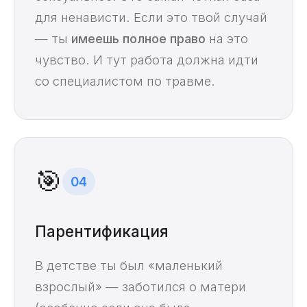
для ненависти. Если это твой случай
— ты
имеешь полное право
на это
чувство. И тут работа должна идти
со специалистом по травме.
🎯
04
Парентификация
В детстве ты был «маленький
взрослый» — заботился о матери