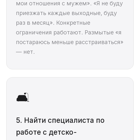
мои отношения с мужем». «Я не буду
приезжать каждые выходные, буду
раз в месяц». Конкретные
ограничения работают. Размытые «я
постараюсь меньше расстраиваться»
— нет.
🛋️
5. Найти специалиста по
работе с детско-