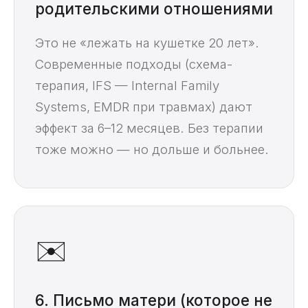
родительскими отношениями
Это не «лежать на кушетке 20 лет».
Современные подходы (схема-
терапия, IFS — Internal Family
Systems, EMDR при травмах) дают
эффект за 6–12 месяцев. Без терапии
тоже можно — но дольше и больнее.
✉️
6. Письмо матери (которое не