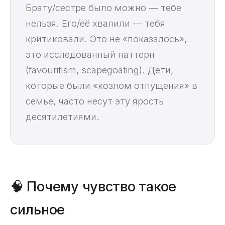
Брату/сестре было можно — тебе
нельзя. Его/её хвалили — тебя
критиковали. Это не «показалось»,
это исследованный паттерн
(favouritism, scapegoating). Дети,
которые были «козлом отпущения» в
семье, часто несут эту ярость
десятилетиями.
🧠 Почему чувство такое
сильное