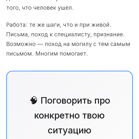
того, что человек ушёл.
Работа: те же шаги, что и при живой.
Письма, поход к специалисту, признание.
Возможно — поход на могилу с тем самым
письмом. Многим помогает.
🧠 Поговорить про
конкретно твою
ситуацию