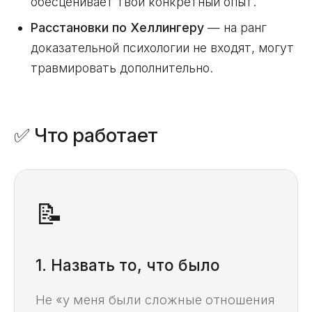
обесценивает твой конкретный опыт.
Расстановки по Хеллингеру
— на ранг
доказательной психологии не входят, могут
травмировать дополнительно.
✅ Что работает
📝
1. Назвать то, что было
Не «у меня были сложные отношения