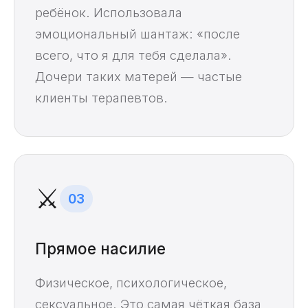
ребёнок. Использовала
эмоциональный шантаж: «после
всего, что я для тебя сделала».
Дочери таких матерей — частые
клиенты терапевтов.
⚔️
03
Прямое насилие
Физическое, психологическое,
сексуальное. Это самая чёткая база