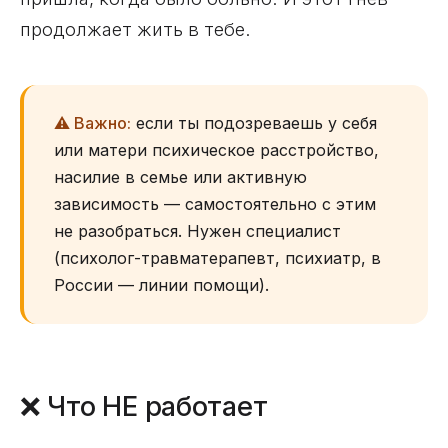
продолжает жить в тебе.
⚠️ Важно:
если ты подозреваешь у себя
или матери психическое расстройство,
насилие в семье или активную
зависимость — самостоятельно с этим
не разобраться. Нужен специалист
(психолог-травматерапевт, психиатр, в
России — линии помощи).
❌ Что НЕ работает