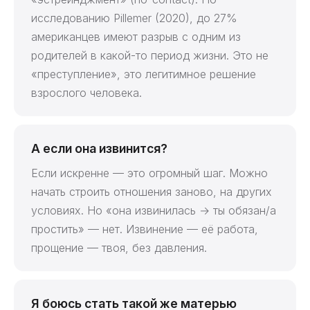
исследованию Pillemer (2020), до 27%
американцев имеют разрыв с одним из
родителей в какой-то период жизни. Это не
«преступление», это легитимное решение
взрослого человека.
А если она извинится?
Если искренне — это огромный шаг. Можно
начать строить отношения заново, на других
условиях. Но «она извинилась → ты обязан/а
простить» — нет. Извинение — её работа,
прощение — твоя, без давления.
Я боюсь стать такой же матерью