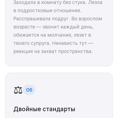
Заходила в комнату без стука. Лезла
в подростковые отношения.
Расспрашивала подруг. Во взрослом
возрасте — звонит каждый день,
обижается на молчание, лезет в
твоего супруга. Ненависть тут —
реакция на захват пространства.
⚖️
06
Двойные стандарты