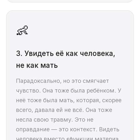
👶
3. Увидеть её как человека,
не как мать
Парадоксально, но это смягчает
чувство. Она тоже была ребёнком. У
неё тоже была мать, которая, скорее
всего, давала ей не всё. Она тоже
несла свою травму. Это не
оправдание — это контекст. Видеть
человека вместо «функции матери»