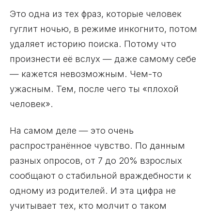
Это одна из тех фраз, которые человек
гуглит ночью, в режиме инкогнито, потом
удаляет историю поиска. Потому что
произнести её вслух — даже самому себе
— кажется невозможным. Чем-то
ужасным. Тем, после чего ты «плохой
человек».
На самом деле — это очень
распространённое чувство. По данным
разных опросов, от 7 до 20% взрослых
сообщают о стабильной враждебности к
одному из родителей. И эта цифра не
учитывает тех, кто молчит о таком