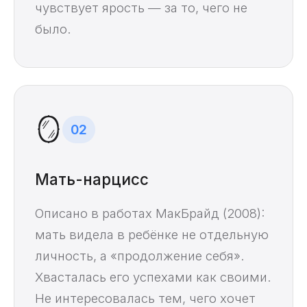
чувствует ярость — за то, чего не
было.
🪞
02
Мать-нарцисс
Описано в работах МакБрайд (2008):
мать видела в ребёнке не отдельную
личность, а «продолжение себя».
Хвасталась его успехами как своими.
Не интересовалась тем, чего хочет