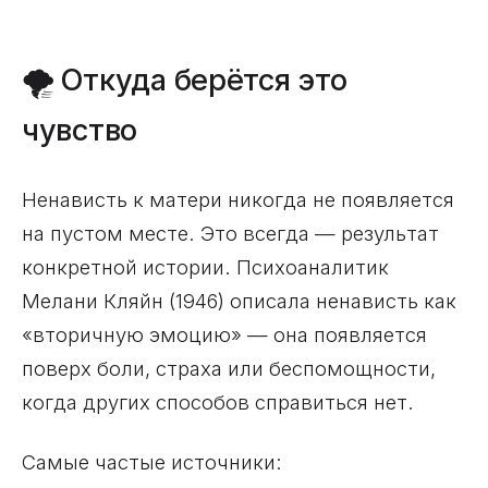
🌪️ Откуда берётся это
чувство
Ненависть к матери никогда не появляется
на пустом месте. Это всегда — результат
конкретной истории. Психоаналитик
Мелани Кляйн (1946) описала ненависть как
«вторичную эмоцию» — она появляется
поверх боли, страха или беспомощности,
когда других способов справиться нет.
Самые частые источники: