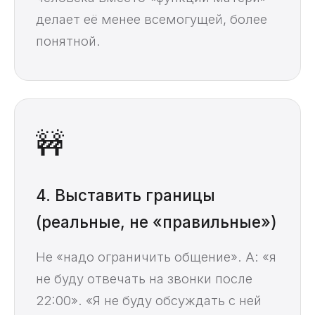
делает её менее всемогущей, более
понятной.
🚧
4. Выставить границы
(реальные, не «правильные»)
Не «надо ограничить общение». А: «я
не буду отвечать на звонки после
22:00». «Я не буду обсуждать с ней