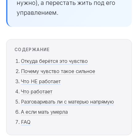
нужно), а перестать жить под его
управлением.
СОДЕРЖАНИЕ
Откуда берётся это чувство
Почему чувство такое сильное
Что НЕ работает
Что работает
Разговаривать ли с матерью напрямую
А если мать умерла
FAQ