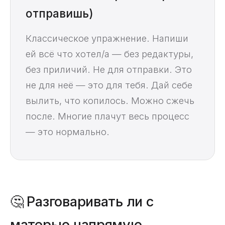
отправишь)
Классическое упражнение. Напиши
ей всё что хотел/а — без редактуры,
без приличий. Не для отправки. Это
не для неё — это для тебя. Дай себе
вылить, что копилось. Можно сжечь
после. Многие плачут весь процесс
— это нормально.
🤔 Разговаривать ли с
матерью напрямую