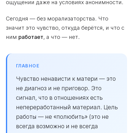
ощущении даже на условиях анонимности.
Сегодня — без морализаторства. Что
значит это чувство, откуда берётся, и что с
ним
работает
, а что — нет.
ГЛАВНОЕ
Чувство ненависти к матери — это
не диагноз и не приговор. Это
сигнал, что в отношениях есть
непереработанный материал. Цель
работы — не «полюбить» (это не
всегда возможно и не всегда