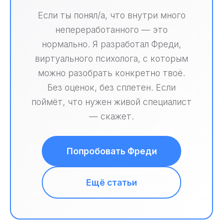
Если ты понял/а, что внутри много
непереработанного — это
нормально. Я разработал Фреди,
виртуального психолога, с которым
можно разобрать конкретно твоё.
Без оценок, без сплетен. Если
поймёт, что нужен живой специалист
— скажет.
Попробовать Фреди
Ещё статьи