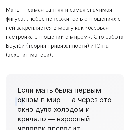
Мать — самая ранняя и самая значимая
фигура. Любое непрожитое в отношениях с
ней закрепляется в мозгу как «базовая
настройка отношений с миром». Это работа
Боулби (теория привязанности) и Юнга
(архетип матери).
Если мать была первым
окном в мир — а через это
окно дуло холодом и
кричало — взрослый
человек проводит