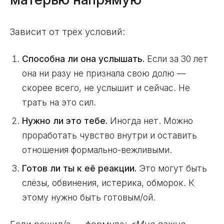
Зависит от трёх условий:
Способна ли она услышать.
Если за 30 лет
она ни разу не признала свою долю —
скорее всего, не услышит и сейчас. Не
трать на это сил.
Нужно ли это тебе.
Иногда нет. Можно
проработать чувство внутри и оставить
отношения формально-вежливыми.
Готов ли ты к её реакции.
Это могут быть
слёзы, обвинения, истерика, обморок. К
этому нужно быть готовым/ой.