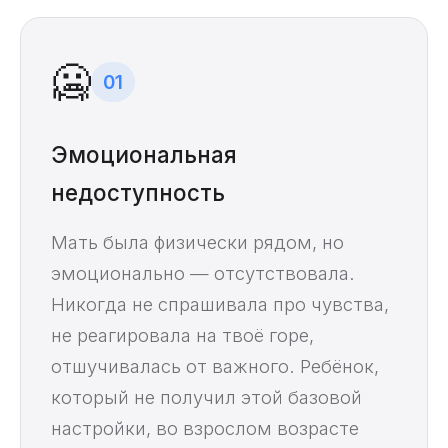
🥶
01
Эмоциональная
недоступность
Мать была физически рядом, но
эмоционально — отсутствовала.
Никогда не спрашивала про чувства,
не реагировала на твоё горе,
отшучивалась от важного. Ребёнок,
который не получил этой базовой
настройки, во взрослом возрасте