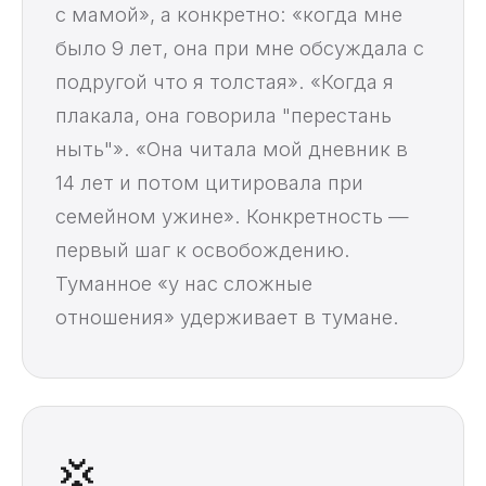
с мамой», а конкретно: «когда мне
было 9 лет, она при мне обсуждала с
подругой что я толстая». «Когда я
плакала, она говорила "перестань
ныть"». «Она читала мой дневник в
14 лет и потом цитировала при
семейном ужине». Конкретность —
первый шаг к освобождению.
Туманное «у нас сложные
отношения» удерживает в тумане.
💢