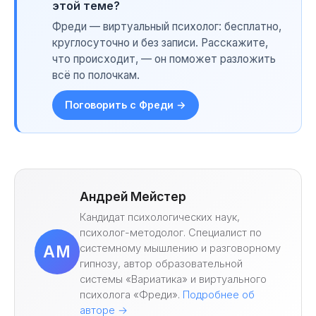
этой теме?
Фреди — виртуальный психолог: бесплатно,
круглосуточно и без записи. Расскажите,
что происходит, — он поможет разложить
всё по полочкам.
Поговорить с Фреди →
Андрей Мейстер
Кандидат психологических наук,
психолог-методолог. Специалист по
системному мышлению и разговорному
АМ
гипнозу, автор образовательной
системы «Вариатика» и виртуального
психолога «Фреди».
Подробнее об
авторе →