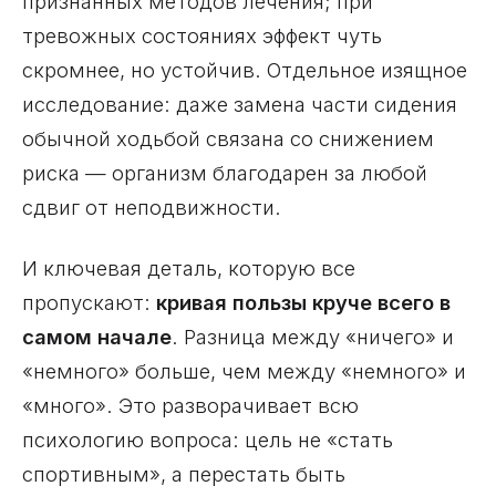
признанных методов лечения; при
тревожных состояниях эффект чуть
скромнее, но устойчив. Отдельное изящное
исследование: даже замена части сидения
обычной ходьбой связана со снижением
риска — организм благодарен за любой
сдвиг от неподвижности.
И ключевая деталь, которую все
пропускают:
кривая пользы круче всего в
самом начале
. Разница между «ничего» и
«немного» больше, чем между «немного» и
«много». Это разворачивает всю
психологию вопроса: цель не «стать
спортивным», а перестать быть