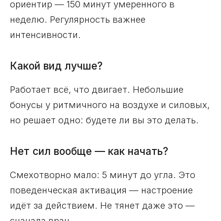
ориентир — 150 минут умеренного в
неделю. Регулярность важнее
интенсивности.
Какой вид лучше?
Работает всё, что двигает. Небольшие
бонусы у ритмичного на воздухе и силовых,
но решает одно: будете ли вы это делать.
Нет сил вообще — как начать?
Смехотворно мало: 5 минут до угла. Это
поведенческая активация — настроение
идёт за действием. Не тянет даже это —
сначала врач.