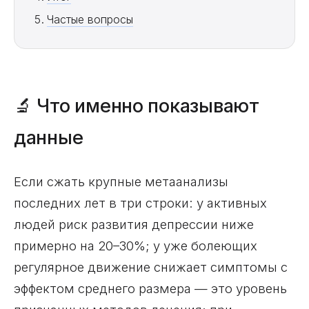
Частые вопросы
🔬 Что именно показывают
данные
Если сжать крупные метаанализы
последних лет в три строки: у активных
людей риск развития депрессии ниже
примерно на 20–30%; у уже болеющих
регулярное движение снижает симптомы с
эффектом среднего размера — это уровень