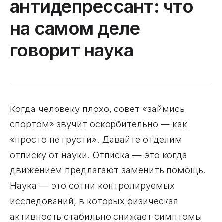
антидепрессант: что
на самом деле
говорит наука
Когда человеку плохо, совет «займись
спортом» звучит оскорбительно — как
«просто не грусти». Давайте отделим
отписку от науки. Отписка — это когда
движением предлагают заменить помощь.
Наука — это сотни контролируемых
исследований, в которых физическая
активность стабильно снижает симптомы