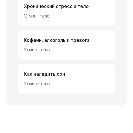
Хронический стресс и тело
13 мин · тело
Кофеин, алкоголь и тревога
10 мин · тело
Как наладить сон
10 мин · тело