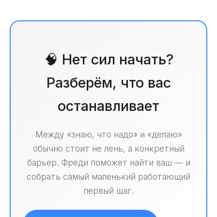
🧠 Нет сил начать?
Разберём, что вас
останавливает
Между «знаю, что надо» и «делаю»
обычно стоит не лень, а конкретный
барьер. Фреди поможет найти ваш — и
собрать самый маленький работающий
первый шаг.