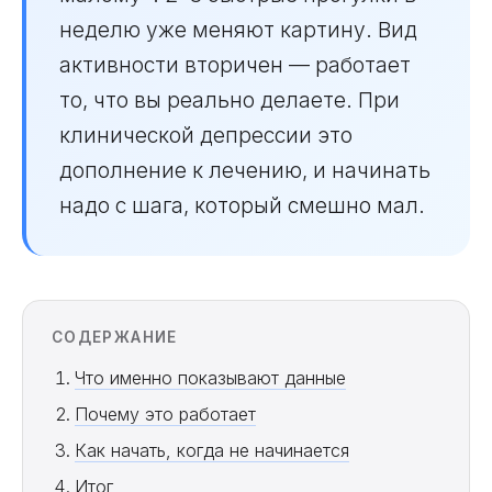
неделю уже меняют картину. Вид
активности вторичен — работает
то, что вы реально делаете. При
клинической депрессии это
дополнение к лечению, и начинать
надо с шага, который смешно мал.
СОДЕРЖАНИЕ
Что именно показывают данные
Почему это работает
Как начать, когда не начинается
Итог