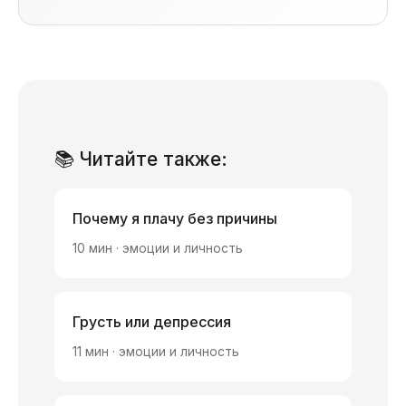
📚 Читайте также:
Почему я плачу без причины
10 мин · эмоции и личность
Грусть или депрессия
11 мин · эмоции и личность