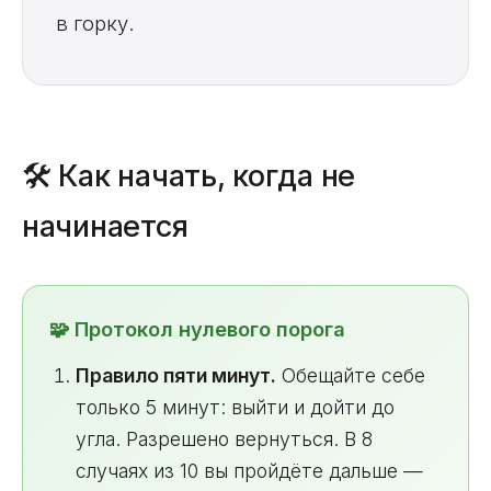
в горку.
🛠️ Как начать, когда не
начинается
🧩 Протокол нулевого порога
Правило пяти минут.
Обещайте себе
только 5 минут: выйти и дойти до
угла. Разрешено вернуться. В 8
случаях из 10 вы пройдёте дальше —