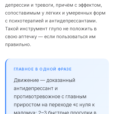
депрессии и тревоги, причём с эффектом,
сопоставимым у лёгких и умеренных форм
с психотерапией и антидепрессантами.
Такой инструмент глупо не положить в
свою аптечку — если пользоваться им
правильно.
ГЛАВНОЕ В ОДНОЙ ФРАЗЕ
Движение — доказанный
антидепрессант и
противотревожное с главным
приростом на переходе «с нуля к
малому»: 2–3 быстрые прогулки в