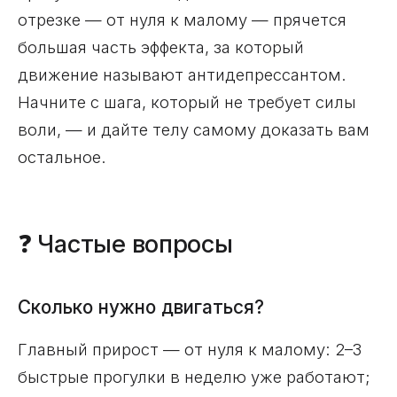
отрезке — от нуля к малому — прячется
большая часть эффекта, за который
движение называют антидепрессантом.
Начните с шага, который не требует силы
воли, — и дайте телу самому доказать вам
остальное.
❓ Частые вопросы
Сколько нужно двигаться?
Главный прирост — от нуля к малому: 2–3
быстрые прогулки в неделю уже работают;