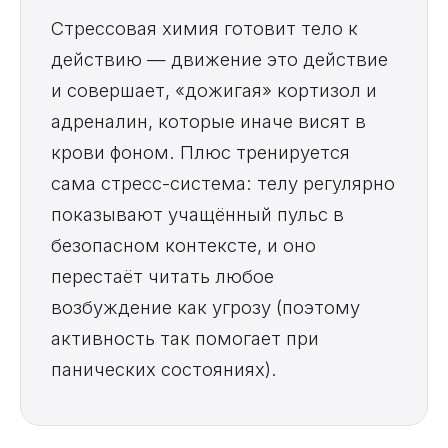
Стрессовая химия готовит тело к
действию — движение это действие
и совершает, «дожигая» кортизол и
адреналин, которые иначе висят в
крови фоном. Плюс тренируется
сама стресс-система: телу регулярно
показывают учащённый пульс в
безопасном контексте, и оно
перестаёт читать любое
возбуждение как угрозу (поэтому
активность так помогает при
панических состояниях).