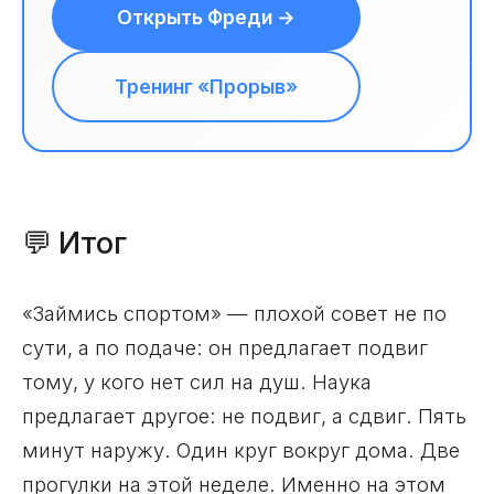
Открыть Фреди →
Тренинг «Прорыв»
💬 Итог
«Займись спортом» — плохой совет не по
сути, а по подаче: он предлагает подвиг
тому, у кого нет сил на душ. Наука
предлагает другое: не подвиг, а сдвиг. Пять
минут наружу. Один круг вокруг дома. Две
прогулки на этой неделе. Именно на этом