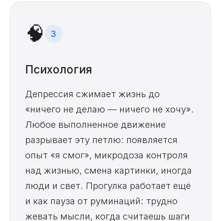
🧠
3
Психология
Депрессия сжимает жизнь до
«ничего не делаю — ничего не хочу».
Любое выполненное движение
разрывает эту петлю: появляется
опыт «я смог», микродоза контроля
над жизнью, смена картинки, иногда
люди и свет. Прогулка работает ещё
и как пауза от руминаций: трудно
жевать мысли, когда считаешь шаги