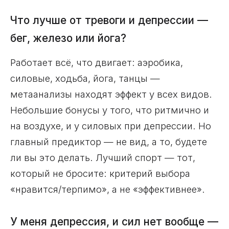
Что лучше от тревоги и депрессии —
бег, железо или йога?
Работает всё, что двигает: аэробика,
силовые, ходьба, йога, танцы —
метаанализы находят эффект у всех видов.
Небольшие бонусы у того, что ритмично и
на воздухе, и у силовых при депрессии. Но
главный предиктор — не вид, а то, будете
ли вы это делать. Лучший спорт — тот,
который не бросите: критерий выбора
«нравится/терпимо», а не «эффективнее».
У меня депрессия, и сил нет вообще —