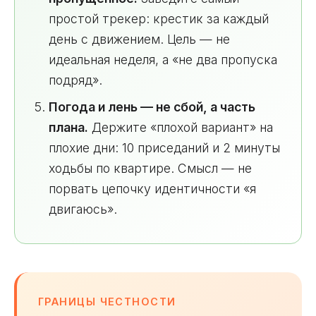
простой трекер: крестик за каждый
день с движением. Цель — не
идеальная неделя, а «не два пропуска
подряд».
Погода и лень — не сбой, а часть
плана.
Держите «плохой вариант» на
плохие дни: 10 приседаний и 2 минуты
ходьбы по квартире. Смысл — не
порвать цепочку идентичности «я
двигаюсь».
ГРАНИЦЫ ЧЕСТНОСТИ