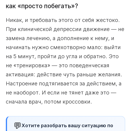
как «просто побегать»?
Никак, и требовать этого от себя жестоко.
При клинической депрессии движение — не
замена лечению, а дополнение к нему, и
начинать нужно смехотворно мало: выйти
на 5 минут, пройти до угла и обратно. Это
не «тренировка» — это поведенческая
активация: действие чуть раньше желания.
Настроение подтягивается за действием, а
не наоборот. И если не тянет даже это —
сначала врач, потом кроссовки.
💬
Хотите разобрать вашу ситуацию по