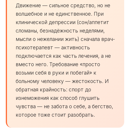
Движение — сильное средство, но не
волшебное и не единственное. При
клинической депрессии (сон/аппетит
сломаны, безнадёжность неделями,
мысли о нежелании жить) сначала врач-
психотерапевт — активность
подключается как часть лечения, а не
вместо него. Требование «просто
возьми себя в руки и побегай» к
больному человеку — жестокость. И
обратная крайность: спорт до
изнеможения как способ глушить
чувства — не забота о себе, а бегство,
которое тоже стоит разобрать.