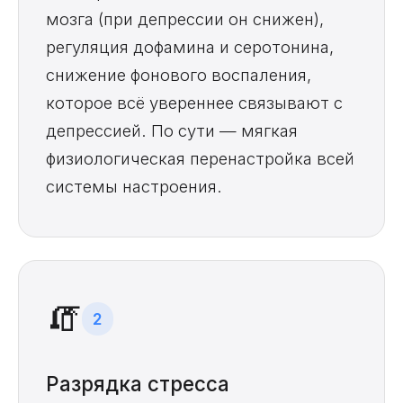
мозга (при депрессии он снижен),
регуляция дофамина и серотонина,
снижение фонового воспаления,
которое всё увереннее связывают с
депрессией. По сути — мягкая
физиологическая перенастройка всей
системы настроения.
🧯
2
Разрядка стресса