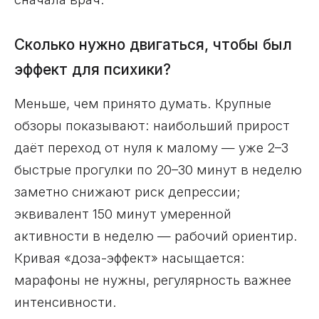
Сколько нужно двигаться, чтобы был
эффект для психики?
Меньше, чем принято думать. Крупные
обзоры показывают: наибольший прирост
даёт переход от нуля к малому — уже 2–3
быстрые прогулки по 20–30 минут в неделю
заметно снижают риск депрессии;
эквивалент 150 минут умеренной
активности в неделю — рабочий ориентир.
Кривая «доза-эффект» насыщается:
марафоны не нужны, регулярность важнее
интенсивности.