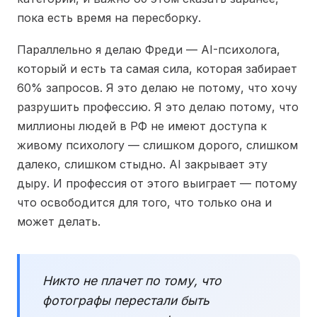
пока есть время на пересборку.
Параллельно я делаю Фреди — AI-психолога,
который и есть та самая сила, которая забирает
60% запросов. Я это делаю не потому, что хочу
разрушить профессию. Я это делаю потому, что
миллионы людей в РФ не имеют доступа к
живому психологу — слишком дорого, слишком
далеко, слишком стыдно. AI закрывает эту
дыру. И профессия от этого выиграет — потому
что освободится для того, что только она и
может делать.
Никто не плачет по тому, что
фотографы перестали быть