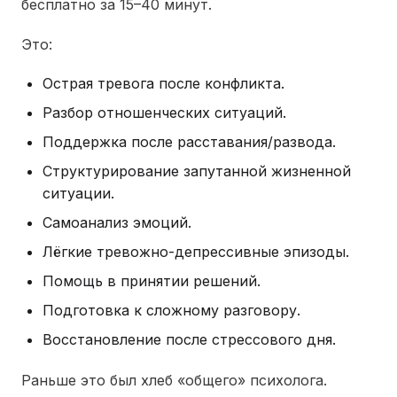
бесплатно за 15–40 минут.
Это:
Острая тревога после конфликта.
Разбор отношенческих ситуаций.
Поддержка после расставания/развода.
Структурирование запутанной жизненной
ситуации.
Самоанализ эмоций.
Лёгкие тревожно-депрессивные эпизоды.
Помощь в принятии решений.
Подготовка к сложному разговору.
Восстановление после стрессового дня.
Раньше это был хлеб «общего» психолога.