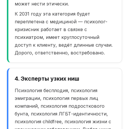
может нести этически.
К 2031 году эта категория будет
переплетена с медициной — психолог-
кризисник работает в связке с
психиатром, имеет круглосуточный
доступ к клиенту, ведёт длинные случаи.
Дорого, ответственно, востребовано.
4. Эксперты узких ниш
Психология бесплодия, психология
эмиграции, психология первых лиц
компаний, психология подросткового
бунта, психология ЛГБТ-идентичности,
психология childfree, психология жизни с