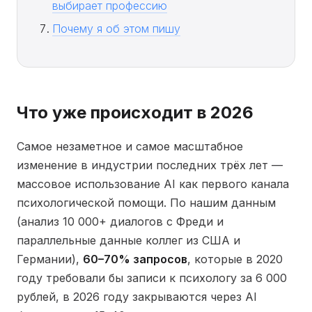
выбирает профессию
Почему я об этом пишу
Что уже происходит в 2026
Самое незаметное и самое масштабное
изменение в индустрии последних трёх лет —
массовое использование AI как первого канала
психологической помощи. По нашим данным
(анализ 10 000+ диалогов с Фреди и
параллельные данные коллег из США и
Германии),
60–70% запросов
, которые в 2020
году требовали бы записи к психологу за 6 000
рублей, в 2026 году закрываются через AI