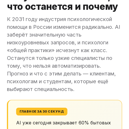
что останется и почему
К 2031 году индустрия психологической
помощи в России изменится радикально. AI
заберёт значительную часть
низкоуровневых запросов, и психологи
«общей практики» исчезнут как класс.
Останутся только узкие специалисты по
тому, что нельзя автоматизировать.
Прогноз и что с этим делать — клиентам,
психологам и студентам, которые ещё
выбирают специальность.
ГЛАВНОЕ ЗА 30 СЕКУНД
AI уже сегодня закрывает 60% бытовых