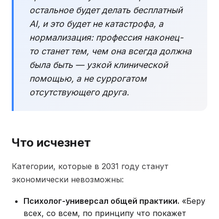
остальное будет делать бесплатный
AI, и это будет не катастрофа, а
нормализация: профессия наконец-
то станет тем, чем она всегда должна
была быть — узкой клинической
помощью, а не суррогатом
отсутствующего друга.
Что исчезнет
Категории, которые в 2031 году станут
экономически невозможны:
Психолог-универсал общей практики.
«Беру
всех, со всем, по принципу что покажет