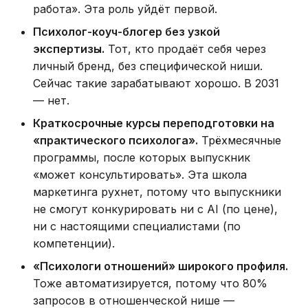
работа». Эта роль уйдёт первой.
Психолог-коуч-блогер без узкой
экспертизы.
Тот, кто продаёт себя через
личный бренд, без специфической ниши.
Сейчас такие зарабатывают хорошо. В 2031
— нет.
Краткосрочные курсы переподготовки на
«практического психолога».
Трёхмесячные
программы, после которых выпускник
«может консультировать». Эта школа
маркетинга рухнет, потому что выпускники
не смогут конкурировать ни с AI (по цене),
ни с настоящими специалистами (по
компетенции).
«Психологи отношений» широкого профиля.
Тоже автоматизируется, потому что 80%
запросов в отношенческой нише —