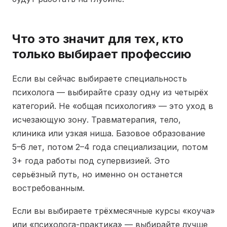
Что это значит для тех, кто
только выбирает профессию
Если вы сейчас выбираете специальность
психолога — выбирайте сразу одну из четырёх
категорий. Не «общая психология» — это уход в
исчезающую зону. Травматерапия, тело,
клиника или узкая ниша. Базовое образование
5–6 лет, потом 2–4 года специализации, потом
3+ года работы под супервизией. Это
серьёзный путь, но именно он останется
востребованным.
Если вы выбираете трёхмесячные курсы «коуча»
или «психолога-практика» — выбирайте лучше