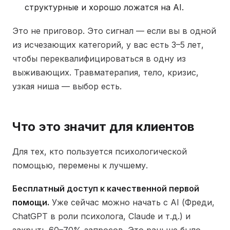
структурные и хорошо ложатся на AI.
Это не приговор. Это сигнал — если вы в одной
из исчезающих категорий, у вас есть 3–5 лет,
чтобы переквалифицироваться в одну из
выживающих. Травматерапия, тело, кризис,
узкая ниша — выбор есть.
Что это значит для клиентов
Для тех, кто пользуется психологической
помощью, перемены к лучшему.
Бесплатный доступ к качественной первой
помощи.
Уже сейчас можно начать с AI (Фреди,
ChatGPT в роли психолога, Claude и т.д.) и