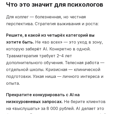
Что это значит для психологов
Для коллег — болезненная, но честная
перспектива. Стратегия выживания и роста:
Решите, в какой из четырёх категорий вы
хотите быть.
Не «во всех» — это уход в зону,
которую заберёт AI. Конкретно в одной.
Травматерапия требует 2–4 лет
дополнительного обучения. Телесная работа —
отдельной школы. Кризисная — клинической
подготовки. Узкая ниша — личного интереса и
опыта.
Прекратите конкурировать с AI на
низкоуровневых запросах.
Не берите клиентов
на «выслушать» за 8 000 рублей. AI делает это