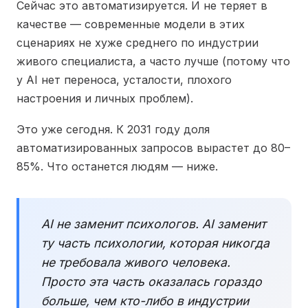
Сейчас это автоматизируется. И не теряет в
качестве — современные модели в этих
сценариях не хуже среднего по индустрии
живого специалиста, а часто лучше (потому что
у AI нет переноса, усталости, плохого
настроения и личных проблем).
Это уже сегодня. К 2031 году доля
автоматизированных запросов вырастет до 80–
85%. Что останется людям — ниже.
AI не заменит психологов. AI заменит
ту часть психологии, которая никогда
не требовала живого человека.
Просто эта часть оказалась гораздо
больше, чем кто-либо в индустрии