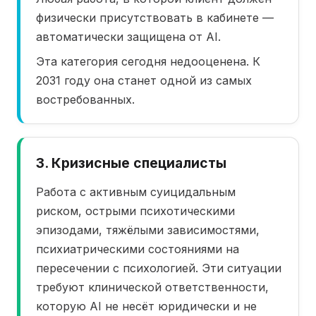
физически присутствовать в кабинете —
автоматически защищена от AI.
Эта категория сегодня недооценена. К
2031 году она станет одной из самых
востребованных.
3. Кризисные специалисты
Работа с активным суицидальным
риском, острыми психотическими
эпизодами, тяжёлыми зависимостями,
психиатрическими состояниями на
пересечении с психологией. Эти ситуации
требуют клинической ответственности,
которую AI не несёт юридически и не