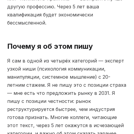
другую профессию. Через 5 лет ваша
квалификация будет экономически
бессмысленной.
Почему я об этом пишу
Я сам в одной из четырёх категорий — эксперт
узкой ниши (психология коммуникации,
манипуляции, системное мышление) с 20-
летним стажем. Я не пишу это с позиции страха
— мне есть что предложить рынку в 2031. Я
пишу с позиции честности: рынок
реструктурируется быстрее, чем индустрия
готова признать. Многие коллеги, читающие
этот текст, через 5 лет окажутся в исчезающей
категории, и важно об этом сказать заранее,