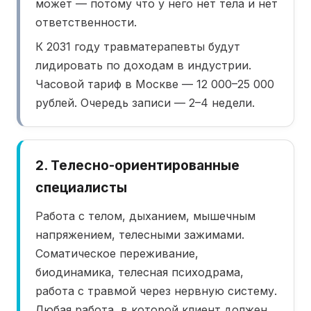
может — потому что у него нет тела и нет
ответственности.
К 2031 году травматерапевты будут
лидировать по доходам в индустрии.
Часовой тариф в Москве — 12 000–25 000
рублей. Очередь записи — 2–4 недели.
2. Телесно-ориентированные
специалисты
Работа с телом, дыханием, мышечным
напряжением, телесными зажимами.
Соматическое переживание,
биодинамика, телесная психодрама,
работа с травмой через нервную систему.
Любая работа, в которой клиент должен