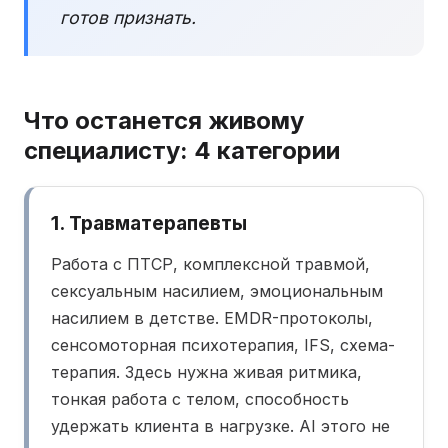
готов признать.
Что останется живому
специалисту: 4 категории
1. Травматерапевты
Работа с ПТСР, комплексной травмой,
сексуальным насилием, эмоциональным
насилием в детстве. EMDR-протоколы,
сенсомоторная психотерапия, IFS, схема-
терапия. Здесь нужна живая ритмика,
тонкая работа с телом, способность
удержать клиента в нагрузке. AI этого не