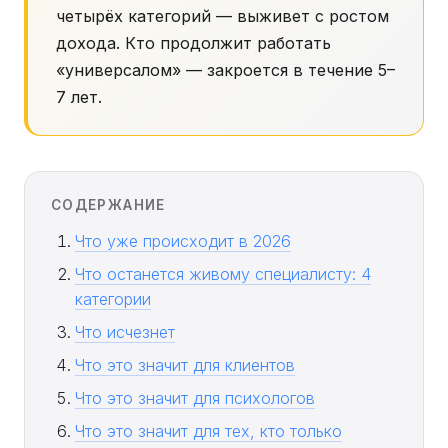
четырёх категорий — выживет с ростом
дохода. Кто продолжит работать
«универсалом» — закроется в течение 5–
7 лет.
СОДЕРЖАНИЕ
Что уже происходит в 2026
Что останется живому специалисту: 4
категории
Что исчезнет
Что это значит для клиентов
Что это значит для психологов
Что это значит для тех, кто только