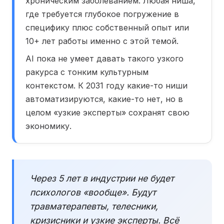
хроническим заболеванием. Любая ниша,
где требуется глубокое погружение в
специфику плюс собственный опыт или
10+ лет работы именно с этой темой.
AI пока не умеет давать такого узкого
ракурса с тонким культурным
контекстом. К 2031 году какие-то ниши
автоматизируются, какие-то нет, но в
целом «узкие эксперты» сохранят свою
экономику.
Через 5 лет в индустрии не будет
психологов «вообще». Будут
травматерапевты, телесники,
кризисники и узкие эксперты. Всё