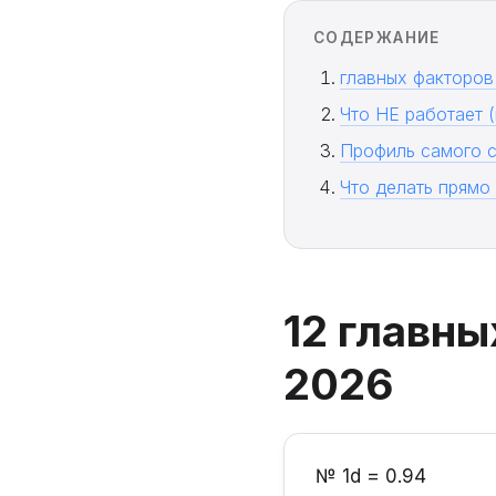
СОДЕРЖАНИЕ
главных факторов
Что НЕ работает (
Профиль самого с
Что делать прямо
12 главны
2026
№ 1
d = 0.94