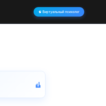
🧠 Виртуальный психолог