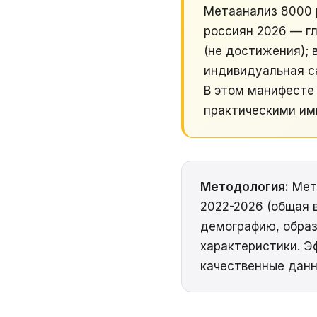
Метаанализ 8000 
россиян 2026 — гл
(не достижения); 
индивидуальная с
В этом манифесте 
практическими им
Методология:
Мета
2022-2026 (общая 
демографию, образ
характеристики. Э
качественные данн