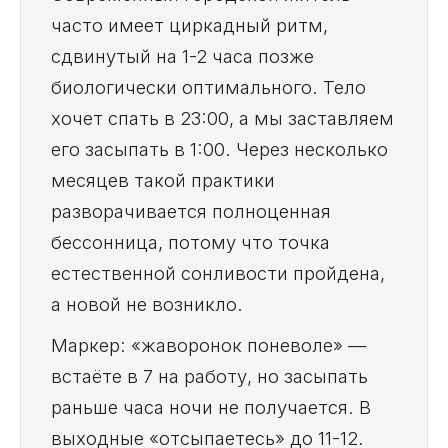
часто имеет циркадный ритм,
сдвинутый на 1-2 часа позже
биологически оптимального. Тело
хочет спать в 23:00, а мы заставляем
его засыпать в 1:00. Через несколько
месяцев такой практики
разворачивается полноценная
бессонница, потому что точка
естественной сонливости пройдена,
а новой не возникло.
Маркер: «жаворонок поневоле» —
встаёте в 7 на работу, но засыпать
раньше часа ночи не получается. В
выходные «отсыпаетесь» до 11-12.