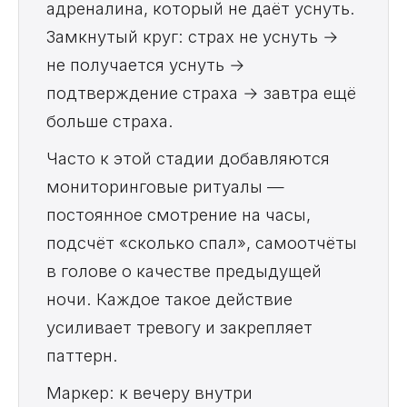
адреналина, который не даёт уснуть.
Замкнутый круг: страх не уснуть →
не получается уснуть →
подтверждение страха → завтра ещё
больше страха.
Часто к этой стадии добавляются
мониторинговые ритуалы —
постоянное смотрение на часы,
подсчёт «сколько спал», самоотчёты
в голове о качестве предыдущей
ночи. Каждое такое действие
усиливает тревогу и закрепляет
паттерн.
Маркер: к вечеру внутри