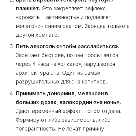
планшет.
Это закрепляет рефлекс
«кровать = активность» и подавляет
мелатонин синим светом. Зарядка только в
другой комнате.
Пить алкоголь «чтобы расслабиться».
Засыпает быстрее, потом просыпается
через 4 часа на «откате», нарушается
архитектура сна. Один из самых
разрушительных для сна напитков.
Принимать донормил, мелаксен в
больших дозах, валокордин «на ночь».
Дают временный эффект, потом отдача.
Формируют либо зависимость, либо
толерантность. Не лечат причину.