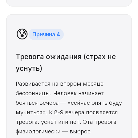
😰
Причина 4
Тревога ожидания (страх не
уснуть)
Развивается на втором месяце
бессонницы. Человек начинает
бояться вечера — «сейчас опять буду
мучиться». К 8-9 вечера появляется
тревога: уснёт или нет. Эта тревога
физиологически — выброс