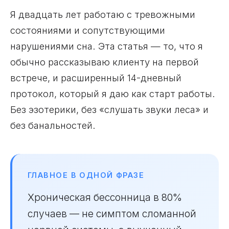
Я двадцать лет работаю с тревожными
состояниями и сопутствующими
нарушениями сна. Эта статья — то, что я
обычно рассказываю клиенту на первой
встрече, и расширенный 14-дневный
протокол, который я даю как старт работы.
Без эзотерики, без «слушать звуки леса» и
без банальностей.
ГЛАВНОЕ В ОДНОЙ ФРАЗЕ
Хроническая бессонница в 80%
случаев — не симптом сломанной