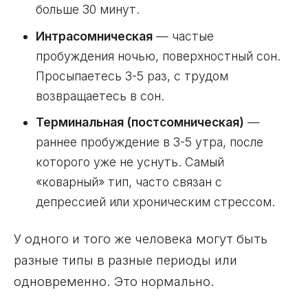
больше 30 минут.
Интрасомническая
— частые
пробуждения ночью, поверхностный сон.
Просыпаетесь 3-5 раз, с трудом
возвращаетесь в сон.
Терминальная (постсомническая)
—
раннее пробуждение в 3-5 утра, после
которого уже не уснуть. Самый
«коварный» тип, часто связан с
депрессией или хроническим стрессом.
У одного и того же человека могут быть
разные типы в разные периоды или
одновременно. Это нормально.