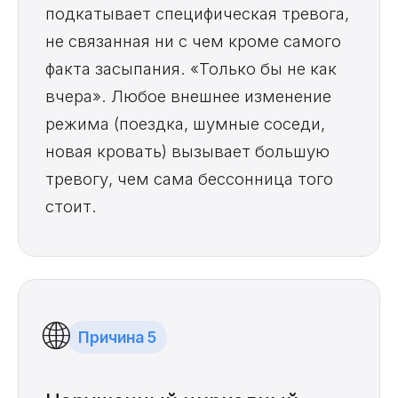
подкатывает специфическая тревога,
не связанная ни с чем кроме самого
факта засыпания. «Только бы не как
вчера». Любое внешнее изменение
режима (поездка, шумные соседи,
новая кровать) вызывает большую
тревогу, чем сама бессонница того
стоит.
🌐
Причина 5