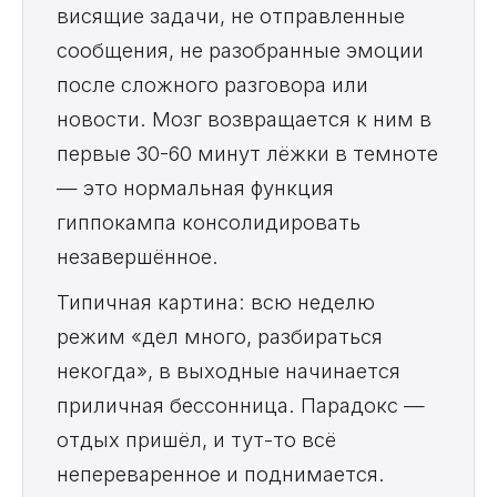
висящие задачи, не отправленные
сообщения, не разобранные эмоции
после сложного разговора или
новости. Мозг возвращается к ним в
первые 30-60 минут лёжки в темноте
— это нормальная функция
гиппокампа консолидировать
незавершённое.
Типичная картина: всю неделю
режим «дел много, разбираться
некогда», в выходные начинается
приличная бессонница. Парадокс —
отдых пришёл, и тут-то всё
непереваренное и поднимается.