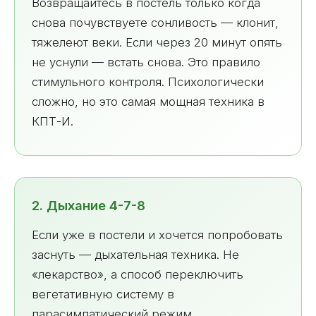
Возвращайтесь в постель только когда
снова почувствуете сонливость — клонит,
тяжелеют веки. Если через 20 минут опять
не уснули — встать снова. Это правило
стимульного контроля. Психологически
сложно, но это самая мощная техника в
КПТ-И.
2. Дыхание 4-7-8
Если уже в постели и хочется попробовать
заснуть — дыхательная техника. Не
«лекарство», а способ переключить
вегетативную систему в
парасимпатический режим.