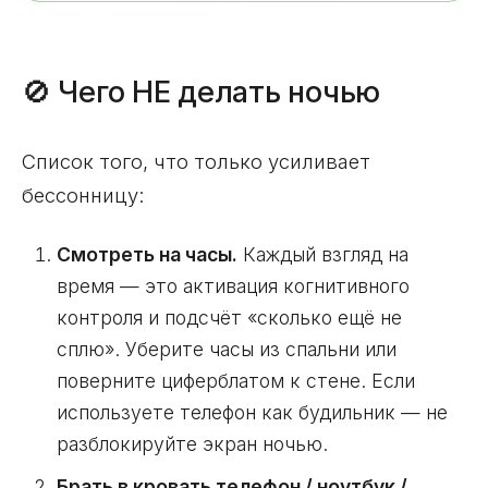
🚫 Чего НЕ делать ночью
Список того, что только усиливает
бессонницу:
Смотреть на часы.
Каждый взгляд на
время — это активация когнитивного
контроля и подсчёт «сколько ещё не
сплю». Уберите часы из спальни или
поверните циферблатом к стене. Если
используете телефон как будильник — не
разблокируйте экран ночью.
Брать в кровать телефон / ноутбук /