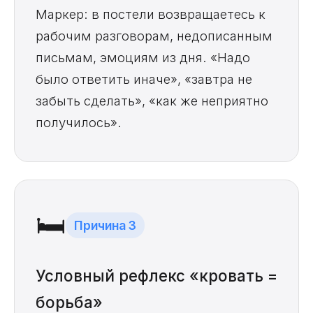
Маркер: в постели возвращаетесь к
рабочим разговорам, недописанным
письмам, эмоциям из дня. «Надо
было ответить иначе», «завтра не
забыть сделать», «как же неприятно
получилось».
🛏️
Причина 3
Условный рефлекс «кровать =
борьба»