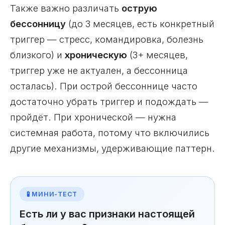
Также важно различать
острую
бессонницу
(до 3 месяцев, есть конкретный
триггер — стресс, командировка, болезнь
близкого) и
хроническую
(3+ месяцев,
триггер уже не актуален, а бессонница
осталась). При острой бессоннице часто
достаточно убрать триггер и подождать —
пройдёт. При хронической — нужна
системная работа, потому что включились
другие механизмы, удерживающие паттерн.
🧪 МИНИ-ТЕСТ
Есть ли у вас признаки настоящей