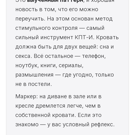
новость в том, что его можно
переучить. На этом основан метод
стимульного контроля — самый
сильный инструмент КПТ-И. Кровать
должна быть для двух вещей: сна и
секса. Всё остальное — телефон,
ноутбук, книги, сериалы,
размышления — где угодно, только
не в постели.
Маркер: на диване в зале или в
кресле дремлется легче, чем в
собственной кровати. Если это
знакомо — у вас условный рефлекс.