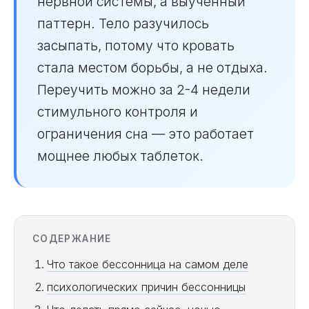
нервной системы, а выученный
паттерн. Тело разучилось
засыпать, потому что кровать
стала местом борьбы, а не отдыха.
Переучить можно за 2-4 недели
стимульного контроля и
ограничения сна — это работает
мощнее любых таблеток.
СОДЕРЖАНИЕ
Что такое бессонница на самом деле
психологических причин бессонницы