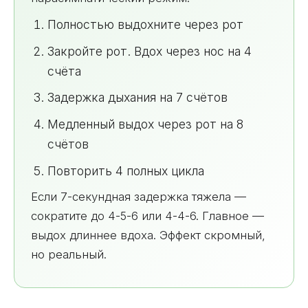
Полностью выдохните через рот
Закройте рот. Вдох через нос на 4
счёта
Задержка дыхания на 7 счётов
Медленный выдох через рот на 8
счётов
Повторить 4 полных цикла
Если 7-секундная задержка тяжела —
сократите до 4-5-6 или 4-4-6. Главное —
выдох длиннее вдоха. Эффект скромный,
но реальный.