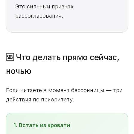
Это сильный признак
рассогласования.
🆘 Что делать прямо сейчас,
ночью
Если читаете в момент бессонницы — три
действия по приоритету.
1. Встать из кровати