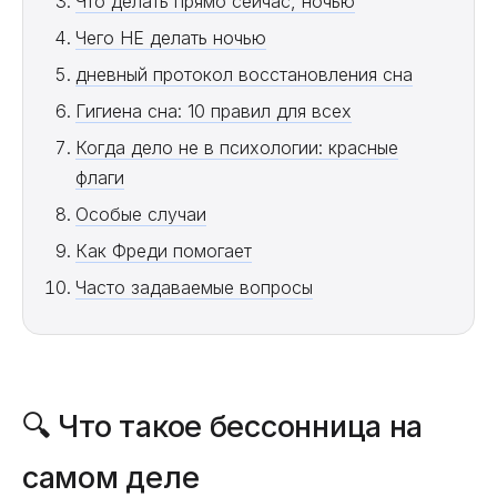
Что делать прямо сейчас, ночью
Чего НЕ делать ночью
дневный протокол восстановления сна
Гигиена сна: 10 правил для всех
Когда дело не в психологии: красные
флаги
Особые случаи
Как Фреди помогает
Часто задаваемые вопросы
🔍 Что такое бессонница на
самом деле