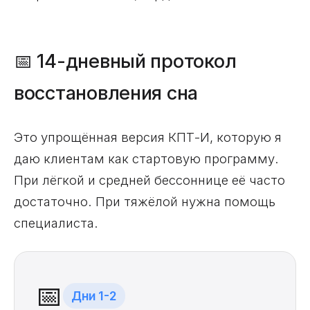
📅 14-дневный протокол
восстановления сна
Это упрощённая версия КПТ-И, которую я
даю клиентам как стартовую программу.
При лёгкой и средней бессоннице её часто
достаточно. При тяжёлой нужна помощь
специалиста.
📅
Дни 1-2