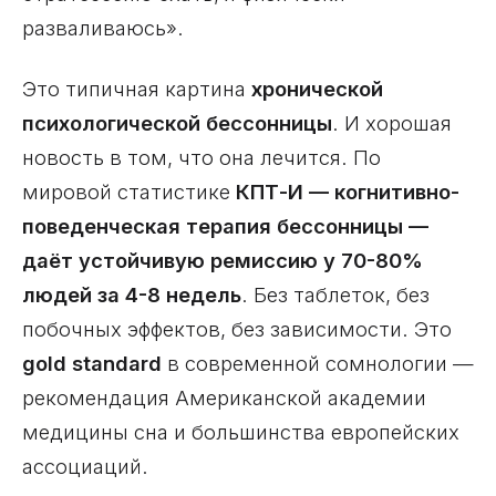
разваливаюсь».
Это типичная картина
хронической
психологической бессонницы
. И хорошая
новость в том, что она лечится. По
мировой статистике
КПТ-И — когнитивно-
поведенческая терапия бессонницы —
даёт устойчивую ремиссию у 70-80%
людей за 4-8 недель
. Без таблеток, без
побочных эффектов, без зависимости. Это
gold standard
в современной сомнологии —
рекомендация Американской академии
медицины сна и большинства европейских
ассоциаций.