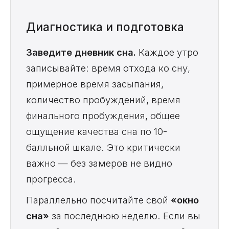
Диагностика и подготовка
Заведите дневник сна.
Каждое утро
записывайте: время отхода ко сну,
примерное время засыпания,
количество пробуждений, время
финального пробуждения, общее
ощущение качества сна по 10-
балльной шкале. Это критически
важно — без замеров не видно
прогресса.
Параллельно посчитайте свой
«окно
сна»
за последнюю неделю. Если вы