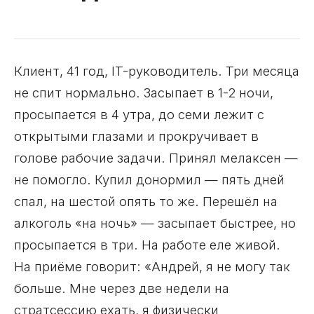
Клиент, 41 год, IT-руководитель. Три месяца
не спит нормально. Засыпает в 1-2 ночи,
просыпается в 4 утра, до семи лежит с
открытыми глазами и прокручивает в
голове рабочие задачи. Принял мелаксен —
не помогло. Купил донормил — пять дней
спал, на шестой опять то же. Перешёл на
алкоголь «на ночь» — засыпает быстрее, но
просыпается в три. На работе еле живой.
На приёме говорит: «Андрей, я не могу так
больше. Мне через две недели на
стратсессию ехать, я физически