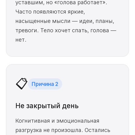
уставшим, но «голова работает».
Часто появляются яркие,
насыщенные мысли — идеи, планы,
тревоги. Тело хочет спать, голова —
нет.
📋
Причина 2
Не закрытый день
Когнитивная и эмоциональная
разгрузка не произошла. Остались