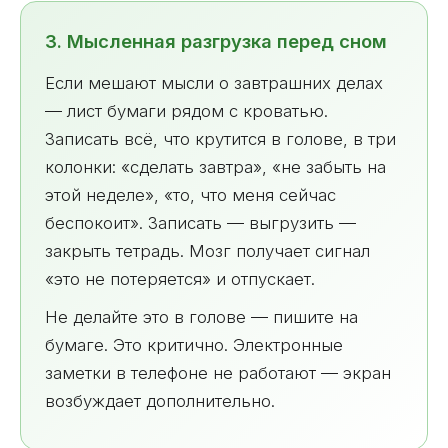
3. Мысленная разгрузка перед сном
Если мешают мысли о завтрашних делах
— лист бумаги рядом с кроватью.
Записать всё, что крутится в голове, в три
колонки: «сделать завтра», «не забыть на
этой неделе», «то, что меня сейчас
беспокоит». Записать — выгрузить —
закрыть тетрадь. Мозг получает сигнал
«это не потеряется» и отпускает.
Не делайте это в голове — пишите на
бумаге. Это критично. Электронные
заметки в телефоне не работают — экран
возбуждает дополнительно.