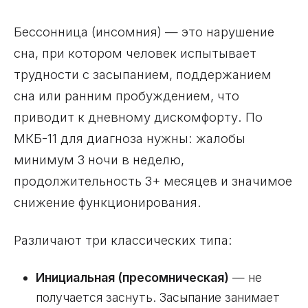
Бессонница (инсомния) — это нарушение
сна, при котором человек испытывает
трудности с засыпанием, поддержанием
сна или ранним пробуждением, что
приводит к дневному дискомфорту. По
МКБ-11 для диагноза нужны: жалобы
минимум 3 ночи в неделю,
продолжительность 3+ месяцев и значимое
снижение функционирования.
Различают три классических типа:
Инициальная (пресомническая)
— не
получается заснуть. Засыпание занимает