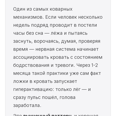
Один из самых коварных
механизмов. Если человек несколько
недель подряд проводит в постели
часы без сна — лёжа и пытаясь
заснуть, ворочаясь, думая, проверяя
время — нервная система начинает
ассоциировать кровать с состоянием
бодрствования и тревоги. Через 1-2
месяца такой практики уже сам факт
ложки в кровать запускает
гиперактивацию: только лёг — и
сразу пульс пошёл, голова
заработала.
Это
выученный паттерн
, и хорошая