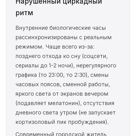
Нарушенный циркадный
ритм
Внутренние биологические часы
рассинхронизированы с реальным
режимом. Чаще всего из-за:
позднего отхода ко сну (соцсети,
сериалы до 1-2 ночи), нерегулярного
графика (то 23:00, то 2:30), смены
часовых поясов, сменной работы,
яркого света от экранов вечером
(подавляет мелатонин), отсутствия
дневного света утром (не запускает
кортизоловый пик пробуждения).
Современный городской житель