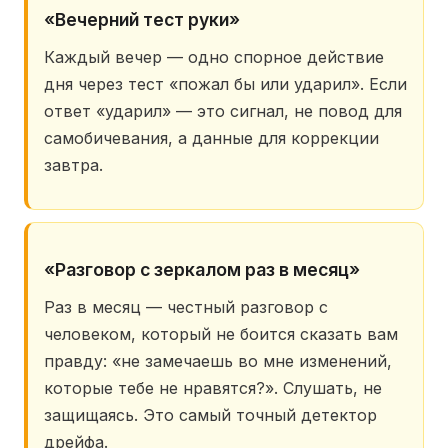
«Вечерний тест руки»
Каждый вечер — одно спорное действие
дня через тест «пожал бы или ударил». Если
ответ «ударил» — это сигнал, не повод для
самобичевания, а данные для коррекции
завтра.
«Разговор с зеркалом раз в месяц»
Раз в месяц — честный разговор с
человеком, который не боится сказать вам
правду: «не замечаешь во мне изменений,
которые тебе не нравятся?». Слушать, не
защищаясь. Это самый точный детектор
дрейфа.