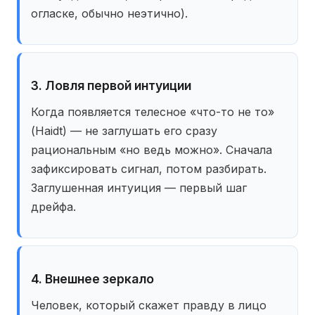
огласке, обычно неэтично).
3. Ловля первой интуиции
Когда появляется телесное «что-то не то»
(Haidt) — не заглушать его сразу
рациональным «но ведь можно». Сначала
зафиксировать сигнал, потом разбирать.
Заглушенная интуиция — первый шаг
дрейфа.
4. Внешнее зеркало
Человек, который скажет правду в лицо