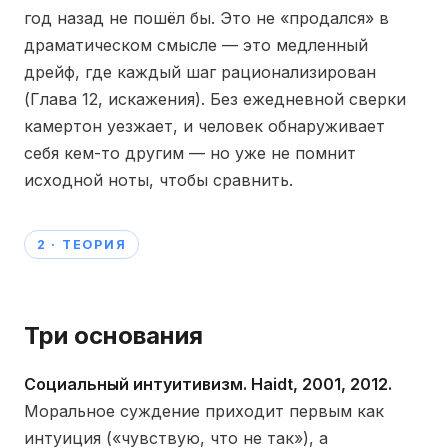
год назад не пошёл бы. Это не «продался» в
драматическом смысле — это медленный
дрейф, где каждый шаг рационализирован
(Глава 12, искажения). Без ежедневной сверки
камертон уезжает, и человек обнаруживает
себя кем-то другим — но уже не помнит
исходной ноты, чтобы сравнить.
2 · ТЕОРИЯ
Три основания
Социальный интуитивизм. Haidt, 2001, 2012.
Моральное суждение приходит первым как
интуиция («чувствую, что не так»), а