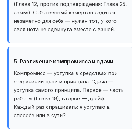
(Глава 12, против подтверждения; Глава 25,
семья). Собственный камертон садится
незаметно для себя — нужен тот, у кого
своя нота не сдвинута вместе с вашей.
5. Различение компромисса и сдачи
Компромисс — уступка в средствах при
сохранении цели и принципа. Сдача —
уступка самого принципа. Первое — часть
работы (Глава 18); второе — дрейф.
Каждый раз спрашивать: я уступаю в
способе или в сути?