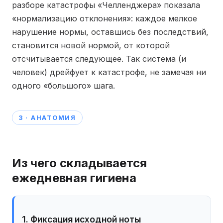
разборе катастрофы «Челленджера» показала
«нормализацию отклонения»: каждое мелкое
нарушение нормы, оставшись без последствий,
становится новой нормой, от которой
отсчитывается следующее. Так система (и
человек) дрейфует к катастрофе, не замечая ни
одного «большого» шага.
3 · АНАТОМИЯ
Из чего складывается
ежедневная гигиена
1. Фиксация исходной ноты