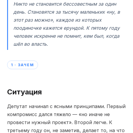
Никто не становится бессовестным за один
день. Становятся за тысячу маленьких «ну, в
этот раз можно», каждое из которых
поодиночке кажется ерундой. К пятому году
человек искренне не помнит, кем был, когда
шёл во власть.
1 · ЗАЧЕМ
Ситуация
Депутат начинал с ясными принципами. Первый
компромисс дался тяжело — «но иначе не
провести нужный проект». Второй легче. К
третьему году он, не заметив, делает то, на что