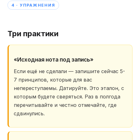
4 · УПРАЖНЕНИЯ
Три практики
«Исходная нота под запись»
Если ещё не сделали — запишите сейчас 5-
7 принципов, которые для вас
непереступаемы. Датируйте. Это эталон, с
которым будете сверяться. Раз в полгода
перечитывайте и честно отмечайте, где
сдвинулись.