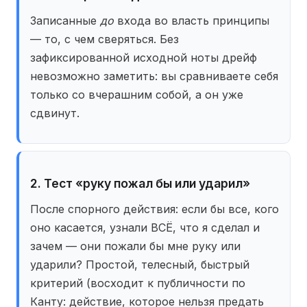
Записанные
до
входа во власть принципы
— то, с чем сверяться. Без
зафиксированной исходной ноты дрейф
невозможно заметить: вы сравниваете себя
только со вчерашним собой, а он уже
сдвинут.
2. Тест «руку пожал бы или ударил»
После спорного действия: если бы все, кого
оно касается, узнали ВСЁ, что я сделал и
зачем — они пожали бы мне руку или
ударили? Простой, телесный, быстрый
критерий (восходит к публичности по
Канту: действие, которое нельзя предать