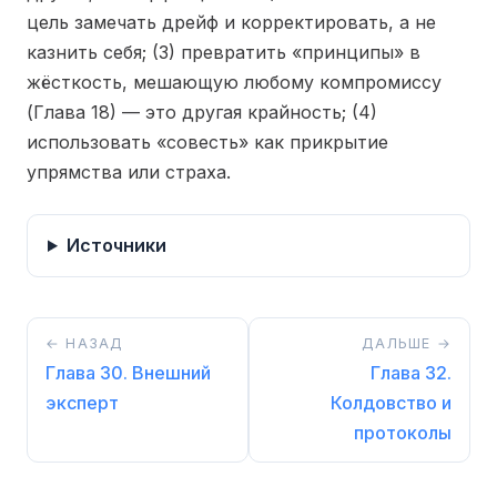
цель замечать дрейф и корректировать, а не
казнить себя; (3) превратить «принципы» в
жёсткость, мешающую любому компромиссу
(Глава 18) — это другая крайность; (4)
использовать «совесть» как прикрытие
упрямства или страха.
Источники
← НАЗАД
ДАЛЬШЕ →
Глава 30. Внешний
Глава 32.
эксперт
Колдовство и
протоколы