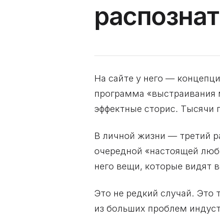
распознат
На сайте у него — концепц
программа «выстраивания м
эффектные сторис. Тысячи 
В личной жизни — третий р
очередной «настоящей люб
него вещи, которые видят в
Это не редкий случай. Это
из больших проблем индуст