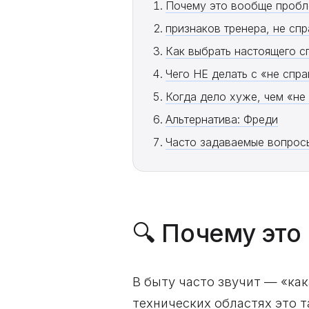
Почему это вообще проб
признаков тренера, не сп
Как выбрать настоящего с
Чего НЕ делать с «не спр
Когда дело хуже, чем «не
Альтернатива: Фреди
Часто задаваемые вопрос
🔍 Почему это
В быту часто звучит — «как
технических областях это 