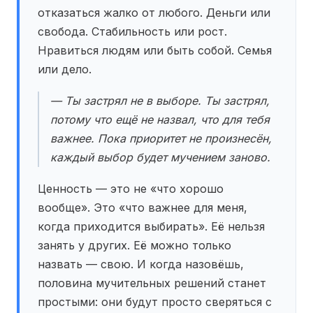
отказаться жалко от любого. Деньги или
свобода. Стабильность или рост.
Нравиться людям или быть собой. Семья
или дело.
— Ты застрял не в выборе. Ты застрял,
потому что ещё не назвал, что для тебя
важнее
. Пока приоритет не произнесён,
каждый выбор будет мучением заново.
Ценность — это не «что хорошо
вообще». Это «что важнее для меня,
когда приходится выбирать». Её нельзя
занять у других. Её можно только
назвать — свою. И когда назовёшь,
половина мучительных решений станет
простыми: они будут просто сверяться с