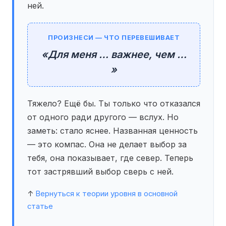
ней.
ПРОИЗНЕСИ — ЧТО ПЕРЕВЕШИВАЕТ
«Для меня … важнее, чем …
»
Тяжело? Ещё бы. Ты только что отказался
от одного ради другого — вслух. Но
заметь: стало яснее. Названная ценность
— это компас. Она не делает выбор за
тебя, она показывает, где север. Теперь
тот застрявший выбор сверь с ней.
↑
Вернуться к теории уровня в основной
статье