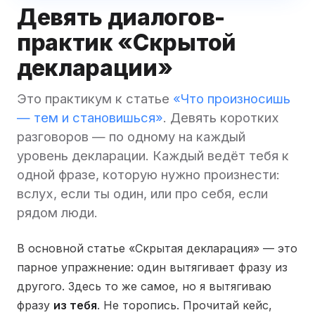
Девять диалогов-
практик «Скрытой
декларации»
Это практикум к статье
«Что произносишь
— тем и становишься»
. Девять коротких
разговоров — по одному на каждый
уровень декларации. Каждый ведёт тебя к
одной фразе, которую нужно произнести:
вслух, если ты один, или про себя, если
рядом люди.
В основной статье «Скрытая декларация» — это
парное упражнение: один вытягивает фразу из
другого. Здесь то же самое, но я вытягиваю
фразу
из тебя
. Не торопись. Прочитай кейс,