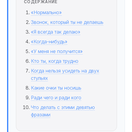
СОДЕРЖАНИЕ
«Нормально»
Звонок, который ты не делаешь
«Я всегда так делаю»
«Когда-нибудь»
«У меня не получится»
Кто ты, когда трудно
Когда нельзя усидеть на двух
стульях
Какие очки ты носишь
Ради чего и ради кого
Что делать с этими девятью
фразами