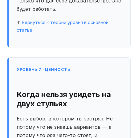
только что дал себе доказательство. Оно
будет работать.
↑
Вернуться к теории уровня в основной
статье
УРОВЕНЬ 7 · ЦЕННОСТЬ
Когда нельзя усидеть на
двух стульях
Есть выбор, в котором ты застрял. Не
потому что не знаешь вариантов — а
потому что оба чего-то стоят, и