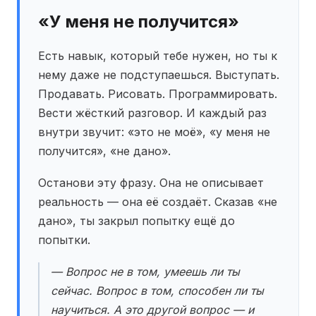
«У меня не получится»
Есть навык, который тебе нужен, но ты к
нему даже не подступаешься. Выступать.
Продавать. Рисовать. Программировать.
Вести жёсткий разговор. И каждый раз
внутри звучит: «это не моё», «у меня не
получится», «не дано».
Останови эту фразу. Она не описывает
реальность — она её создаёт. Сказав «не
дано», ты закрыл попытку ещё до
попытки.
— Вопрос не в том, умеешь ли ты
сейчас
. Вопрос в том, способен ли ты
научиться
. А это другой вопрос — и