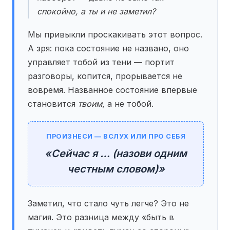
спокойно, а ты и не заметил?
Мы привыкли проскакивать этот вопрос.
А зря: пока состояние не названо, оно
управляет тобой из тени — портит
разговоры, копится, прорывается не
вовремя. Названное состояние впервые
становится
твоим
, а не тобой.
ПРОИЗНЕСИ — ВСЛУХ ИЛИ ПРО СЕБЯ
«Сейчас я … (назови одним
честным словом)»
Заметил, что стало чуть легче? Это не
магия. Это разница между «быть в