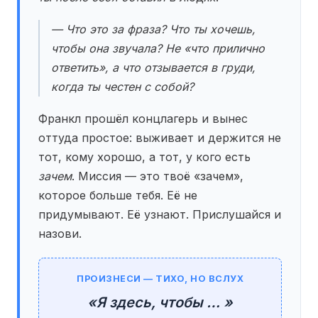
— Что это за фраза? Что ты хочешь,
чтобы она звучала? Не «что прилично
ответить», а что отзывается в груди,
когда ты честен с собой?
Франкл прошёл концлагерь и вынес
оттуда простое: выживает и держится не
тот, кому хорошо, а тот, у кого есть
зачем
. Миссия — это твоё «зачем»,
которое больше тебя. Её не
придумывают. Её узнают. Прислушайся и
назови.
ПРОИЗНЕСИ — ТИХО, НО ВСЛУХ
«Я здесь, чтобы … »