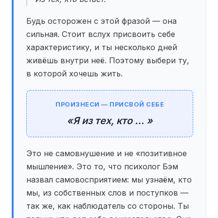
Будь осторожен с этой фразой — она
сильная. Стоит вслух присвоить себе
характеристику, и ты несколько дней
живёшь внутри неё. Поэтому выбери ту,
в которой хочешь жить.
ПРОИЗНЕСИ — ПРИСВОЙ СЕБЕ
«Я из тех, кто … »
Это не самовнушение и не «позитивное
мышление». Это то, что психолог Бэм
назвал самовосприятием: мы узнаём, кто
мы, из собственных слов и поступков —
так же, как наблюдатель со стороны. Ты