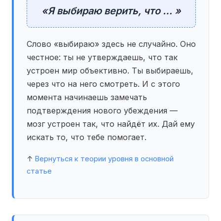
«Я выбираю верить, что … »
Слово «выбираю» здесь не случайно. Оно
честное: ты не утверждаешь, что так
устроен мир объективно. Ты выбираешь,
через что на него смотреть. И с этого
момента начинаешь замечать
подтверждения нового убеждения —
мозг устроен так, что найдёт их. Дай ему
искать то, что тебе помогает.
↑
Вернуться к теории уровня в основной
статье