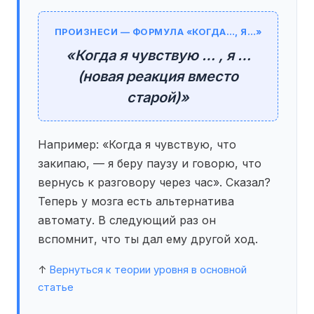
ПРОИЗНЕСИ — ФОРМУЛА «КОГДА…, Я…»
«Когда я чувствую … , я …
(новая реакция вместо
старой)»
Например: «Когда я чувствую, что
закипаю, — я беру паузу и говорю, что
вернусь к разговору через час». Сказал?
Теперь у мозга есть альтернатива
автомату. В следующий раз он
вспомнит, что ты дал ему другой ход.
↑
Вернуться к теории уровня в основной
статье