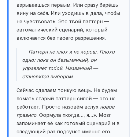
взрываешься первым. Или сразу берёшь
вину на себя. Или уходишь в дела, чтобы
не чувствовать. Это твой паттерн —
автоматический сценарий, который
включается без твоего разрешения.
— Паттерн не плох и не хорош. Плохо
одно: пока он безымянный, он
управляет тобой. Названный —
становится выбором.
Сейчас сделаем тонкую вещь. Не будем
ломать старый паттерн силой — это не
работает. Просто назовём вслух
новое
правило
. Формула «когда…, я…». Мозг
запоминает её как готовый сценарий и в
следующий раз подсунет именно его.