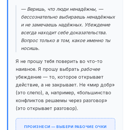
— Веришь, что люди ненадёжны, —
бессознательно выбираешь ненадёжных
и не замечаешь надёжных. Убеждение
всегда находит себе доказательства.
Вопрос только в том, какое именно ты
носишь.
Я не прошу тебя поверить во что-то
наивное. Я прошу выбрать
рабочее
убеждение — то, которое открывает
действие, а не закрывает. Не «мир добр»
(это слепо), а, например, «большинство
конфликтов решаемы через разговор»
(это открывает разговор).
ПРОИЗНЕСИ — ВЫБЕРИ РАБОЧИЕ ОЧКИ