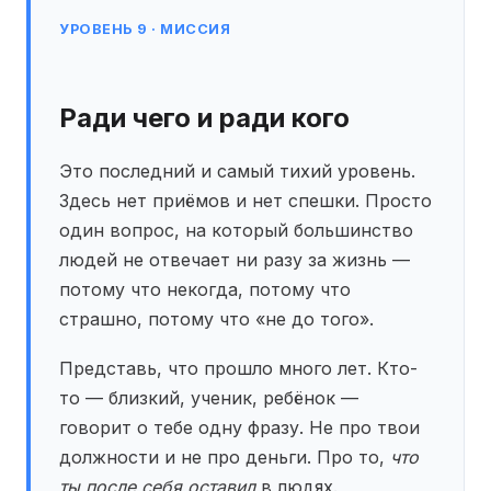
УРОВЕНЬ 9 · МИССИЯ
Ради чего и ради кого
Это последний и самый тихий уровень.
Здесь нет приёмов и нет спешки. Просто
один вопрос, на который большинство
людей не отвечает ни разу за жизнь —
потому что некогда, потому что
страшно, потому что «не до того».
Представь, что прошло много лет. Кто-
то — близкий, ученик, ребёнок —
говорит о тебе одну фразу. Не про твои
должности и не про деньги. Про то,
что
ты после себя оставил
в людях.