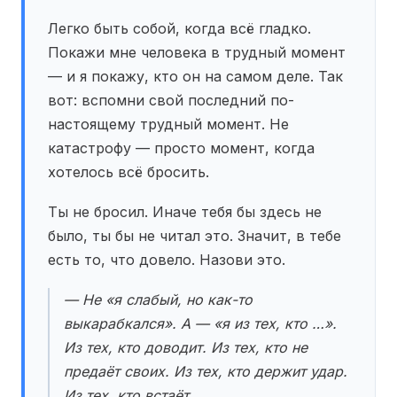
Легко быть собой, когда всё гладко.
Покажи мне человека в трудный момент
— и я покажу, кто он на самом деле. Так
вот: вспомни свой последний по-
настоящему трудный момент. Не
катастрофу — просто момент, когда
хотелось всё бросить.
Ты не бросил. Иначе тебя бы здесь не
было, ты бы не читал это. Значит, в тебе
есть то, что довело. Назови это.
— Не «я слабый, но как-то
выкарабкался». А — «я из тех, кто …».
Из тех, кто доводит. Из тех, кто не
предаёт своих. Из тех, кто держит удар.
Из тех, кто встаёт.