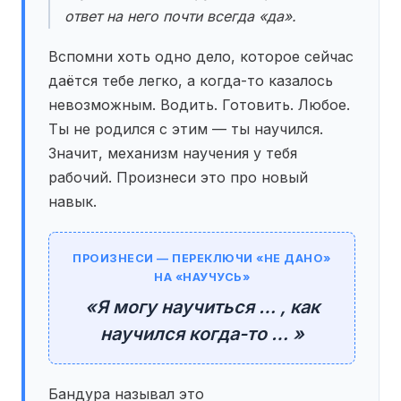
ответ на него почти всегда «да».
Вспомни хоть одно дело, которое сейчас
даётся тебе легко, а когда-то казалось
невозможным. Водить. Готовить. Любое.
Ты не родился с этим — ты научился.
Значит, механизм научения у тебя
рабочий. Произнеси это про новый
навык.
ПРОИЗНЕСИ — ПЕРЕКЛЮЧИ «НЕ ДАНО»
НА «НАУЧУСЬ»
«Я могу научиться … , как
научился когда-то … »
Бандура называл это