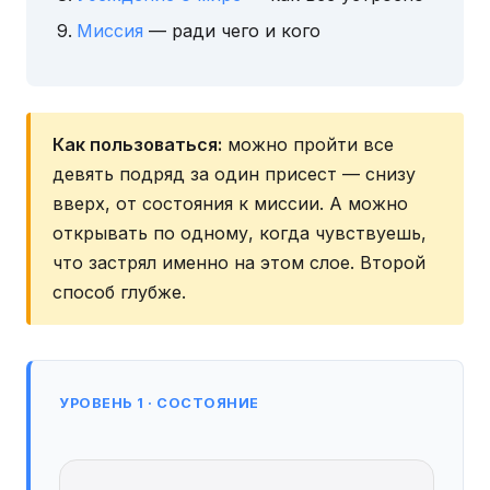
Миссия
— ради чего и кого
Как пользоваться:
можно пройти все
девять подряд за один присест — снизу
вверх, от состояния к миссии. А можно
открывать по одному, когда чувствуешь,
что застрял именно на этом слое. Второй
способ глубже.
УРОВЕНЬ 1 · СОСТОЯНИЕ