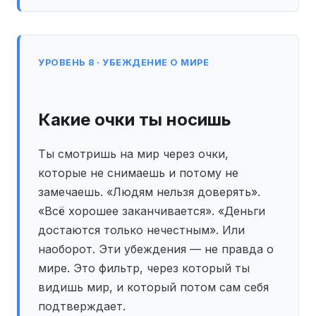
УРОВЕНЬ 8 · УБЕЖДЕНИЕ О МИРЕ
Какие очки ты носишь
Ты смотришь на мир через очки,
которые не снимаешь и потому не
замечаешь. «Людям нельзя доверять».
«Всё хорошее заканчивается». «Деньги
достаются только нечестным». Или
наоборот. Эти убеждения — не правда о
мире. Это фильтр, через который ты
видишь мир, и который потом сам себя
подтверждает.