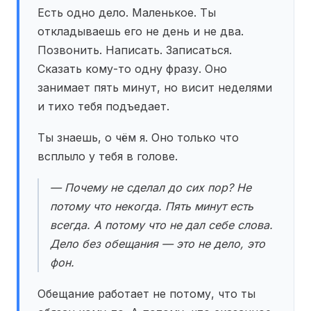
Есть одно дело. Маленькое. Ты
откладываешь его не день и не два.
Позвонить. Написать. Записаться.
Сказать кому-то одну фразу. Оно
занимает пять минут, но висит неделями
и тихо тебя подъедает.
Ты знаешь, о чём я. Оно только что
всплыло у тебя в голове.
— Почему не сделал до сих пор? Не
потому что некогда. Пять минут есть
всегда. А потому что не дал себе слова.
Дело без обещания — это не дело, это
фон.
Обещание работает не потому, что ты