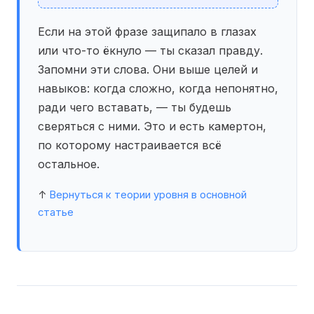
Если на этой фразе защипало в глазах
или что-то ёкнуло — ты сказал правду.
Запомни эти слова. Они выше целей и
навыков: когда сложно, когда непонятно,
ради чего вставать, — ты будешь
сверяться с ними. Это и есть камертон,
по которому настраивается всё
остальное.
↑
Вернуться к теории уровня в основной
статье