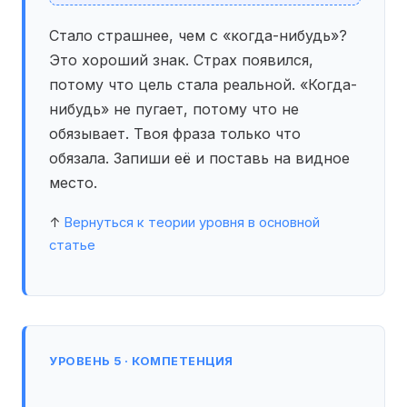
Стало страшнее, чем с «когда-нибудь»?
Это хороший знак. Страх появился,
потому что цель стала реальной. «Когда-
нибудь» не пугает, потому что не
обязывает. Твоя фраза только что
обязала. Запиши её и поставь на видное
место.
↑
Вернуться к теории уровня в основной
статье
УРОВЕНЬ 5 · КОМПЕТЕНЦИЯ