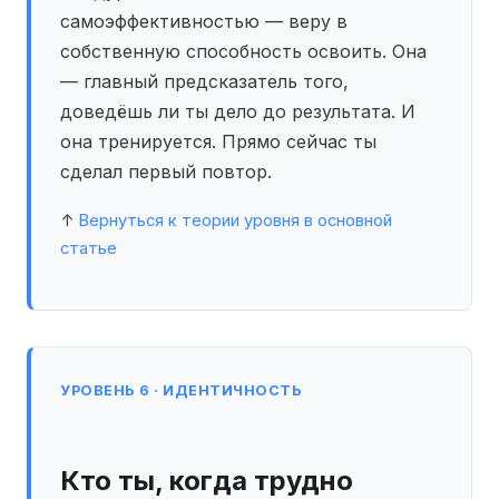
самоэффективностью — веру в
собственную способность освоить. Она
— главный предсказатель того,
доведёшь ли ты дело до результата. И
она тренируется. Прямо сейчас ты
сделал первый повтор.
↑
Вернуться к теории уровня в основной
статье
УРОВЕНЬ 6 · ИДЕНТИЧНОСТЬ
Кто ты, когда трудно