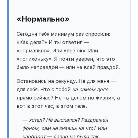
«Нормально»
Сегодня тебя минимум раз спросили:
«Как дела?» И ты ответил —
«нормально». Или «всё ок». Или
«потихоньку». Я почти уверен, что это
было неправдой — или не всей правдой.
Остановись на секунду. Не для меня —
для себя. Что с тобой
на самом деле
прямо сейчас? Не «в целом по жизни», а
вот в этот час, в этом теле.
— Устал? Не выспался? Раздражён
фоном, сам не знаешь на что? Или
наоборот — давно не было так