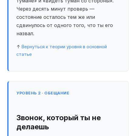
тумане» и «видеть туман со стороны».
Через десять минут проверь —
состояние осталось тем же или
сдвинулось от одного того, что ты его
назвал.
↑
Вернуться к теории уровня в основной
статье
УРОВЕНЬ 2 · ОБЕЩАНИЕ
Звонок, который ты не
делаешь