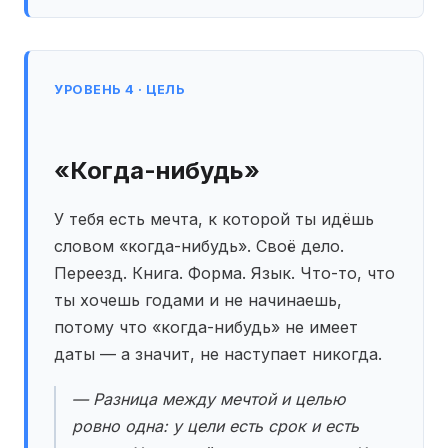
УРОВЕНЬ 4 · ЦЕЛЬ
«Когда-нибудь»
У тебя есть мечта, к которой ты идёшь
словом «когда-нибудь». Своё дело.
Переезд. Книга. Форма. Язык. Что-то, что
ты хочешь годами и не начинаешь,
потому что «когда-нибудь» не имеет
даты — а значит, не наступает никогда.
— Разница между мечтой и целью
ровно одна: у цели есть срок и есть