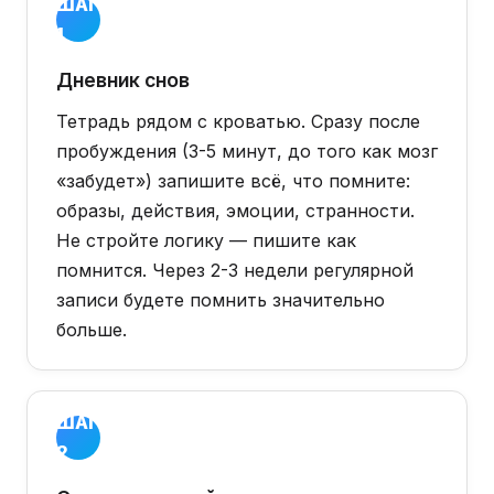
ШАГ
1
Дневник снов
Тетрадь рядом с кроватью. Сразу после
пробуждения (3-5 минут, до того как мозг
«забудет») запишите всё, что помните:
образы, действия, эмоции, странности.
Не стройте логику — пишите как
помнится. Через 2-3 недели регулярной
записи будете помнить значительно
больше.
ШАГ
2