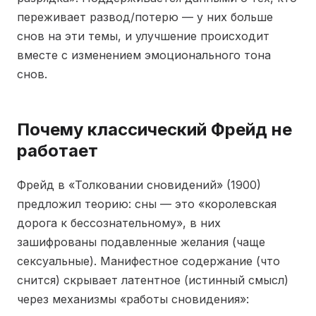
переживает развод/потерю — у них больше
снов на эти темы, и улучшение происходит
вместе с изменением эмоционального тона
снов.
Почему классический Фрейд не
работает
Фрейд в «Толковании сновидений» (1900)
предложил теорию: сны — это «королевская
дорога к бессознательному», в них
зашифрованы подавленные желания (чаще
сексуальные). Манифестное содержание (что
снится) скрывает латентное (истинный смысл)
через механизмы «работы сновидения»: