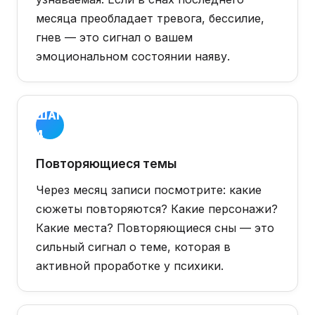
месяца преобладает тревога, бессилие,
гнев — это сигнал о вашем
эмоциональном состоянии наяву.
ШАГ
4
Повторяющиеся темы
Через месяц записи посмотрите: какие
сюжеты повторяются? Какие персонажи?
Какие места? Повторяющиеся сны — это
сильный сигнал о теме, которая в
активной проработке у психики.