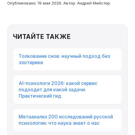
Опубликовано: 19 мая 2026. Автор: Андрей Мейстер.
ЧИТАЙТЕ ТАКЖЕ
Толкование снов: научный подход без
эзотерики
AI-психологи 2026: какой сервис
подходит для какой задачи.
Практический гид
Метаанализ 200 исследований русской
психологии: что наука знает о нас