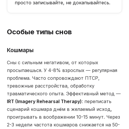
просто записывайте, не докапывайтесь.
Особые типы снов
Кошмары
Сны с сильным негативом, от которых
просыпаешься. У 4-8% взрослых — регулярная
проблема. Часто сопровождают ПТСР,
тревожные расстройства, обработку
травматического опыта. Эффективный метод —
IRT (Imagery Rehearsal Therapy)
: переписать
сценарий кошмара днём в желаемый исход,
проигрывать в воображении 10-15 минут. Через
2-3 недели частота кошмаров снижается на 50-