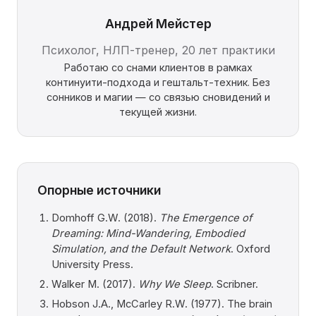
Андрей Мейстер
Психолог, НЛП-тренер, 20 лет практики
Работаю со снами клиентов в рамках
континуити-подхода и гештальт-техник. Без
сонников и магии — со связью сновидений и
текущей жизни.
Опорные источники
Domhoff G.W. (2018).
The Emergence of
Dreaming: Mind-Wandering, Embodied
Simulation, and the Default Network
. Oxford
University Press.
Walker M. (2017).
Why We Sleep
. Scribner.
Hobson J.A., McCarley R.W. (1977). The brain