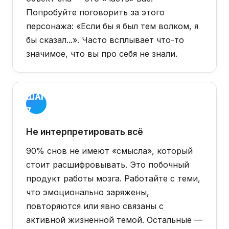
Попробуйте поговорить за этого
персонажа: «Если бы я был тем волком, я
бы сказал...». Часто всплывает что-то
значимое, что вы про себя не знали.
ШАГ
7
Не интерпретировать всё
90% снов не имеют «смысла», который
стоит расшифровывать. Это побочный
продукт работы мозга. Работайте с теми,
что эмоционально заряжены,
повторяются или явно связаны с
активной жизненной темой. Остальные —