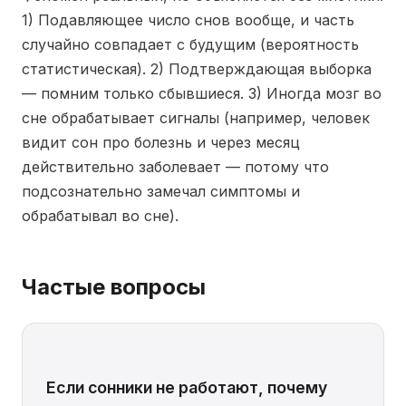
1) Подавляющее число снов вообще, и часть
случайно совпадает с будущим (вероятность
статистическая). 2) Подтверждающая выборка
— помним только сбывшиеся. 3) Иногда мозг во
сне обрабатывает сигналы (например, человек
видит сон про болезнь и через месяц
действительно заболевает — потому что
подсознательно замечал симптомы и
обрабатывал во сне).
Частые вопросы
Если сонники не работают, почему