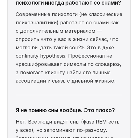
психологи иногда работают со снами?
Современные психологи (не классические
психоаналитики) работают со снами как
с дополнительным материалом —
спросить «что у вас в жизни сейчас, что
могло бы дать такой сон?». Это в духе
continuity hypothesis. Профессионал не
«расшифровывает символы по словарю»,
а помогает клиенту найти его личные
ассоциации и связь с дневной жизнью.
Я не помню сны вообще. Это плохо?
Нет. Все люди видят сны (фаза REM есть
у всех), но запоминают по-разному.