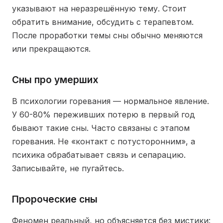
указывают на неразрешённую тему. Стоит
обратить внимание, обсудить с терапевтом.
После проработки темы сны обычно меняются
или прекращаются.
Сны про умерших
В психологии горевания — нормальное явление.
У 60-80% переживших потерю в первый год
бывают такие сны. Часто связаны с этапом
горевания. Не «контакт с потусторонним», а
психика обрабатывает связь и сепарацию.
Записывайте, не пугайтесь.
Пророческие сны
Феномен реальный, но объясняется без мистики: