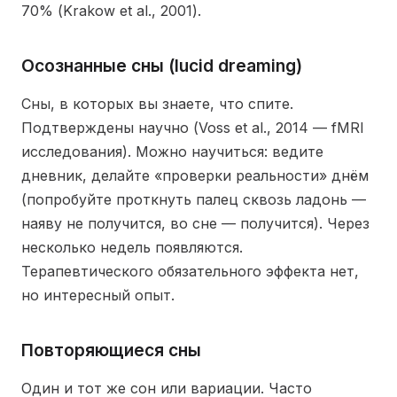
70% (Krakow et al., 2001).
Осознанные сны (lucid dreaming)
Сны, в которых вы знаете, что спите.
Подтверждены научно (Voss et al., 2014 — fMRI
исследования). Можно научиться: ведите
дневник, делайте «проверки реальности» днём
(попробуйте проткнуть палец сквозь ладонь —
наяву не получится, во сне — получится). Через
несколько недель появляются.
Терапевтического обязательного эффекта нет,
но интересный опыт.
Повторяющиеся сны
Один и тот же сон или вариации. Часто