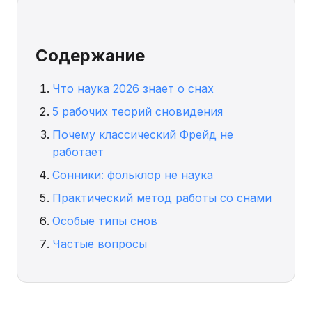
Содержание
Что наука 2026 знает о снах
5 рабочих теорий сновидения
Почему классический Фрейд не
работает
Сонники: фольклор не наука
Практический метод работы со снами
Особые типы снов
Частые вопросы