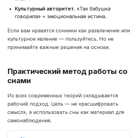
Культурный авторитет.
«Так бабушка
говорила» = эмоциональная истина.
Если вам нравятся сонники как развлечение или
культурное явление — пользуйтесь. Но не
принимайте важные решения на основе.
Практический метод работы со
снами
Из всех современных теорий складывается
рабочий подход. Цель — не «расшифровать
смысл», а использовать сны как материал для
самонаблюдения.