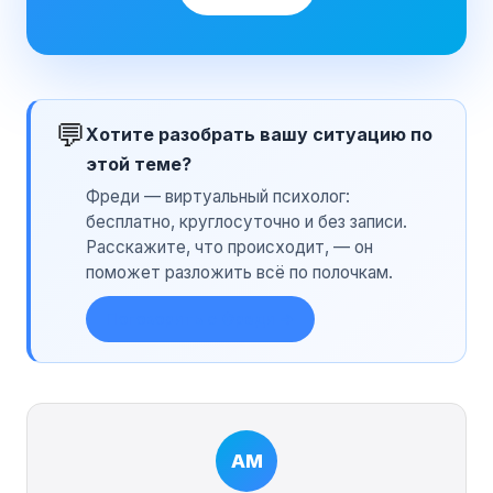
💬
Хотите разобрать вашу ситуацию по
этой теме?
Фреди — виртуальный психолог:
бесплатно, круглосуточно и без записи.
Расскажите, что происходит, — он
поможет разложить всё по полочкам.
Поговорить с Фреди →
АМ