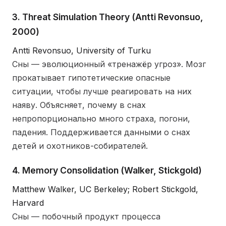
3. Threat Simulation Theory (Antti Revonsuo,
2000)
Antti Revonsuo, University of Turku
Сны — эволюционный «тренажёр угроз». Мозг
прокатывает гипотетические опасные
ситуации, чтобы лучше реагировать на них
наяву. Объясняет, почему в снах
непропорционально много страха, погони,
падения. Поддерживается данными о снах
детей и охотников-собирателей.
4. Memory Consolidation (Walker, Stickgold)
Matthew Walker, UC Berkeley; Robert Stickgold,
Harvard
Сны — побочный продукт процесса