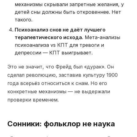
механизмы скрывали запретные желания, у
детей сны должны быть откровеннее. Нет
такого.
Психоанализ снов не даёт лучшего
терапевтического исхода.
Мета-анализы
психоанализа vs КПТ для тревоги и
депрессии — КПТ выигрывает.
Это не значит, что Фрейд был «дурак». Он
сделал революцию, заставив культуру 1900
года всерьёз относиться к снам. Но его
конкретные механизмы — не выдержали
проверки временем.
Сонники: фольклор не наука