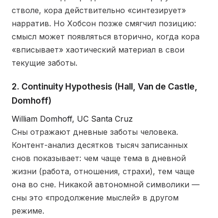
стволе, кора действительно «синтезирует»
нарратив. Но Хобсон позже смягчил позицию:
смысл может появляться вторично, когда кора
«вписывает» хаотический материал в свои
текущие заботы.
2. Continuity Hypothesis (Hall, Van de Castle,
Domhoff)
William Domhoff, UC Santa Cruz
Сны отражают дневные заботы человека.
Контент-анализ десятков тысяч записанных
снов показывает: чем чаще тема в дневной
жизни (работа, отношения, страхи), тем чаще
она во сне. Никакой автономной символики —
сны это «продолжение мыслей» в другом
режиме.