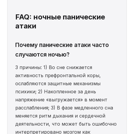
FAQ: ночные панические
атаки
Почему панические атаки часто
случаются ночью?
3 причины: 1) Во сне снижается
активность префронтальной коры,
ослабляются защитные механизмы
психики; 2) Накопленное за день
напряжение «выгружается» в момент
расслабления; 3) В фазе медленного сна
меняется ритм дыхания и сердечной
деятельности, что может быть ошибочно
интерпретировано мозгом как