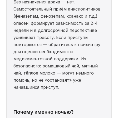
Без назначения врача — нет.
Самостоятельный приём анксиолитиков
(феназепам, фенозепам, ксанакс и т.д.)
опасен: формирует зависимость за 2-4
недели и в долгосрочной перспективе
усиливает тревогу. Если приступы
повторяются — обратитесь к психиатру
для оценки необходимости
медикаментозной поддержки. Из
безопасного: ромашковый чай, мятный
чай, тёплое молоко — могут немного
помочь, но не «остановят» уже
начавшийся приступ.
Почему именно ночью?