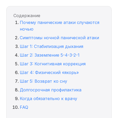
Содержание
Почему панические атаки случаются
ночью
Симптомы ночной панической атаки
Шаг 1: Стабилизация дыхания
Шаг 2: Заземление 5-4-3-2-1
Шаг 3: Когнитивная коррекция
Шаг 4: Физический «якорь»
Шаг 5: Возврат ко сну
Долгосрочная профилактика
Когда обязательно к врачу
FAQ