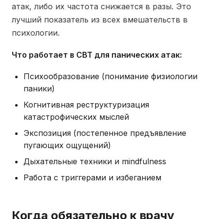
атак, либо их частота снижается в разы. Это
лучший показатель из всех вмешательств в
психологии.
Что работает в CBT для панических атак:
Психообразование (понимание физиологии
паники)
Когнитивная реструктуризация
катастрофических мыслей
Экспозиция (постепенное предъявление
пугающих ощущений)
Дыхательные техники и mindfulness
Работа с триггерами и избеганием
Когда обязательно к врачу