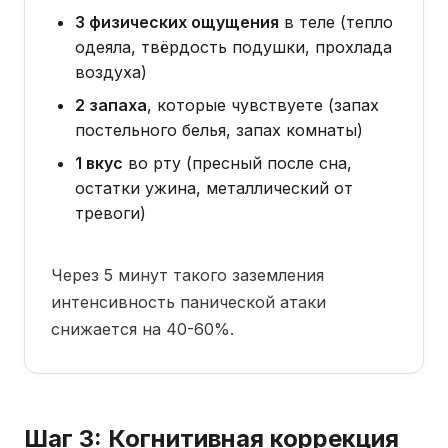
3 физических ощущения
в теле (тепло
одеяла, твёрдость подушки, прохлада
воздуха)
2 запаха
, которые чувствуете (запах
постельного белья, запах комнаты)
1 вкус
во рту (пресный после сна,
остатки ужина, металлический от
тревоги)
Через 5 минут такого заземления
интенсивность панической атаки
снижается на 40-60%.
Шаг 3: Когнитивная коррекция