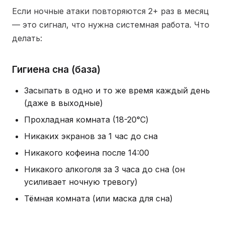
Если ночные атаки повторяются 2+ раз в месяц
— это сигнал, что нужна системная работа. Что
делать:
Гигиена сна (база)
Засыпать в одно и то же время каждый день
(даже в выходные)
Прохладная комната (18-20°C)
Никаких экранов за 1 час до сна
Никакого кофеина после 14:00
Никакого алкоголя за 3 часа до сна (он
усиливает ночную тревогу)
Тёмная комната (или маска для сна)