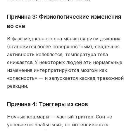
Причина 3: Физиологические изменения
во сне
В фазе медленного сна меняется ритм дыхания
(становится более поверхностным), сердечная
активность колеблется, температура тела
снижается. У некоторых людей эти нормальные
изменения интерпретируются мозгом как
«опасность» — и запускается каскад тревожной
реакции.
Причина 4: Триггеры из снов
Ночные кошмары — частый триггер. Сон не
успевается «забыться», но интенсивность