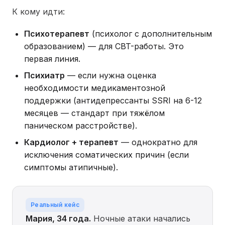
К кому идти:
Психотерапевт
(психолог с дополнительным
образованием) — для CBT-работы. Это
первая линия.
Психиатр
— если нужна оценка
необходимости медикаментозной
поддержки (антидепрессанты SSRI на 6-12
месяцев — стандарт при тяжёлом
паническом расстройстве).
Кардиолог + терапевт
— однократно для
исключения соматических причин (если
симптомы атипичные).
Реальный кейс
Мария, 34 года.
Ночные атаки начались