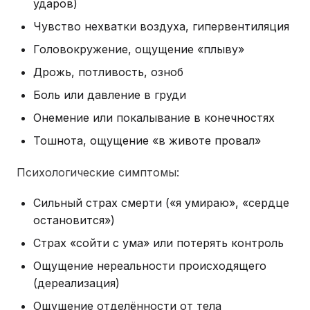
ударов)
Чувство нехватки воздуха, гипервентиляция
Головокружение, ощущение «плыву»
Дрожь, потливость, озноб
Боль или давление в груди
Онемение или покалывание в конечностях
Тошнота, ощущение «в животе провал»
Психологические симптомы:
Сильный страх смерти («я умираю», «сердце
остановится»)
Страх «сойти с ума» или потерять контроль
Ощущение нереальности происходящего
(дереализация)
Ощущение отделённости от тела