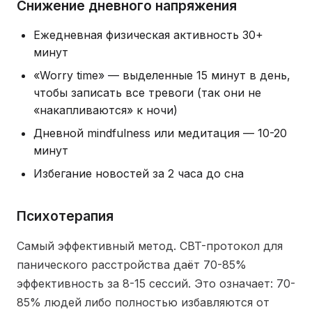
Снижение дневного напряжения
Ежедневная физическая активность 30+
минут
«Worry time» — выделенные 15 минут в день,
чтобы записать все тревоги (так они не
«накапливаются» к ночи)
Дневной mindfulness или медитация — 10-20
минут
Избегание новостей за 2 часа до сна
Психотерапия
Самый эффективный метод. CBT-протокол для
панического расстройства даёт 70-85%
эффективность за 8-15 сессий. Это означает: 70-
85% людей либо полностью избавляются от