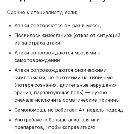
Срочно к специалисту, если:
Атаки повторяются 4+ раз в месяц
Появилось «избегание» (отказ от ситуаций
из-за страха атаки)
Атаки сопровождаются мыслями о
самоповреждении
Атаки сопровождаются физическими
симптомами, не похожими на типичные
(потеря сознания, длительные нарушения
зрения, парализующая боль) — нужно
сначала исключить соматические причины
Самопомощь не работает 4+ недель подряд
Употребляете больше алкоголя или
препаратов, чтобы «справиться»