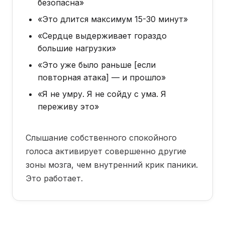
безопасна»
«Это длится максимум 15-30 минут»
«Сердце выдерживает гораздо
большие нагрузки»
«Это уже было раньше [если
повторная атака] — и прошло»
«Я не умру. Я не сойду с ума. Я
переживу это»
Слышание собственного спокойного
голоса активирует совершенно другие
зоны мозга, чем внутренний крик паники.
Это работает.