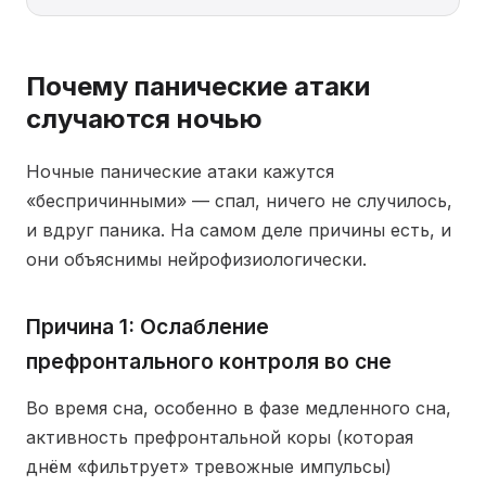
Почему панические атаки
случаются ночью
Ночные панические атаки кажутся
«беспричинными» — спал, ничего не случилось,
и вдруг паника. На самом деле причины есть, и
они объяснимы нейрофизиологически.
Причина 1: Ослабление
префронтального контроля во сне
Во время сна, особенно в фазе медленного сна,
активность префронтальной коры (которая
днём «фильтрует» тревожные импульсы)