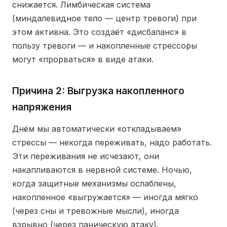
снижается. Лимбическая система
(миндалевидное тело — центр тревоги) при
этом активна. Это создаёт «дисбаланс» в
пользу тревоги — и накопленные стрессоры
могут «прорваться» в виде атаки.
Причина 2: Выгрузка накопленного
напряжения
Днём мы автоматически «откладываем»
стрессы — некогда переживать, надо работать.
Эти переживания не исчезают, они
накапливаются в нервной системе. Ночью,
когда защитные механизмы ослаблены,
накопленное «выгружается» — иногда мягко
(через сны и тревожные мысли), иногда
взрывно (через паническую атаку).