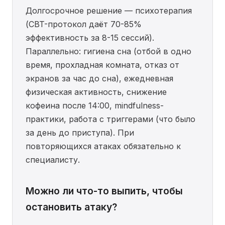
Долгосрочное решение — психотерапия
(CBT-протокол даёт 70-85%
эффективность за 8-15 сессий).
Параллельно: гигиена сна (отбой в одно
время, прохладная комната, отказ от
экранов за час до сна), ежедневная
физическая активность, снижение
кофеина после 14:00, mindfulness-
практики, работа с триггерами (что было
за день до приступа). При
повторяющихся атаках обязательно к
специалисту.
Можно ли что-то выпить, чтобы
остановить атаку?