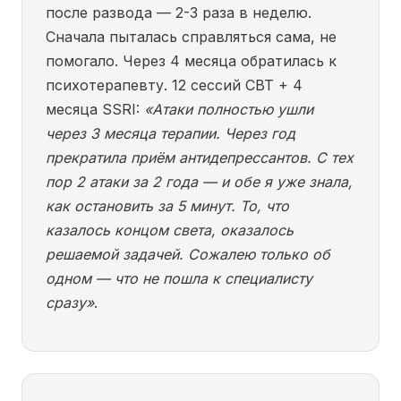
после развода — 2-3 раза в неделю.
Сначала пыталась справляться сама, не
помогало. Через 4 месяца обратилась к
психотерапевту. 12 сессий CBT + 4
месяца SSRI:
«Атаки полностью ушли
через 3 месяца терапии. Через год
прекратила приём антидепрессантов. С тех
пор 2 атаки за 2 года — и обе я уже знала,
как остановить за 5 минут. То, что
казалось концом света, оказалось
решаемой задачей. Сожалею только об
одном — что не пошла к специалисту
сразу»
.