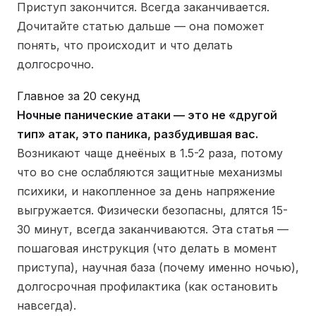
Приступ закончится. Всегда заканчивается.
Дочитайте статью дальше — она поможет
понять, что происходит и что делать
долгосрочно.
Главное за 20 секунд
Ночные панические атаки — это не «другой
тип» атак, это паника, разбудившая вас.
Возникают чаще днеёных в 1.5-2 раза, потому
что во сне ослабляются защитные механизмы
психики, и накопленное за день напряжение
выгружается. Физически безопасны, длятся 15-
30 минут, всегда заканчиваются. Эта статья —
пошаговая инструкция (что делать в момент
приступа), научная база (почему именно ночью),
долгосрочная профилактика (как остановить
навсегда).