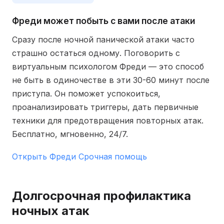
Фреди может побыть с вами после атаки
Сразу после ночной панической атаки часто
страшно остаться одному. Поговорить с
виртуальным психологом Фреди — это способ
не быть в одиночестве в эти 30-60 минут после
приступа. Он поможет успокоиться,
проанализировать триггеры, дать первичные
техники для предотвращения повторных атак.
Бесплатно, мгновенно, 24/7.
Открыть Фреди
Срочная помощь
Долгосрочная профилактика
ночных атак