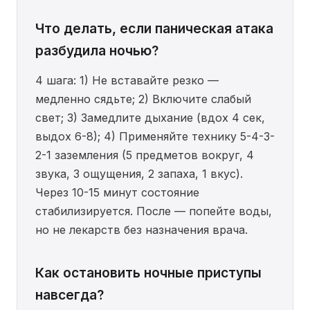
Что делать, если паническая атака
разбудила ночью?
4 шага: 1) Не вставайте резко —
медленно сядьте; 2) Включите слабый
свет; 3) Замедлите дыхание (вдох 4 сек,
выдох 6-8); 4) Применяйте технику 5-4-3-
2-1 заземления (5 предметов вокруг, 4
звука, 3 ощущения, 2 запаха, 1 вкус).
Через 10-15 минут состояние
стабилизируется. После — попейте воды,
но не лекарств без назначения врача.
Как остановить ночные приступы
навсегда?