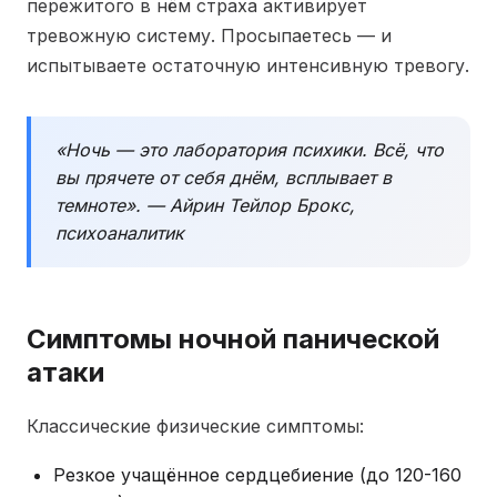
пережитого в нём страха активирует
тревожную систему. Просыпаетесь — и
испытываете остаточную интенсивную тревогу.
«Ночь — это лаборатория психики. Всё, что
вы прячете от себя днём, всплывает в
темноте». — Айрин Тейлор Брокс,
психоаналитик
Симптомы ночной панической
атаки
Классические физические симптомы:
Резкое учащённое сердцебиение (до 120-160