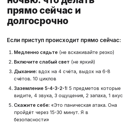
прямо сейчас и
долгосрочно
Если приступ происходит прямо сейчас:
Медленно сядьте
(не вскакивайте резко)
Включите слабый свет
(не яркий)
Дыхание:
вдох на 4 счёта, выдох на 6-8
счётов. 10 циклов
Заземление 5-4-3-2-1:
5 предметов которые
видите, 4 звука, 3 ощущения, 2 запаха, 1 вкус
Скажите себе:
«Это паническая атака. Она
пройдёт через 15-30 минут. Я в
безопасности»