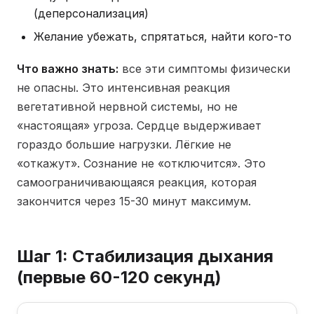
(деперсонализация)
Желание убежать, спрятаться, найти кого-то
Что важно знать:
все эти симптомы физически
не опасны. Это интенсивная реакция
вегетативной нервной системы, но не
«настоящая» угроза. Сердце выдерживает
гораздо большие нагрузки. Лёгкие не
«откажут». Сознание не «отключится». Это
самоограничивающаяся реакция, которая
закончится через 15-30 минут максимум.
Шаг 1: Стабилизация дыхания
(первые 60-120 секунд)
Шаг 1 ·