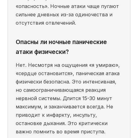
«опасность». Ночные атаки чаще пугают
сильнее дневных из-за одиночества и
отсутствия отвлечений.
Опасны ли ночные панические
атаки физически?
Нет. Несмотря на ощущения «я умираю»,
«сердце остановится», паническая атака
физически безопасна. Это интенсивная,
но самоограничивающаяся реакция
нервной системы. Длится 15-30 минут
максимум, и заканчивается всегда. Не
приводит к инфаркту, инсульту,
остановке дыхания. Это критически
важно помнить во время приступа.