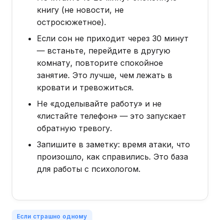
книгу (не новости, не
остросюжетное).
Если сон не приходит через 30 минут
— встаньте, перейдите в другую
комнату, повторите спокойное
занятие. Это лучше, чем лежать в
кровати и тревожиться.
Не «доделывайте работу» и не
«листайте телефон» — это запускает
обратную тревогу.
Запишите в заметку: время атаки, что
произошло, как справились. Это база
для работы с психологом.
Если страшно одному