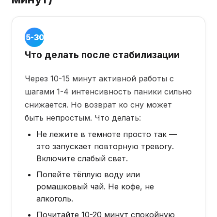
Шаг 5
· 5-30
минут
Что делать после стабилизации
Через 10-15 минут активной работы с
шагами 1-4 интенсивность паники сильно
снижается. Но возврат ко сну может
быть непростым. Что делать:
Не лежите в темноте просто так —
это запускает повторную тревогу.
Включите слабый свет.
Попейте тёплую воду или
ромашковый чай. Не кофе, не
алкоголь.
Почитайте 10-20 минут спокойную