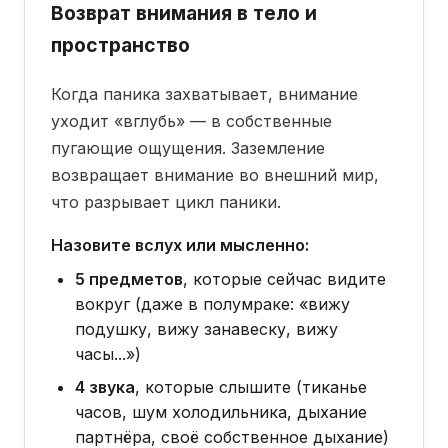
минуты
Возврат внимания в тело и
пространство
Когда паника захватывает, внимание
уходит «вглубь» — в собственные
пугающие ощущения. Заземление
возвращает внимание во внешний мир,
что разрывает цикл паники.
Назовите вслух или мысленно:
5 предметов
, которые сейчас видите
вокруг (даже в полумраке: «вижу
подушку, вижу занавеску, вижу
часы...»)
4 звука
, которые слышите (тиканье
часов, шум холодильника, дыхание
партнёра, своё собственное дыхание)