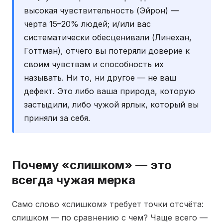
высокая чувствительность (Эйрон) —
черта 15–20% людей; и/или вас
систематически обесценивали (Линехан,
Готтман), отчего вы потеряли доверие к
своим чувствам и способность их
называть. Ни то, ни другое — не ваш
дефект. Это либо ваша природа, которую
застыдили, либо чужой ярлык, который вы
приняли за себя.
Почему «слишком» — это
всегда чужая мерка
Само слово «слишком» требует точки отсчёта:
слишком — по сравнению с чем? Чаще всего —