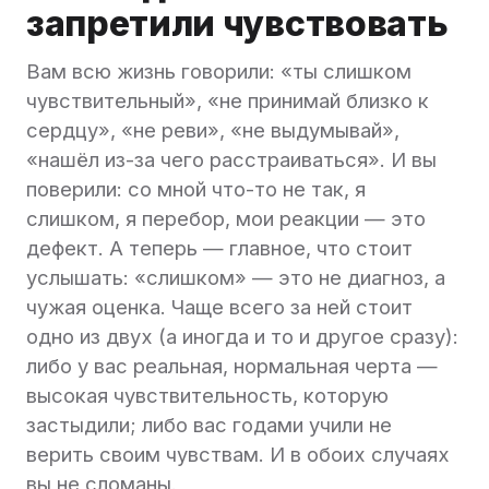
запретили чувствовать
Вам всю жизнь говорили: «ты слишком
чувствительный», «не принимай близко к
сердцу», «не реви», «не выдумывай»,
«нашёл из-за чего расстраиваться». И вы
поверили: со мной что-то не так, я
слишком, я перебор, мои реакции — это
дефект. А теперь — главное, что стоит
услышать: «слишком» — это не диагноз, а
чужая оценка. Чаще всего за ней стоит
одно из двух (а иногда и то и другое сразу):
либо у вас реальная, нормальная черта —
высокая чувствительность, которую
застыдили; либо вас годами учили не
верить своим чувствам. И в обоих случаях
вы не сломаны.