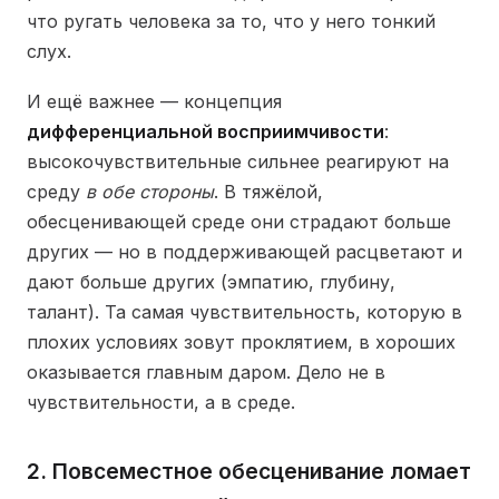
что ругать человека за то, что у него тонкий
слух.
И ещё важнее — концепция
дифференциальной восприимчивости
:
высокочувствительные сильнее реагируют на
среду
в обе стороны
. В тяжёлой,
обесценивающей среде они страдают больше
других — но в поддерживающей расцветают и
дают больше других (эмпатию, глубину,
талант). Та самая чувствительность, которую в
плохих условиях зовут проклятием, в хороших
оказывается главным даром. Дело не в
чувствительности, а в среде.
2. Повсеместное обесценивание ломает