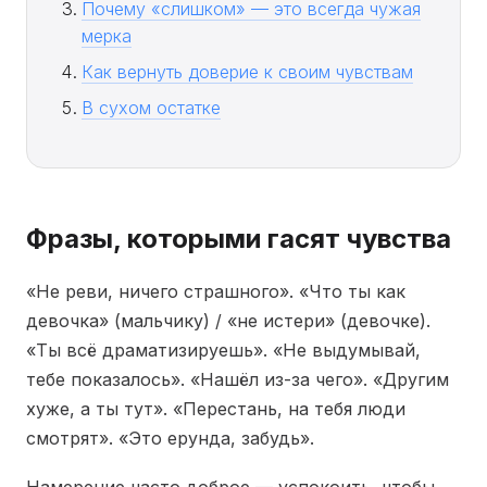
Почему «слишком» — это всегда чужая
мерка
Как вернуть доверие к своим чувствам
В сухом остатке
Фразы, которыми гасят чувства
«Не реви, ничего страшного». «Что ты как
девочка» (мальчику) / «не истери» (девочке).
«Ты всё драматизируешь». «Не выдумывай,
тебе показалось». «Нашёл из-за чего». «Другим
хуже, а ты тут». «Перестань, на тебя люди
смотрят». «Это ерунда, забудь».