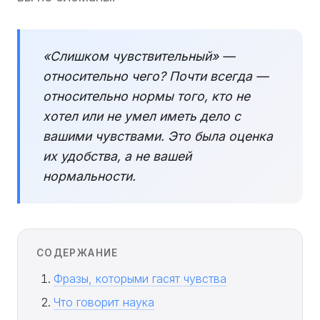
«Слишком чувствительный» —
относительно чего? Почти всегда —
относительно нормы того, кто не
хотел или не умел иметь дело с
вашими чувствами. Это была оценка
их удобства, а не вашей
нормальности.
СОДЕРЖАНИЕ
Фразы, которыми гасят чувства
Что говорит наука