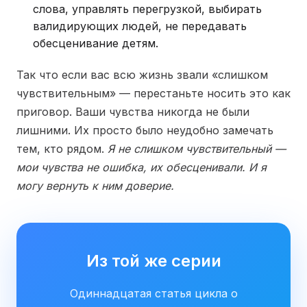
слова, управлять перегрузкой, выбирать
валидирующих людей, не передавать
обесценивание детям.
Так что если вас всю жизнь звали «слишком
чувствительным» — перестаньте носить это как
приговор. Ваши чувства никогда не были
лишними. Их просто было неудобно замечать
тем, кто рядом.
Я не слишком чувствительный —
мои чувства не ошибка, их обесценивали. И я
могу вернуть к ним доверие.
Из той же серии
Одиннадцатая статья цикла о