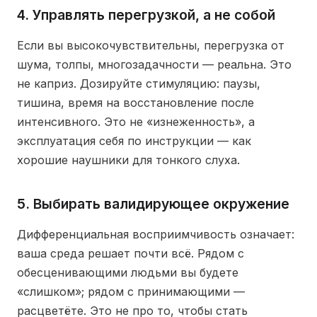
4. Управлять перегрузкой, а не собой
Если вы высокочувствительны, перегрузка от
шума, толпы, многозадачности — реальна. Это
не каприз. Дозируйте стимуляцию: паузы,
тишина, время на восстановление после
интенсивного. Это не «изнеженность», а
эксплуатация себя по инструкции — как
хорошие наушники для тонкого слуха.
5. Выбирать валидирующее окружение
Дифференциальная восприимчивость означает:
ваша среда решает почти всё. Рядом с
обесценивающими людьми вы будете
«слишком»; рядом с принимающими —
расцветёте. Это не про то, чтобы стать