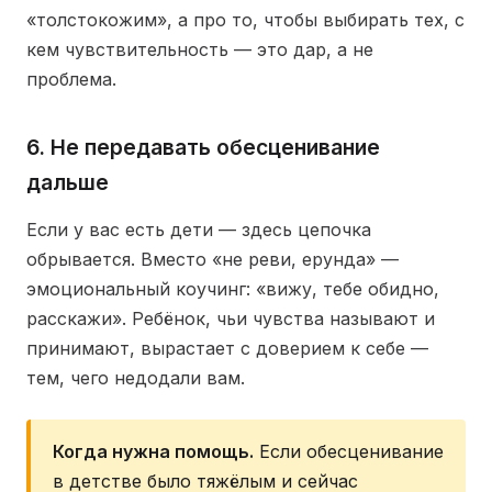
«толстокожим», а про то, чтобы выбирать тех, с
кем чувствительность — это дар, а не
проблема.
6. Не передавать обесценивание
дальше
Если у вас есть дети — здесь цепочка
обрывается. Вместо «не реви, ерунда» —
эмоциональный коучинг: «вижу, тебе обидно,
расскажи». Ребёнок, чьи чувства называют и
принимают, вырастает с доверием к себе —
тем, чего недодали вам.
Когда нужна помощь.
Если обесценивание
в детстве было тяжёлым и сейчас