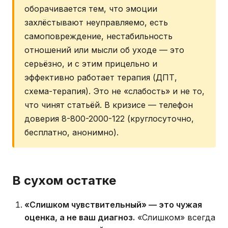
оборачивается тем, что эмоции
захлёстывают неуправляемо, есть
самоповреждение, нестабильность
отношений или мысли об уходе — это
серьёзно, и с этим прицельно и
эффективно работает терапия (ДПТ,
схема-терапия). Это не «слабость» и не то,
что чинят статьёй. В кризисе — телефон
доверия 8-800-2000-122 (круглосуточно,
бесплатно, анонимно).
В сухом остатке
«Слишком чувствительный» — это чужая
оценка, а не ваш диагноз.
«Слишком» всегда