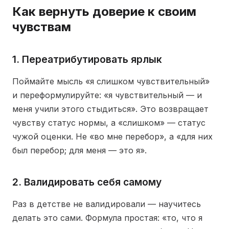
Как вернуть доверие к своим
чувствам
1. Переатрибутировать ярлык
Поймайте мысль «я слишком чувствительный»
и переформулируйте: «я чувствительный — и
меня учили этого стыдиться». Это возвращает
чувству статус нормы, а «слишком» — статус
чужой оценки. Не «во мне перебор», а «для них
был перебор; для меня — это я».
2. Валидировать себя самому
Раз в детстве не валидировали — научитесь
делать это сами. Формула простая: «то, что я