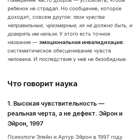
Намерение часто доброе — успокоить, чтобы
ребёнок не страдал. Но сообщение, которое
доходит, совсем другое:
твои чувства
неправильные, чрезмерные, их не должно быть, и
доверять им нельзя
. У этого есть точное
название —
эмоциональная инвалидизация
:
систематическое обесценивание чувств
человека. И последствия у неё не безобидные.
Что говорит наука
1. Высокая чувствительность —
реальная черта, а не дефект. Эйрон и
Эйрон, 1997
Психологи Элейн и Артур Эйрон в 1997 году