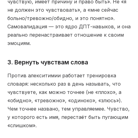
чувствую, имеет причину и право быть». Не «я
не должен это чувствовать», а «мне сейчас
больно/тревожно/обидно, и это понятно».
Самовалидация — это ядро ДПТ-навыков, и она
реально перенастраивает отношение к своим
эмоциям.
3. Вернуть чувствам слова
Против алекситимии работает тренировка
словаря: несколько раз в день называть, что
чувствуете, как можно точнее (не «плохо», а
«обидно», «тревожно», «одиноко», «злюсь»).
Чем точнее названо, тем управляемее. Чувство,
у которого есть имя, перестаёт быть пугающим
«слишком».