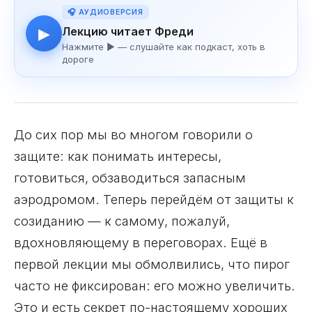
🎧 АУДИОВЕРСИЯ
Лекцию читает Фреди
▶
Нажмите ▶ — слушайте как подкаст, хоть в
дороге
До сих пор мы во многом говорили о
защите: как понимать интересы,
готовиться, обзаводиться запасным
аэродромом. Теперь перейдём от защиты к
созиданию — к самому, пожалуй,
вдохновляющему в переговорах. Ещё в
первой лекции мы обмолвились, что пирог
часто не фиксирован: его можно увеличить.
Это и есть секрет по-настоящему хороших