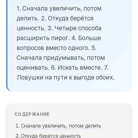
1. Сначала увеличить, потом
делить. 2. Откуда берётся
ценность. 3. Четыре способа
расширить пирог. 4. Больше
вопросов вместо одного. 5.
Сначала придумывать, потом
оценивать. 6. Искать вместе. 7.
Ловушки на пути к выгоде обоих.
СОДЕРЖАНИЕ
Сначала увеличить, потом делить
Откуда берётся ценность