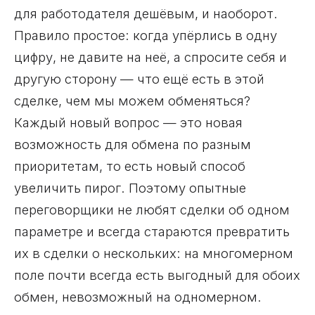
для работодателя дешёвым, и наоборот.
Правило простое: когда упёрлись в одну
цифру, не давите на неё, а спросите себя и
другую сторону — что ещё есть в этой
сделке, чем мы можем обменяться?
Каждый новый вопрос — это новая
возможность для обмена по разным
приоритетам, то есть новый способ
увеличить пирог. Поэтому опытные
переговорщики не любят сделки об одном
параметре и всегда стараются превратить
их в сделки о нескольких: на многомерном
поле почти всегда есть выгодный для обоих
обмен, невозможный на одномерном.