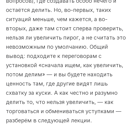
вопросов), где создавать особо нечего и
остаётся делить. Но, во-первых, таких
ситуаций меньше, чем кажется, а во-
вторых, даже там стоит сперва проверить,
нельзя ли увеличить пирог, а не считать это
невозможным по умолчанию. Общий
вывод: подходите к переговорам с
установкой «сначала ищем, как увеличить,
потом делим» — и вы будете находить
ценность там, где другие видят лишь
схватку за куски. А как честно и разумно
делить то, что нельзя увеличить, — как
торговаться и обмениваться уступками —
разберём в следующей лекции.