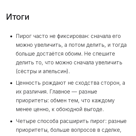
Итоги
Пирог часто не фиксирован: сначала его
можно увеличить, а потом делить, и тогда
больше достаётся обоим. Не спешите
делить то, что можно сначала увеличить
(сёстры и апельсин).
Ценность рождают не сходства сторон, а
их различия. Главное — разные
приоритеты: обмен тем, что каждому
менее ценно, к обоюдной выгоде.
Четыре способа расширить пирог: разные
приоритеты, больше вопросов в сделке,