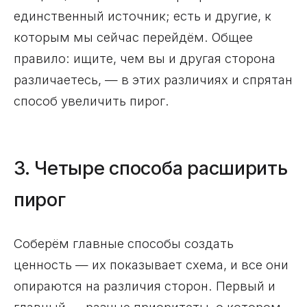
единственный источник; есть и другие, к
которым мы сейчас перейдём. Общее
правило: ищите, чем вы и другая сторона
различаетесь, — в этих различиях и спрятан
способ увеличить пирог.
3. Четыре способа расширить
пирог
Соберём главные способы создать
ценность — их показывает схема, и все они
опираются на различия сторон. Первый и