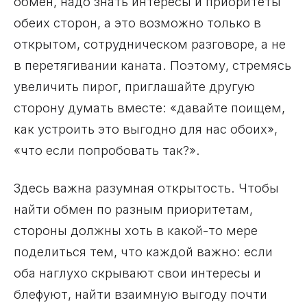
обмен, надо знать интересы и приоритеты
обеих сторон, а это возможно только в
открытом, сотрудническом разговоре, а не
в перетягивании каната. Поэтому, стремясь
увеличить пирог, приглашайте другую
сторону думать вместе: «давайте поищем,
как устроить это выгодно для нас обоих»,
«что если попробовать так?».
Здесь важна разумная открытость. Чтобы
найти обмен по разным приоритетам,
стороны должны хоть в какой-то мере
поделиться тем, что каждой важно: если
оба наглухо скрывают свои интересы и
блефуют, найти взаимную выгоду почти