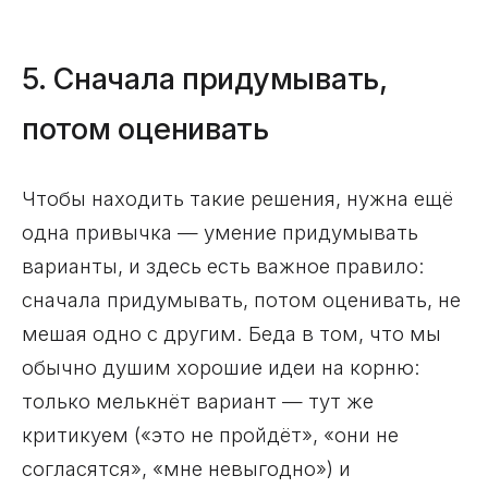
5. Сначала придумывать,
потом оценивать
Чтобы находить такие решения, нужна ещё
одна привычка — умение придумывать
варианты, и здесь есть важное правило:
сначала придумывать, потом оценивать, не
мешая одно с другим. Беда в том, что мы
обычно душим хорошие идеи на корню:
только мелькнёт вариант — тут же
критикуем («это не пройдёт», «они не
согласятся», «мне невыгодно») и