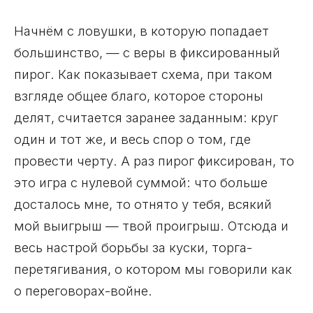
Начнём с ловушки, в которую попадает
большинство, — с веры в фиксированный
пирог. Как показывает схема, при таком
взгляде общее благо, которое стороны
делят, считается заранее заданным: круг
один и тот же, и весь спор о том, где
провести черту. А раз пирог фиксирован, то
это игра с нулевой суммой: что больше
досталось мне, то отнято у тебя, всякий
мой выигрыш — твой проигрыш. Отсюда и
весь настрой борьбы за куски, торга-
перетягивания, о котором мы говорили как
о переговорах-войне.