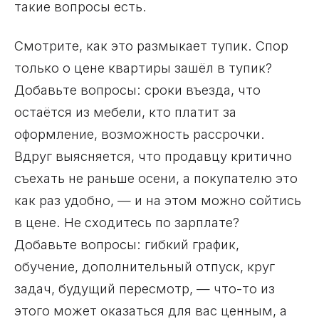
такие вопросы есть.
Смотрите, как это размыкает тупик. Спор
только о цене квартиры зашёл в тупик?
Добавьте вопросы: сроки въезда, что
остаётся из мебели, кто платит за
оформление, возможность рассрочки.
Вдруг выясняется, что продавцу критично
съехать не раньше осени, а покупателю это
как раз удобно, — и на этом можно сойтись
в цене. Не сходитесь по зарплате?
Добавьте вопросы: гибкий график,
обучение, дополнительный отпуск, круг
задач, будущий пересмотр, — что-то из
этого может оказаться для вас ценным, а