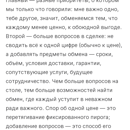
главный — разные приоритеты, о котором
мы только что говорили: мне важно одно,
тебе другое, значит, обменяемся тем, что
каждому менее ценно, к обоюдной выгоде.
Второй — больше вопросов в сделке: не
сводить всё к одной цифре (обычно к цене),
а добавлять предметы обмена — сроки,
объём, условия доставки, гарантии,
сопутствующие услуги, будущее
сотрудничество. Чем больше вопросов на
столе, тем больше возможностей найти
обмен, где каждый уступит в неважном
ради важного. Спор об одной цене — это
перетягивание фиксированного пирога;
добавление вопросов — это способ его