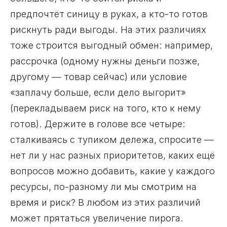
предпочтёт синицу в руках, а кто-то готов
рискнуть ради выгоды. На этих различиях
тоже строится выгодный обмен: например,
рассрочка (одному нужны деньги позже,
другому — товар сейчас) или условие
«заплачу больше, если дело выгорит»
(перекладываем риск на того, кто к нему
готов). Держите в голове все четыре:
сталкиваясь с тупиком дележа, спросите —
нет ли у нас разных приоритетов, каких ещё
вопросов можно добавить, какие у каждого
ресурсы, по-разному ли мы смотрим на
время и риск? В любом из этих различий
может прятаться увеличение пирога.