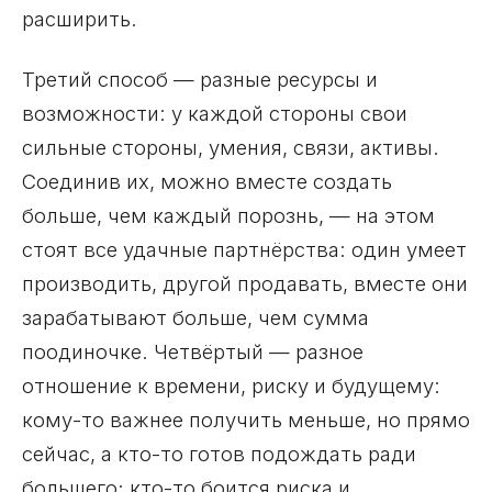
расширить.
Третий способ — разные ресурсы и
возможности: у каждой стороны свои
сильные стороны, умения, связи, активы.
Соединив их, можно вместе создать
больше, чем каждый порознь, — на этом
стоят все удачные партнёрства: один умеет
производить, другой продавать, вместе они
зарабатывают больше, чем сумма
поодиночке. Четвёртый — разное
отношение к времени, риску и будущему:
кому-то важнее получить меньше, но прямо
сейчас, а кто-то готов подождать ради
большего; кто-то боится риска и