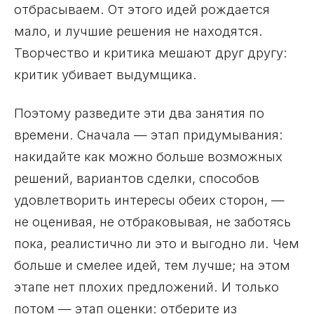
отбрасываем. От этого идей рождается
мало, и лучшие решения не находятся.
Творчество и критика мешают друг другу:
критик убивает выдумщика.
Поэтому разведите эти два занятия по
времени. Сначала — этап придумывания:
накидайте как можно больше возможных
решений, вариантов сделки, способов
удовлетворить интересы обеих сторон, —
не оценивая, не отбраковывая, не заботясь
пока, реалистично ли это и выгодно ли. Чем
больше и смелее идей, тем лучше; на этом
этапе нет плохих предложений. И только
потом — этап оценки: отберите из