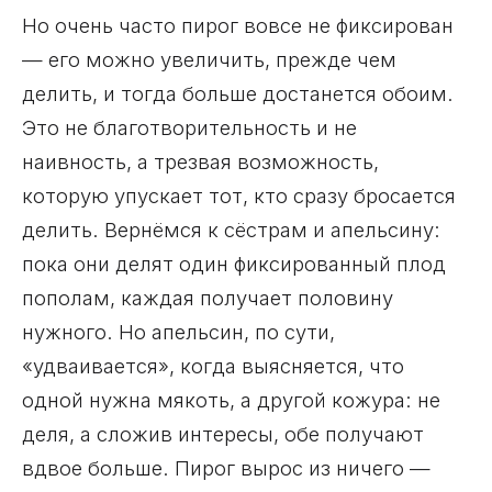
Но очень часто пирог вовсе не фиксирован
— его можно увеличить, прежде чем
делить, и тогда больше достанется обоим.
Это не благотворительность и не
наивность, а трезвая возможность,
которую упускает тот, кто сразу бросается
делить. Вернёмся к сёстрам и апельсину:
пока они делят один фиксированный плод
пополам, каждая получает половину
нужного. Но апельсин, по сути,
«удваивается», когда выясняется, что
одной нужна мякоть, а другой кожура: не
деля, а сложив интересы, обе получают
вдвое больше. Пирог вырос из ничего —