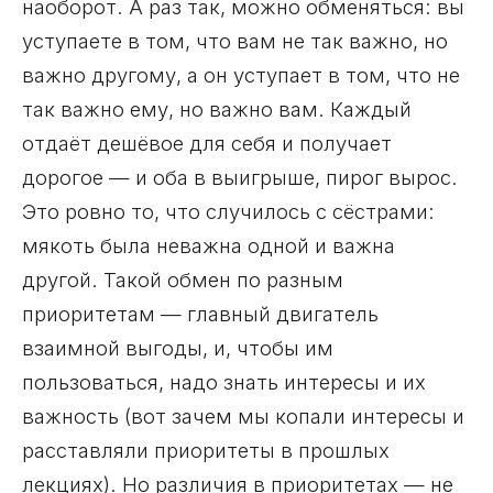
наоборот. А раз так, можно обменяться: вы
уступаете в том, что вам не так важно, но
важно другому, а он уступает в том, что не
так важно ему, но важно вам. Каждый
отдаёт дешёвое для себя и получает
дорогое — и оба в выигрыше, пирог вырос.
Это ровно то, что случилось с сёстрами:
мякоть была неважна одной и важна
другой. Такой обмен по разным
приоритетам — главный двигатель
взаимной выгоды, и, чтобы им
пользоваться, надо знать интересы и их
важность (вот зачем мы копали интересы и
расставляли приоритеты в прошлых
лекциях). Но различия в приоритетах — не