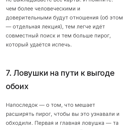
чем более человеческими и
доверительными будут отношения (об этом
— отдельная лекция), тем легче идёт
совместный поиск и тем больше пирог,
который удаётся испечь.
7. Ловушки на пути к выгоде
обоих
Напоследок — о том, что мешает
расширять пирог, чтобы вы это узнавали и
обходили. Первая и главная ловушка — та