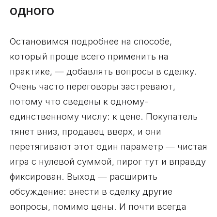
одного
Остановимся подробнее на способе,
который проще всего применить на
практике, — добавлять вопросы в сделку.
Очень часто переговоры застревают,
потому что сведены к одному-
единственному числу: к цене. Покупатель
тянет вниз, продавец вверх, и они
перетягивают этот один параметр — чистая
игра с нулевой суммой, пирог тут и вправду
фиксирован. Выход — расширить
обсуждение: внести в сделку другие
вопросы, помимо цены. И почти всегда