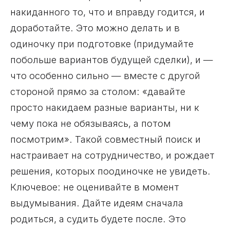
накиданного то, что и вправду годится, и
доработайте. Это можно делать и в
одиночку при подготовке (придумайте
побольше вариантов будущей сделки), и —
что особенно сильно — вместе с другой
стороной прямо за столом: «давайте
просто накидаем разные варианты, ни к
чему пока не обязываясь, а потом
посмотрим». Такой совместный поиск и
настраивает на сотрудничество, и рождает
решения, которых поодиночке не увидеть.
Ключевое: не оценивайте в момент
выдумывания. Дайте идеям сначала
родиться, а судить будете после. Это