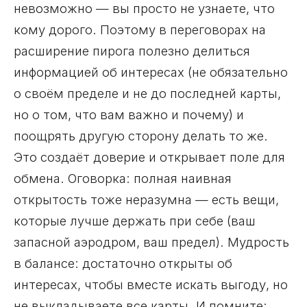
невозможно — вы просто не узнаете, что
кому дорого. Поэтому в переговорах на
расширение пирога полезно делиться
информацией об интересах (не обязательно
о своём пределе и не до последней карты,
но о том, что вам важно и почему) и
поощрять другую сторону делать то же.
Это создаёт доверие и открывает поле для
обмена. Оговорка: полная наивная
открытость тоже неразумна — есть вещи,
которые лучше держать при себе (ваш
запасной аэродром, ваш предел). Мудрость
в балансе: достаточно открыты об
интересах, чтобы вместе искать выгоду, но
не выкладываете все карты. И помните: