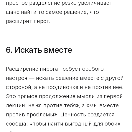
простое разделение резко увеличивает
шанс найти то самое решение, что
расширит пирог.
6. Искать вместе
Расширение пирога требует особого
настроя — искать решение вместе с другой
стороной, а не поодиночке и не против неё.
Это прямое продолжение мысли из первой
лекции: не «я против тебя», а «мы вместе
против проблемы». Ценность создаётся
сообща: чтобы найти выгодный для обоих