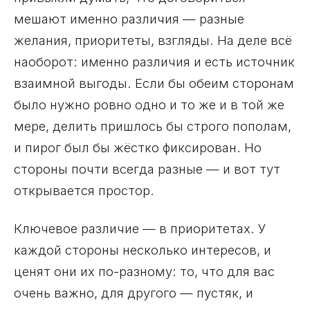
мешают именно различия — разные
желания, приоритеты, взгляды. На деле всё
наоборот: именно различия и есть источник
взаимной выгоды. Если бы обеим сторонам
было нужно ровно одно и то же и в той же
мере, делить пришлось бы строго пополам,
и пирог был бы жёстко фиксирован. Но
стороны почти всегда разные — и вот тут
открывается простор.
Ключевое различие — в приоритетах. У
каждой стороны несколько интересов, и
ценят они их по-разному: то, что для вас
очень важно, для другого — пустяк, и