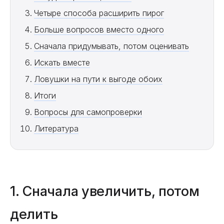
Четыре способа расширить пирог
Больше вопросов вместо одного
Сначала придумывать, потом оценивать
Искать вместе
Ловушки на пути к выгоде обоих
Итоги
Вопросы для самопроверки
Литература
1. Сначала увеличить, потом
делить