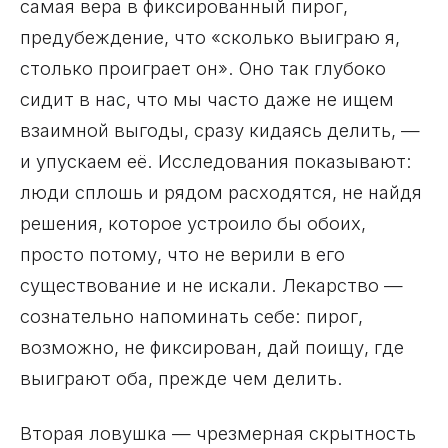
самая вера в фиксированный пирог,
предубеждение, что «сколько выиграю я,
столько проиграет он». Оно так глубоко
сидит в нас, что мы часто даже не ищем
взаимной выгоды, сразу кидаясь делить, —
и упускаем её. Исследования показывают:
люди сплошь и рядом расходятся, не найдя
решения, которое устроило бы обоих,
просто потому, что не верили в его
существование и не искали. Лекарство —
сознательно напоминать себе: пирог,
возможно, не фиксирован, дай поищу, где
выиграют оба, прежде чем делить.
Вторая ловушка — чрезмерная скрытность