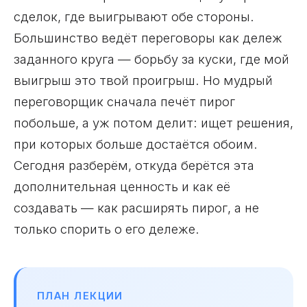
сделок, где выигрывают обе стороны.
Большинство ведёт переговоры как дележ
заданного круга — борьбу за куски, где мой
выигрыш это твой проигрыш. Но мудрый
переговорщик сначала печёт пирог
побольше, а уж потом делит: ищет решения,
при которых больше достаётся обоим.
Сегодня разберём, откуда берётся эта
дополнительная ценность и как её
создавать — как расширять пирог, а не
только спорить о его дележе.
ПЛАН ЛЕКЦИИ