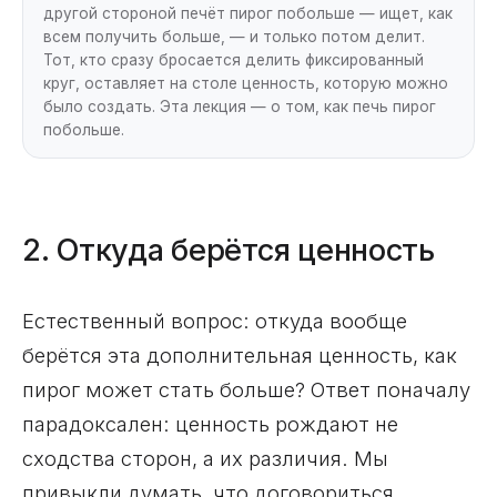
другой стороной печёт пирог побольше — ищет, как
всем получить больше, — и только потом делит.
Тот, кто сразу бросается делить фиксированный
круг, оставляет на столе ценность, которую можно
было создать. Эта лекция — о том, как печь пирог
побольше.
2. Откуда берётся ценность
Естественный вопрос: откуда вообще
берётся эта дополнительная ценность, как
пирог может стать больше? Ответ поначалу
парадоксален: ценность рождают не
сходства сторон, а их различия. Мы
привыкли думать, что договориться