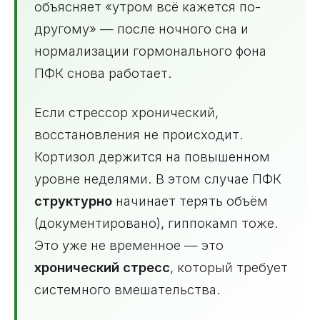
объясняет «утром всё кажется по-
другому» — после ночного сна и
нормализации гормонального фона
ПФК снова работает.
Если стрессор хронический,
восстановления не происходит.
Кортизол держится на повышенном
уровне неделями. В этом случае ПФК
структурно
начинает терять объём
(документировано), гиппокамп тоже.
Это уже не временное — это
хронический стресс
, который требует
системного вмешательства.