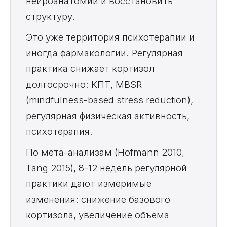
нейроанатомии и восстановить
структуру.
Это уже территория психотерапии и
иногда фармакологии. Регулярная
практика снижает кортизол
долгосрочно: КПТ, MBSR
(mindfulness-based stress reduction),
регулярная физическая активность,
психотерапия.
По мета-анализам (Hofmann 2010,
Tang 2015), 8-12 недель регулярной
практики дают измеримые
изменения: снижение базового
кортизола, увеличение объёма