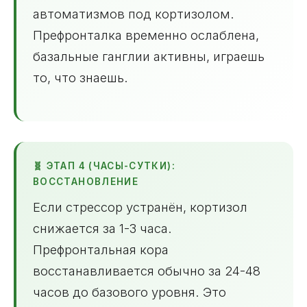
автоматизмов под кортизолом.
Префронталка временно ослаблена,
базальные ганглии активны, играешь
то, что знаешь.
🧬 ЭТАП 4 (ЧАСЫ-СУТКИ):
ВОССТАНОВЛЕНИЕ
Если стрессор устранён, кортизол
снижается за 1-3 часа.
Префронтальная кора
восстанавливается обычно за 24-48
часов до базового уровня. Это