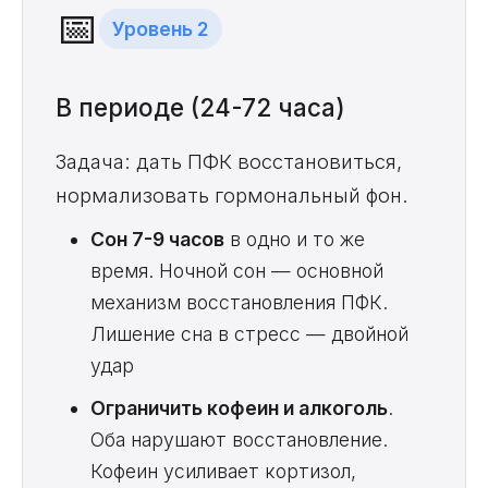
📅
Уровень 2
В периоде (24-72 часа)
Задача: дать ПФК восстановиться,
нормализовать гормональный фон.
Сон 7-9 часов
в одно и то же
время. Ночной сон — основной
механизм восстановления ПФК.
Лишение сна в стресс — двойной
удар
Ограничить кофеин и алкоголь
.
Оба нарушают восстановление.
Кофеин усиливает кортизол,