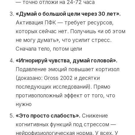
— точно отложи на 24-72 часа
«Думай о большой цели через 30 лет».
Активация ПФК — требует ресурсов,
которых сейчас нет. Получишь «и об этом
не могу думать», что усилит стресс.
Сначала тело, потом цели
«Игнорируй чувства, думай головой».
Подавление эмоций повышает кортизол
(доказано: Gross 2002 и десятки
последующих исследований). Прямо
противоположный эффект от того, что
нужно
«Это просто слабость».
Снижение
когнитивных функций под стрессом —
нейрофизиологическая норма. У всех. У