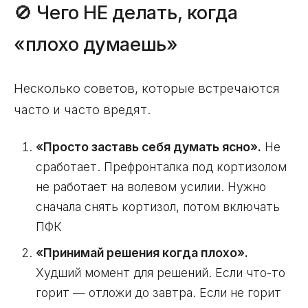
🚫 Чего НЕ делать, когда
«плохо думаешь»
Несколько советов, которые встречаются
часто и часто вредят.
«Просто заставь себя думать ясно».
Не
сработает. Префронталка под кортизолом
не работает на волевом усилии. Нужно
сначала снять кортизол, потом включать
ПФК
«Принимай решения когда плохо».
Худший момент для решений. Если что-то
горит — отложи до завтра. Если не горит