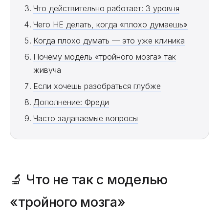
Что действительно работает: 3 уровня
Чего НЕ делать, когда «плохо думаешь»
Когда плохо думать — это уже клиника
Почему модель «тройного мозга» так
живуча
Если хочешь разобраться глубже
Дополнение: Фреди
Часто задаваемые вопросы
🔬 Что не так с моделью
«тройного мозга»