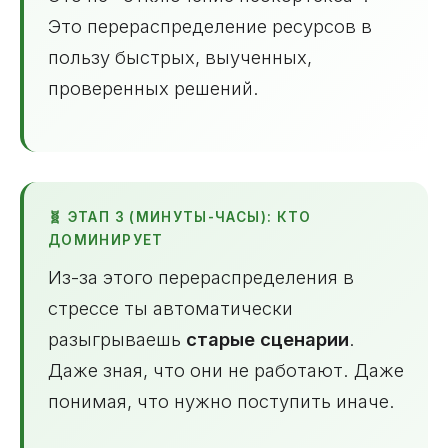
Это перераспределение ресурсов в
пользу быстрых, выученных,
проверенных решений.
🧬 ЭТАП 3 (МИНУТЫ-ЧАСЫ): КТО
ДОМИНИРУЕТ
Из-за этого перераспределения в
стрессе ты автоматически
разыгрываешь
старые сценарии
.
Даже зная, что они не работают. Даже
понимая, что нужно поступить иначе.