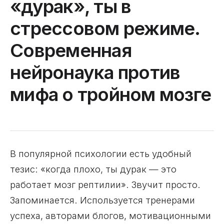
«дурак», ты в
стрессовом режиме.
Современная
нейронаука против
мифа о тройном мозге
В популярной психологии есть удобный
тезис: «когда плохо, ты дурак — это
работает мозг рептилии». Звучит просто.
Запоминается. Используется тренерами
успеха, авторами блогов, мотивационными