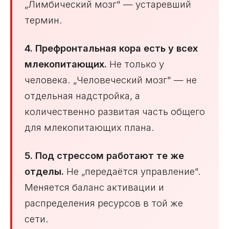
„Лимбический мозг" — устаревший
термин.
4. Префронтальная кора есть у всех
млекопитающих.
Не только у
человека. „Человеческий мозг" — не
отдельная надстройка, а
количественно развитая часть общего
для млекопитающих плана.
5. Под стрессом работают те же
отделы.
Не „передаётся управление".
Меняется баланс активации и
распределения ресурсов в той же
сети.