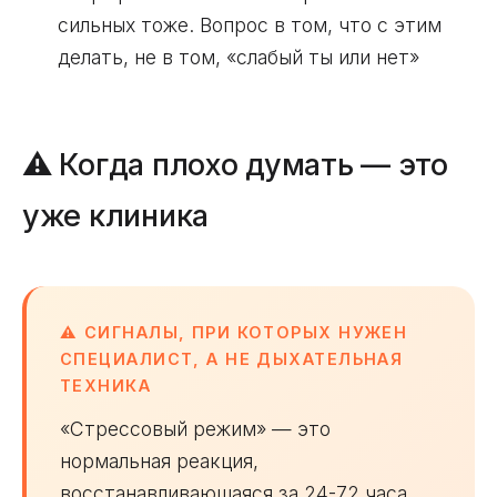
сильных тоже. Вопрос в том, что с этим
делать, не в том, «слабый ты или нет»
⚠️ Когда плохо думать — это
уже клиника
⚠️ СИГНАЛЫ, ПРИ КОТОРЫХ НУЖЕН
СПЕЦИАЛИСТ, А НЕ ДЫХАТЕЛЬНАЯ
ТЕХНИКА
«Стрессовый режим» — это
нормальная реакция,
восстанавливающаяся за 24-72 часа