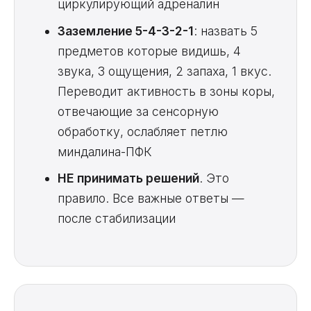
циркулирующий адреналин
Заземление 5-4-3-2-1
: назвать 5
предметов которые видишь, 4
звука, 3 ощущения, 2 запаха, 1 вкус.
Переводит активность в зоны коры,
отвечающие за сенсорную
обработку, ослабляет петлю
миндалина-ПФК
НЕ принимать решений
. Это
правило. Все важные ответы —
после стабилизации