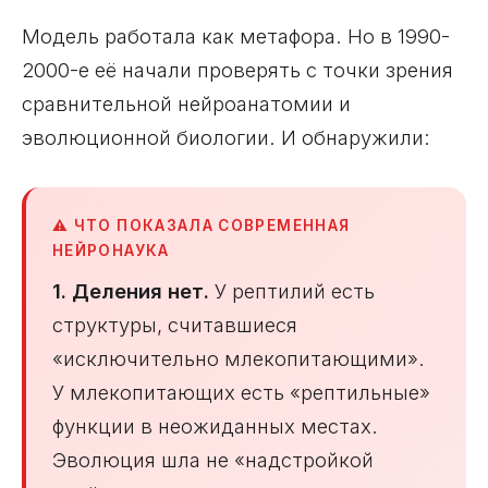
Модель работала как метафора. Но в 1990-
2000-е её начали проверять с точки зрения
сравнительной нейроанатомии и
эволюционной биологии. И обнаружили:
⚠️ ЧТО ПОКАЗАЛА СОВРЕМЕННАЯ
НЕЙРОНАУКА
1. Деления нет.
У рептилий есть
структуры, считавшиеся
«исключительно млекопитающими».
У млекопитающих есть «рептильные»
функции в неожиданных местах.
Эволюция шла не «надстройкой