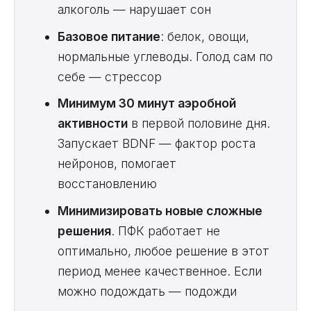
алкоголь — нарушает сон
Базовое питание
: белок, овощи,
нормальные углеводы. Голод сам по
себе — стрессор
Минимум 30 минут аэробной
активности
в первой половине дня.
Запускает BDNF — фактор роста
нейронов, помогает
восстановлению
Минимизировать новые сложные
решения
. ПФК работает не
оптимально, любое решение в этот
период менее качественное. Если
можно подождать — подожди