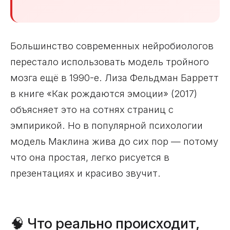
Большинство современных нейробиологов
перестало использовать модель тройного
мозга ещё в 1990-е. Лиза Фельдман Барретт
в книге «Как рождаются эмоции» (2017)
объясняет это на сотнях страниц с
эмпирикой. Но в популярной психологии
модель Маклина жива до сих пор — потому
что она простая, легко рисуется в
презентациях и красиво звучит.
🧠 Что реально происходит,