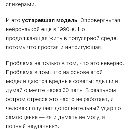
спикерами.
И это
устаревшая модель
. Опровергнутая
нейронаукой ещё в 1990-е. Но
продолжающая жить в популярной среде,
потому что простая и интригующая.
Проблема не только в том, что это неверно.
Проблема в том, что на основе этой
модели даются вредные советы: «дыши и
думай о мечте через 30 лет». В реальном
остром стрессе это часто не работает, и
человек получает дополнительный удар по
самооценке — «я и думать не могу, я
полный неудачник».