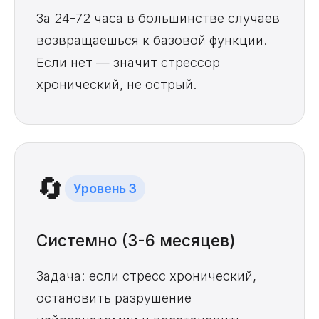
За 24-72 часа в большинстве случаев
возвращаешься к базовой функции.
Если нет — значит стрессор
хронический, не острый.
🔄
Уровень 3
Системно (3-6 месяцев)
Задача: если стресс хронический,
остановить разрушение