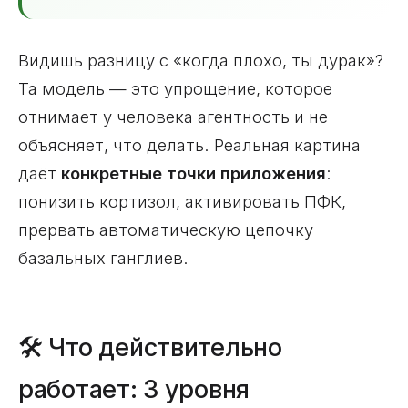
Видишь разницу с «когда плохо, ты дурак»?
Та модель — это упрощение, которое
отнимает у человека агентность и не
объясняет, что делать. Реальная картина
даёт
конкретные точки приложения
:
понизить кортизол, активировать ПФК,
прервать автоматическую цепочку
базальных ганглиев.
🛠️ Что действительно
работает: 3 уровня