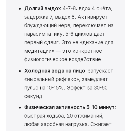
Долгий выдох
4-7-8: вдох 4 счёта,
задержка 7, выдох 8. Активирует
блуждающий нерв, переключает на
парасимпатику. 5-6 циклов даёт
первый сдвиг. Это не «дыхание для
медитации» — это конкретное
физиологическое воздействие
Холодная вода на лицо
: запускает
«ныряльный рефлекс», замедляет
пульс на 10-15%. Эффект за 30-60
секунд
Физическая активность 5-10 минут
:
быстрая ходьба, 20 отжиманий,
любая аэробная нагрузка. Сжигает