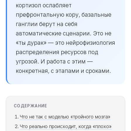
кортизол ослабляет
префронтальную кору, базальные
ганглии берут на себя
автоматические сценарии. Это не
«ты дурак» — это нейрофизиология
распределения ресурсов под
угрозой. И работа с этим —
конкретная, с этапами и сроками.
СОДЕРЖАНИЕ
Что не так с моделью «тройного мозга»
Что реально происходит, когда «плохо»