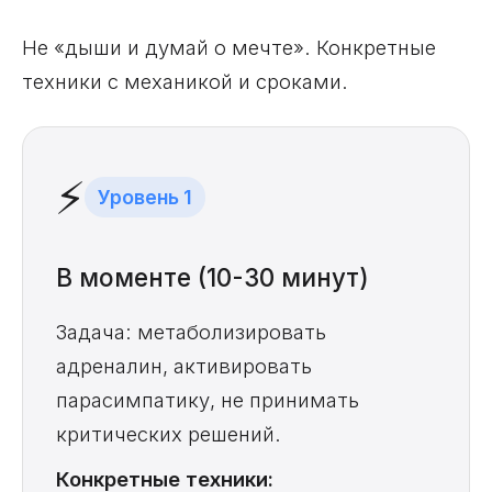
Не «дыши и думай о мечте». Конкретные
техники с механикой и сроками.
⚡
Уровень 1
В моменте (10-30 минут)
Задача: метаболизировать
адреналин, активировать
парасимпатику, не принимать
критических решений.
Конкретные техники: