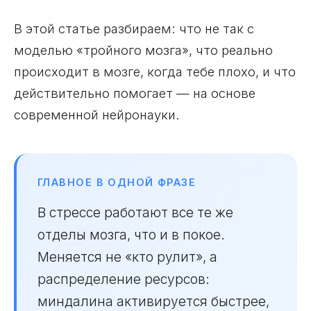
В этой статье разбираем: что не так с
моделью «тройного мозга», что реально
происходит в мозге, когда тебе плохо, и что
действительно помогает — на основе
современной нейронауки.
ГЛАВНОЕ В ОДНОЙ ФРАЗЕ
В стрессе работают все те же
отделы мозга, что и в покое.
Меняется не «кто рулит», а
распределение ресурсов:
миндалина активируется быстрее,