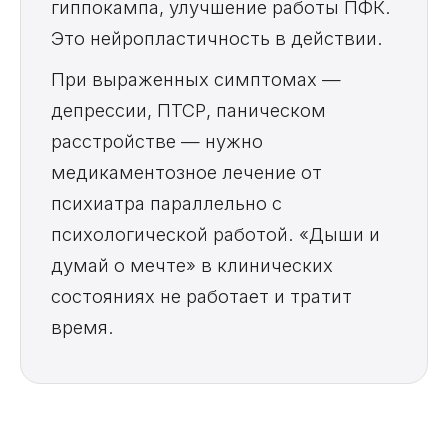
гиппокампа, улучшение работы ПФК.
Это нейропластичность в действии.
При выраженных симптомах —
депрессии, ПТСР, паническом
расстройстве — нужно
медикаментозное лечение от
психиатра параллельно с
психологической работой. «Дыши и
думай о мечте» в клинических
состояниях не работает и тратит
время.