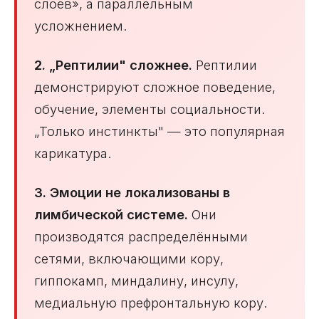
слоёв», а параллельным
усложнением.
2. „Рептилии" сложнее.
Рептилии
демонстрируют сложное поведение,
обучение, элементы социальности.
„Только инстинкты" — это популярная
карикатура.
3. Эмоции не локализованы в
лимбической системе.
Они
производятся распределёнными
сетями, включающими кору,
гиппокамп, миндалину, инсулу,
медиальную префронтальную кору.