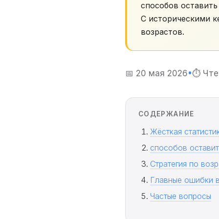
способов оставить
С историческими к
возрастов.
📅 20 мая 2026
•
⏱ Чте
СОДЕРЖАНИЕ
Жёсткая статисти
способов оставит
Стратегия по возр
Главные ошибки в
Частые вопросы