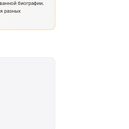
ванной биографии.
ля разных