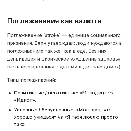
Поглаживания как валюта
Поглаживание (stroke) — единица социального
признания. Берн утверждал: люди нуждаются в
поглаживаниях так же, как в еде. Без них —
депривация и физическое ухудшение здоровья
(есть исследования с детьми в детских домах).
Типы поглаживаний:
Позитивные / негативные:
«Молодец» vs
«Идиот».
Условные / безусловные:
«Молодец, что
хорошо учишься» vs «Я тебя люблю просто
так».