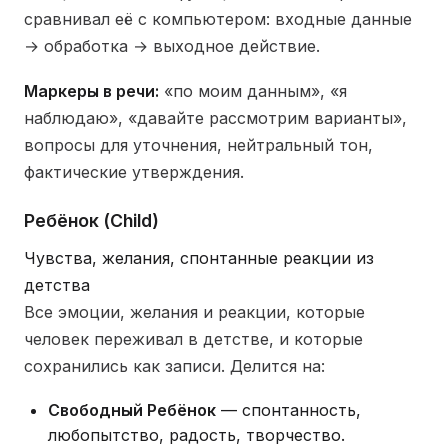
сравнивал её с компьютером: входные данные
→ обработка → выходное действие.
Маркеры в речи:
«по моим данным», «я
наблюдаю», «давайте рассмотрим варианты»,
вопросы для уточнения, нейтральный тон,
фактические утверждения.
Ребёнок (Child)
Чувства, желания, спонтанные реакции из
детства
Все эмоции, желания и реакции, которые
человек переживал в детстве, и которые
сохранились как записи. Делится на:
Свободный Ребёнок
— спонтанность,
любопытство, радость, творчество.