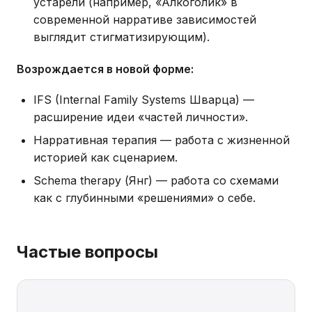
устарели (например, «Алкоголик» в
современной нарративе зависимостей
выглядит стигматизирующим).
Возрождается в новой форме:
IFS (Internal Family Systems Шварца) —
расширение идеи «частей личности».
Нарративная терапия — работа с жизненной
историей как сценарием.
Schema therapy (Янг) — работа со схемами
как с глубинными «решениями» о себе.
Частые вопросы