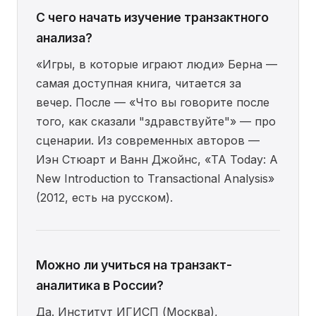
С чего начать изучение транзактного
анализа?
«Игры, в которые играют люди» Берна —
самая доступная книга, читается за
вечер. После — «Что вы говорите после
того, как сказали "здравствуйте"» — про
сценарии. Из современных авторов —
Иэн Стюарт и Ванн Джойнс, «TA Today: A
New Introduction to Transactional Analysis»
(2012, есть на русском).
Можно ли учиться на транзакт-
аналитика в России?
Да. Институт ИГИСП (Москва),