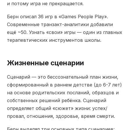
и потому игра не прекращается.
Берн описал 36 игр в «Games People Play».
Современные транзакт-аналитики добавили
ещё ~50. Узнать «свои» игры — один из главных
терапевтических инструментов школы.
Жизненные сценарии
Сценарий — это бессознательный план жизни,
сформированный в раннем детстве (до 6-7 лет)
на основе родительских посланий, образцов и
собственных решений ребёнка. Сценарий
определяет общий «сюжет» жизни: успех/
провал, отношения, здоровье, время смерти.
Берн выделял три основных типа сценариев: