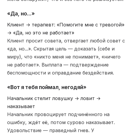
«Да, но...»
Клиент → терапевт: «Помогите мне с тревогой»
→ «Да, но это не работает»
Клиент просит совета, отвергает любой совет с
«да, но...». Скрытая цель — доказать (себе и
миру), что «никто меня не понимает», «ничего
не работает». Выплата — подтверждение
беспомощности и оправдание бездействия.
«Вот я тебя поймал, негодяй»
Начальник стелит ловушку → ловит →
наказывает
Начальник провоцирует подчинённого на
ошибку, ждёт её, потом сурово наказывает.
Удовольствие — праведный гнев. У