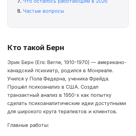
Что осталось работающим в 2026
Частые вопросы
Кто такой Берн
Эрик Берн (Eric Berne, 1910-1970) — американо-
канадский психиатр, родился в Монреале.
Учился у Пола Федерна, ученика Фрейда.
Прошёл психоанализ в США. Создал
транзактный анализ в 1950-х как попытку
сделать психоаналитические идеи доступными
для широкого круга терапевтов и клиентов.
Главные работы: