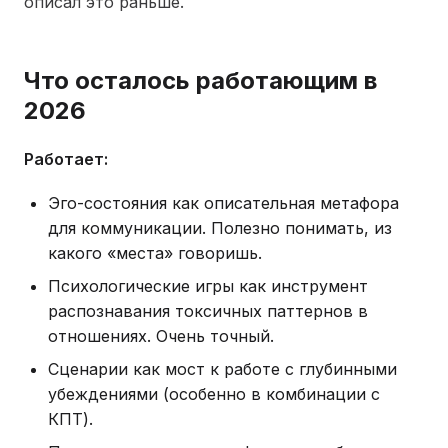
описал это раньше.
Что осталось работающим в
2026
Работает:
Эго-состояния как описательная метафора
для коммуникации. Полезно понимать, из
какого «места» говоришь.
Психологические игры как инструмент
распознавания токсичных паттернов в
отношениях. Очень точный.
Сценарии как мост к работе с глубинными
убеждениями (особенно в комбинации с
КПТ).