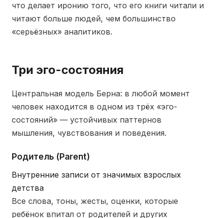
что делает иронию того, что его книги читали и
читают больше людей, чем большинство
«серьёзных» аналитиков.
Три эго-состояния
Центральная модель Берна: в любой момент
человек находится в одном из трёх «эго-
состояний» — устойчивых паттернов
мышления, чувствования и поведения.
Родитель (Parent)
Внутренние записи от значимых взрослых
детства
Все слова, тоны, жесты, оценки, которые
ребёнок впитал от родителей и других