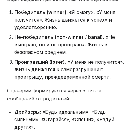
Победитель (winner).
«Я смогу», «У меня
получится». Жизнь движется к успеху и
удовлетворению.
Не-победитель (non-winner / banal).
«Не
выиграю, но и не проиграю». Жизнь в
безопасном среднем.
Проигравший (loser).
«У меня не получится».
Жизнь движется к саморазрушению,
проигрышу, преждевременной смерти.
Сценарии формируются через 5 типов
сообщений от родителей:
Драйверы:
«Будь идеальным», «Будь
сильным», «Старайся», «Спеши», «Радуй
других».