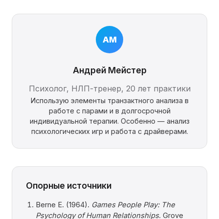
АМ
Андрей Мейстер
Психолог, НЛП-тренер, 20 лет практики
Использую элементы транзактного анализа в
работе с парами и в долгосрочной
индивидуальной терапии. Особенно — анализ
психологических игр и работа с драйверами.
Опорные источники
Berne E. (1964).
Games People Play: The
Psychology of Human Relationships
. Grove