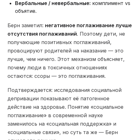
Вербальные / невербальные:
комплимент vs
объятие.
Берн заметил:
негативное поглаживание лучше
отсутствия поглаживаний
. Поэтому дети, не
получающие позитивных поглаживаний,
провоцируют родителей на наказание — это
лучше, чем ничего. Этот механизм объясняет,
почему люди в токсичных отношениях
остаются: ссоры — это поглаживания.
Подтверждается: исследования социальной
депривации показывают её патогенное
действие на здоровье. Понятие «социальное
поглаживание» в современной науке
заменилось на «социальная поддержка» и
«социальные связи», но суть та же — Берн