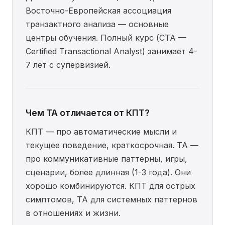
Восточно-Европейская ассоциация
транзактного анализа — основные
центры обучения. Полный курс (CTA —
Certified Transactional Analyst) занимает 4-
7 лет с супервизией.
Чем TA отличается от КПТ?
КПТ — про автоматические мысли и
текущее поведение, краткосрочная. TA —
про коммуникативные паттерны, игры,
сценарии, более длинная (1-3 года). Они
хорошо комбинируются. КПТ для острых
симптомов, TA для системных паттернов
в отношениях и жизни.