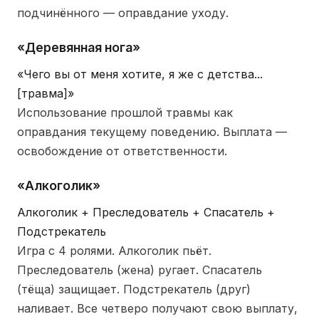
подчинённого — оправдание уходу.
«Деревянная нога»
«Чего вы от меня хотите, я же с детства...
[травма]»
Использование прошлой травмы как
оправдания текущему поведению. Выплата —
освобождение от ответственности.
«Алкоголик»
Алкоголик + Преследователь + Спасатель +
Подстрекатель
Игра с 4 ролями. Алкоголик пьёт.
Преследователь (жена) ругает. Спасатель
(тёща) защищает. Подстрекатель (друг)
наливает. Все четверо получают свою выплату,