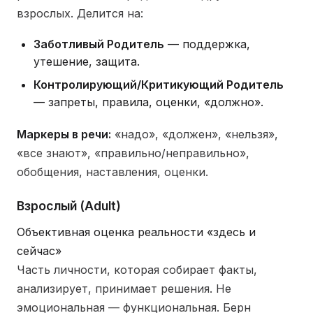
взрослых. Делится на:
Заботливый Родитель
— поддержка,
утешение, защита.
Контролирующий/Критикующий Родитель
— запреты, правила, оценки, «должно».
Маркеры в речи:
«надо», «должен», «нельзя»,
«все знают», «правильно/неправильно»,
обобщения, наставления, оценки.
Взрослый (Adult)
Объективная оценка реальности «здесь и
сейчас»
Часть личности, которая собирает факты,
анализирует, принимает решения. Не
эмоциональная — функциональная. Берн