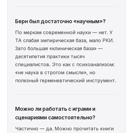
Берн был достаточно «научным»?
По меркам современной науки — нет. У
TA слабая эмпирическая база, мало РКИ.
Зато большая «клиническая база» —
десятилетия практики тысяч
специалистов. Это как с психоанализом:
«не наука в строгом смысле», но
полезный герменевтический инструмент.
Можно ли работать с играми и
сценариями самостоятельно?
Частично — да. Можно прочитать книги