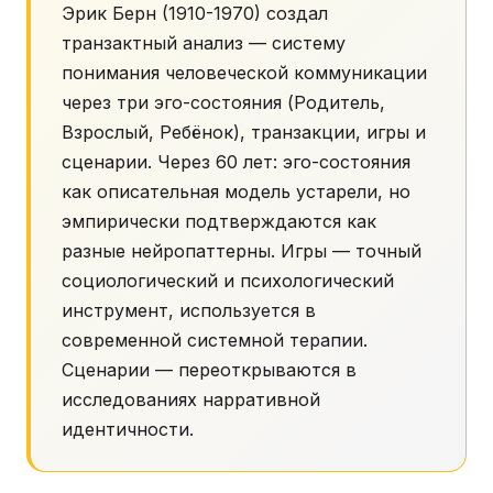
Эрик Берн (1910-1970) создал
транзактный анализ — систему
понимания человеческой коммуникации
через три эго-состояния (Родитель,
Взрослый, Ребёнок), транзакции, игры и
сценарии. Через 60 лет: эго-состояния
как описательная модель устарели, но
эмпирически подтверждаются как
разные нейропаттерны. Игры — точный
социологический и психологический
инструмент, используется в
современной системной терапии.
Сценарии — переоткрываются в
исследованиях нарративной
идентичности.