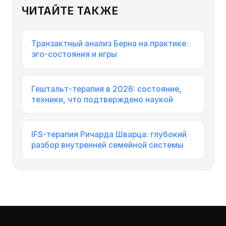
ЧИТАЙТЕ ТАКЖЕ
Транзактный анализ Берна на практике:
эго-состояния и игры
Гештальт-терапия в 2026: состояние,
техники, что подтверждено наукой
IFS-терапия Ричарда Шварца: глубокий
разбор внутренней семейной системы