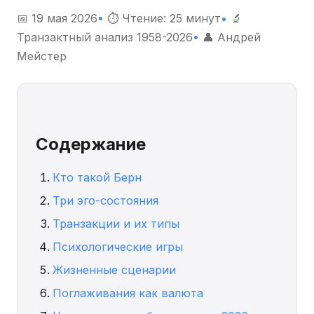
📅 19 мая 2026
•
⏱ Чтение: 25 минут
•
🔬
Транзактный анализ 1958-2026
•
👤 Андрей
Мейстер
Содержание
Кто такой Берн
Три эго-состояния
Транзакции и их типы
Психологические игры
Жизненные сценарии
Поглаживания как валюта