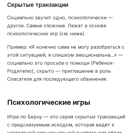
Скрытые транзакции
Социально звучит одно, психологически —
другое. Самые сложные. Лежат в основе
психологических игр (см. ниже).
Пример: «Я конечно сама не могу разобраться с
этой ситуацией, я слишком эмоциональна...» —
социально это просьба о помощи (Ребёнок-
Родителю), скрыто — приглашение в роль
Спасателя для последующего обвинения.
Психологические игры
Игра по Берну — это серия скрытых транзакций
с предсказуемым исходом, которая ведёт к
негативной эмоциональной выплате для обоих