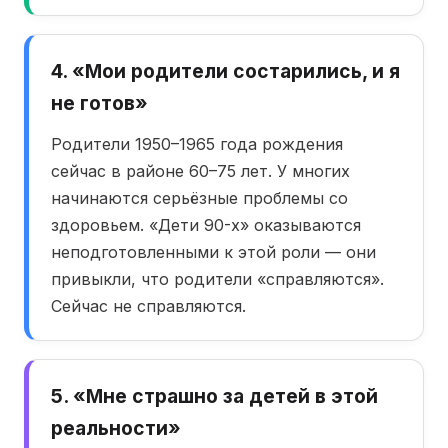
4. «Мои родители состарились, и я
не готов»
Родители 1950–1965 года рождения
сейчас в районе 60–75 лет. У многих
начинаются серьёзные проблемы со
здоровьем. «Дети 90-х» оказываются
неподготовленными к этой роли — они
привыкли, что родители «справляются».
Сейчас не справляются.
5. «Мне страшно за детей в этой
реальности»