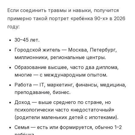
Если соединить травмы и навыки, получится
примерно такой портрет «ребёнка 90-х» в 2026
году:
30–45 лет.
Городской житель — Москва, Петербург,
миллионники, региональные центры.
Образование высшее, часто два диплома,
многие — с международным опытом.
Работа — IT, маркетинг, финансы, медицина,
преподавание, бизнес.
Доход — выше среднего по стране, но
психологически часто «недостаточный»
(родители маленьких детей с ипотеками).
Семья — есть или формируется, обычно 1–2
ребёнка.