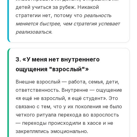
детей учиться за рубеж. Никакой
стратегии нет, потому что
реальность
меняется быстрее, чем стратегия успевает
реализоваться
.
3. «У меня нет внутреннего
ощущения "взрослый"»
Внешне взрослый — работа, семья, дети,
ответственность. Внутренне — ощущение
«я ещё не взрослый, я ещё студент». Это
связано с тем, что у их поколения не было
четкого ритуала перехода во взрослость
— переходы происходили в хаосе и не
закреплялись эмоционально.