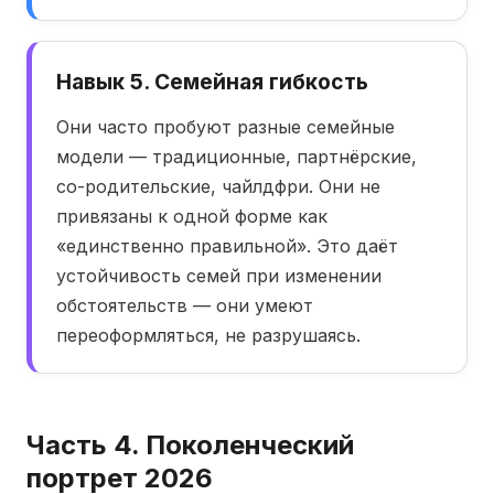
Навык 5. Семейная гибкость
Они часто пробуют разные семейные
модели — традиционные, партнёрские,
со-родительские, чайлдфри. Они не
привязаны к одной форме как
«единственно правильной». Это даёт
устойчивость семей при изменении
обстоятельств — они умеют
переоформляться, не разрушаясь.
Часть 4. Поколенческий
портрет 2026