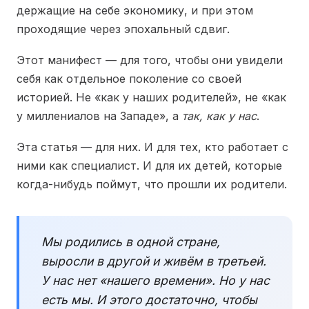
держащие на себе экономику, и при этом
проходящие через эпохальный сдвиг.
Этот манифест — для того, чтобы они увидели
себя как отдельное поколение со своей
историей. Не «как у наших родителей», не «как
у миллениалов на Западе», а
так, как у нас
.
Эта статья — для них. И для тех, кто работает с
ними как специалист. И для их детей, которые
когда-нибудь поймут, что прошли их родители.
Мы родились в одной стране,
выросли в другой и живём в третьей.
У нас нет «нашего времени». Но у нас
есть мы. И этого достаточно, чтобы