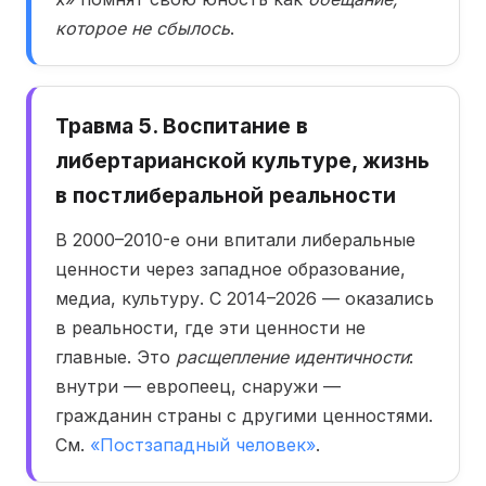
которое не сбылось
.
Травма 5. Воспитание в
либертарианской культуре, жизнь
в постлиберальной реальности
В 2000–2010-е они впитали либеральные
ценности через западное образование,
медиа, культуру. С 2014–2026 — оказались
в реальности, где эти ценности не
главные. Это
расщепление идентичности
:
внутри — европеец, снаружи —
гражданин страны с другими ценностями.
См.
«Постзападный человек»
.