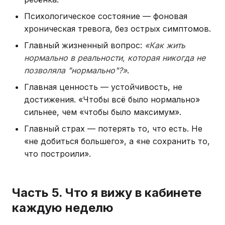
Психологическое состояние — фоновая
хроническая тревога, без острых симптомов.
Главный жизненный вопрос:
«Как жить
нормально в реальности, которая никогда не
позволяла "нормально"?»
.
Главная ценность — устойчивость, не
достижения. «Чтобы всё было нормально»
сильнее, чем «чтобы было максимум».
Главный страх — потерять то, что есть. Не
«не добиться большего», а «не сохранить то,
что построили».
Часть 5. Что я вижу в кабинете
каждую неделю