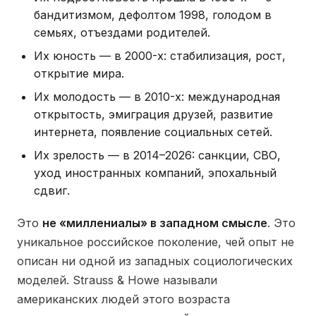
бандитизмом, дефолтом 1998, голодом в
семьях, отъездами родителей.
Их юность — в 2000-х: стабилизация, рост,
открытие мира.
Их молодость — в 2010-х: международная
открытость, эмиграция друзей, развитие
интернета, появление социальных сетей.
Их зрелость — в 2014–2026: санкции, СВО,
уход иностранных компаний, эпохальный
сдвиг.
Это
не «миллениалы» в западном смысле
. Это
уникальное российское поколение, чей опыт не
описан ни одной из западных социологических
моделей. Strauss & Howe называли
американских людей этого возраста