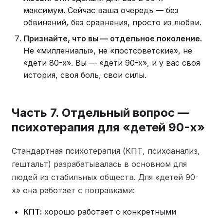
максимум. Сейчас ваша очередь — без
обвинений, без сравнения, просто из любви.
Признайте, что вы — отдельное поколение.
Не «миллениалы», не «постсоветские», не
«дети 80-х». Вы — «дети 90-х», и у вас своя
история, своя боль, свои силы.
Часть 7. Отдельный вопрос —
психотерапия для «детей 90-х»
Стандартная психотерапия (КПТ, психоанализ,
гештальт) разрабатывалась в основном для
людей из стабильных обществ. Для «детей 90-
х» она работает с поправками:
КПТ:
хорошо работает с конкретными