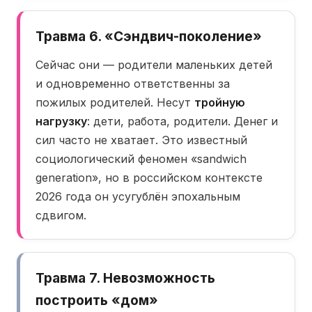
Травма 6. «Сэндвич-поколение»
Сейчас они — родители маленьких детей
и одновременно ответственны за
пожилых родителей. Несут
тройную
нагрузку
: дети, работа, родители. Денег и
сил часто не хватает. Это известный
социологический феномен «sandwich
generation», но в российском контексте
2026 года он усугублён эпохальным
сдвигом.
Травма 7. Невозможность
построить «дом»