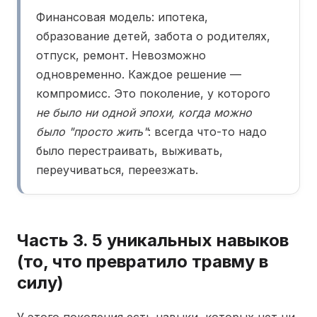
Финансовая модель: ипотека,
образование детей, забота о родителях,
отпуск, ремонт. Невозможно
одновременно. Каждое решение —
компромисс. Это поколение, у которого
не было ни одной эпохи, когда можно
было "просто жить"
: всегда что-то надо
было перестраивать, выживать,
переучиваться, переезжать.
Часть 3. 5 уникальных навыков
(то, что превратило травму в
силу)