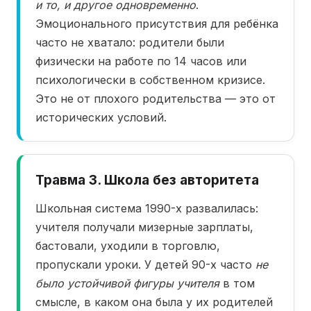
и то, и другое одновременно
.
Эмоционального присутствия для ребёнка
часто не хватало: родители были
физически на работе по 14 часов или
психологически в собственном кризисе.
Это не от плохого родительства — это от
исторических условий.
Травма 3. Школа без авторитета
Школьная система 1990-х развалилась:
учителя получали мизерные зарплаты,
бастовали, уходили в торговлю,
пропускали уроки. У детей 90-х часто
не
было устойчивой фигуры учителя
в том
смысле, в каком она была у их родителей