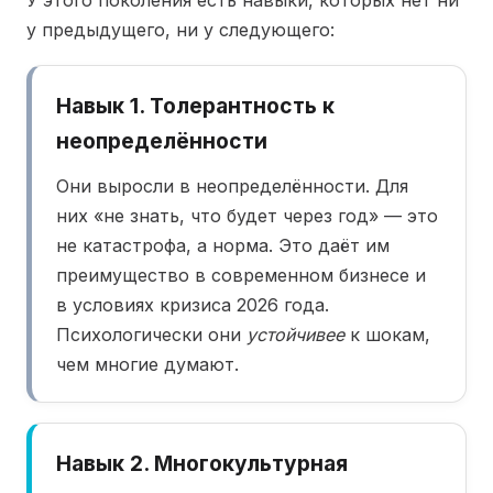
У этого поколения есть навыки, которых нет ни
у предыдущего, ни у следующего:
Навык 1. Толерантность к
неопределённости
Они выросли в неопределённости. Для
них «не знать, что будет через год» — это
не катастрофа, а норма. Это даёт им
преимущество в современном бизнесе и
в условиях кризиса 2026 года.
Психологически они
устойчивее
к шокам,
чем многие думают.
Навык 2. Многокультурная