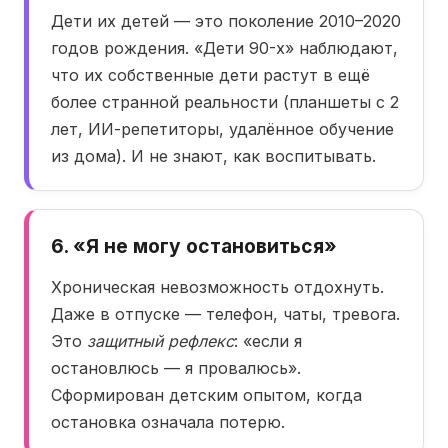
Дети их детей — это поколение 2010–2020
годов рождения. «Дети 90-х» наблюдают,
что их собственные дети растут в ещё
более странной реальности (планшеты с 2
лет, ИИ-репетиторы, удалённое обучение
из дома). И не знают, как воспитывать.
6. «Я не могу остановиться»
Хроническая невозможность отдохнуть.
Даже в отпуске — телефон, чаты, тревога.
Это
защитный рефлекс
: «если я
остановлюсь — я провалюсь».
Сформирован детским опытом, когда
остановка означала потерю.