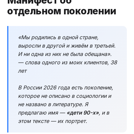
Манифест об
отдельном поколении
«Мы родились в одной стране,
выросли в другой и живём в третьей.
И ни одна из них не была обещана».
— слова одного из моих клиентов, 38
лет
В России 2026 года есть поколение,
которое не описано в социологии и
не названо в литературе. Я
предлагаю имя —
«дети 90-х»
, и в
этом тексте — их портрет.