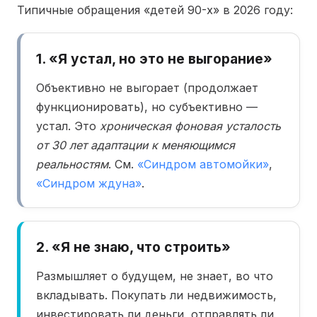
Типичные обращения «детей 90-х» в 2026 году:
1. «Я устал, но это не выгорание»
Объективно не выгорает (продолжает
функционировать), но субъективно —
устал. Это
хроническая фоновая усталость
от 30 лет адаптации к меняющимся
реальностям
. См.
«Синдром автомойки»
,
«Синдром ждуна»
.
2. «Я не знаю, что строить»
Размышляет о будущем, не знает, во что
вкладывать. Покупать ли недвижимость,
инвестировать ли деньги, отправлять ли