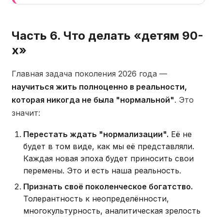
Часть 6. Что делать «детям 90-
х»
Главная задача поколения 2026 года —
научиться жить полноценно в реальности,
которая никогда не была "нормальной"
. Это
значит:
Перестать ждать "нормализации".
Её не
будет в том виде, как мы её представляли.
Каждая новая эпоха будет приносить свои
перемены. Это и есть наша реальность.
Признать своё поколенческое богатство.
Толерантность к неопределённости,
многокультурность, аналитическая зрелость