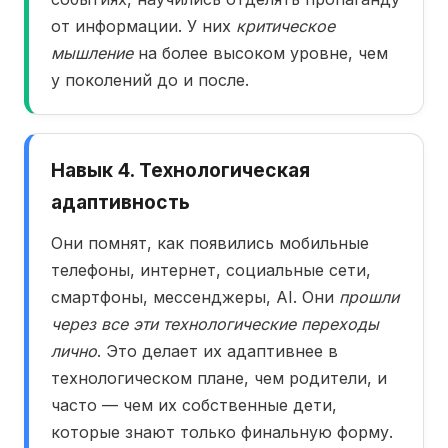
от информации. У них
критическое
мышление
на более высоком уровне, чем
у поколений до и после.
Навык 4. Технологическая
адаптивность
Они помнят, как появились мобильные
телефоны, интернет, социальные сети,
смартфоны, мессенджеры, AI. Они
прошли
через все эти технологические переходы
лично
. Это делает их адаптивнее в
технологическом плане, чем родители, и
часто — чем их собственные дети,
которые знают только финальную форму.