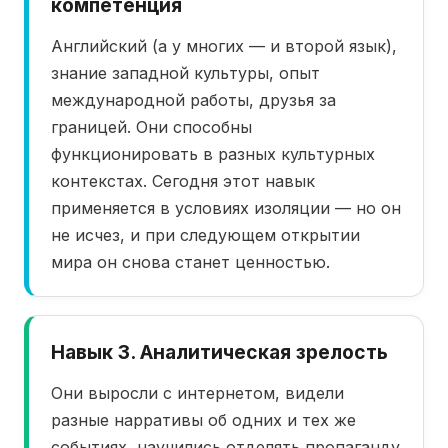
компетенция
Английский (а у многих — и второй язык),
знание западной культуры, опыт
международной работы, друзья за
границей. Они способны
функционировать в разных культурных
контекстах. Сегодня этот навык
применяется в условиях изоляции — но он
не исчез, и при следующем открытии
мира он снова станет ценностью.
Навык 3. Аналитическая зрелость
Они выросли с интернетом, видели
разные нарративы об одних и тех же
событиях, научились отделять пропаганду