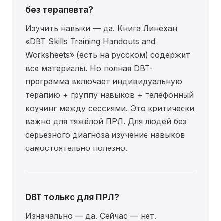
без терапевта?
Изучить навыки — да. Книга Линехан
«DBT Skills Training Handouts and
Worksheets» (есть на русском) содержит
все материалы. Но полная DBT-
программа включает индивидуальную
терапию + группу навыков + телефонный
коучинг между сессиями. Это критически
важно для тяжёлой ПРЛ. Для людей без
серьёзного диагноза изучение навыков
самостоятельно полезно.
DBT только для ПРЛ?
Изначально — да. Сейчас — нет.