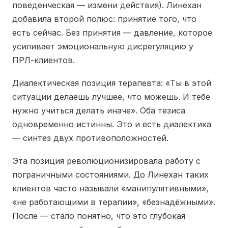
поведенческая — измени действия). Линехан
добавила второй полюс: принятие того, что
есть сейчас. Без принятия — давление, которое
усиливает эмоциональную дисрегуляцию у
ПРЛ-клиентов.
Диалектическая позиция терапевта: «Ты в этой
ситуации делаешь лучшее, что можешь. И тебе
нужно учиться делать иначе». Оба тезиса
одновременно истинны. Это и есть диалектика
— синтез двух противоположностей.
Эта позиция революционизировала работу с
пограничными состояниями. До Линехан таких
клиентов часто называли «манипулятивными»,
«не работающими в терапии», «безнадёжными».
После — стало понятно, что это глубокая