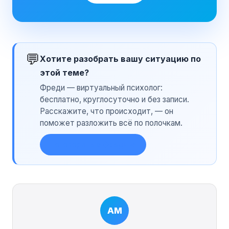
💬
Хотите разобрать вашу ситуацию по
этой теме?
Фреди — виртуальный психолог:
бесплатно, круглосуточно и без записи.
Расскажите, что происходит, — он
поможет разложить всё по полочкам.
Поговорить с Фреди →
АМ