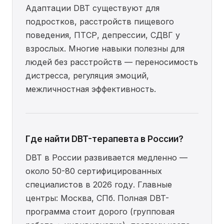
Адаптации DBT существуют для
подростков, расстройств пищевого
поведения, ПТСР, депрессии, СДВГ у
взрослых. Многие навыки полезны для
людей без расстройств — переносимость
дистресса, регуляция эмоций,
межличностная эффективность.
Где найти DBT-терапевта в России?
DBT в России развивается медленно —
около 50-80 сертифицированных
специалистов в 2026 году. Главные
центры: Москва, СПб. Полная DBT-
программа стоит дорого (групповая