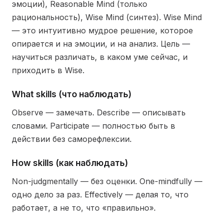
эмоции), Reasonable Mind (только
рациональность), Wise Mind (синтез). Wise Mind
— это интуитивно мудрое решение, которое
опирается и на эмоции, и на анализ. Цель —
научиться различать, в каком уме сейчас, и
приходить в Wise.
What skills (что наблюдать)
Observe — замечать. Describe — описывать
словами. Participate — полностью быть в
действии без саморефлексии.
How skills (как наблюдать)
Non-judgmentally — без оценки. One-mindfully —
одно дело за раз. Effectively — делая то, что
работает, а не то, что «правильно».