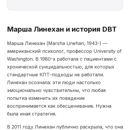
Марша Линехан и история DBT
Марша Линехан (Marsha Linehan, 1943-) —
американский психолог, профессор University of
Washington. В 1980-х работала с пациентами с
хронической суицидальностью, для которых
стандартные КПТ-подходы не работали.
Линехан осознала: эти люди настолько
эмоционально чувствительны, что любая
попытка изменить их поведение
воспринимается как обесценивание. Нужна
была иная стратегия.
В 2011 году Линехан публично раскрыла, что она