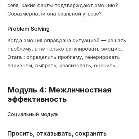
себя, какие факты подтверждают эмоцию?
Соразмерна ли она реальной угрозе?
Problem Solving
Когда эмоция оправдана ситуацией — решать
проблему, а не только регулировать эмоцию.
Этапы: определить проблему, генерировать
варианты, выбрать, реализовать, оценить.
Модуль 4: Межличностная
эффективность
Социальный модуль
Просить, отказывать, сохранять