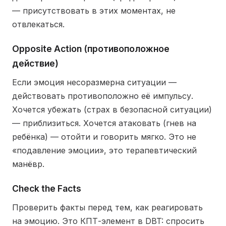
— присутствовать в этих моментах, не
отвлекаться.
Opposite Action (противоположное
действие)
Если эмоция несоразмерна ситуации —
действовать противоположно её импульсу.
Хочется убежать (страх в безопасной ситуации)
— приблизиться. Хочется атаковать (гнев на
ребёнка) — отойти и говорить мягко. Это не
«подавление эмоции», это терапевтический
манёвр.
Check the Facts
Проверить факты перед тем, как реагировать
на эмоцию. Это КПТ-элемент в DBT: спросить