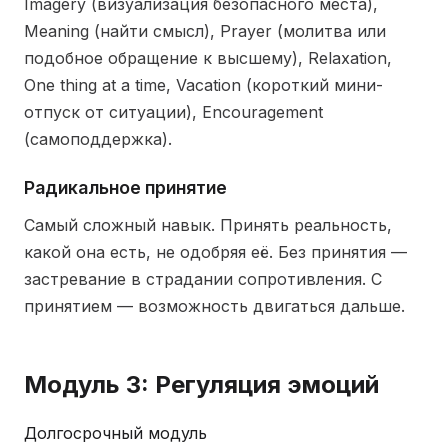
Imagery (визуализация безопасного места),
Meaning (найти смысл), Prayer (молитва или
подобное обращение к высшему), Relaxation,
One thing at a time, Vacation (короткий мини-
отпуск от ситуации), Encouragement
(самоподдержка).
Радикальное принятие
Самый сложный навык. Принять реальность,
какой она есть, не одобряя её. Без принятия —
застревание в страдании сопротивления. С
принятием — возможность двигаться дальше.
Модуль 3: Регуляция эмоций
Долгосрочный модуль