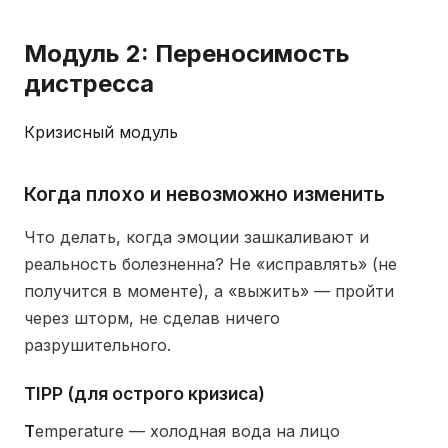
Модуль 2: Переносимость
дистресса
Кризисный модуль
Когда плохо и невозможно изменить
Что делать, когда эмоции зашкаливают и
реальность болезненна? Не «исправлять» (не
получится в моменте), а «выжить» — пройти
через шторм, не сделав ничего
разрушительного.
TIPP (для острого кризиса)
T
emperature — холодная вода на лицо