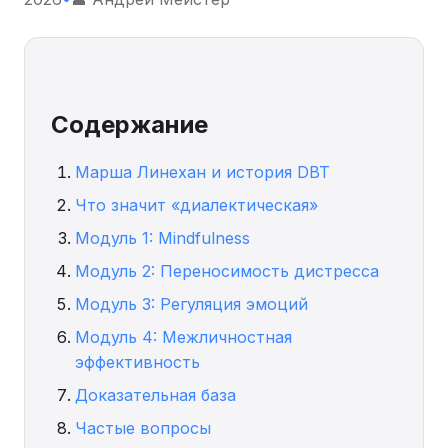
Содержание
Марша Линехан и история DBT
Что значит «диалектическая»
Модуль 1: Mindfulness
Модуль 2: Переносимость дистресса
Модуль 3: Регуляция эмоций
Модуль 4: Межличностная
эффективность
Доказательная база
Частые вопросы