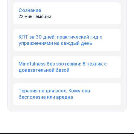
Сознание
22 мин · эмоции
КПТ за 30 дней: практический гид с
упражнениями на каждый день
Mindfulness без эзотерики: 8 техник с
доказательной базой
Терапия не для всех. Кому она
бесполезна или вредна