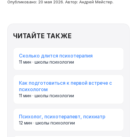
Опубликовано: 20 мая 2026. Автор: Андрей Мейстер.
ЧИТАЙТЕ ТАКЖЕ
Сколько длится психотерапия
11 мин · школы психологии
Как подготовиться к первой встрече с
психологом
11 мин · школы психологии
Психолог, психотерапевт, психиатр
12 мин · школы психологии