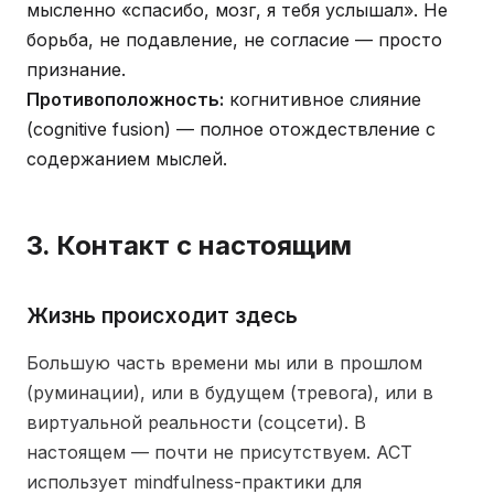
мысленно «спасибо, мозг, я тебя услышал». Не
борьба, не подавление, не согласие — просто
признание.
Противоположность:
когнитивное слияние
(cognitive fusion) — полное отождествление с
содержанием мыслей.
3. Контакт с настоящим
Жизнь происходит здесь
Большую часть времени мы или в прошлом
(руминации), или в будущем (тревога), или в
виртуальной реальности (соцсети). В
настоящем — почти не присутствуем. ACT
использует mindfulness-практики для