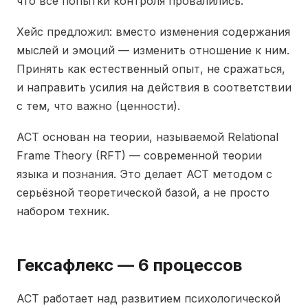
что все попытки контроля провалились.
Хейс предложил: вместо изменения содержания
мыслей и эмоций — изменить отношение к ним.
Принять как естественный опыт, не сражаться,
и направить усилия на действия в соответствии
с тем, что важно (ценности).
ACT основан на теории, называемой Relational
Frame Theory (RFT) — современной теории
языка и познания. Это делает ACT методом с
серьёзной теоретической базой, а не просто
набором техник.
Гексафлекс — 6 процессов
ACT работает над развитием психологической