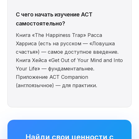
С чего начать изучение ACT
самостоятельно?
Книга «The Happiness Trap» Расса
Харриса (есть на русском — «Ловушка
счастья») — самое доступное введение.
Книга Хейса «Get Out of Your Mind and Into
Your Life» — фундаментальнее.
Приложение ACT Companion
(англоязычное) — для практики.
Найди свои ценности с