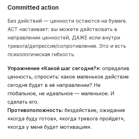
Committed action
Без действий — ценности остаются на бумаге.
ACT настаивает: вы можете действовать в
направлении ценностей, ДАЖЕ если внутри
тревога/депрессия/сопротивление. Это и есть
психологическая гибкость.
Упражнение «Какой шаг сегодня?»:
определив
ценность, спросить: какое маленькое действие
сегодня будет в её направлении? Не
глобальное, не идеальное — маленькое. И
сделать его.
Противоположность:
бездействие, ожидание
«когда буду готов», «когда тревога пройдёт»,
«когда у меня будет мотивация».