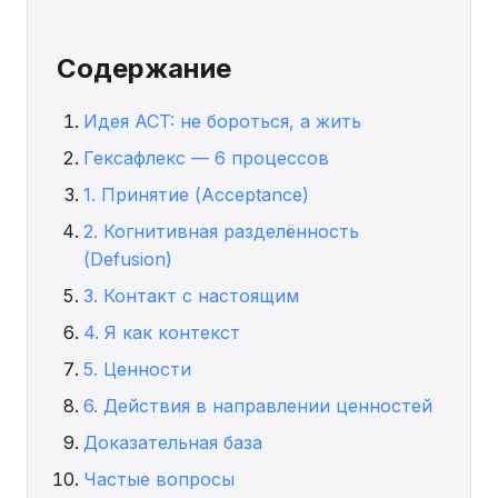
Содержание
Идея ACT: не бороться, а жить
Гексафлекс — 6 процессов
1. Принятие (Acceptance)
2. Когнитивная разделённость
(Defusion)
3. Контакт с настоящим
4. Я как контекст
5. Ценности
6. Действия в направлении ценностей
Доказательная база
Частые вопросы