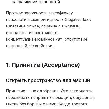
направлении ценностей
Противоположность гексафлексу —
психологическая ригидность (negativeflex):
избегание опыта, слияние с мыслями,
выпадение из настоящего,
концептуализированное «я», отсутствие
ценностей, бездействие.
1. Принятие (Acceptance)
Открыть пространство для эмоций
Принятие — не одобрение. Это готовность
переживать неприятные эмоции, ощущения,
мысли без борьбы с ними. Когда тревога