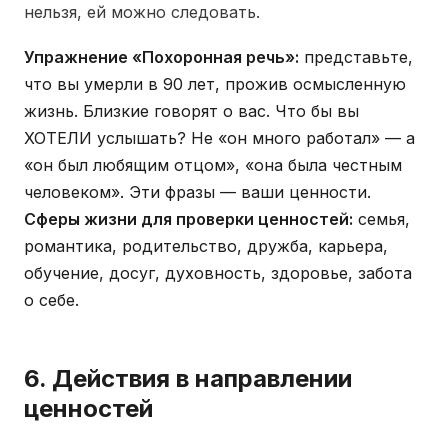
нельзя, ей можно следовать.
Упражнение «Похоронная речь»:
представьте,
что вы умерли в 90 лет, прожив осмысленную
жизнь. Близкие говорят о вас. Что бы вы
ХОТЕЛИ услышать? Не «он много работал» — а
«он был любящим отцом», «она была честным
человеком». Эти фразы — ваши ценности.
Сферы жизни для проверки ценностей:
семья,
романтика, родительство, дружба, карьера,
обучение, досуг, духовность, здоровье, забота
о себе.
6. Действия в направлении
ценностей