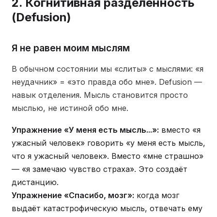
2. Когнитивная разделённость
(Defusion)
Я не равен моим мыслям
В обычном состоянии мы «слиты» с мыслями: «я
неудачник» = «это правда обо мне». Defusion —
навык отделения. Мысль становится просто
мыслью, не истиной обо мне.
Упражнение «У меня есть мысль...»:
вместо «я
ужасный человек» говорить «у меня есть мысль,
что я ужасный человек». Вместо «мне страшно»
— «я замечаю чувство страха». Это создаёт
дистанцию.
Упражнение «Спасибо, мозг»:
когда мозг
выдаёт катастрофическую мысль, отвечать ему