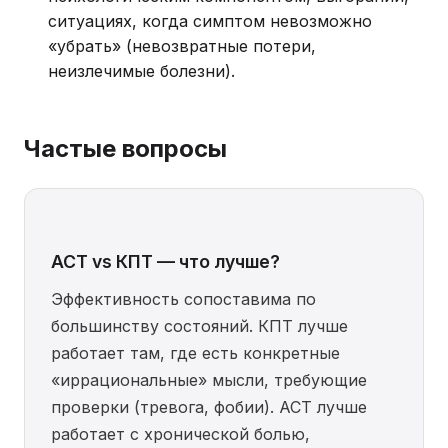
ситуациях, когда симптом невозможно
«убрать» (невозвратные потери,
неизлечимые болезни).
Частые вопросы
ACT vs КПТ — что лучше?
Эффективность сопоставима по
большинству состояний. КПТ лучше
работает там, где есть конкретные
«иррациональные» мысли, требующие
проверки (тревога, фобии). ACT лучше
работает с хронической болью,