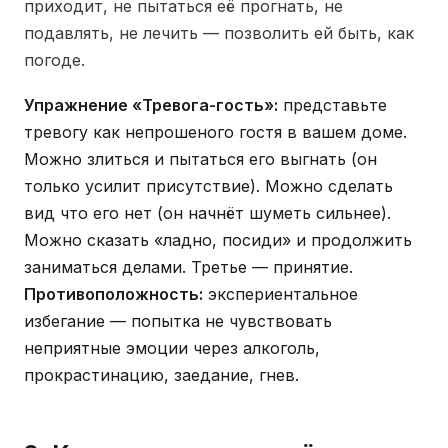
приходит, не пытаться её прогнать, не
подавлять, не лечить — позволить ей быть, как
погоде.
Упражнение «Тревога-гость»:
представьте
тревогу как непрошеного гостя в вашем доме.
Можно злиться и пытаться его выгнать (он
только усилит присутствие). Можно сделать
вид что его нет (он начнёт шуметь сильнее).
Можно сказать «ладно, посиди» и продолжить
заниматься делами. Третье — принятие.
Противоположность:
экспериентальное
избегание — попытка не чувствовать
неприятные эмоции через алкоголь,
прокрастинацию, заедание, гнев.