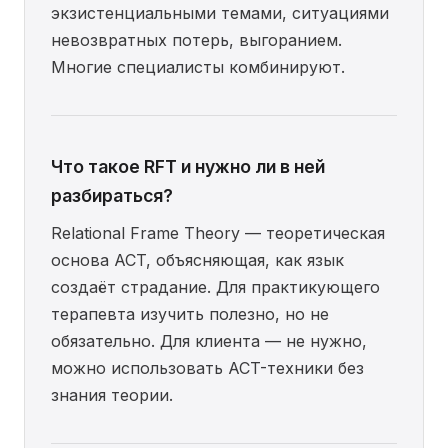
экзистенциальными темами, ситуациями
невозвратных потерь, выгоранием.
Многие специалисты комбинируют.
Что такое RFT и нужно ли в ней
разбираться?
Relational Frame Theory — теоретическая
основа ACT, объясняющая, как язык
создаёт страдание. Для практикующего
терапевта изучить полезно, но не
обязательно. Для клиента — не нужно,
можно использовать ACT-техники без
знания теории.