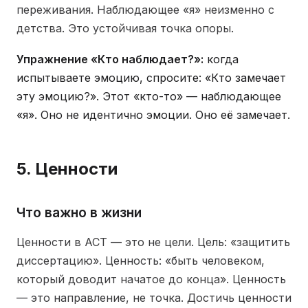
переживания. Наблюдающее «я» неизменно с
детства. Это устойчивая точка опоры.
Упражнение «Кто наблюдает?»:
когда
испытываете эмоцию, спросите: «Кто замечает
эту эмоцию?». Этот «кто-то» — наблюдающее
«я». Оно не идентично эмоции. Оно её замечает.
5. Ценности
Что важно в жизни
Ценности в ACT — это не цели. Цель: «защитить
диссертацию». Ценность: «быть человеком,
который доводит начатое до конца». Ценность
— это направление, не точка. Достичь ценности