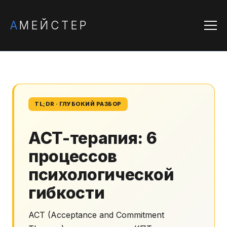
А
МЕЙСТЕР
TL;DR · ГЛУБОКИЙ РАЗБОР
ACT-терапия: 6
процессов
психологической
гибкости
ACT (Acceptance and Commitment