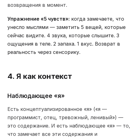
возвращения в момент.
Упражнение «5 чувств»:
когда замечаете, что
унесло мыслями — заметить 5 вещей, которые
сейчас видите. 4 звука, которые слышите. 3
ощущения в теле. 2 запаха. 1 вкус. Возврат в
реальность через сенсорику.
4. Я как контекст
Наблюдающее «я»
Есть концептуализированное «я» («я —
программист, отец, тревожный, ленивый») —
это содержание. И есть наблюдающее «я» — то,
что замечает все эти содержания и