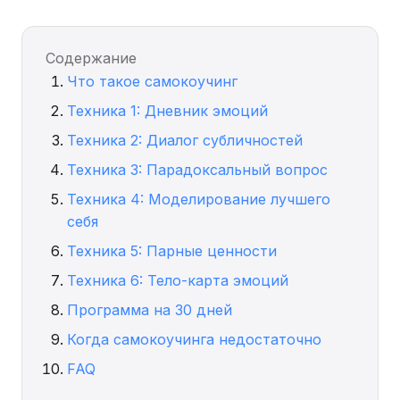
Содержание
Что такое самокоучинг
Техника 1: Дневник эмоций
Техника 2: Диалог субличностей
Техника 3: Парадоксальный вопрос
Техника 4: Моделирование лучшего
себя
Техника 5: Парные ценности
Техника 6: Тело-карта эмоций
Программа на 30 дней
Когда самокоучинга недостаточно
FAQ