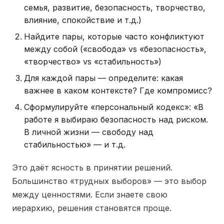
семья, развитие, безопасность, творчество,
влияние, спокойствие и т.д.)
Найдите пары, которые часто конфликтуют
между собой («свобода» vs «безопасность»,
«творчество» vs «стабильность»)
Для каждой пары — определите: какая
важнее в каком контексте? Где компромисс?
Сформулируйте «персональный кодекс»: «В
работе я выбираю безопасность над риском.
В личной жизни — свободу над
стабильностью» — и т.д.
Это даёт ясность в принятии решений.
Большинство «трудных выборов» — это выбор
между ценностями. Если знаете свою
иерархию, решения становятся проще.