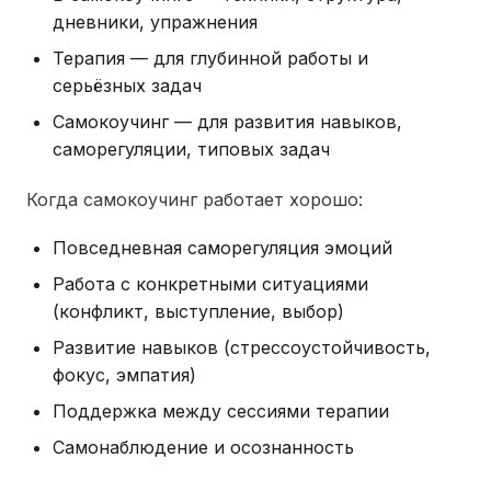
дневники, упражнения
Терапия — для глубинной работы и
серьёзных задач
Самокоучинг — для развития навыков,
саморегуляции, типовых задач
Когда самокоучинг работает хорошо:
Повседневная саморегуляция эмоций
Работа с конкретными ситуациями
(конфликт, выступление, выбор)
Развитие навыков (стрессоустойчивость,
фокус, эмпатия)
Поддержка между сессиями терапии
Самонаблюдение и осознанность