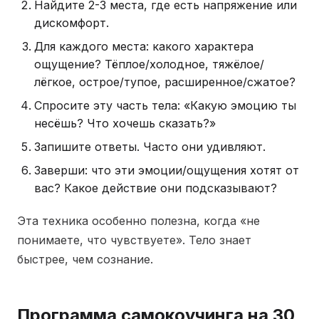
Найдите 2-3 места, где есть напряжение или
дискомфорт.
Для каждого места: какого характера
ощущение? Тёплое/холодное, тяжёлое/
лёгкое, острое/тупое, расширенное/сжатое?
Спросите эту часть тела: «Какую эмоцию ты
несёшь? Что хочешь сказать?»
Запишите ответы. Часто они удивляют.
Заверши: что эти эмоции/ощущения хотят от
вас? Какое действие они подсказывают?
Эта техника особенно полезна, когда «не
понимаете, что чувствуете». Тело знает
быстрее, чем сознание.
Программа самокоучинга на 30