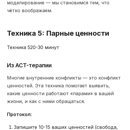
моделирование — мы становимся тем, что
чётко воображаем.
Техника 5: Парные ценности
Техника 5
20-30 минут
Из ACT-терапии
Многие внутренние конфликты — это конфликт
ценностей. Эта техника помогает выявить,
какие ценности работают «парами» в вашей
жизни, и как с ними обращаться.
Протокол:
Запишите 10-15 ваших ценностей (свобода,