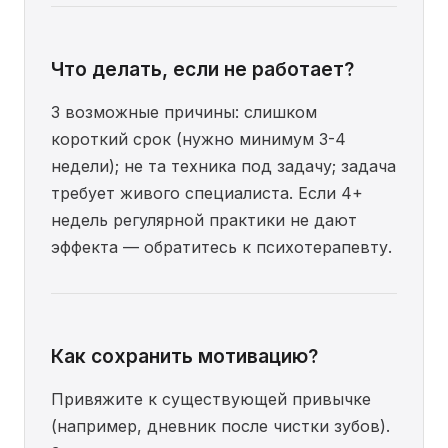
Что делать, если не работает?
3 возможные причины: слишком
короткий срок (нужно минимум 3-4
недели); не та техника под задачу; задача
требует живого специалиста. Если 4+
недель регулярной практики не дают
эффекта — обратитесь к психотерапевту.
Как сохранить мотивацию?
Привяжите к существующей привычке
(например, дневник после чистки зубов).