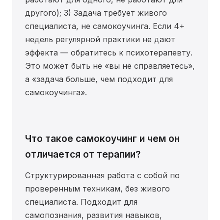
другого); 3) Задача требует живого
специалиста, не самокоучинга. Если 4+
недель регулярной практики не дают
эффекта — обратитесь к психотерапевту.
Это может быть не «вы не справляетесь»,
а «задача больше, чем подходит для
самокоучинга».
Что такое самокоучинг и чем он
отличается от терапии?
Структурированная работа с собой по
проверенным техникам, без живого
специалиста. Подходит для
самопознания, развития навыков,