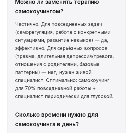
Можно ли заменить терапию
самокоучингом?
Частично. Для повседневных задач
(саморегуляция, работа с конкретными
ситуациями, развитие навыков) — да,
эффективно. Для серьёзных вопросов
(травма, длительная депрессия/тревога,
отношения с родителями, базовые
паттерны) — нет, нужен живой
специалист. Оптимально: самокоучинг
для 70% повседневной работы +
специалист периодически для глубокой.
Сколько времени нужно для
самокоучинга в день?