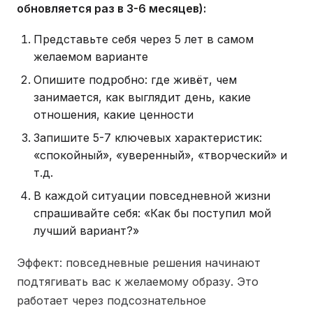
обновляется раз в 3-6 месяцев):
Представьте себя через 5 лет в самом
желаемом варианте
Опишите подробно: где живёт, чем
занимается, как выглядит день, какие
отношения, какие ценности
Запишите 5-7 ключевых характеристик:
«спокойный», «уверенный», «творческий» и
т.д.
В каждой ситуации повседневной жизни
спрашивайте себя: «Как бы поступил мой
лучший вариант?»
Эффект: повседневные решения начинают
подтягивать вас к желаемому образу. Это
работает через подсознательное