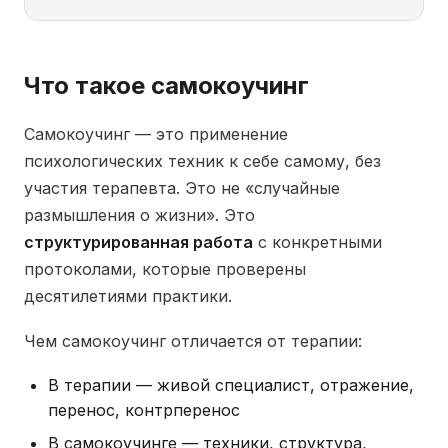
Что такое самокоучинг
Самокоучинг — это применение
психологических техник к себе самому, без
участия терапевта. Это не «случайные
размышления о жизни». Это
структурированная работа
с конкретными
протоколами, которые проверены
десятилетиями практики.
Чем самокоучинг отличается от терапии:
В терапии — живой специалист, отражение,
перенос, контрперенос
В самокоучинге — техники, структура,