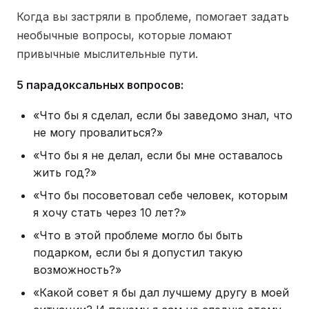
Когда вы застряли в проблеме, помогает задать
необычные вопросы, которые ломают
привычные мыслительные пути.
5 парадоксальных вопросов:
«Что бы я сделал, если бы заведомо знал, что
не могу провалиться?»
«Что бы я не делал, если бы мне оставалось
жить год?»
«Что бы посоветовал себе человек, которым
я хочу стать через 10 лет?»
«Что в этой проблеме могло бы быть
подарком, если бы я допустил такую
возможность?»
«Какой совет я бы дал лучшему другу в моей