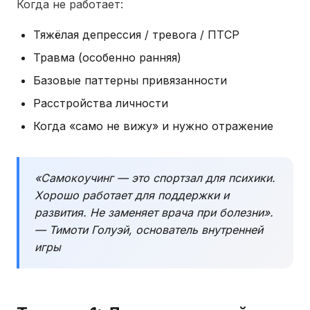
Когда не работает:
Тяжёлая депрессия / тревога / ПТСР
Травма (особенно ранняя)
Базовые паттерны привязанности
Расстройства личности
Когда «само не вижу» и нужно отражение
«Самокоучинг — это спортзал для психики.
Хорошо работает для поддержки и
развития. Не заменяет врача при болезни».
— Тимоти Голуэй, основатель внутренней
игры