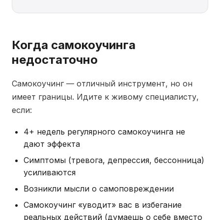
Когда самокоучинга
недостаточно
Самокоучинг — отличный инструмент, но он
имеет границы. Идите к живому специалисту,
если:
4+ недель регулярного самокоучинга не
дают эффекта
Симптомы (тревога, депрессия, бессонница)
усиливаются
Возникли мысли о самоповреждении
Самокоучинг «уводит» вас в избегание
реальных действий (думаешь о себе вместо