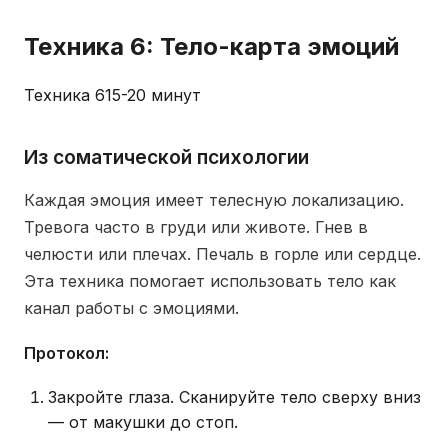
Техника 6: Тело-карта эмоций
Техника 6
15-20 минут
Из соматической психологии
Каждая эмоция имеет телесную локализацию.
Тревога часто в груди или животе. Гнев в
челюсти или плечах. Печаль в горле или сердце.
Эта техника помогает использовать тело как
канал работы с эмоциями.
Протокол:
Закройте глаза. Сканируйте тело сверху вниз
— от макушки до стоп.