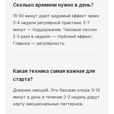
Сколько времени нужно в день?
15-30 минут дают видимый эффект через
3-4 недели регулярной практики. 5-7
минут — поддержание. Часовые сессии
2-3 раза в неделю — глубокий эффект.
Главное — регулярность.
Какая техника самая важная для
старта?
Дневник эмоций. Это базовая опора. 5-10
минут в день в течение 2-3 недель дадут
карту эмоциональных паттернов.