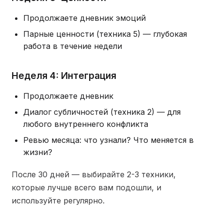
Продолжаете дневник эмоций
Парные ценности (техника 5) — глубокая
работа в течение недели
Неделя 4: Интеграция
Продолжаете дневник
Диалог субличностей (техника 2) — для
любого внутреннего конфликта
Ревью месяца: что узнали? Что меняется в
жизни?
После 30 дней — выбирайте 2-3 техники,
которые лучше всего вам подошли, и
используйте регулярно.