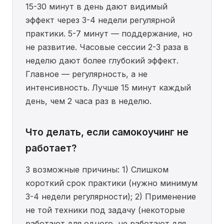
15-30 минут в день дают видимый
эффект через 3-4 недели регулярной
практики. 5-7 минут — поддержание, но
не развитие. Часовые сессии 2-3 раза в
неделю дают более глубокий эффект.
Главное — регулярность, а не
интенсивность. Лучше 15 минут каждый
день, чем 2 часа раз в неделю.
Что делать, если самокоучинг не
работает?
3 возможные причины: 1) Слишком
короткий срок практики (нужно минимум
3-4 недели регулярности); 2) Применение
не той техники под задачу (некоторые
работают для одного, не работают для