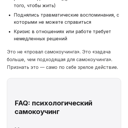
того, чтобы жить)
Поднялись травматические воспоминания, с
которыми не можете справиться
Кризис в отношениях или работе требует
немедленных решений
Это не «провал самокоучинга». Это «задача
больше, чем подходящая для самокоучинга».
Признать это — само по себе зрелое действие.
FAQ: психологический
самокоучинг