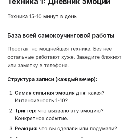
Техника 1: Дневник эмоций
Техника 1
5-10 минут в день
База всей самокоучинговой работы
Простая, но мощнейшая техника. Без неё
остальные работают хуже. Заведите блокнот
или заметку в телефоне.
Структура записи (каждый вечер):
Самая сильная эмоция дня:
какая?
Интенсивность 1-10?
Триггер:
что вызвало эту эмоцию?
Конкретное событие.
Реакция:
что вы сделали или подумали?