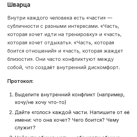
Шварца
Внутри каждого человека есть «части» —
субличности с разными интересами. «Часть,
которая хочет идти на тренировку» и «часть,
которая хочет отдыхать». «Часть, которая
боится отношений» и «часть, которая жаждет
близости». Они часто конфликтуют между
собой, что создаёт внутренний дискомфорт.
Протокол:
Выделите внутренний конфликт (например,
хочу/не хочу что-то)
Дайте «голос» каждой части. Напишите от её
имени: что она хочет? Чего боится? Чему
служит?