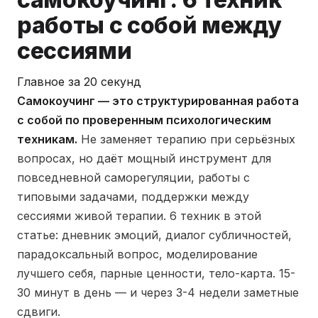
работы с собой между
сессиями
Главное за 20 секунд
Самокоучинг — это структурированная работа
с собой по проверенным психологическим
техникам.
Не заменяет терапию при серьёзных
вопросах, но даёт мощный инструмент для
повседневной саморегуляции, работы с
типовыми задачами, поддержки между
сессиями живой терапии. 6 техник в этой
статье: дневник эмоций, диалог субличностей,
парадоксальный вопрос, моделирование
лучшего себя, парные ценности, тело-карта. 15-
30 минут в день — и через 3-4 недели заметные
сдвиги.