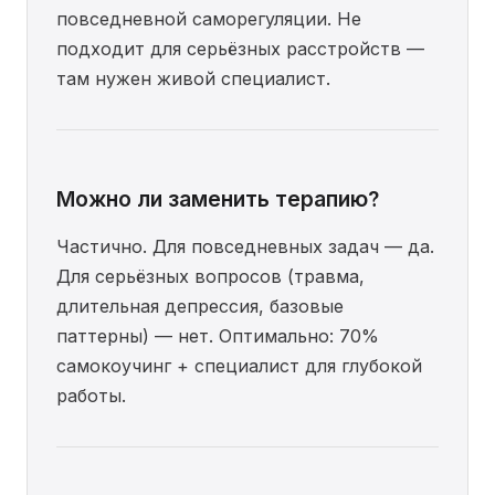
повседневной саморегуляции. Не
подходит для серьёзных расстройств —
там нужен живой специалист.
Можно ли заменить терапию?
Частично. Для повседневных задач — да.
Для серьёзных вопросов (травма,
длительная депрессия, базовые
паттерны) — нет. Оптимально: 70%
самокоучинг + специалист для глубокой
работы.