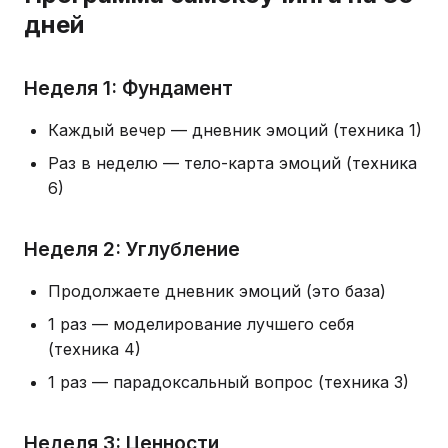
дней
Неделя 1: Фундамент
Каждый вечер — дневник эмоций (техника 1)
Раз в неделю — тело-карта эмоций (техника
6)
Неделя 2: Углубление
Продолжаете дневник эмоций (это база)
1 раз — моделирование лучшего себя
(техника 4)
1 раз — парадоксальный вопрос (техника 3)
Неделя 3: Ценности