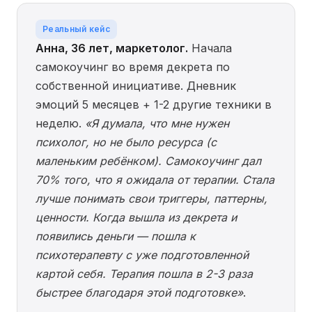
Реальный кейс
Анна, 36 лет, маркетолог.
Начала
самокоучинг во время декрета по
собственной инициативе. Дневник
эмоций 5 месяцев + 1-2 другие техники в
неделю.
«Я думала, что мне нужен
психолог, но не было ресурса (с
маленьким ребёнком). Самокоучинг дал
70% того, что я ожидала от терапии. Стала
лучше понимать свои триггеры, паттерны,
ценности. Когда вышла из декрета и
появились деньги — пошла к
психотерапевту с уже подготовленной
картой себя. Терапия пошла в 2-3 раза
быстрее благодаря этой подготовке»
.