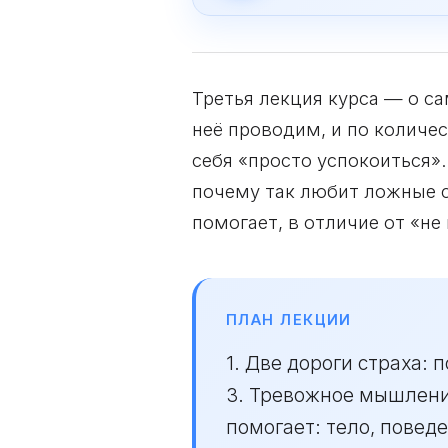
Третья лекция курса — о с
неё проводим, и по количес
себя «просто успокоиться».
почему так любит ложные с
помогает, в отличие от «не
ПЛАН ЛЕКЦИИ
1. Две дороги страха:
3. Тревожное мышление
помогает: тело, поведе