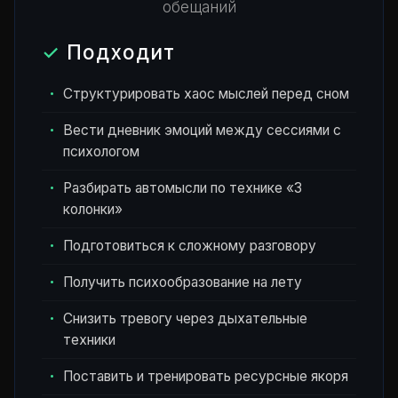
обещаний
Подходит
Структурировать хаос мыслей перед сном
Вести дневник эмоций между сессиями с
психологом
Разбирать автомысли по технике «3
колонки»
Подготовиться к сложному разговору
Получить психообразование на лету
Снизить тревогу через дыхательные
техники
Поставить и тренировать ресурсные якоря