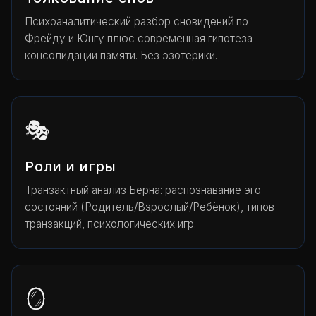
Психоаналитический разбор сновидений по
Фрейду и Юнгу плюс современная гипотеза
консолидации памяти. Без эзотерики.
🎭
Роли и игры
Транзактный анализ Берна: распознавание эго-
состояний (Родитель/Взрослый/Ребёнок), типов
транзакций, психологических игр.
🪞