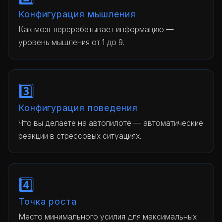
Конфигурация мышления
Как мозг перерабатывает информацию —
уровень мышления от 1 до 9.
3️⃣
Конфигурация поведения
Что вы делаете на автопилоте — автоматические
реакции в стрессовых ситуациях.
4️⃣
Точка роста
Место минимального усилия для максимальных