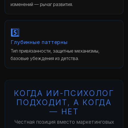
изменений — рычаг развития.
5️⃣
Глубинные паттерны
Тип привязанности, защитные механизмы,
базовые убеждения из детства.
КОГДА ИИ-ПСИХОЛОГ
ПОДХОДИТ, А КОГДА
— НЕТ
Честная позиция вместо маркетинговых