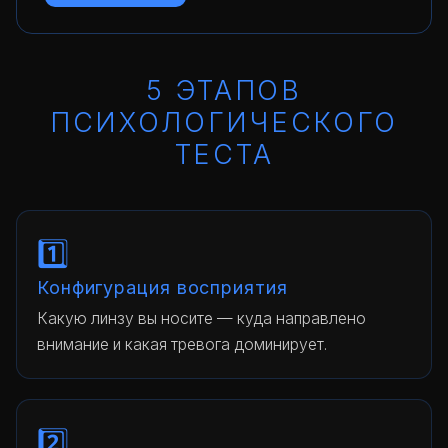
5 ЭТАПОВ
ПСИХОЛОГИЧЕСКОГО
ТЕСТА
1️⃣
Конфигурация восприятия
Какую линзу вы носите — куда направлено
внимание и какая тревога доминирует.
2️⃣