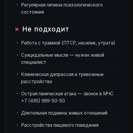
Регулярная гигиена психологического
состояния
Не подходит
Работа с травмой (ПТСР, насилие, утрата)
Суицидальные мысли — нужен живой
специалист
Клиническая депрессия и тревожные
расстройства
Острая паническая атака — звонок в МЧС
+7 (495) 989-50-50
Длительная подмена живых отношений
Расстройства пищевого поведения