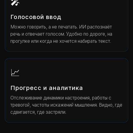
🎤
Голосовой ввод
Можно говорить, а не печатать. ИИ распознаёт
речь и отвечает голосом. Удобно по дороге, на
прогулке или когда не хочется набирать текст.
📈
Прогресс и аналитика
Отслеживание динамики настроения, работы с
тревогой, частоты искажений мышления. Видно, где
сдвигается, где застряли.