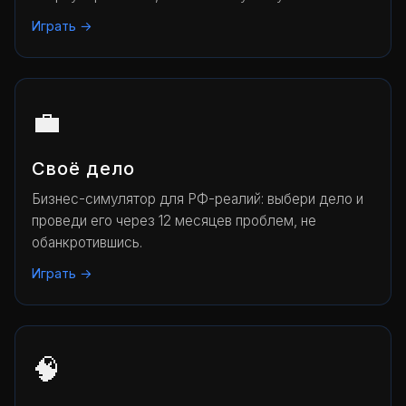
Играть →
💼
Своё дело
Бизнес-симулятор для РФ-реалий: выбери дело и
проведи его через 12 месяцев проблем, не
обанкротившись.
Играть →
🧠