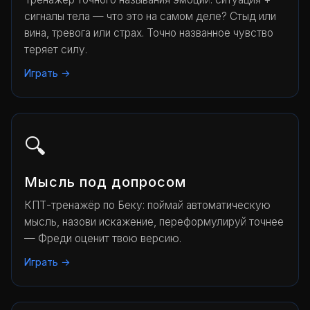
сигналы тела — что это на самом деле? Стыд или
вина, тревога или страх. Точно названное чувство
теряет силу.
Играть →
🔍
Мысль под допросом
КПТ-тренажёр по Беку: поймай автоматическую
мысль, назови искажение, переформулируй точнее
— Фреди оценит твою версию.
Играть →