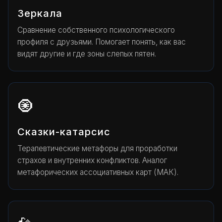
Зеркала
Сравнение собственного психологического
профиля с друзьями. Помогает понять, как вас
видят другие и где зоны слепых пятен.
🧿
Сказки-катарсис
Терапевтические метафоры для проработки
страхов и внутренних конфликтов. Аналог
метафорических ассоциативных карт (МАК).