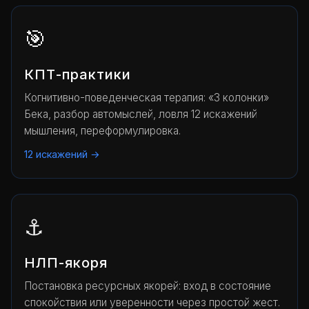
🎯
КПТ-практики
Когнитивно-поведенческая терапия: «3 колонки»
Бека, разбор автомыслей, ловля 12 искажений
мышления, переформулировка.
12 искажений →
⚓
НЛП-якоря
Постановка ресурсных якорей: вход в состояние
спокойствия или уверенности через простой жест.