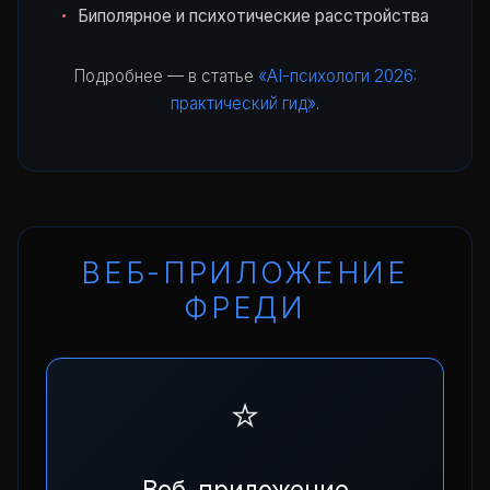
Биполярное и психотические расстройства
Подробнее — в статье
«AI-психологи 2026:
практический гид»
.
ВЕБ-ПРИЛОЖЕНИЕ
ФРЕДИ
⭐
Веб-приложение