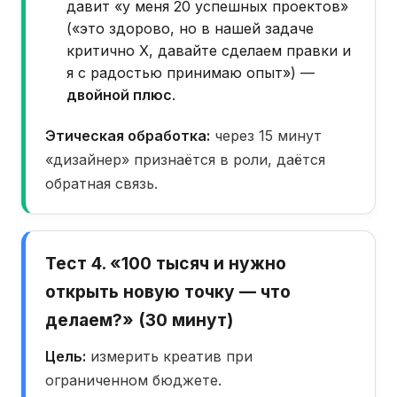
давит «у меня 20 успешных проектов»
(«это здорово, но в нашей задаче
критично X, давайте сделаем правки и
я с радостью принимаю опыт») —
двойной плюс
.
Этическая обработка:
через 15 минут
«дизайнер» признаётся в роли, даётся
обратная связь.
Тест 4. «100 тысяч и нужно
открыть новую точку — что
делаем?» (30 минут)
Цель:
измерить креатив при
ограниченном бюджете.