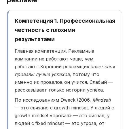
Компетенция 1. Профессиональная
честность с плохими
результатами
Главная компетенция. Рекламные
кампании не работают чаще, чем
работают. Хороший рекламщик
знает свои
провалы лучше успехов
, потому что
именно из провалов он учится. Слабый —
рассказывает только истории успеха.
По исследованиям Dweck (2006,
Mindset
)
— это связано с growth mindset. У людей с
growth mindset «провал» — это сигнал, у
людей с fixed mindset — это угроза, от