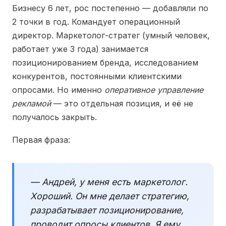
Бизнесу 6 лет, рос постепенно — добавляли по
2 точки в год. Командует операционный
директор. Маркетолог-стратег (умный человек,
работает уже 3 года) занимается
позиционированием бренда, исследованием
конкурентов, постоянными клиентскими
опросами. Но именно
оперативное управление
рекламой
— это отдельная позиция, и её не
получалось закрыть.
Первая фраза:
— Андрей, у меня есть маркетолог.
Хороший. Он мне делает стратегию,
разрабатывает позиционирование,
проводит опросы клиентов. Я ему