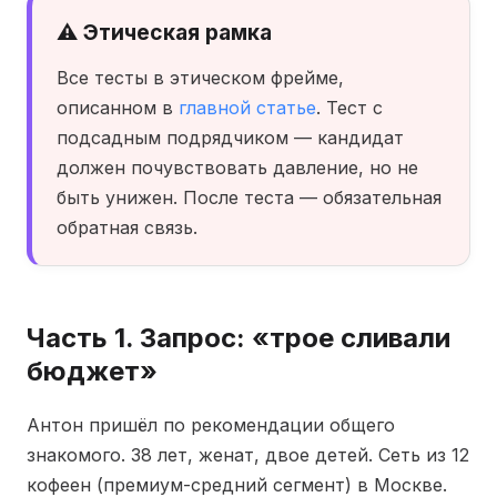
⚠️ Этическая рамка
Все тесты в этическом фрейме,
описанном в
главной статье
. Тест с
подсадным подрядчиком — кандидат
должен почувствовать давление, но не
быть унижен. После теста — обязательная
обратная связь.
Часть 1. Запрос: «трое сливали
бюджет»
Антон пришёл по рекомендации общего
знакомого. 38 лет, женат, двое детей. Сеть из 12
кофеен (премиум-средний сегмент) в Москве.