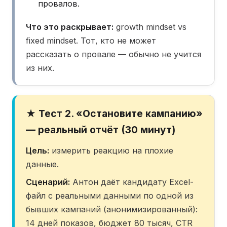
провалов.
Что это раскрывает:
growth mindset vs
fixed mindset. Тот, кто не может
рассказать о провале — обычно не учится
из них.
★ Тест 2. «Остановите кампанию»
— реальный отчёт (30 минут)
Цель:
измерить реакцию на плохие
данные.
Сценарий:
Антон даёт кандидату Excel-
файл с реальными данными по одной из
бывших кампаний (анонимизированный):
14 дней показов, бюджет 80 тысяч, CTR