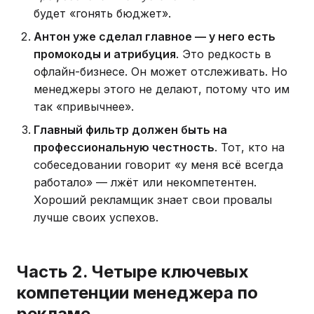
будет «гонять бюджет».
Антон уже сделал главное — у него есть
промокоды и атрибуция
. Это редкость в
офлайн-бизнесе. Он может отслеживать. Но
менеджеры этого не делают, потому что им
так «привычнее».
Главный фильтр должен быть на
профессиональную честность
. Тот, кто на
собеседовании говорит «у меня всё всегда
работало» — лжёт или некомпетентен.
Хороший рекламщик знает свои провалы
лучше своих успехов.
Часть 2. Четыре ключевых
компетенции менеджера по
рекламе