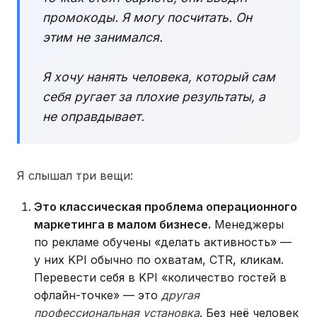
промокоды. Я могу посчитать. Он
этим не занимался.
Я хочу нанять человека, который сам
себя ругает за плохие результаты, а
не оправдывает.
Я слышал три вещи:
Это классическая проблема операционного
маркетинга в малом бизнесе.
Менеджеры
по рекламе обучены «делать активность» —
у них KPI обычно по охватам, CTR, кликам.
Перевести себя в KPI «количество гостей в
офлайн-точке» — это
другая
профессиональная установка
. Без неё человек