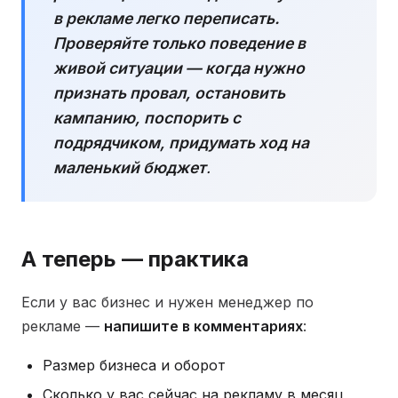
в рекламе легко переписать.
Проверяйте только поведение в
живой ситуации — когда нужно
признать провал, остановить
кампанию, поспорить с
подрядчиком, придумать ход на
маленький бюджет
.
А теперь — практика
Если у вас бизнес и нужен менеджер по
рекламе —
напишите в комментариях
:
Размер бизнеса и оборот
Сколько у вас сейчас на рекламу в месяц