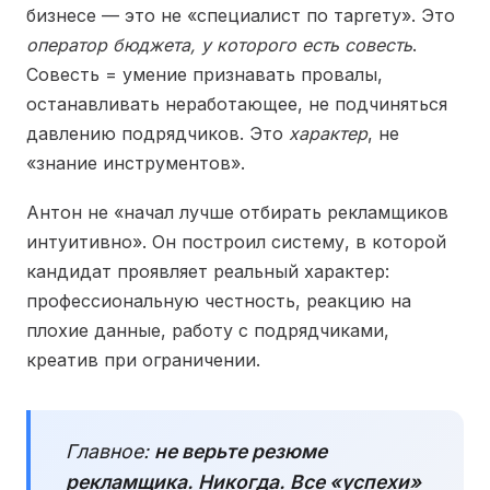
бизнесе — это не «специалист по таргету». Это
оператор бюджета, у которого есть совесть
.
Совесть = умение признавать провалы,
останавливать неработающее, не подчиняться
давлению подрядчиков. Это
характер
, не
«знание инструментов».
Антон не «начал лучше отбирать рекламщиков
интуитивно». Он построил систему, в которой
кандидат проявляет реальный характер:
профессиональную честность, реакцию на
плохие данные, работу с подрядчиками,
креатив при ограничении.
Главное:
не верьте резюме
рекламщика. Никогда. Все «успехи»