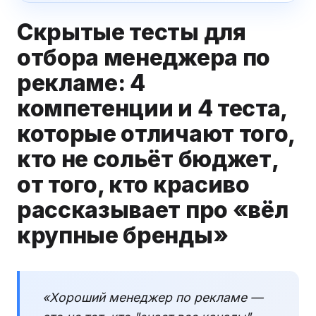
Скрытые тесты для
отбора менеджера по
рекламе: 4
компетенции и 4 теста,
которые отличают того,
кто не сольёт бюджет,
от того, кто красиво
рассказывает про «вёл
крупные бренды»
«Хороший менеджер по рекламе —