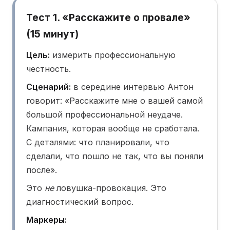
Тест 1. «Расскажите о провале»
(15 минут)
Цель:
измерить профессиональную
честность.
Сценарий:
в середине интервью Антон
говорит: «Расскажите мне о вашей самой
большой профессиональной неудаче.
Кампания, которая вообще не сработала.
С деталями: что планировали, что
сделали, что пошло не так, что вы поняли
после».
Это
не
ловушка-провокация. Это
диагностический вопрос.
Маркеры: