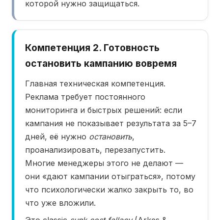
которой нужно защищаться.
Компетенция 2. Готовность
остановить кампанию вовремя
Главная техническая компетенция.
Реклама требует постоянного
мониторинга и быстрых решений: если
кампания не показывает результата за 5–7
дней, её нужно
остановить
,
проанализировать, перезапустить.
Многие менеджеры этого не делают —
они «дают кампании отыграться», потому
что психологически жалко закрыть то, во
что уже вложили.