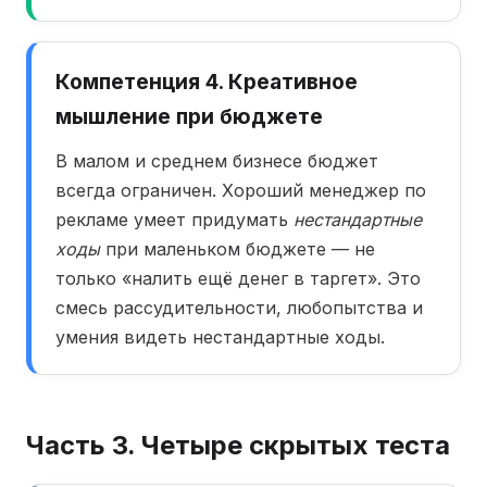
Компетенция 4. Креативное
мышление при бюджете
В малом и среднем бизнесе бюджет
всегда ограничен. Хороший менеджер по
рекламе умеет придумать
нестандартные
ходы
при маленьком бюджете — не
только «налить ещё денег в таргет». Это
смесь рассудительности, любопытства и
умения видеть нестандартные ходы.
Часть 3. Четыре скрытых теста