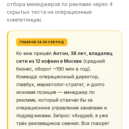
отбора менеджеров по рекламе через 4
скрытых теста на операционные
компетенции.
ГЛАВНОЕ ЗА 30 СЕКУНД
Ко мне пришёл
Антон, 38 лет, владелец
сети из 12 кофеен в Москве
(средний
бизнес, оборот ~190 млн в год).
Команда: операционный директор,
главбух, маркетолог-стратег, и долго
искомая позиция — менеджер по
рекламе, который отвечал бы за
операционное управление каналами и
подрядчиками. Запрос: «Андрей, я уже
трёх рекламщиков сменил. Все говорят