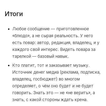
Итоги
Любое сообщение — приготовленное
«блюдо», а не сырая реальность. У него
есть повар: автор, редакция, владелец, и у
каждого свой интерес. Видеть повара за
тарелкой — базовый навык.
Кто платит, тот и заказывает музыку.
Источник денег медиа (реклама, подписка,
владелец, госбюджет) во многом
определяет, о чём оно будет и не будет
говорить. Знать это — не «не верить», а
знать, с какой стороны ждать крена.