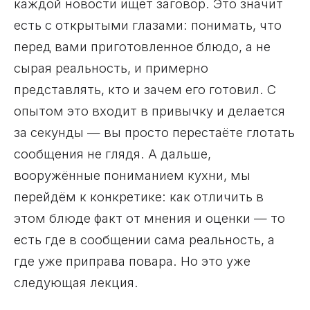
каждой новости ищет заговор. Это значит
есть с открытыми глазами: понимать, что
перед вами приготовленное блюдо, а не
сырая реальность, и примерно
представлять, кто и зачем его готовил. С
опытом это входит в привычку и делается
за секунды — вы просто перестаёте глотать
сообщения не глядя. А дальше,
вооружённые пониманием кухни, мы
перейдём к конкретике: как отличить в
этом блюде факт от мнения и оценки — то
есть где в сообщении сама реальность, а
где уже приправа повара. Но это уже
следующая лекция.