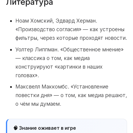
Литература
Ноам Хомский, Эдвард Херман.
«Производство согласия» — как устроены
фильтры, через которые проходят новости.
Уолтер Липпман. «Общественное мнение»
— классика о том, как медиа
конструируют «картинки в наших
головах».
Максвелл Маккомбс. «Установление
повестки дня» — о том, как медиа решают,
о чём мы думаем.
🧠 Знание оживает в игре