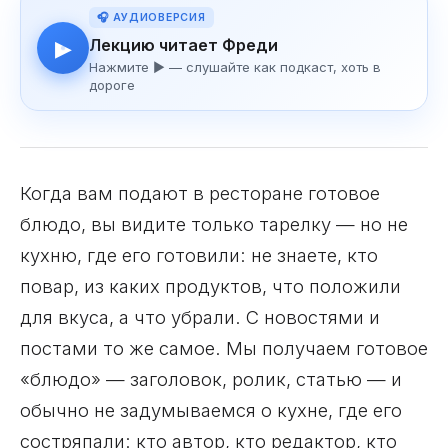
🎧 АУДИОВЕРСИЯ
Лекцию читает Фреди
▶
Нажмите ▶ — слушайте как подкаст, хоть в
дороге
Когда вам подают в ресторане готовое
блюдо, вы видите только тарелку — но не
кухню, где его готовили: не знаете, кто
повар, из каких продуктов, что положили
для вкуса, а что убрали. С новостями и
постами то же самое. Мы получаем готовое
«блюдо» — заголовок, ролик, статью — и
обычно не задумываемся о кухне, где его
состряпали: кто автор, кто редактор, кто