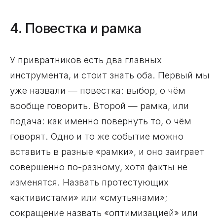
4. Повестка и рамка
У привратников есть два главных
инструмента, и стоит знать оба. Первый мы
уже назвали — повестка: выбор, о чём
вообще говорить. Второй — рамка, или
подача: как именно повернуть то, о чём
говорят. Одно и то же событие можно
вставить в разные «рамки», и оно заиграет
совершенно по-разному, хотя факты не
изменятся. Назвать протестующих
«активистами» или «смутьянами»;
сокращение назвать «оптимизацией» или