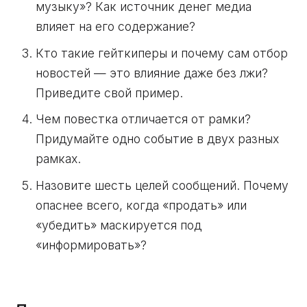
музыку»? Как источник денег медиа
влияет на его содержание?
Кто такие гейткиперы и почему сам отбор
новостей — это влияние даже без лжи?
Приведите свой пример.
Чем повестка отличается от рамки?
Придумайте одно событие в двух разных
рамках.
Назовите шесть целей сообщений. Почему
опаснее всего, когда «продать» или
«убедить» маскируется под
«информировать»?