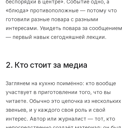
беспорядки в центре». Событие одно, а
«блюда» противоположные — потому что
готовили разные повара с разными
интересами. Увидеть повара за сообщением
— первый навык сегодняшней лекции.
2. Кто стоит за медиа
Заглянем на кухню поимённо: кто вообще
участвует в приготовлении того, что вы
читаете. Обычно это цепочка из нескольких
звеньев, и у каждого своя роль и свой
интерес. Автор или журналист — тот, кто
непосредственно создаёт материал; он был