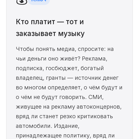
Кто платит — тот и
заказывает музыку
Чтобы понять медиа, спросите: на
чьи деньги оно живёт? Реклама,
подписка, госбюджет, богатый
владелец, гранты — источник денег
во многом определяет, о чём будут и
о чём не будут говорить. СМИ,
живущее на рекламу автоконцернов,
вряд ли станет резко критиковать
автомобили. Издание,
принадлежащее политику, вряд ли