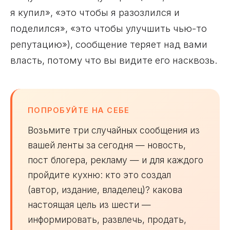
я купил», «это чтобы я разозлился и
поделился», «это чтобы улучшить чью-то
репутацию»), сообщение теряет над вами
власть, потому что вы видите его насквозь.
ПОПРОБУЙТЕ НА СЕБЕ
Возьмите три случайных сообщения из
вашей ленты за сегодня — новость,
пост блогера, рекламу — и для каждого
пройдите кухню: кто это создал
(автор, издание, владелец)? какова
настоящая цель из шести —
информировать, развлечь, продать,