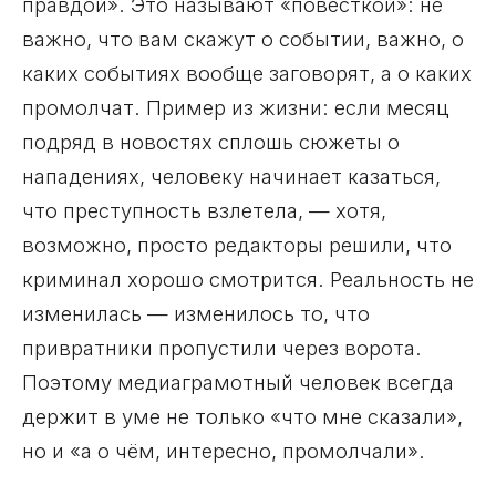
правдой». Это называют «повесткой»: не
важно, что вам скажут о событии, важно, о
каких событиях вообще заговорят, а о каких
промолчат. Пример из жизни: если месяц
подряд в новостях сплошь сюжеты о
нападениях, человеку начинает казаться,
что преступность взлетела, — хотя,
возможно, просто редакторы решили, что
криминал хорошо смотрится. Реальность не
изменилась — изменилось то, что
привратники пропустили через ворота.
Поэтому медиаграмотный человек всегда
держит в уме не только «что мне сказали»,
но и «а о чём, интересно, промолчали».