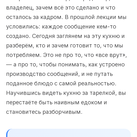
владелец, зачем всё это сделано и что
осталось за кадром. В прошлой лекции мы
условились: каждое сообщение кем-то
создано. Сегодня заглянем на эту кухню и
разберём, кто и зачем готовит то, что мы
потребляем. Это не про то, что «все врут»,
— а про то, чтобы понимать, как устроено
производство сообщений, и не путать
поданное блюдо с самой реальностью.
Научившись видеть кухню за тарелкой, вы
перестаёте быть наивным едоком и
становитесь разборчивым.