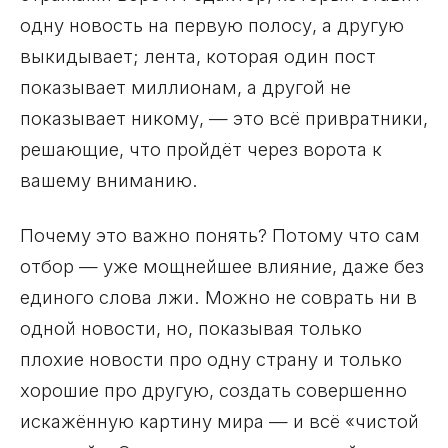
одну новость на первую полосу, а другую
выкидывает; лента, которая один пост
показывает миллионам, а другой не
показывает никому, — это всё привратники,
решающие, что пройдёт через ворота к
вашему вниманию.
Почему это важно понять? Потому что сам
отбор — уже мощнейшее влияние, даже без
единого слова лжи. Можно не соврать ни в
одной новости, но, показывая только
плохие новости про одну страну и только
хорошие про другую, создать совершенно
искажённую картину мира — и всё «чистой