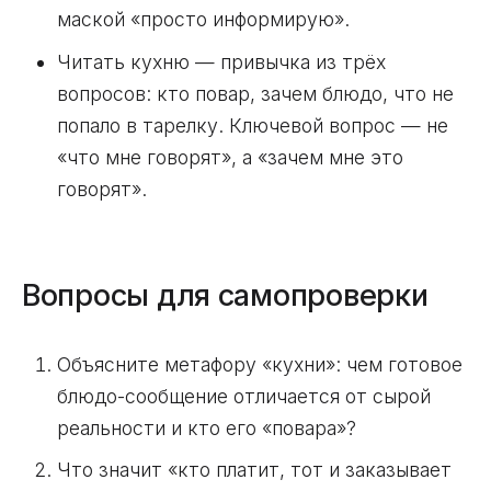
маской «просто информирую».
Читать кухню — привычка из трёх
вопросов: кто повар, зачем блюдо, что не
попало в тарелку. Ключевой вопрос — не
«что мне говорят», а «зачем мне это
говорят».
Вопросы для самопроверки
Объясните метафору «кухни»: чем готовое
блюдо-сообщение отличается от сырой
реальности и кто его «повара»?
Что значит «кто платит, тот и заказывает