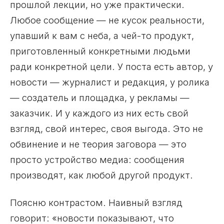
прошлой лекции, но уже практически.
Любое сообщение — не кусок реальности,
упавший к вам с неба, а чей-то продукт,
приготовленный конкретными людьми
ради конкретной цели. У поста есть автор, у
новости — журналист и редакция, у ролика
— создатель и площадка, у рекламы —
заказчик. И у каждого из них есть свой
взгляд, свой интерес, своя выгода. Это не
обвинение и не теория заговора — это
просто устройство медиа: сообщения
производят, как любой другой продукт.
Поясню контрастом. Наивный взгляд
говорит: «новости показывают, что