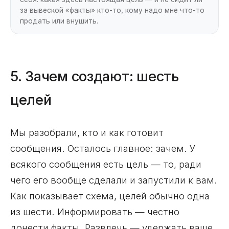
за вывеской «факты» кто-то, кому надо мне что-то
продать или внушить.
5. Зачем создают: шесть
целей
Мы разобрали, кто и как готовит
сообщения. Осталось главное: зачем. У
всякого сообщения есть цель — то, ради
чего его вообще сделали и запустили к вам.
Как показывает схема, целей обычно одна
из шести. Информировать — честно
донести факты. Развлечь — удержать ваше