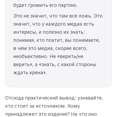
будет громить его партию.
Это не значит, что там всё ложь. Это
значит, что у каждого медиа есть
интересы, и полезно их знать:
понимая, кто платит, вы понимаете,
в чём это медиа, скорее всего,
необъективно. Не «верить/не
верить», а «знать, с какой стороны
ждать крена».
Отсюда практический вывод: узнавайте,
кто стоит за источником. Кому
принадлежит это издание? На что оно