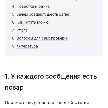
Повестка и рамка
Зачем создают: шесть целей
Как читать кухню
Итоги
Вопросы для самопроверки
Литература
1. У каждого сообщения есть
повар
Начнём с закрепления главной мысли