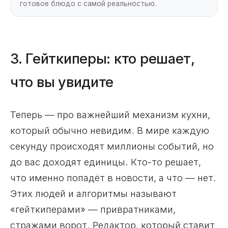
готовое блюдо с самой реальностью.
3. Гейткиперы: кто решает,
что вы увидите
Теперь — про важнейший механизм кухни,
который обычно невидим. В мире каждую
секунду происходят миллионы событий, но
до вас доходят единицы. Кто-то решает,
что именно попадёт в новости, а что — нет.
Этих людей и алгоритмы называют
«гейткиперами» — привратниками,
стражами ворот. Редактор, который ставит