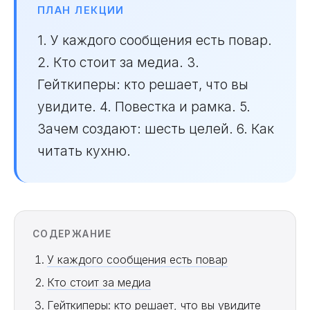
ПЛАН ЛЕКЦИИ
1. У каждого сообщения есть повар.
2. Кто стоит за медиа. 3.
Гейткиперы: кто решает, что вы
увидите. 4. Повестка и рамка. 5.
Зачем создают: шесть целей. 6. Как
читать кухню.
СОДЕРЖАНИЕ
У каждого сообщения есть повар
Кто стоит за медиа
Гейткиперы: кто решает, что вы увидите