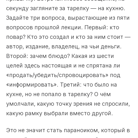
секунду загляните за тарелку — на кухню.
Задайте три вопроса, вырастающие из пяти
вопросов прошлой лекции. Первый: кто
повар? Кто это создал и кто за ним стоит —
автор, издание, владелец, на чьи деньги.
Второй: зачем блюдо? Какая из шести
целей здесь настоящая и не спрятана ли
«продать/убедить/спровоцировать» под
«информировать». Третий: что было на
кухне, но не попало в тарелку? О чём
умолчали, какую точку зрения не спросили,
какую рамку выбрали вместо другой.
Это не значит стать параноиком, который в