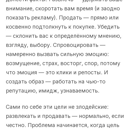
внимание, скоротать вам время (и заодно
показать рекламу). Продать — прямо или
косвенно подтолкнуть к покупке. Убедить
— склонить вас к определённому мнению,
взгляду, выбору. Спровоцировать —
намеренно вызвать сильную эмоцию:
возмущение, страх, восторг, спор, потому
что эмоция — это клики и репосты. И
создать образ — работать на чью-то
репутацию, имидж, узнаваемость.
Сами по себе эти цели не злодейские:
развлекать и продавать — нормально, если
честно. Проблема начинается, когда цель