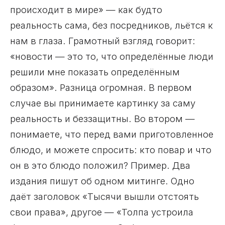
происходит в мире» — как будто
реальность сама, без посредников, льётся к
нам в глаза. Грамотный взгляд говорит:
«новости — это то, что определённые люди
решили мне показать определённым
образом». Разница огромная. В первом
случае вы принимаете картинку за саму
реальность и беззащитны. Во втором —
понимаете, что перед вами приготовленное
блюдо, и можете спросить: кто повар и что
он в это блюдо положил? Пример. Два
издания пишут об одном митинге. Одно
даёт заголовок «Тысячи вышли отстоять
свои права», другое — «Толпа устроила