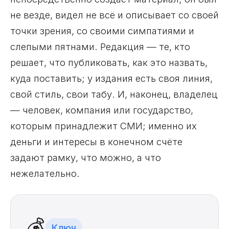
не везде, видел не всё и описывает со своей
точки зрения, со своими симпатиями и
слепыми пятнами. Редакция — те, кто
решает, что публиковать, как это назвать,
куда поставить; у издания есть своя линия,
свой стиль, свои табу. И, наконец, владелец
— человек, компания или государство,
которым принадлежит СМИ; именно их
деньги и интересы в конечном счёте
задают рамку, что можно, а что
нежелательно.
💰
Ключ