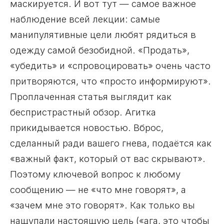
маскируется. И вот тут — самое важное
наблюдение всей лекции: самые
манипулятивные цели любят рядиться в
одежду самой безобидной. «Продать»,
«убедить» и «спровоцировать» очень часто
притворяются, что «просто информируют».
Проплаченная статья выглядит как
беспристрастный обзор. Агитка
прикидывается новостью. Вброс,
сделанный ради вашего гнева, подаётся как
«важный факт, который от вас скрывают».
Поэтому ключевой вопрос к любому
сообщению — не «что мне говорят», а
«зачем мне это говорят». Как только вы
нащупали настоящую цель («ага, это чтобы