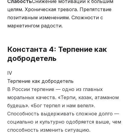
Слабость
Снижение мотивации к большим
целям. Хроническая тревога. Препятствие
позитивным изменениям. Сложности с
маркетингом радости.
Константа 4: Терпение как
добродетель
IV
Терпение как добродетель
В России терпение — одно из главных
моральных качеств. «Терпи, казак, атаманом
будешь». «Бог терпел и нам велел».
Способность выдерживать сложное долго —
социально и культурно одобряется выше, чем
способность изменить ситуацию.