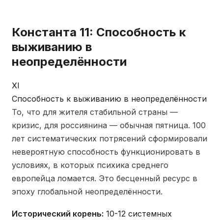
Константа 11: Способность к
выживанию в
неопределённости
XI
Способность к выживанию в неопределённости
То, что для жителя стабильной страны —
кризис, для россиянина — обычная пятница. 100
лет систематических потрясений сформировали
невероятную способность функционировать в
условиях, в которых психика среднего
европейца ломается. Это бесценный ресурс в
эпоху глобальной неопределённости.
Исторический корень:
10-12 системных