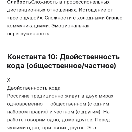
Слабость
Сложность в профессиональных
дистанционных отношениях. Истощение от
«всё с душой». Сложности с холодными бизнес-
коммуникациями. Эмоциональная
перегруженность.
Константа 10: Двойственность
кода (общественное/частное)
X
Двойственность кода
Россияне традиционно живут в двух мирах
одновременно — общественном (с одним
набором правил) и частном (с другим). На
работе говорим одно, дома другое. Перед
чужими одно, при своих другое. Эта