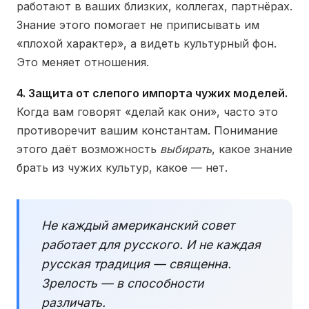
работают в ваших близких, коллегах, партнёрах.
Знание этого помогает не приписывать им
«плохой характер», а видеть культурный фон.
Это меняет отношения.
4. Защита от слепого импорта чужих моделей.
Когда вам говорят «делай как они», часто это
противоречит вашим константам. Понимание
этого даёт возможность
выбирать
, какое знание
брать из чужих культур, какое — нет.
Не каждый американский совет
работает для русского. И не каждая
русская традиция — священна.
Зрелость — в способности
различать.