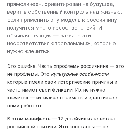
прямолинеен, ориентирован на будущее,
верит в собственный контроль над жизнью.
Если применить эту модель к россиянину —
получится много несоответствий. И
обычная реакция — назвать эти
несоответствия «проблемами», которые
нужно «лечить».
Это ошибка. Часть «проблем» россиянина — это
не проблемы. Это
культурные особенности
,
которые имели свои исторические причины и
часто имеют свои функции. Их не нужно
«лечить» — их нужно понимать и адаптивно с
ними работать.
В этом манифесте — 12 устойчивых констант
российской психики. Эти константы — не