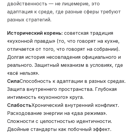
двойственность — не лицемерие, это
адаптация к среде, где разные сферы требуют
разных стратегий.
Исторический корень:
советская традиция
«кухонной правды» (то, что говорят на кухне,
отличается от того, что говорят на собрании).
Долгая история несовпадения официального и
реального. Защитный механизм в условиях, где
«всё нельзя».
Сила
Способность к адаптации в разных средах.
Защита внутреннего пространства. Глубокая
интимность «кухонного» круга.
Слабость
Хронический внутренний конфликт.
Расходование энергии на «два режима».
Сложности с целостностью идентичности.
Двойные стандарты как побочный эффект.