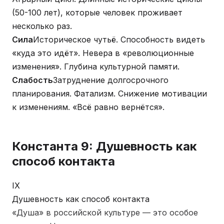
(50-100 лет), которые человек проживает
несколько раз.
Сила
Историческое чутьё. Способность видеть
«куда это идёт». Невера в «революционные
изменения». Глубина культурной памяти.
Слабость
Затруднение долгосрочного
планирования. Фатализм. Снижение мотивации
к изменениям. «Всё равно вернётся».
Константа 9: Душевность как
способ контакта
IX
Душевность как способ контакта
«Душа» в российской культуре — это особое