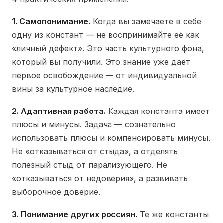
1. Самопонимание.
Когда вы замечаете в себе
одну из констант — не воспринимайте её как
«личный дефект». Это часть культурного фона,
который вы получили. Это знание уже даёт
первое освобождение — от индивидуальной
вины за культурное наследие.
2. Адаптивная работа.
Каждая константа имеет
плюсы и минусы. Задача — сознательно
использовать плюсы и компенсировать минусы.
Не «отказываться от стыда», а отделять
полезный стыд от парализующего. Не
«отказываться от недоверия», а развивать
выборочное доверие.
3. Понимание других россиян.
Те же константы