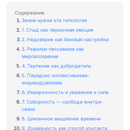
Содержание
Зачем нужна эта типология
1. Стыд как первичная эмоция
2. Недоверие как базовая настройка
3. Реализм-пессимизм как
мировоззрение
4. Терпение как добродетель
5. Парадокс коллективизма-
индивидуализма
6. Иерархичность и уважение к силе
7. Соборность — свобода-внутри-
связи
8. Цикличное мышление времени
9. Душевность как способ контакта