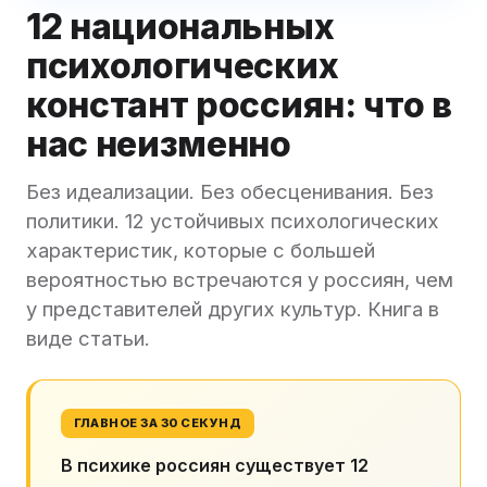
12 национальных
психологических
констант россиян: что в
нас неизменно
Без идеализации. Без обесценивания. Без
политики. 12 устойчивых психологических
характеристик, которые с большей
вероятностью встречаются у россиян, чем
у представителей других культур. Книга в
виде статьи.
ГЛАВНОЕ ЗА 30 СЕКУНД
В психике россиян существует 12