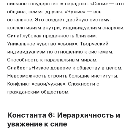
сильное государство = парадокс. «Свои» — это
община, семья, друзья. «Чужие» — всё
остальное. Это создаёт двойную систему:
коллективизм внутри, индивидуализм снаружи.
Сила
Глубокая преданность близким.
Уникальное чувство «своих». Творческий
индивидуализм по отношению к системам.
Способность к параллельным мирам.
Слабость
Низкое доверие к обществу в целом.
Невозможность строить большие институты.
Конфликт «свои/чужие». Сложности с
гражданским обществом.
Константа 6: Иерархичность и
уважение к силе