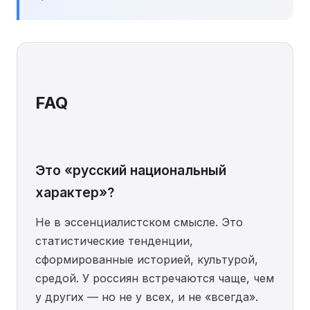
FAQ
Это «русский национальный
характер»?
Не в эссенциалистском смысле. Это
статистические тенденции,
сформированные историей, культурой,
средой. У россиян встречаются чаще, чем
у других — но не у всех, и не «всегда».