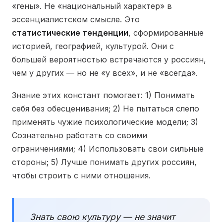
«гены». Не «национальный характер» в
эссенциалистском смысле. Это
статистические тенденции
, сформированные
историей, географией, культурой. Они с
большей вероятностью встречаются у россиян,
чем у других — но не «у всех», и не «всегда».
Знание этих констант помогает: 1) Понимать
себя без обесценивания; 2) Не пытаться слепо
применять чужие психологические модели; 3)
Сознательно работать со своими
ограничениями; 4) Использовать свои сильные
стороны; 5) Лучше понимать других россиян,
чтобы строить с ними отношения.
Знать свою культуру — не значит