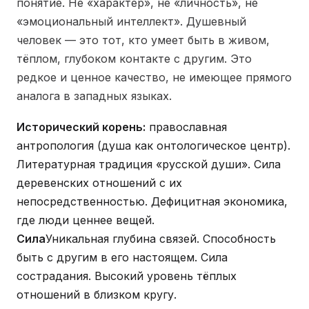
понятие. Не «характер», не «личность», не
«эмоциональный интеллект». Душевный
человек — это тот, кто умеет быть в живом,
тёплом, глубоком контакте с другим. Это
редкое и ценное качество, не имеющее прямого
аналога в западных языках.
Исторический корень:
православная
антропология (душа как онтологическое центр).
Литературная традиция «русской души». Сила
деревенских отношений с их
непосредственностью. Дефицитная экономика,
где люди ценнее вещей.
Сила
Уникальная глубина связей. Способность
быть с другим в его настоящем. Сила
сострадания. Высокий уровень тёплых
отношений в близком кругу.