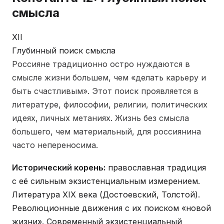
смысла
XII
Глубинный поиск смысла
Россияне традиционно остро нуждаются в
смысле жизни большем, чем «делать карьеру и
быть счастливым». Этот поиск проявляется в
литературе, философии, религии, политических
идеях, личных метаниях. Жизнь без смысла
большего, чем материальный, для россиянина
часто непереносима.
Исторический корень:
православная традиция
с её сильным экзистенциальным измерением.
Литература XIX века (Достоевский, Толстой).
Революционные движения с их поиском «новой
жизни». Современный экзистенциальный