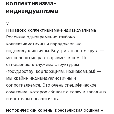
коллективизма-
индивидуализма
V
Парадокс коллективизма-индивидуализма
Россияне одновременно глубоко
коллективистичны и парадоксально
индивидуалистичны. Внутри «своего» круга —
мы полностью растворяемся в нём. По
отношению к «чужим» структурам
(государству, корпорациям, незнакомцам) —
мы крайне индивидуалистичны и
сопротивляемся. Это очень специфическое
сочетание, которое сбивает с толку и западных,
и восточных аналитиков.
Исторический корень:
крестьянская община +