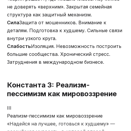
не доверять «верхним». Закрытая семейная
структура как защитный механизм.
Сила
Защита от мошенников. Внимание к
деталям. Подготовка к худшему. Сильные связи
внутри узкого круга.
Слабость
Изоляция. Невозможность построить
большие сообщества. Хронический стресс.
Затруднения в международном бизнесе.
Константа 3: Реализм-
пессимизм как мировоззрение
III
Реализм-пессимизм как мировоззрение
«Надейся на лучшее, готовься к худшему» —