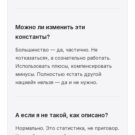
Можно ли изменить эти
константы?
Большинство — да, частично. Не
«отказаться», а сознательно работать.
Использовать плюсы, компенсировать
минусы. Полностью «стать другой
нацией» нельзя — да и не нужно.
А если я не такой, как описано?
Нормально. Это статистика, не приговор.