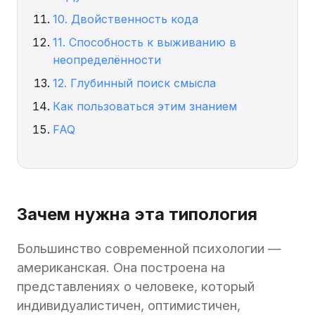
10. Двойственность кода
11. Способность к выживанию в
неопределённости
12. Глубинный поиск смысла
Как пользоваться этим знанием
FAQ
Зачем нужна эта типология
Большинство современной психологии —
американская. Она построена на
представлениях о человеке, который
индивидуалистичен, оптимистичен,