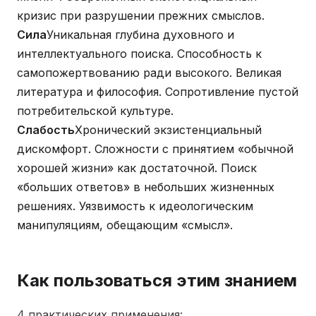
кризис при разрушении прежних смыслов.
Сила
Уникальная глубина духовного и
интеллектуального поиска. Способность к
самопожертвованию ради высокого. Великая
литература и философия. Сопротивление пустой
потребительской культуре.
Слабость
Хронический экзистенциальный
дискомфорт. Сложности с принятием «обычной
хорошей жизни» как достаточной. Поиск
«больших ответов» в небольших жизненных
решениях. Уязвимость к идеологическим
манипуляциям, обещающим «смысл».
Как пользоваться этим знанием
4 практических применения: