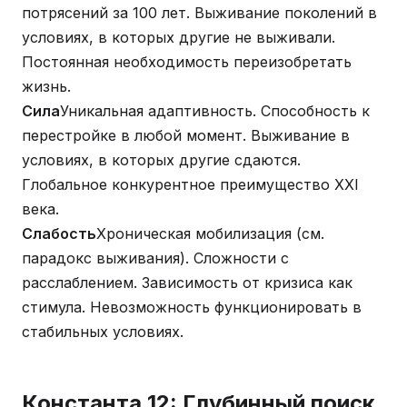
потрясений за 100 лет. Выживание поколений в
условиях, в которых другие не выживали.
Постоянная необходимость переизобретать
жизнь.
Сила
Уникальная адаптивность. Способность к
перестройке в любой момент. Выживание в
условиях, в которых другие сдаются.
Глобальное конкурентное преимущество XXI
века.
Слабость
Хроническая мобилизация (см.
парадокс выживания). Сложности с
расслаблением. Зависимость от кризиса как
стимула. Невозможность функционировать в
стабильных условиях.
Константа 12: Глубинный поиск